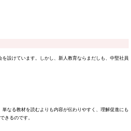
会を設けています。しかし、新人教育ならまだしも、中堅社員
。
、単なる教材を読むよりも内容が伝わりやすく、理解促進にも
ができるのです。