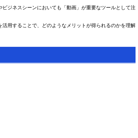
やビジネスシーンにおいても「動画」が重要なツールとして注
を活用することで、どのようなメリットが得られるのかを理解