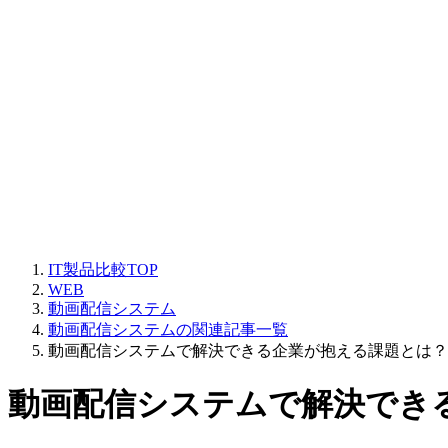
IT製品比較TOP
WEB
動画配信システム
動画配信システムの関連記事一覧
動画配信システムで解決できる企業が抱える課題とは？
動画配信システムで解決でき