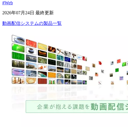
#Web
2026年07月24日 最終更新
動画配信システム
の
製品
一覧