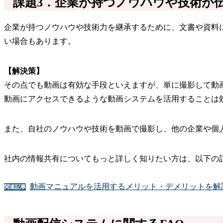
課題3．企業が持つノウハウや技術が
企業が持つノウハウや技術力を継承するために、文書や資料
い場合もあります。
【解決策】
その点でも動画は有効な手段といえますが、単に撮影して動
動画にアクセスできるような動画システムを活用することは
また、自社のノウハウや技術を動画で撮影し、他の企業や個
社内の情報共有についてもっと詳しく知りたい方は、以下の
動画マニュアルを活用するメリット・デメリットを解
関連記事