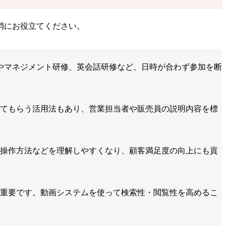
消にお役立てください。
修やマネジメント研修、英会話研修など、日時が合わず参加を断
てもらう活用法もあり、営業担当者や販売員の説明内容を標
操作方法などを理解しやすくなり、顧客満足度の向上にも貢
重要です。動画システムを使って検索性・閲覧性を高めるこ