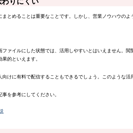
伝わりにくい
にまとめることは重要なことです。しかし、営業ノウハウのよ
画ファイルにした状態では、活用しやすいとはいえません。閲
効果的といえます。
人向けに有料で配信することもできるでしょう。このような活
記事を参考にしてください。
説