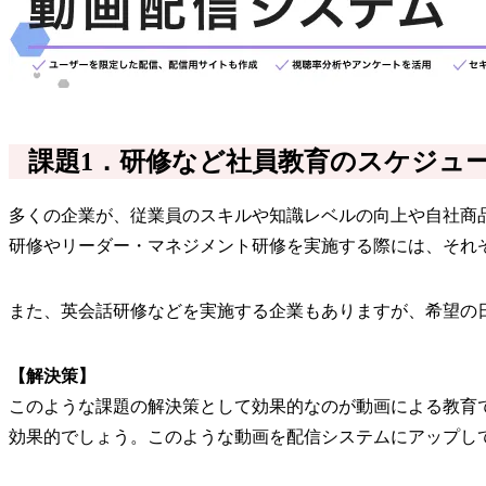
課題1．研修など社員教育のスケジュ
多くの企業が、従業員のスキルや知識レベルの向上や自社商
研修やリーダー・マネジメント研修を実施する際には、それ
また、英会話研修などを実施する企業もありますが、希望の
【解決策】
このような課題の解決策として効果的なのが動画による教育
効果的でしょう。このような動画を配信システムにアップして