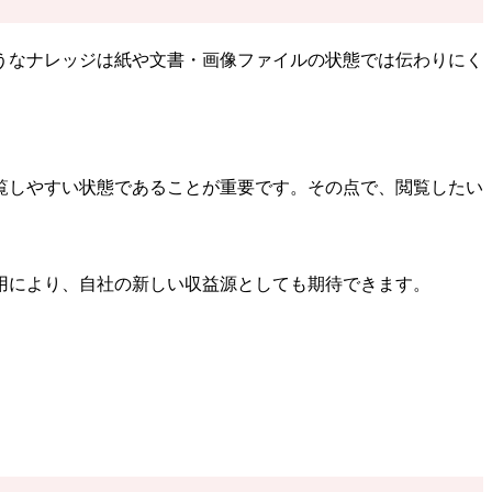
うなナレッジは紙や文書・画像ファイルの状態では伝わりにく
覧しやすい状態であることが重要です。その点で、閲覧したい
用により、自社の新しい収益源としても期待できます。