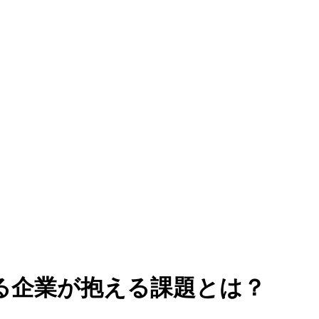
る企業が抱える課題とは？