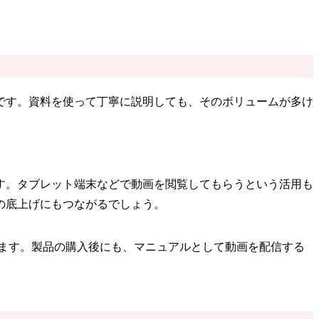
です。資料を使って丁寧に説明しても、そのボリュームが多け
す。タブレット端末などで動画を閲覧してもらうという活用も
の底上げにもつながるでしょう。
ます。製品の購入後にも、マニュアルとして動画を配信する