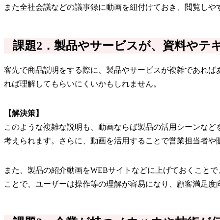
また全社会議などの議事録に動画を紐付けておき、閲覧しや
課題2．製品やサービスが、資料やテ
客先で商品説明をする際に、製品やサービスが複雑であれば
れば理解してもらいにくいかもしれません。
【解決策】
このような複雑な説明も、動画ならば製品の活用シーンなど
考えられます。さらに、動画を活用することで営業担当者や
また、製品の紹介動画をWEBサイトなどに上げておくこと
ことで、ユーザーは操作等の理解が容易になり、顧客満足度