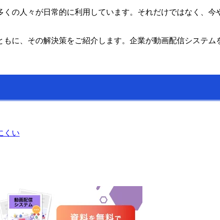
多くの人々が日常的に利用しています。それだけではなく、今
ともに、その解決策をご紹介します。企業が動画配信システム
にくい