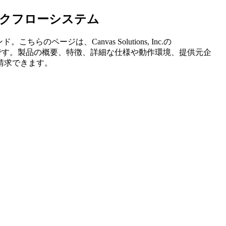
ワークフローシステム
ンド。こちらのページは、
Canvas Solutions, Inc.
の
です。製品の概要、特徴、詳細な仕様や動作環境、提供元企
請求できます。