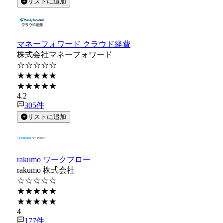
リストに追加
マネーフォワード クラウド経費
株式会社マネーフォワード
☆☆☆☆☆
★★★★★
★★★★★
4.2
305
件
リストに追加
rakumo ワークフロー
rakumo 株式会社
☆☆☆☆☆
★★★★★
★★★★★
4
177
件