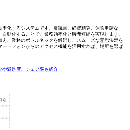
効率化するシステムです。稟議書、経費精算、休暇申請な
・自動化することで、業務効率化と時間短縮を実現します。
備え、業務のボトルネックを解消し、スムーズな意思決定を
マートフォンからのアクセス機能を活用すれば、場所を選ば
金や満足度、シェア率も紹介
対応