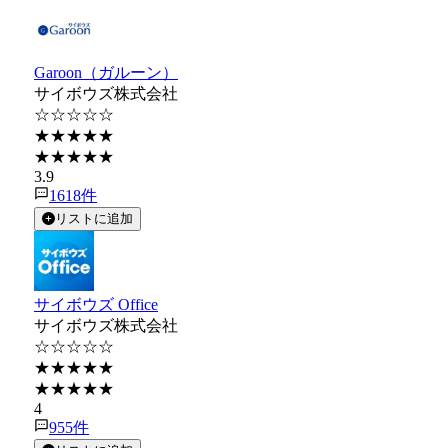
Garoon（ガルーン）
サイボウズ株式会社
☆☆☆☆☆
★★★★★
★★★★★
3.9
1618
件
リストに追加
サイボウズ Office
サイボウズ株式会社
☆☆☆☆☆
★★★★★
★★★★★
4
955
件