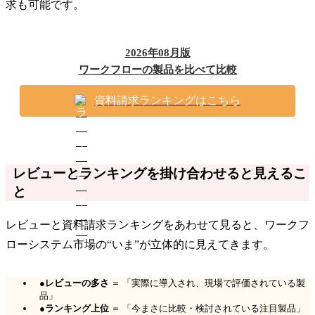
求も可能です。
2026年08月版
ワークフローの製品を比べて比較
資料請求ランキングはこちら
レビューとランキングを掛け合わせると見えるこ
と
レビューと資料請求ランキングをあわせて見ると、ワークフ
ローシステム市場の“いま”が立体的に見えてきます。
●
レビューの多さ
＝ 「実際に導入され、現場で評価されている製
品」
●
ランキング上位
＝ 「今まさに比較・検討されている注目製品」