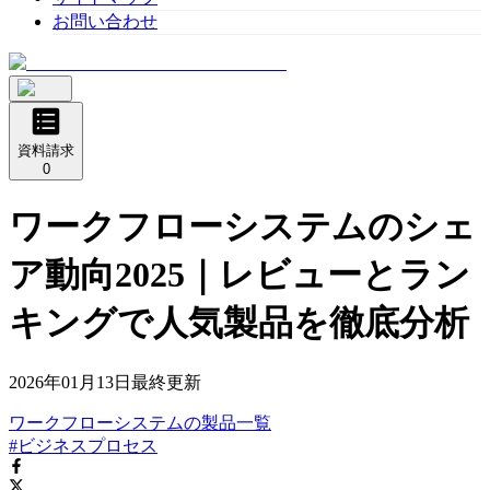
お問い合わせ
資料請求
0
ワークフローシステムのシェ
ア動向2025｜レビューとラン
キングで人気製品を徹底分析
2026年01月13日
最終更新
ワークフローシステム
の
製品
一覧
#ビジネスプロセス