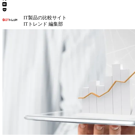
IT製品の比較サイト
ITトレンド 編集部