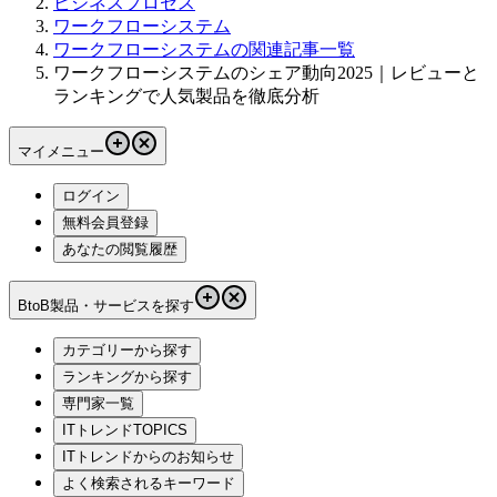
ビジネスプロセス
ワークフローシステム
ワークフローシステムの関連記事一覧
ワークフローシステムのシェア動向2025｜レビューと
ランキングで人気製品を徹底分析
マイメニュー
ログイン
無料会員登録
あなたの閲覧履歴
BtoB製品・サービスを探す
カテゴリーから探す
ランキングから探す
専門家一覧
ITトレンドTOPICS
ITトレンドからのお知らせ
よく検索されるキーワード