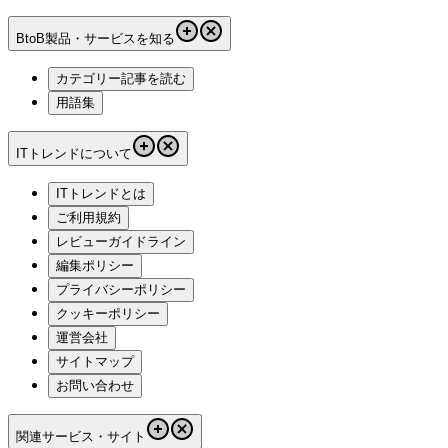
BtoB製品・サービスを知る
カテゴリー記事を読む
用語集
ITトレンドについて
ITトレンドとは
ご利用規約
レビューガイドライン
編集ポリシー
プライバシーポリシー
クッキーポリシー
運営会社
サイトマップ
お問い合わせ
関連サービス・サイト