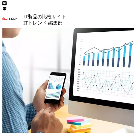
IT製品の比較サイト
ITトレンド 編集部