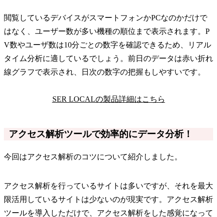
閲覧しているデバイスがスマートフォンかPCなのかだけで
はなく、ユーザー数が多い機種の順位まで表示されます。P
V数やユーザ数は10分ごとの数字を確認できるため、リアル
タイム分析に適しているでしょう。前日のデータは赤い折れ
線グラフで表示され、日次の数字の把握もしやすいです。
SER LOCALの製品詳細はこちら
アクセス解析ツールで効率的にデータ分析！
今回はアクセス解析のコツについて紹介しました。
アクセス解析を行っているサイトは多いですが、それを最大
限活用しているサイトは少ないのが現実です。アクセス解析
ツールを導入しただけで、アクセス解析をした感覚になって