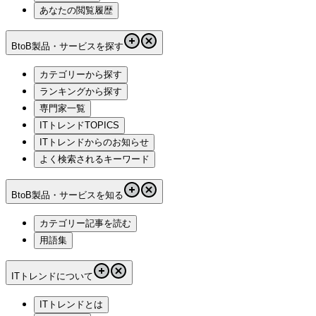
あなたの閲覧履歴
BtoB製品・サービスを探す
カテゴリーから探す
ランキングから探す
専門家一覧
ITトレンドTOPICS
ITトレンドからのお知らせ
よく検索されるキーワード
BtoB製品・サービスを知る
カテゴリー記事を読む
用語集
ITトレンドについて
ITトレンドとは