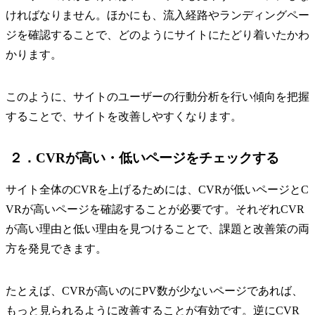
ければなりません。ほかにも、流入経路やランディングペー
ジを確認することで、どのようにサイトにたどり着いたかわ
かります。
このように、サイトのユーザーの行動分析を行い傾向を把握
することで、サイトを改善しやすくなります。
２．CVRが高い・低いページをチェックする
サイト全体のCVRを上げるためには、CVRが低いページとC
VRが高いページを確認することが必要です。それぞれCVR
が高い理由と低い理由を見つけることで、課題と改善策の両
方を発見できます。
たとえば、CVRが高いのにPV数が少ないページであれば、
もっと見られるように改善することが有効です。逆にCVR