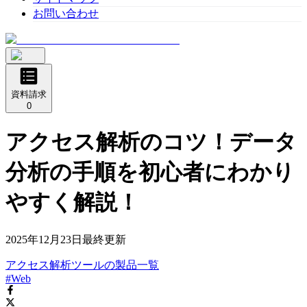
お問い合わせ
資料請求
0
アクセス解析のコツ！データ
分析の手順を初心者にわかり
やすく解説！
2025年12月23日
最終更新
アクセス解析ツール
の
製品
一覧
#Web