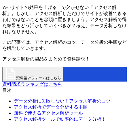
Webサイトの効果を上げる上で欠かせない「アクセス解
析」。しかし、アクセス解析しただけでサイトが改善できる
わけではないことを念頭に置きましょう。アクセス解析で得
た結果をどう活かしていくべきか？考え、データ分析しなけ
ればなりません。
この記事では、アクセス解析のコツ、データ分析の手順など
を解説していきます。
アクセス解析の製品をまとめて資料請求！
資料請求フォームはこちら
資料請求ランキングはこちら
目次
データ分析に失敗しない！アクセス解析のコツ
アクセス解析でデータ分析する手順
無料で使えるアクセス解析ツール
アクセス解析ツールで効率的にデータ分析！