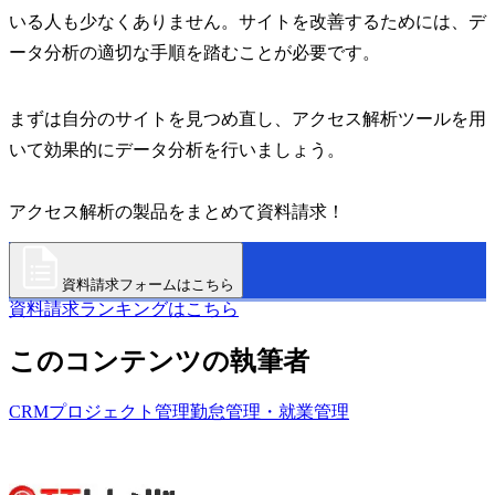
いる人も少なくありません。サイトを改善するためには、デ
ータ分析の適切な手順を踏むことが必要です。
まずは自分のサイトを見つめ直し、アクセス解析ツールを用
いて効果的にデータ分析を行いましょう。
アクセス解析の製品をまとめて資料請求！
資料請求フォームはこちら
資料請求ランキングはこちら
このコンテンツの執筆者
CRM
プロジェクト管理
勤怠管理・就業管理