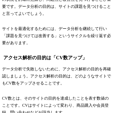
要です。データ分析の目的は、サイトの課題を見つけること
と言ってよいでしょう。
サイトを最適化するためには、データ分析を継続して行い
「課題を見つけては改善する」というサイクルを繰り返す必
要があります。
アクセス解析の目的は「CV数アップ」
データ分析で失敗しないために、アクセス解析の目的を再確
認しましょう。アクセス解析の目的は、どのようなサイトで
もCV数をアップさせることです。
CV数とは、そのサイトの目的を達成したことを表す数値の
ことです。CVはサイトによって変わり、商品購入や会員登
録、問い合わせなどが該当します。