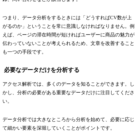
つまり、データ分析をするときには「どうすればCV数が上
がるのか」ということを常に意識しなければなりません。例
えば、ページの滞在時間が短ければユーザーに商品の魅力が
伝わっていないことが考えられるため、文章を改善すること
も一つの手段です。
必要なデータだけを分析する
アクセス解析では、多くのデータを知ることができます。し
かし、分析の必要がある重要なデータだけに注目してくださ
い。
データ分析では大きなところから分析を始めて、必要に応じ
て細かい要素を深堀していくことがポイントです。