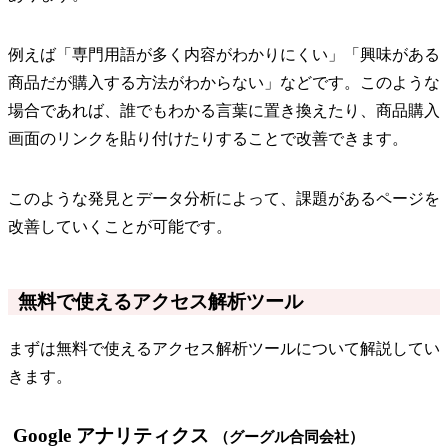
例えば「専門用語が多く内容がわかりにくい」「興味がある
商品だが購入する方法がわからない」などです。このような
場合であれば、誰でもわかる言葉に置き換えたり、商品購入
画面のリンクを貼り付けたりすることで改善できます。
このような発見とデータ分析によって、課題があるページを
改善していくことが可能です。
無料で使えるアクセス解析ツール
まずは無料で使えるアクセス解析ツールについて解説してい
きます。
Google アナリティクス
（グーグル合同会社）