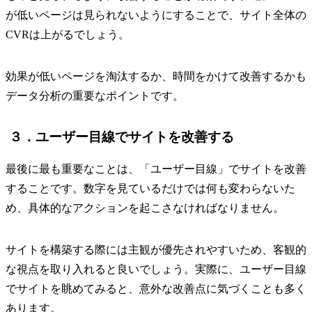
が低いページは見られないようにすることで、サイト全体の
CVRは上がるでしょう。
効果が低いページを淘汰するか、時間をかけて改善するかも
データ分析の重要なポイントです。
３．ユーザー目線でサイトを改善する
最後に最も重要なことは、「ユーザー目線」でサイトを改善
することです。数字を見ているだけでは何も変わらないた
め、具体的なアクションを起こさなければなりません。
サイトを構築する際には主観が優先されやすいため、客観的
な視点を取り入れると良いでしょう。実際に、ユーザー目線
でサイトを眺めてみると、意外な改善点に気づくことも多く
あります。