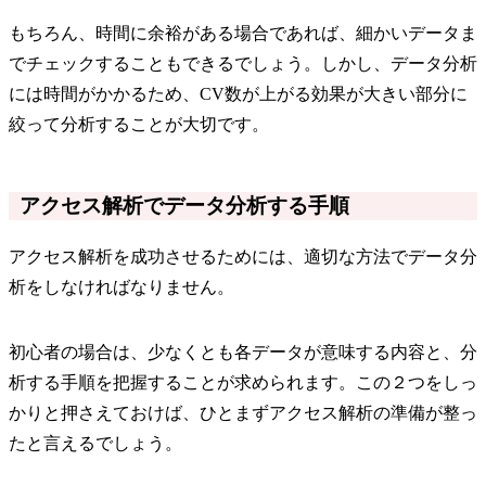
もちろん、時間に余裕がある場合であれば、細かいデータま
でチェックすることもできるでしょう。しかし、データ分析
には時間がかかるため、CV数が上がる効果が大きい部分に
絞って分析することが大切です。
アクセス解析でデータ分析する手順
アクセス解析を成功させるためには、適切な方法でデータ分
析をしなければなりません。
初心者の場合は、少なくとも各データが意味する内容と、分
析する手順を把握することが求められます。この２つをしっ
かりと押さえておけば、ひとまずアクセス解析の準備が整っ
たと言えるでしょう。