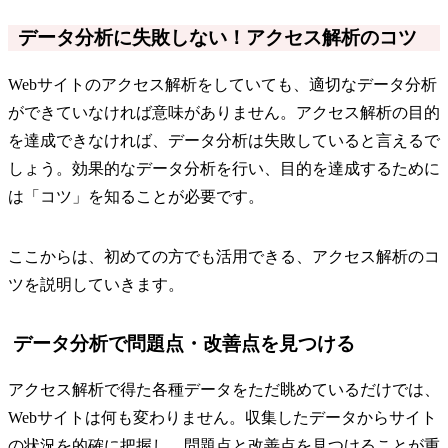
データ分析に失敗しない！アクセス解析のコツ
Webサイトのアクセス解析をしていても、適切なデータ分析
ができていなければ意味がありません。アクセス解析の目的
を達成できなければ、データ分析は失敗していると言えるで
しょう。効果的なデータ分析を行い、目的を達成するために
は「コツ」を知ることが必要です。
ここからは、初めての方でも活用できる、アクセス解析のコ
ツを説明していきます。
データ分析で問題点・改善点を見つける
アクセス解析で得た各種データをただ眺めているだけでは、
Webサイトは何も変わりません。収集したデータからサイト
の状況を的確に把握し、問題点と改善点を見つけることが重