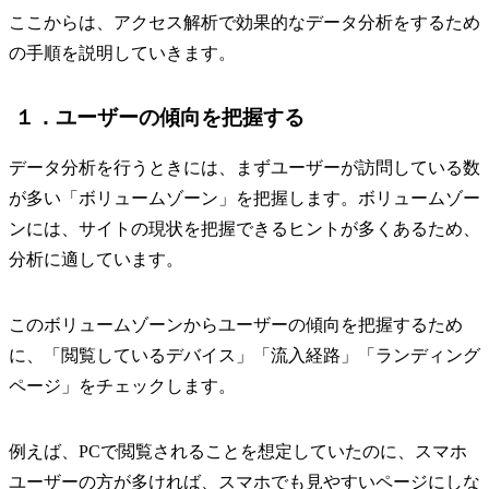
ここからは、アクセス解析で効果的なデータ分析をするため
の手順を説明していきます。
１．ユーザーの傾向を把握する
データ分析を行うときには、まずユーザーが訪問している数
が多い「ボリュームゾーン」を把握します。ボリュームゾー
ンには、サイトの現状を把握できるヒントが多くあるため、
分析に適しています。
このボリュームゾーンからユーザーの傾向を把握するため
に、「閲覧しているデバイス」「流入経路」「ランディング
ページ」をチェックします。
例えば、PCで閲覧されることを想定していたのに、スマホ
ユーザーの方が多ければ、スマホでも見やすいページにしな