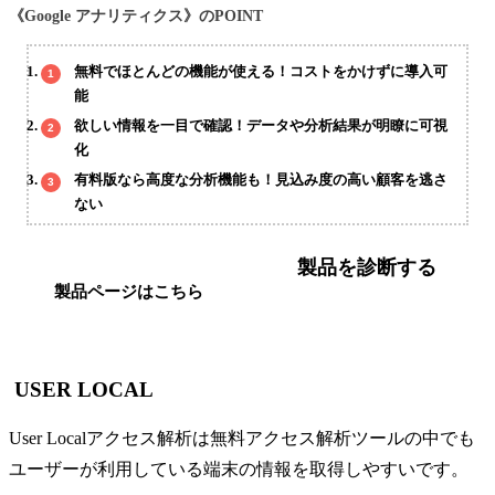
《Google アナリティクス》のPOINT
無料でほとんどの機能が使える！コストをかけずに導入可
能
欲しい情報を一目で確認！データや分析結果が明瞭に可視
化
有料版なら高度な分析機能も！見込み度の高い顧客を逃さ
ない
製品を診断する
製品ページはこちら
USER LOCAL
User Localアクセス解析は無料アクセス解析ツールの中でも
ユーザーが利用している端末の情報を取得しやすいです。