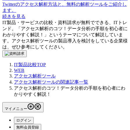
Twitterのアクセス解析方法と、無料の解析ツールをご紹介し
ます。
続きを見る
IT製品・サービスの比較・資料請求が無料でできる、ITトレ
ンド。「
アクセス解析のコツ！データ分析の手順を初心者に
わかりやすく解説！
」というテーマについて解説していま
す。
アクセス解析ツール
の製品導入を検討をしている企業様
は、ぜひ参考にしてください。
IT製品比較TOP
WEB
アクセス解析ツール
アクセス解析ツールの関連記事一覧
アクセス解析のコツ！データ分析の手順を初心者にわ
かりやすく解説！
マイメニュー
ログイン
無料会員登録