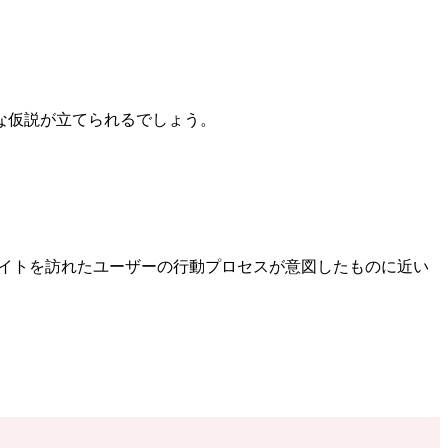
な仮説が立てられるでしょう。
サイトを訪れたユーザーの行動プロセスが意図したものに近い