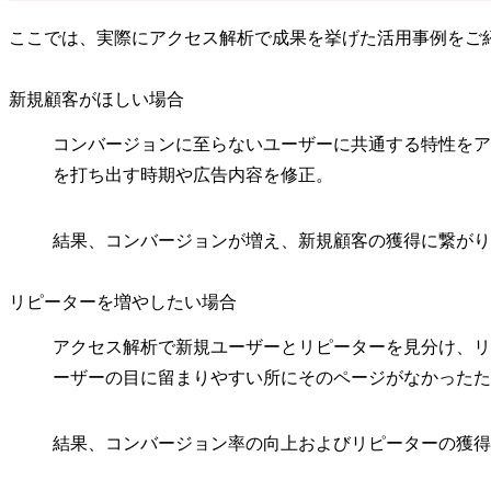
ここでは、実際にアクセス解析で成果を挙げた活用事例をご
新規顧客がほしい場合
コンバージョンに至らないユーザーに共通する特性をア
を打ち出す時期や広告内容を修正。
結果、コンバージョンが増え、新規顧客の獲得に繋がり
リピーターを増やしたい場合
アクセス解析で新規ユーザーとリピーターを見分け、リ
ーザーの目に留まりやすい所にそのページがなかったた
結果、コンバージョン率の向上およびリピーターの獲得