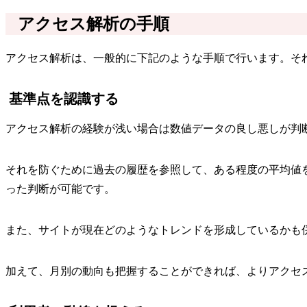
アクセス解析の手順
アクセス解析は、一般的に下記のような手順で行います。そ
基準点を認識する
アクセス解析の経験が浅い場合は数値データの良し悪しが判
それを防ぐために過去の履歴を参照して、ある程度の平均値
った判断が可能です。
また、サイトが現在どのようなトレンドを形成しているかも
加えて、月別の動向も把握することができれば、よりアクセ