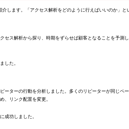
紹介します。「アクセス解析をどのように行えばいいのか」と
クセス解析から探り、時期をずらせば顧客となることを予測し
ました。
ピーターの行動を分析しました。多くのリピーターが同じペー
め、リンク配置を変更。
に成功しました。