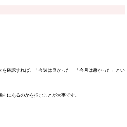
タを確認すれば、「今週は良かった」「今月は悪かった」とい
傾向にあるのかを掴むことが大事です。