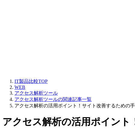
IT製品比較TOP
WEB
アクセス解析ツール
アクセス解析ツールの関連記事一覧
アクセス解析の活用ポイント！サイト改善するための手
アクセス解析の活用ポイント