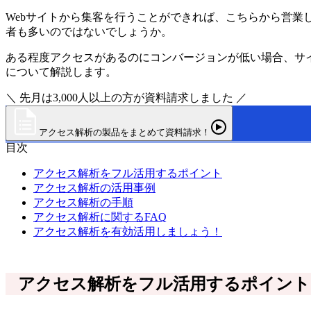
Webサイトから集客を行うことができれば、こちらから営
者も多いのではないでしょうか。
ある程度アクセスがあるのにコンバージョンが低い場合、サ
について解説します。
＼ 先月は3,000人以上の方が資料請求しました ／
アクセス解析の製品をまとめて資料請求！
目次
アクセス解析をフル活用するポイント
アクセス解析の活用事例
アクセス解析の手順
アクセス解析に関するFAQ
アクセス解析を有効活用しましょう！
アクセス解析をフル活用するポイント