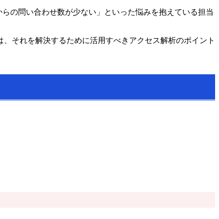
からの問い合わせ数が少ない」といった悩みを抱えている担当
は、それを解決するために活用すべきアクセス解析のポイント