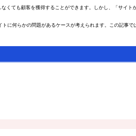
業しなくても顧客を獲得することができます。しかし、「サイト
イトに何らかの問題があるケースが考えられます。この記事で