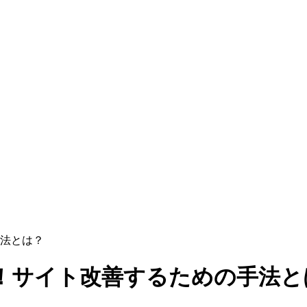
法とは？
！サイト改善するための手法と