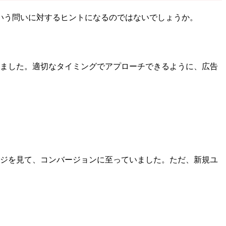
いう問いに対するヒントになるのではないでしょうか。
ました。適切なタイミングでアプローチできるように、広告
ジを見て、コンバージョンに至っていました。ただ、新規ユ