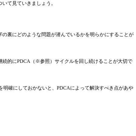
ついて見ていきましょう。
字の裏にどのような問題が潜んでいるかを明らかにすることが
続的にPDCA（※参照）サイクルを回し続けることが大切で
点を明確にしておかないと、PDCAによって解決すべき点があや