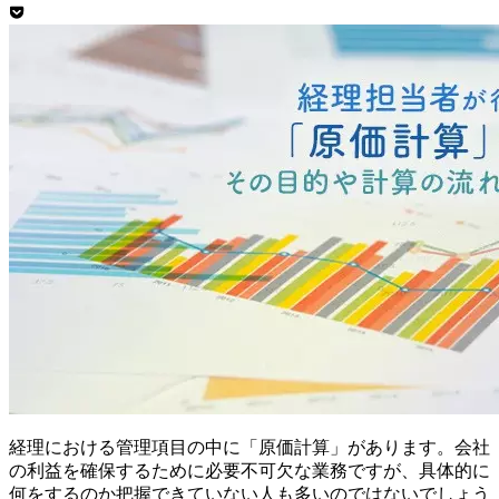
経理における管理項目の中に「原価計算」があります。会社
の利益を確保するために必要不可欠な業務ですが、具体的に
何をするのか把握できていない人も多いのではないでしょう