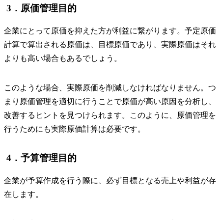
3．原価管理目的
企業にとって原価を抑えた方が利益に繋がります。予定原価
計算で算出される原価は、目標原価であり、実際原価はそれ
よりも高い場合もあるでしょう。
このような場合、実際原価を削減しなければなりません。つ
まり原価管理を適切に行うことで原価が高い原因を分析し、
改善するヒントを見つけられます。このように、原価管理を
行うためにも実際原価計算は必要です。
4．予算管理目的
企業が予算作成を行う際に、必ず目標となる売上や利益が存
在します。