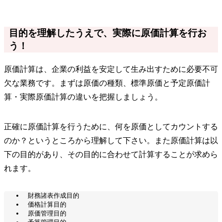
目的を理解したうえで、実際に原価計算を行お
う！
原価計算は、企業の利益を安定して生み出すために必要不可
欠な業務です。まずは原価の種類、標準原価と予定原価計
算・実際原価計算の違いを把握しましょう。
正確に原価計算を行うために、何を原価としてカウントする
のか？というところから理解して下さい。また原価計算は以
下の目的があり、その目的に合わせて計算することが求めら
れます。
財務諸表作成目的
価格計算目的
原価管理目的