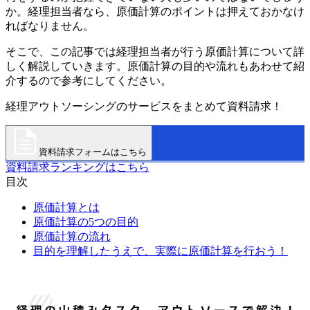
か。経理担当者なら、原価計算のポイントは押えておかなけ
ればなりません。
そこで、この記事では経理担当者が行う原価計算について詳
しく解説していきます。原価計算の目的や流れもあわせて紹
介するので参考にしてください。
経理アウトソーシングのサービスをまとめて資料請求！
資料請求フォームはこちら
資料請求ランキングはこちら
目次
原価計算とは
原価計算の5つの目的
原価計算の流れ
目的を理解したうえで、実際に原価計算を行おう！