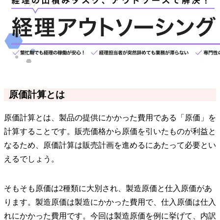
原価計算とは
原価計算とは、製品の提供にかかった費用である「原価」を
計算することです。販売価格から原価を引いたものが利益と
なるため、原価計算は販売計画を進めるにあたって必要とい
えるでしょう。
そもそも原価は2種類に大別され、製造原価と仕入原価があ
ります。製造原価は製造にかかった費用で、仕入原価は仕入
れにかかった費用です。今回は製造原価を例に挙げて、内訳