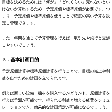
目標を決めるためには「何が」「どれくらい」売れないとい
けないか算出するため、予定原価や標準原価が必要です。つ
まり、予定原価や標準原価を使うことで確度の高い予算を設
定し管理できます。
また、年間を通じて予算管理を行えば、取引先や銀行と交渉
しやすいでしょう。
5．基本計画目的
予定原価計算や標準原価計算を行うことで、目標の売上や利
益を出すための計画を立てられます。
例えば新しい設備・機材を購入するかどうかも、原価計算を
行えば予測が可能です。得られる利益と増える経費をシミュ
レーションでき、効果的な計画策定が可能になるでしょう。