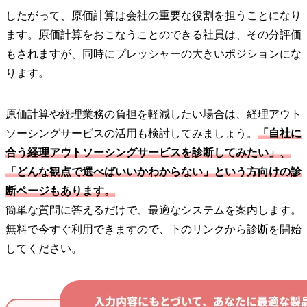
したがって、原価計算は会社の重要な役割を担うことになり
ます。原価計算をおこなうことのできる社員は、その分評価
もされますが、同時にプレッシャーの大きいポジションにな
ります。
原価計算や経理業務の負担を軽減したい場合は、経理アウト
ソーシングサービスの活用も検討してみましょう。
「自社に
合う経理アウトソーシングサービスを診断してみたい」、
「どんな観点で選べばいいかわからない」という方向けの診
断ページもあります。
簡単な質問に答えるだけで、最適なシステムを案内します。
無料で今すぐ利用できますので、下のリンクから診断を開始
してください。