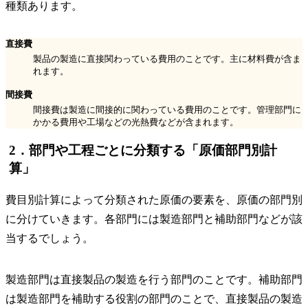
種類あります。
直接費
製品の製造に直接関わっている費用のことです。主に材料費が含ま
れます。
間接費
間接費は製造に間接的に関わっている費用のことです。管理部門に
かかる費用や工場などの光熱費などが含まれます。
2．部門や工程ごとに分類する「原価部門別計
算」
費目別計算によって分類された原価の要素を、原価の部門別
に分けていきます。各部門には製造部門と補助部門などが該
当するでしょう。
製造部門は直接製品の製造を行う部門のことです。補助部門
は製造部門を補助する役割の部門のことで、直接製品の製造