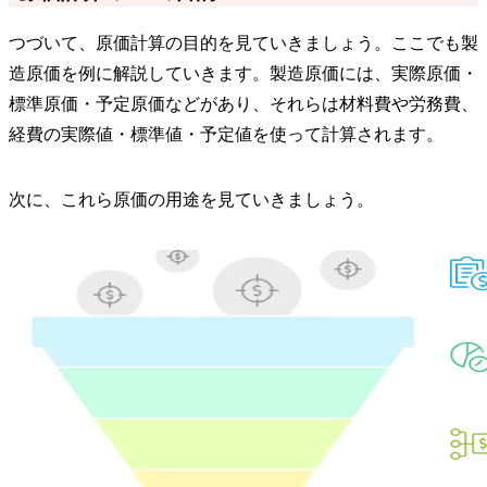
つづいて、原価計算の目的を見ていきましょう。ここでも製
造原価を例に解説していきます。製造原価には、実際原価・
標準原価・予定原価などがあり、それらは材料費や労務費、
経費の実際値・標準値・予定値を使って計算されます。
次に、これら原価の用途を見ていきましょう。