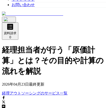
お問い合わせ
資料請求
0
経理担当者が行う「原価計
算」とは？その目的や計算の
流れを解説
2026年04月23日
最終更新
経理アウトソーシング
の
サービス
一覧