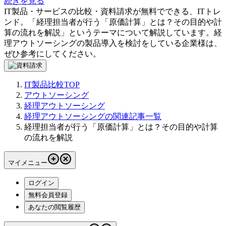
続きを見る
IT製品・サービスの比較・資料請求が無料でできる、ITトレ
ンド。「
経理担当者が行う「原価計算」とは？その目的や計
算の流れを解説
」というテーマについて解説しています。
経
理アウトソーシング
の製品導入を検討をしている企業様は、
ぜひ参考にしてください。
IT製品比較TOP
アウトソーシング
経理アウトソーシング
経理アウトソーシングの関連記事一覧
経理担当者が行う「原価計算」とは？その目的や計算
の流れを解説
マイメニュー
ログイン
無料会員登録
あなたの閲覧履歴