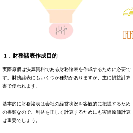
1．財務諸表作成目的
実際原価は決算資料である財務諸表を作成するために必要で
す。財務諸表にもいくつか種類がありますが、主に損益計算
書で使われます。
基本的に財務諸表は会社の経営状況を客観的に把握するため
の書類なので、利益を正しく計算するためにも実際原価計算
は重要でしょう。