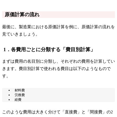
原価計算の流れ
最後に、製造業における原価計算を例に、原価計算の流れを
見ていきましょう。
1．各費用ごとに分類する「費目別計算」
まずは費用の名目別に分類し、それぞれの費用を計算してい
きます。費目別計算で使われる費目は以下のようなもので
す。
材料費
労務費
経費
このような費用は大きく分けて「直接費」と「間接費」の2