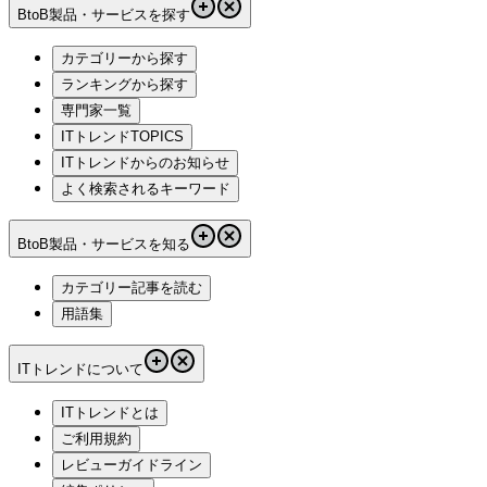
BtoB製品・サービスを探す
カテゴリーから探す
ランキングから探す
専門家一覧
ITトレンドTOPICS
ITトレンドからのお知らせ
よく検索されるキーワード
BtoB製品・サービスを知る
カテゴリー記事を読む
用語集
ITトレンドについて
ITトレンドとは
ご利用規約
レビューガイドライン