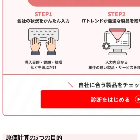
原価計算の5つの目的