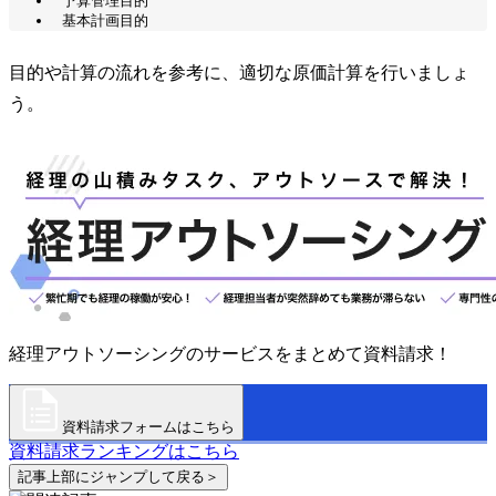
予算管理目的
基本計画目的
目的や計算の流れを参考に、適切な原価計算を行いましょ
う。
経理アウトソーシングのサービスをまとめて資料請求！
資料請求フォームはこちら
資料請求ランキングはこちら
記事上部にジャンプして戻る＞