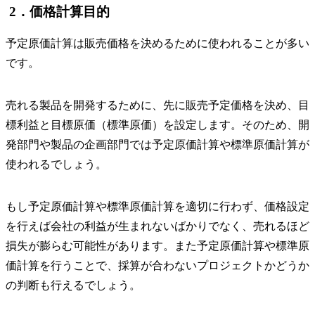
2．価格計算目的
予定原価計算は販売価格を決めるために使われることが多い
です。
売れる製品を開発するために、先に販売予定価格を決め、目
標利益と目標原価（標準原価）を設定します。そのため、開
発部門や製品の企画部門では予定原価計算や標準原価計算が
使われるでしょう。
もし予定原価計算や標準原価計算を適切に行わず、価格設定
を行えば会社の利益が生まれないばかりでなく、売れるほど
損失が膨らむ可能性があります。また予定原価計算や標準原
価計算を行うことで、採算が合わないプロジェクトかどうか
の判断も行えるでしょう。