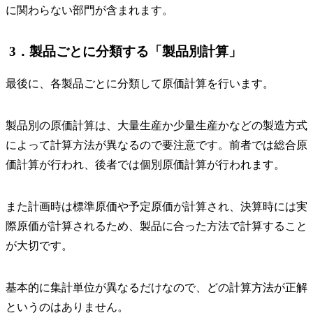
に関わらない部門が含まれます。
3．製品ごとに分類する「製品別計算」
最後に、各製品ごとに分類して原価計算を行います。
製品別の原価計算は、大量生産か少量生産かなどの製造方式
によって計算方法が異なるので要注意です。前者では総合原
価計算が行われ、後者では個別原価計算が行われます。
また計画時は標準原価や予定原価が計算され、決算時には実
際原価が計算されるため、製品に合った方法で計算すること
が大切です。
基本的に集計単位が異なるだけなので、どの計算方法が正解
というのはありません。