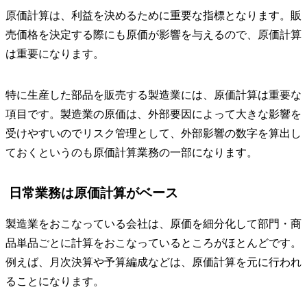
原価計算は、利益を決めるために重要な指標となります。販
売価格を決定する際にも原価が影響を与えるので、原価計算
は重要になります。
特に生産した部品を販売する製造業には、原価計算は重要な
項目です。製造業の原価は、外部要因によって大きな影響を
受けやすいのでリスク管理として、外部影響の数字を算出し
ておくというのも原価計算業務の一部になります。
日常業務は原価計算がベース
製造業をおこなっている会社は、原価を細分化して部門・商
品単品ごとに計算をおこなっているところがほとんどです。
例えば、月次決算や予算編成などは、原価計算を元に行われ
ることになります。