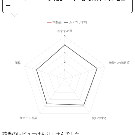
ー
該当のレビューはありませんでした