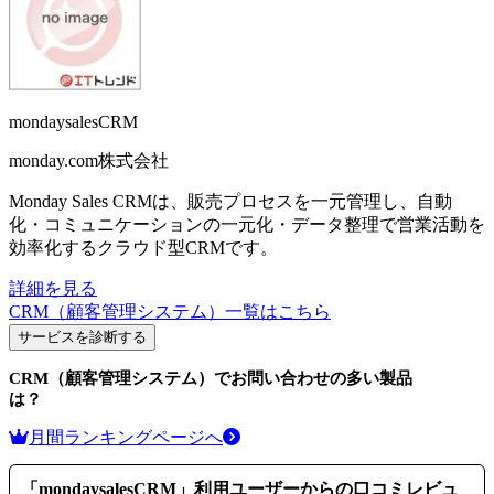
mondaysalesCRM
monday.com株式会社
Monday Sales CRMは、販売プロセスを一元管理し、自動
化・コミュニケーションの一元化・データ整理で営業活動を
効率化するクラウド型CRMです。
詳細を見る
CRM（顧客管理システム）
一覧はこちら
サービスを診断する
CRM（顧客管理システム）
でお問い合わせの多い製品
は？
月間ランキングページへ
「
mondaysalesCRM
」利用ユーザーからの口コミレビュ