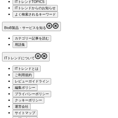
ITトレンドTOPICS
ITトレンドからのお知らせ
よく検索されるキーワード
BtoB製品・サービスを知る
カテゴリー記事を読む
用語集
ITトレンドについて
ITトレンドとは
ご利用規約
レビューガイドライン
編集ポリシー
プライバシーポリシー
クッキーポリシー
運営会社
サイトマップ