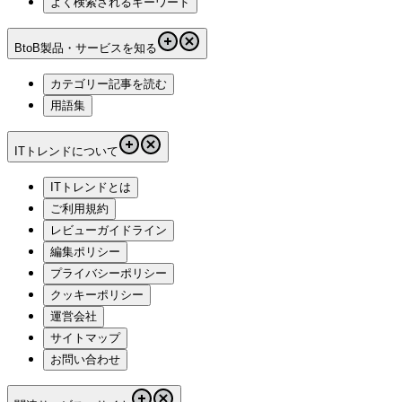
よく検索されるキーワード
BtoB製品・サービスを知る
カテゴリー記事を読む
用語集
ITトレンドについて
ITトレンドとは
ご利用規約
レビューガイドライン
編集ポリシー
プライバシーポリシー
クッキーポリシー
運営会社
サイトマップ
お問い合わせ