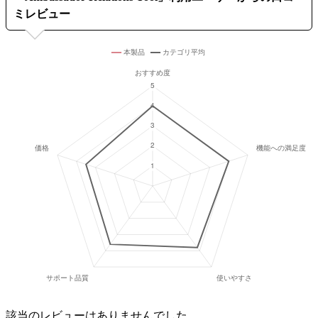
ミレビュー
該当のレビューはありませんでした