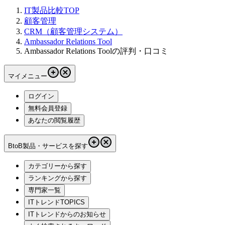
IT製品比較TOP
顧客管理
CRM（顧客管理システム）
Ambassador Relations Tool
Ambassador Relations Toolの評判・口コミ
マイメニュー
ログイン
無料会員登録
あなたの閲覧履歴
BtoB製品・サービスを探す
カテゴリーから探す
ランキングから探す
専門家一覧
ITトレンドTOPICS
ITトレンドからのお知らせ