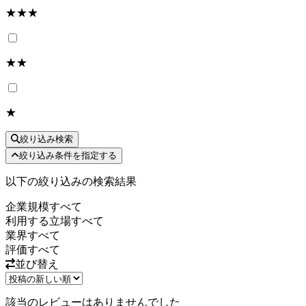
★★★
★★
★
絞り込み検索
絞り込み条件を指定する
以下の絞り込みの検索結果
企業規模
すべて
利用する立場
すべて
業界
すべて
評価
すべて
並び替え
該当のレビューはありませんでした