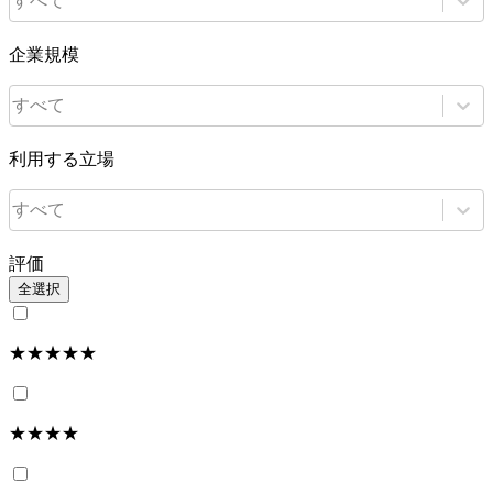
すべて
企業規模
すべて
利用する立場
すべて
評価
全選択
★★★★★
★★★★