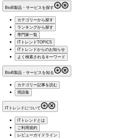
BtoB製品・サービスを探す
カテゴリーから探す
ランキングから探す
専門家一覧
ITトレンドTOPICS
ITトレンドからのお知らせ
よく検索されるキーワード
BtoB製品・サービスを知る
カテゴリー記事を読む
用語集
ITトレンドについて
ITトレンドとは
ご利用規約
レビューガイドライン