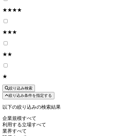
★★★★
★★★
★★
★
絞り込み検索
絞り込み条件を指定する
以下の絞り込みの検索結果
企業規模
すべて
利用する立場
すべて
業界
すべて