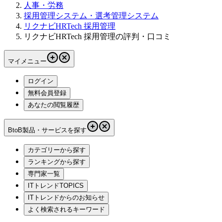
人事・労務
採用管理システム・選考管理システム
リクナビHRTech 採用管理
リクナビHRTech 採用管理の評判・口コミ
マイメニュー
ログイン
無料会員登録
あなたの閲覧履歴
BtoB製品・サービスを探す
カテゴリーから探す
ランキングから探す
専門家一覧
ITトレンドTOPICS
ITトレンドからのお知らせ
よく検索されるキーワード