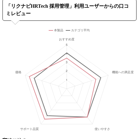
「
リクナビHRTech 採用管理
」利用ユーザーからの口コ
ミレビュー