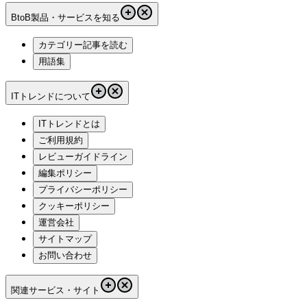
BtoB製品・サービスを知る
カテゴリー記事を読む
用語集
ITトレンドについて
ITトレンドとは
ご利用規約
レビューガイドライン
編集ポリシー
プライバシーポリシー
クッキーポリシー
運営会社
サイトマップ
お問い合わせ
関連サービス・サイト