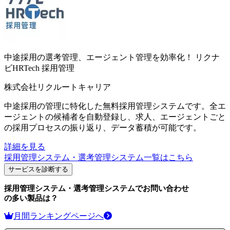
中途採用の選考管理、エージェント管理を効率化！
リクナ
ビHRTech 採用管理
株式会社リクルートキャリア
中途採用の管理に特化した無料採用管理システムです。全エ
ージェントの候補者を自動登録し、求人、エージェントごと
の採用プロセスの振り返り、データ蓄積が可能です。
詳細を見る
採用管理システム・選考管理システム
一覧はこちら
サービスを診断する
採用管理システム・選考管理システム
でお問い合わせ
の多い製品は？
月間ランキングページへ