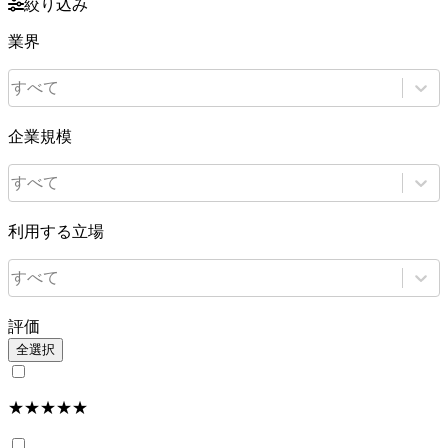
絞り込み
業界
すべて
企業規模
すべて
利用する立場
すべて
評価
全選択
★★★★★