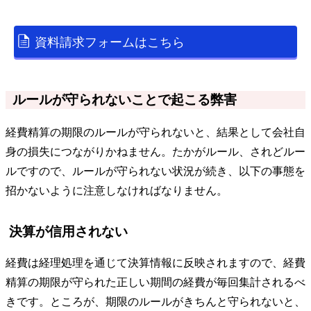
資料請求フォームはこちら
ルールが守られないことで起こる弊害
経費精算の期限のルールが守られないと、結果として会社自
身の損失につながりかねません。たかがルール、されどルー
ルですので、ルールが守られない状況が続き、以下の事態を
招かないように注意しなければなりません。
決算が信用されない
経費は経理処理を通じて決算情報に反映されますので、経費
精算の期限が守られた正しい期間の経費が毎回集計されるべ
きです。ところが、期限のルールがきちんと守られないと、