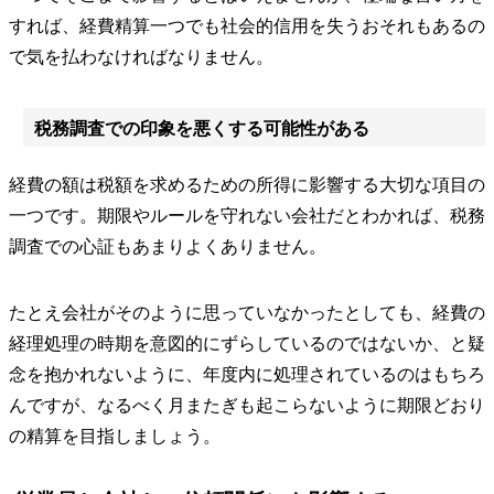
すれば、経費精算一つでも社会的信用を失うおそれもあるの
で気を払わなければなりません。
税務調査での印象を悪くする可能性がある
経費の額は税額を求めるための所得に影響する大切な項目の
一つです。期限やルールを守れない会社だとわかれば、税務
調査での心証もあまりよくありません。
たとえ会社がそのように思っていなかったとしても、経費の
経理処理の時期を意図的にずらしているのではないか、と疑
念を抱かれないように、年度内に処理されているのはもちろ
んですが、なるべく月またぎも起こらないように期限どおり
の精算を目指しましょう。