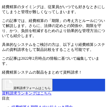
経費精算のタイミングは、従業員がいつでも好きなときにし
てしまうと管理が難しくなってしまいます。
この記事では、経費精算の「期限」の考え方とルールについ
て解説します。さらに、法律の定めとの関係や、期限を守
り、かつ、負担を軽減するためのより効果的な管理方法につ
いても紹介します。
具体的なシステムをご検討の方は、以下より経費精算システ
ムの資料請求をして製品比較をすることも可能です。
この記事は2022年2月時点の情報に基づいて編集していま
す。
経費精算システムの製品をまとめて資料請求！
資料請求フォームはこちら
資料請求ランキングはこちら
目次