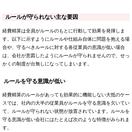
ルールが守られない主な要因
経費精算は全員がルールのもとに行動して効果を発揮しま
す。以下に示すようにルールや仕組み自体に問題を抱える場
合や、守るべきルールに対する各従業員の意識が低い場合
は、会社が意図したようにルールが守られませんので、せっ
かくの制度が台無しになってしまいます。
ルールを守る意識が低い
経費精算のルールがあっても効果的に機能しない大抵のケー
スでは、社内の大半の従業員がルールを守る意識を欠いてい
て、ルールが守られない状態が放置されています。ルールを
守る意識が低い会社にはたとえば次のような特徴がみられま
す。