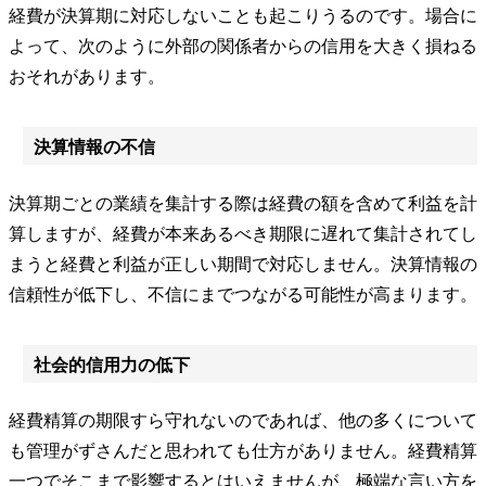
経費が決算期に対応しないことも起こりうるのです。場合に
よって、次のように外部の関係者からの信用を大きく損ねる
おそれがあります。
決算情報の不信
決算期ごとの業績を集計する際は経費の額を含めて利益を計
算しますが、経費が本来あるべき期限に遅れて集計されてし
まうと経費と利益が正しい期間で対応しません。決算情報の
信頼性が低下し、不信にまでつながる可能性が高まります。
社会的信用力の低下
経費精算の期限すら守れないのであれば、他の多くについて
も管理がずさんだと思われても仕方がありません。経費精算
一つでそこまで影響するとはいえませんが、極端な言い方を