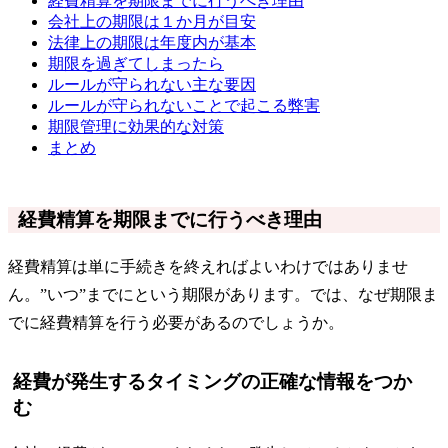
経費精算を期限までに行うべき理由
会社上の期限は１か月が目安
法律上の期限は年度内が基本
期限を過ぎてしまったら
ルールが守られない主な要因
ルールが守られないことで起こる弊害
期限管理に効果的な対策
まとめ
経費精算を期限までに行うべき理由
経費精算は単に手続きを終えればよいわけではありませ
ん。”いつ”までにという期限があります。では、なぜ期限ま
でに経費精算を行う必要があるのでしょうか。
経費が発生するタイミングの正確な情報をつか
む