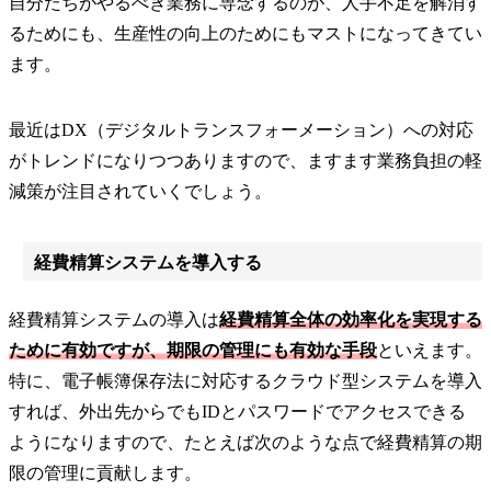
自分たちがやるべき業務に専念するのが、人手不足を解消す
るためにも、生産性の向上のためにもマストになってきてい
ます。
最近はDX（デジタルトランスフォーメーション）への対応
がトレンドになりつつありますので、ますます業務負担の軽
減策が注目されていくでしょう。
経費精算システムを導入する
経費精算システムの導入は
経費精算全体の効率化を実現する
ために有効ですが、期限の管理にも有効な手段
といえます。
特に、電子帳簿保存法に対応するクラウド型システムを導入
すれば、外出先からでもIDとパスワードでアクセスできる
ようになりますので、たとえば次のような点で経費精算の期
限の管理に貢献します。