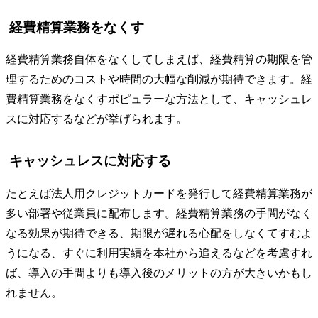
経費精算業務をなくす
経費精算業務自体をなくしてしまえば、経費精算の期限を管
理するためのコストや時間の大幅な削減が期待できます。経
費精算業務をなくすポピュラーな方法として、キャッシュレ
スに対応するなどが挙げられます。
キャッシュレスに対応する
たとえば法人用クレジットカードを発行して経費精算業務が
多い部署や従業員に配布します。経費精算業務の手間がなく
なる効果が期待できる、期限が遅れる心配をしなくてすむよ
うになる、すぐに利用実績を本社から追えるなどを考慮すれ
ば、導入の手間よりも導入後のメリットの方が大きいかもし
れません。