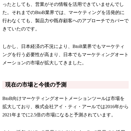
ったとしても、営業がその情報を活用できていませんでし
た。それまでのBtoB業界では、マーケティングを活発的に
行わなくても、製品力や既存顧客へのアプローチでカバーで
きていたのです。
しかし、日本経済の不況により、BtoB業界でもマーケティ
ングを行う必要性が高まり、日本でもマーケティングオート
メーションの市場が拡大してきました。
現在の市場と今後の予測
BtoB向けマーケティングオートメーションツールは市場を
拡大しており、株式会社アイ・ティ・アールでは2016年から
2021年までに2.5倍の市場になると予測されています。