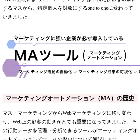
するマスから、特定個人を対象にするone to oneに変わって
いきました。
マーケティングオートメーション（MA）の歴史
マス・マーケティングからWebマーケティングに移り変わ
り、Web上の顧客の動きがとても重要になってきました。そ
の行動データを管理・分析できるツールがマーケティングオ
ートメーションです。その歴史について解説します。