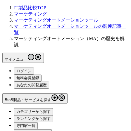
IT製品比較TOP
マーケティング
マーケティングオートメーションツール
マーケティングオートメーションツールの関連記事一
覧
マーケティングオートメーション（MA）の歴史を解
説
マイメニュー
ログイン
無料会員登録
あなたの閲覧履歴
BtoB製品・サービスを探す
カテゴリーから探す
ランキングから探す
専門家一覧