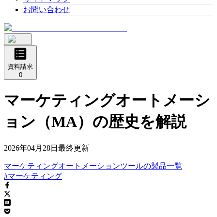
お問い合わせ
資料請求
0
マーケティングオートメーシ
ョン（MA）の歴史を解説
2026年04月28日
最終更新
マーケティングオートメーションツール
の
製品
一覧
#マーケティング