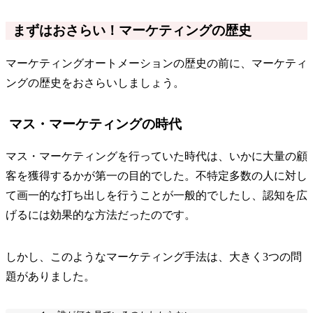
まずはおさらい！マーケティングの歴史
マーケティングオートメーションの歴史の前に、マーケティ
ングの歴史をおさらいしましょう。
マス・マーケティングの時代
マス・マーケティングを行っていた時代は、いかに大量の顧
客を獲得するかが第一の目的でした。不特定多数の人に対し
て画一的な打ち出しを行うことが一般的でしたし、認知を広
げるには効果的な方法だったのです。
しかし、このようなマーケティング手法は、大きく3つの問
題がありました。