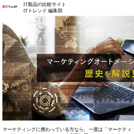
IT製品の比較サイト
ITトレンド 編集部
マーケティングに携わっている方なら、一度は「マーケティ