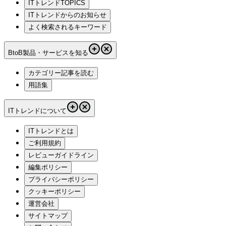
ITトレンドTOPICS
ITトレンドからのお知らせ
よく検索されるキーワード
BtoB製品・サービスを知る
カテゴリー記事を読む
用語集
ITトレンドについて
ITトレンドとは
ご利用規約
レビューガイドライン
編集ポリシー
プライバシーポリシー
クッキーポリシー
運営会社
サイトマップ