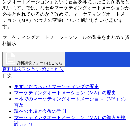
ングオートメーション」という言葉を耳にしたことがあると
思います。では、なぜ今マーケティングオートメーションが
必要とされているのか？改めて、マーケティングオートメー
ション（MA）の歴史の変遷について解説したいと思いま
す。
マーケティングオートメーションツールの製品をまとめて資
料請求！
資料請求フォームはこちら
資料請求ランキングはこちら
目次
まずはおさらい！マーケティングの歴史
マーケティングオートメーション（MA）の歴史
日本でのマーケティングオートメーション（MA）の
普及
現在の市場と今後の予測
マーケティングオートメーション（MA）の導入を検
討しよう