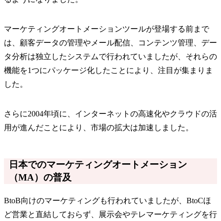
マーケティングオートメーションツールが登場する前まで
は、顧客データの管理やメール配信、コンテンツ管理、デー
タ分析は独立したシステムで行われていましたが、それらの
機能を1つにパッケージ化したことにより、注目が集まりま
した。
さらに2004年頃に、インターネットの高速化やクラウドの活
用が進んだことにより、市場の拡大は加速しました。
日本でのマーケティングオートメーション
（MA）の普及
BtoB向けのマーケティングも行われていましたが、BtoCほ
ど営業と直結しておらず、展示会やテレマーケティングを行