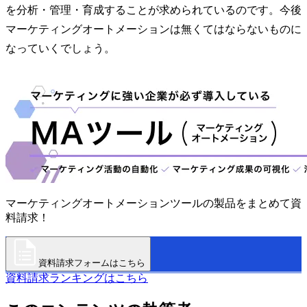
を分析・管理・育成することが求められているのです。今後
マーケティングオートメーションは無くてはならないものに
なっていくでしょう。
マーケティングオートメーションツールの製品をまとめて資
料請求！
資料請求フォームはこちら
資料請求ランキングはこちら