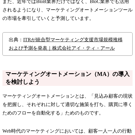
また、近年ではBtoB業界だけではなく、BtoC業界でも活用
されるようになり、マーケティングオートメーションツール
の市場を牽引していくと予測しています。
出典：
ITRが統合型マーケティング支援市場規模推移
および予測を発表｜株式会社アイ・ティ・アール
マーケティングオートメーション（MA）の導入
を検討しよう
マーケティングオートメーションとは、「見込み顧客の現状
を把握し、それぞれに対して適切な施策を打ち、購買に導く
ためのフローを自動化する」ためのものです。
Web時代のマーケティングにおいては、顧客一人一人の行動