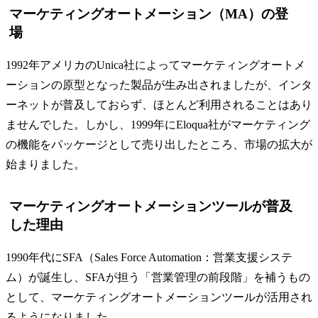
マーケティングオートメーション（MA）の登
場
1992年アメリカのUnica社によってマーケティングオートメ
ーションの原型となった製品が生み出されましたが、インタ
ーネットが普及しておらず、ほとんど利用されることはあり
ませんでした。しかし、1999年にEloqua社がマーケティング
の機能をパッケージとして売り出したところ、市場の拡大が
始まりました。
マーケティングオートメーションツールが普及
した理由
1990年代にSFA（Sales Force Automation：営業支援システ
ム）が誕生し、SFAが担う「営業管理の前段階」を補うもの
として、マーケティングオートメーションツールが活用され
るようになりました。