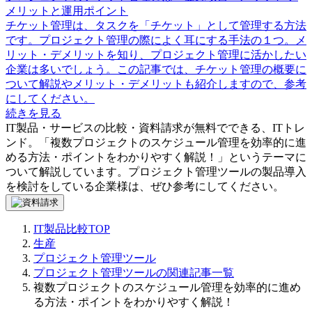
メリットと運用ポイント
チケット管理は、タスクを「チケット」として管理する方法
です。プロジェクト管理の際によく耳にする手法の１つ。メ
リット・デメリットを知り、プロジェクト管理に活かしたい
企業は多いでしょう。この記事では、チケット管理の概要に
ついて解説やメリット・デメリットも紹介しますので、参考
にしてください。
続きを見る
IT製品・サービスの比較・資料請求が無料でできる、ITトレ
ンド。「
複数プロジェクトのスケジュール管理を効率的に進
める方法・ポイントをわかりやすく解説！
」というテーマに
ついて解説しています。
プロジェクト管理ツール
の製品導入
を検討をしている企業様は、ぜひ参考にしてください。
IT製品比較TOP
生産
プロジェクト管理ツール
プロジェクト管理ツールの関連記事一覧
複数プロジェクトのスケジュール管理を効率的に進め
る方法・ポイントをわかりやすく解説！