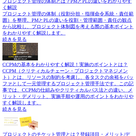
プロジェクト管理の体制とは？PMとPLの違いをわかりやす
く解説
プロジェクト管理の体制（役割分担・指揮命令系統・責任範
囲）を整理。PMとPLの違いを役割・管理範囲・責任の観点
から比較し、プロジェクト体制図を考える際の基本ポイント
をわかりやすく解説します。
続きを見る
CCPMの基本をわかりやすく解説！実施のポイントとは？
CCPM（クリティカルチェーン・プロジェクトマネジメン
ト）とは、リソースの制約を考慮し、各タスクの余裕をバッ
ファとして一元管理するプロジェクト管理手法です。この記
事では、CCPMの仕組みやクリティカルパス法との違い、メ
リット・デメリット、実施手順や運用のポイントをわかりや
すく解説します。
続きを見る
プロジェクトのチケット管理とは？登録項目・メリット/デ