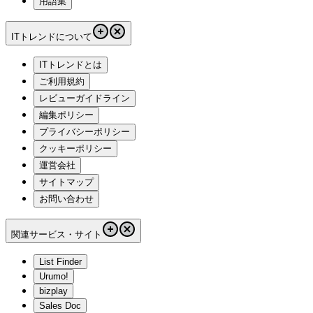
用語集
ITトレンドについて
ITトレンドとは
ご利用規約
レビューガイドライン
編集ポリシー
プライバシーポリシー
クッキーポリシー
運営会社
サイトマップ
お問い合わせ
関連サービス・サイト
List Finder
Urumo!
bizplay
Sales Doc