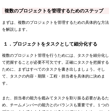
複数のプロジェクトを管理するためのステップ
まずは、複数のプロジェクトを管理するための具体的な方法
を解説します。
１．プロジェクトをタスクとして細分化する
複数のプロジェクト管理を行うためには、タスクを細分化し
て把握することが必要不可欠です。正確にタスクを把握する
ために、まずはすべてのタスクを書き出しましょう。そし
て、タスクの内容・期限・工程・担当者を具体的に決めま
す。
また、担当者の能力を鑑みてタスクを割り振る必要があるた
め、チームメンバーの能力とのバランスも重要です。１つの