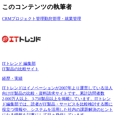
このコンテンツの執筆者
CRM
プロジェクト管理
勤怠管理・就業管理
ITトレンド 編集部
IT製品の比較サイト
経歴・実績
ITトレンドはイノベーションが2007年より運営している法人
向けIT製品の比較・資料請求サイトです。累計訪問者数
2,000万人以上、3,750製品以上を掲載しています。ITトレン
ド編集部では、読者がIT製品・サービスを比較検討する際に
役立つ情報や、システムを活用した社内の課題解決のヒント
になる情報を記事にして日々発信しています。