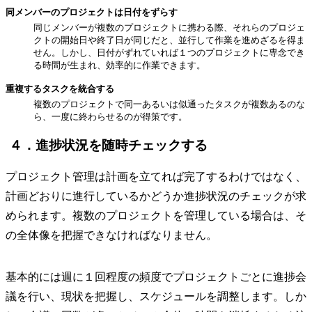
同メンバーのプロジェクトは日付をずらす
同じメンバーが複数のプロジェクトに携わる際、それらのプロジェ
クトの開始日や終了日が同じだと、並行して作業を進めざるを得ま
せん。しかし、日付がずれていれば１つのプロジェクトに専念でき
る時間が生まれ、効率的に作業できます。
重複するタスクを統合する
複数のプロジェクトで同一あるいは似通ったタスクが複数あるのな
ら、一度に終わらせるのが得策です。
４．進捗状況を随時チェックする
プロジェクト管理は計画を立てれば完了するわけではなく、
計画どおりに進行しているかどうか進捗状況のチェックが求
められます。複数のプロジェクトを管理している場合は、そ
の全体像を把握できなければなりません。
基本的には週に１回程度の頻度でプロジェクトごとに進捗会
議を行い、現状を把握し、スケジュールを調整します。しか