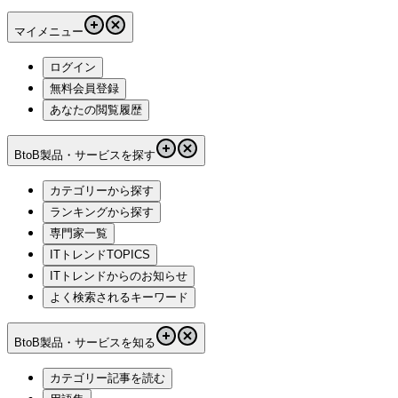
マイメニュー
ログイン
無料会員登録
あなたの閲覧履歴
BtoB製品・サービスを探す
カテゴリーから探す
ランキングから探す
専門家一覧
ITトレンドTOPICS
ITトレンドからのお知らせ
よく検索されるキーワード
BtoB製品・サービスを知る
カテゴリー記事を読む