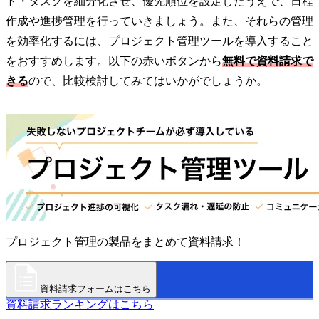
ト・タスクを細分化させ、優先順位を設定したうえで、日程
作成や進捗管理を行っていきましょう。また、それらの管理
を効率化するには、プロジェクト管理ツールを導入すること
をおすすめします。以下の赤いボタンから
無料で資料請求で
きる
ので、比較検討してみてはいかがでしょうか。
プロジェクト管理の製品をまとめて資料請求！
資料請求フォームはこちら
資料請求ランキングはこちら