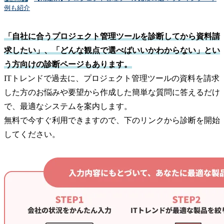
例も紹介
「自社に合うプロジェクト管理ツールを診断してから資料請
求したい」、「どんな観点で選べばいいかわからない」とい
う方向けの診断ページもあります。
ITトレンドで過去に、プロジェクト管理ツールの資料を請求
した方のお悩みや要望から作成した簡単な質問に答えるだけ
で、最適なシステムを案内します。
無料で今すぐ利用できますので、下のリンクから診断を開始
してください。