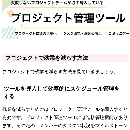
プロジェクトで残業を減らす方法
プロジェクトで残業を減らす方法を見ていきましょう。
ツールを導入して効率的にスケジュール管理を
する
残業を減らすためにはプロジェクト管理ツールを導入すると
有効です。プロジェクト管理ツールには進捗管理機能があり
ます。そのため、メンバーのタスクの状況をマイルストーン