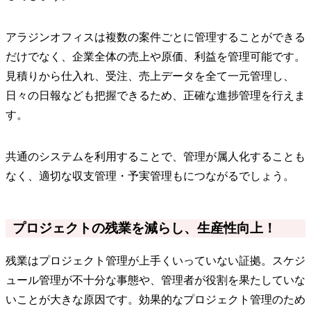
アラジンオフィスは複数の案件ごとに管理することができる
だけでなく、企業全体の売上や原価、利益を管理可能です。
見積りから仕入れ、受注、売上データを全て一元管理し、
日々の日報なども把握できるため、正確な進捗管理を行えま
す。
共通のシステムを利用することで、管理が属人化することも
なく、適切な収支管理・予実管理もにつながるでしょう。
プロジェクトの残業を減らし、生産性向上！
残業はプロジェクト管理が上手くいっていない証拠。スケジ
ュール管理が不十分な事態や、管理者が役割を果たしていな
いことが大きな原因です。効果的なプロジェクト管理のため