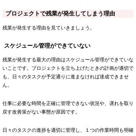
プロジェクトで残業が発生してしまう理由
残業が発生する理由を見ていきましょう。
スケジュール管理ができていない
残業が発生する最大の理由はスケジュール管理ができていな
いことです。プロジェクトを立ち上げたときの計画が適切で
も、日々のタスクが予定通りに進まなければ達成できませ
ん。
仕事に必要な時間を正確に管理できない状況や、遅れを取り
戻す改善策がない事態が原因です。
日々のタスクの進捗を適切に管理し、１つの作業時間も明確