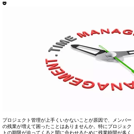
プロジェクト管理が上手くいかないことが原因で、メンバー
の残業が増えて困ったことはありませんか。特にプロジェク
トの期限が迫ってくると間に合わせるために残業時間が多く