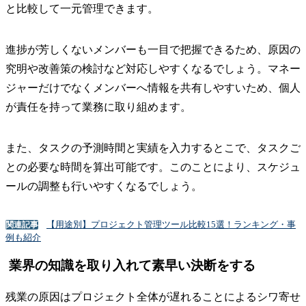
と比較して一元管理できます。
進捗が芳しくないメンバーも一目で把握できるため、原因の
究明や改善策の検討など対応しやすくなるでしょう。マネー
ジャーだけでなくメンバーへ情報を共有しやすいため、個人
が責任を持って業務に取り組めます。
また、タスクの予測時間と実績を入力するとこで、タスクご
との必要な時間を算出可能です。このことにより、スケジュ
ールの調整も行いやすくなるでしょう。
【用途別】プロジェクト管理ツール比較15選！ランキング・事
関連記事
例も紹介
業界の知識を取り入れて素早い決断をする
残業の原因はプロジェクト全体が遅れることによるシワ寄せ