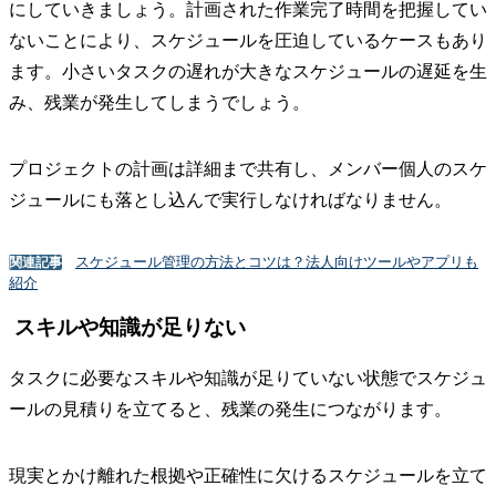
にしていきましょう。計画された作業完了時間を把握してい
ないことにより、スケジュールを圧迫しているケースもあり
ます。小さいタスクの遅れが大きなスケジュールの遅延を生
み、残業が発生してしまうでしょう。
プロジェクトの計画は詳細まで共有し、メンバー個人のスケ
ジュールにも落とし込んで実行しなければなりません。
スケジュール管理の方法とコツは？法人向けツールやアプリも
関連記事
紹介
スキルや知識が足りない
タスクに必要なスキルや知識が足りていない状態でスケジュ
ールの見積りを立てると、残業の発生につながります。
現実とかけ離れた根拠や正確性に欠けるスケジュールを立て