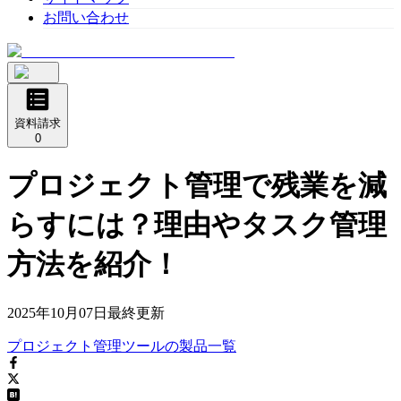
お問い合わせ
資料請求
0
プロジェクト管理で残業を減
らすには？理由やタスク管理
方法を紹介！
2025年10月07日
最終更新
プロジェクト管理ツール
の
製品
一覧