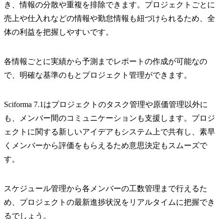
き、情報の分散や重複を排除できます。プロジェクトごとに
売上や仕入れなどの情報や勤怠情報も紐づけられるため、全
体の利益を把握しやすいです。
各情報ごとに実績から予測までレポートの作成が可能なの
で、明確な基準のもとプロジェクト管理ができます。
Sciforma 7.1はプロジェクトのタスク管理や原価管理以外に
も、メンバー間のコミュニケーションも支援します。プロジ
ェクトに関する新しいアイデアもシステム上で共有し、素早
くメンバーから評価をもらえるため意思決定もスムーズで
す。
スケジュール管理から各メンバーの工数管理まで行えるた
め、プロジェクトの最新進捗状況をリアルタイムに把握でき
るでしょう。