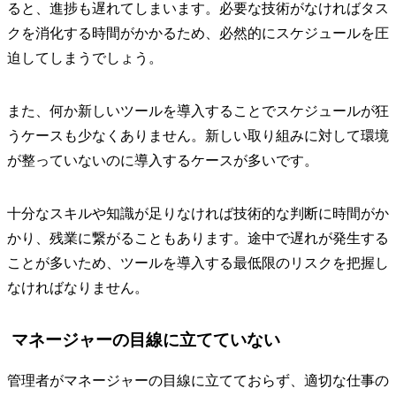
ると、進捗も遅れてしまいます。必要な技術がなければタス
クを消化する時間がかかるため、必然的にスケジュールを圧
迫してしまうでしょう。
また、何か新しいツールを導入することでスケジュールが狂
うケースも少なくありません。新しい取り組みに対して環境
が整っていないのに導入するケースが多いです。
十分なスキルや知識が足りなければ技術的な判断に時間がか
かり、残業に繋がることもあります。途中で遅れが発生する
ことが多いため、ツールを導入する最低限のリスクを把握し
なければなりません。
マネージャーの目線に立てていない
管理者がマネージャーの目線に立てておらず、適切な仕事の