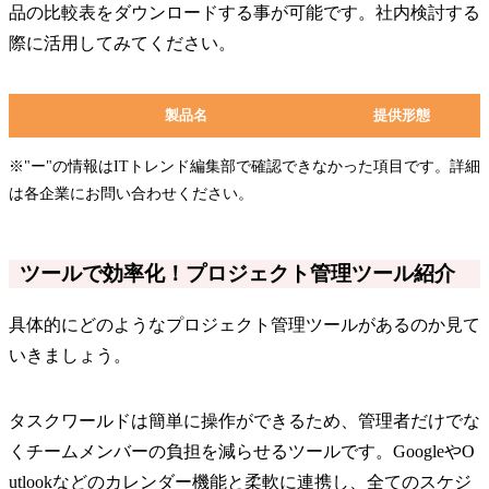
品の比較表をダウンロードする事が可能です。社内検討する
際に活用してみてください。
製品名
提供形態
※"ー"の情報はITトレンド編集部で確認できなかった項目です。詳細
は各企業にお問い合わせください。
ツールで効率化！プロジェクト管理ツール紹介
具体的にどのようなプロジェクト管理ツールがあるのか見て
いきましょう。
タスクワールドは簡単に操作ができるため、管理者だけでな
くチームメンバーの負担を減らせるツールです。GoogleやO
utlookなどのカレンダー機能と柔軟に連携し、全てのスケジ