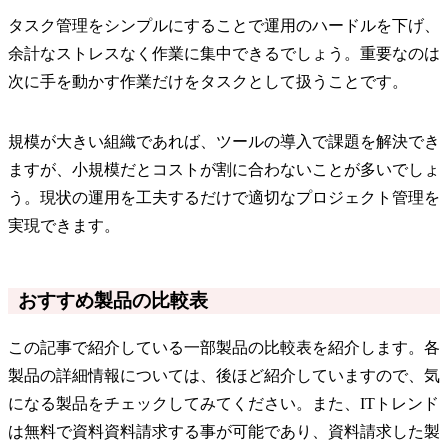
タスク管理をシンプルにすることで運用のハードルを下げ、
余計なストレスなく作業に集中できるでしょう。重要なのは
次に手を動かす作業だけをタスクとして扱うことです。
規模が大きい組織であれば、ツールの導入で課題を解決でき
ますが、小規模だとコストが割に合わないことが多いでしょ
う。現状の運用を工夫するだけで適切なプロジェクト管理を
実現できます。
おすすめ製品の比較表
この記事で紹介している一部製品の比較表を紹介します。各
製品の詳細情報については、後ほど紹介していますので、気
になる製品をチェックしてみてください。また、ITトレンド
は無料で資料資料請求する事が可能であり、資料請求した製