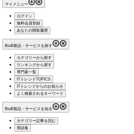
マイメニュー
ログイン
無料会員登録
あなたの閲覧履歴
BtoB製品・サービスを探す
カテゴリーから探す
ランキングから探す
専門家一覧
ITトレンドTOPICS
ITトレンドからのお知らせ
よく検索されるキーワード
BtoB製品・サービスを知る
カテゴリー記事を読む
用語集