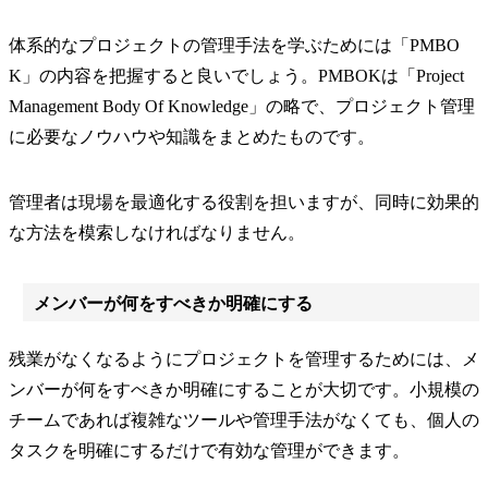
体系的なプロジェクトの管理手法を学ぶためには「PMBO
K」の内容を把握すると良いでしょう。PMBOKは「Project
Management Body Of Knowledge」の略で、プロジェクト管理
に必要なノウハウや知識をまとめたものです。
管理者は現場を最適化する役割を担いますが、同時に効果的
な方法を模索しなければなりません。
メンバーが何をすべきか明確にする
残業がなくなるようにプロジェクトを管理するためには、メ
ンバーが何をすべきか明確にすることが大切です。小規模の
チームであれば複雑なツールや管理手法がなくても、個人の
タスクを明確にするだけで有効な管理ができます。