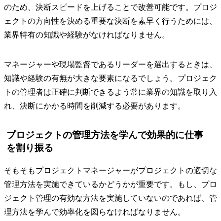
のため、決断スピードを上げることで改善可能です。プロジ
ェクトの方向性を決める重要な決断を素早く行うためには、
業界特有の知識や経験がなければなりません。
マネージャーや現場監督であるリーダーを選出するときは、
知識や経験の有無が大きな要素になるでしょう。プロジェク
トの管理者は正確に判断できるよう常に業界の知識を取り入
れ、決断にかかる時間を削減する必要があります。
プロジェクトの管理方法を学んで効果的に仕事
を割り振る
そもそもプロジェクトマネージャーがプロジェクトの適切な
管理方法を実施できているかどうかが重要です。もし、プロ
ジェクト管理の有効な方法を実施していないのであれば、管
理方法を学んで効率化を図らなければなりません。