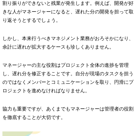
割り振りができないと残業が発生します。例えば、開発が好
きな人がマネージャーになると、遅れた分の開発を担って取
り返そうとするでしょう。
しかし、本来行うべきマネジメント業務がおろそかになり、
余計に遅れが拡大するケースも珍しくありません。
マネージャーの主な役割はプロジェクト全体の進捗を管理
し、遅れ分を修正することです。自分が現場のタスクを担う
のではなくメンバーとコミュニケーションを取り、円滑にプ
ロジェクトを進めなければなりません。
協力も重要ですが、あくまでもマネージャーは管理者の役割
を徹底することが大切です。