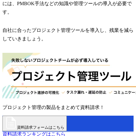
には、PMBOK手法などの知識や管理ツールの導入が必要で
す。
自社に合ったプロジェクト管理ツールを導入し、残業を減ら
していきましょう。
プロジェクト管理の製品をまとめて資料請求！
資料請求フォームはこちら
資料請求ランキングはこちら