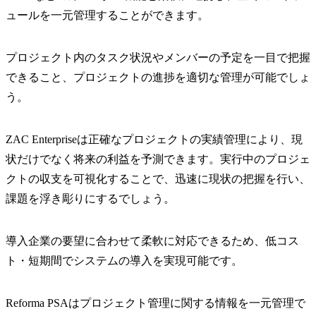
ュールを一元管理することができます。
プロジェクト内のタスク状況やメンバーの予定を一目で把握
できること、プロジェクトの進捗を適切な管理が可能でしょ
う。
ZAC Enterpriseは正確なプロジェクトの実績管理により、現
状だけでなく将来の利益を予測できます。実行中のプロジェ
クトの収支を可視化することで、迅速に現状の把握を行い、
課題を浮き彫りにするでしょう。
導入企業の要望に合わせて柔軟に対応できるため、低コス
ト・短期間でシステムの導入を実現可能です。
Reforma PSAはプロジェクト管理に関する情報を一元管理で