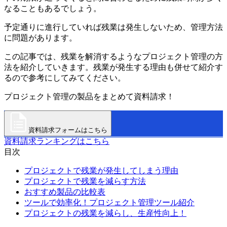
なることもあるでしょう。
予定通りに進行していれば残業は発生しないため、管理方法
に問題があります。
この記事では、残業を解消するようなプロジェクト管理の方
法を紹介していきます。残業が発生する理由も併せて紹介す
るので参考にしてみてください。
プロジェクト管理の製品をまとめて資料請求！
資料請求フォームはこちら
資料請求ランキングはこちら
目次
プロジェクトで残業が発生してしまう理由
プロジェクトで残業を減らす方法
おすすめ製品の比較表
ツールで効率化！プロジェクト管理ツール紹介
プロジェクトの残業を減らし、生産性向上！