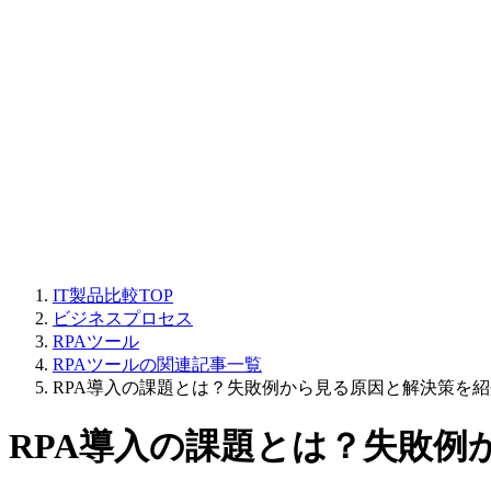
IT製品比較TOP
ビジネスプロセス
RPAツール
RPAツールの関連記事一覧
RPA導入の課題とは？失敗例から見る原因と解決策を紹
RPA導入の課題とは？失敗例