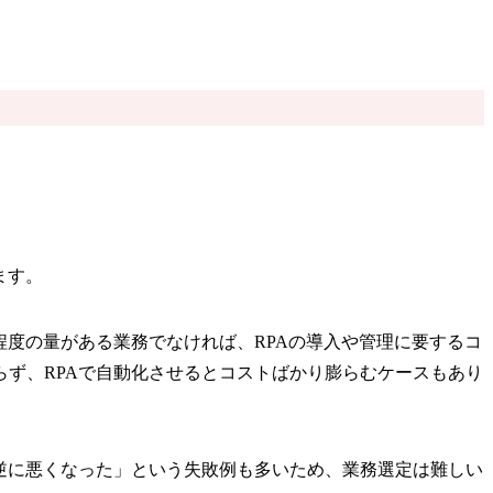
ます。
程度の量がある業務でなければ、RPAの導入や管理に要するコ
ず、RPAで自動化させるとコストばかり膨らむケースもあり
逆に悪くなった」という失敗例も多いため、業務選定は難しい