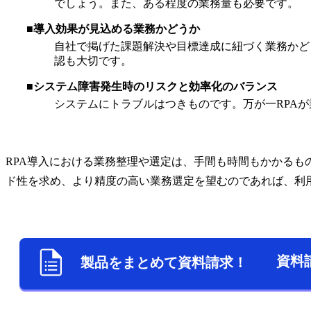
でしょう。また、ある程度の業務量も必要です。
■導入効果が見込める業務かどうか
自社で掲げた課題解決や目標達成に紐づく業務かど
認も大切です。
■システム障害発生時のリスクと効率化のバランス
システムにトラブルはつきものです。万が一RPA
RPA導入における業務整理や選定は、手間も時間もかかるも
ド性を求め、より精度の高い業務選定を望むのであれば、利
資料
製品をまとめて資料請求！