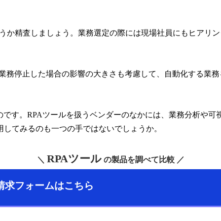
うか精査しましょう。業務選定の際には現場社員にもヒアリン
が業務停止した場合の影響の大きさも考慮して、自動化する業務
のです。RPAツールを扱うベンダーのなかには、業務分析や
用してみるのも一つの手ではないでしょうか。
RPAツール
＼
の製品を調べて比較 ／
請求フォームはこちら