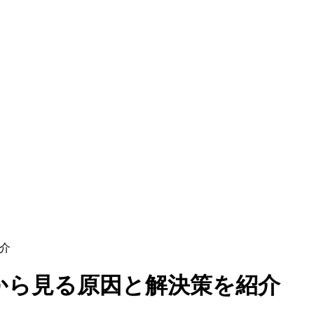
介
から見る原因と解決策を紹介