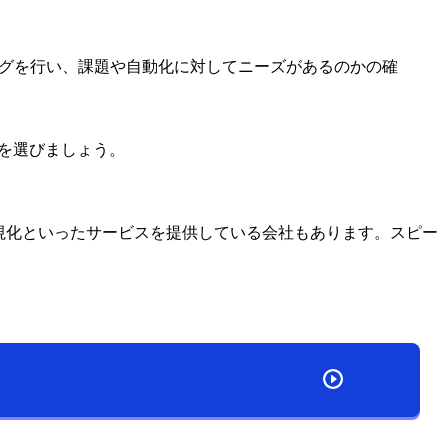
グを行い、課題や自動化に対してニーズがあるのかの確
を選びましょう。
可視化といったサービスを提供している会社もあります。スピー