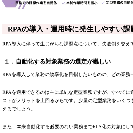
RPAの導入・運用時に発生しやすい課
RPA導入に伴って生じがちな課題点について、失敗例を交え
１．自動化する対象業務の選定が難しい
RPAを導入して業務の効率化を目指したいものの、どの業務
RPAを適用できるのは主に単純な定型業務ですが、すべてに
ストがメリットを上回るからです。少量の定型業務をいくつ
えるでしょう。
また、本来自動化する必要のない業務までRPA化の対象に