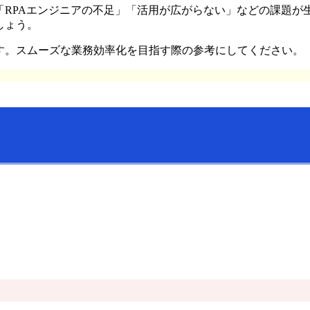
「RPAエンジニアの不足」「活用が広がらない」などの課題が
しょう。
す。スムーズな業務効率化を目指す際の参考にしてください。