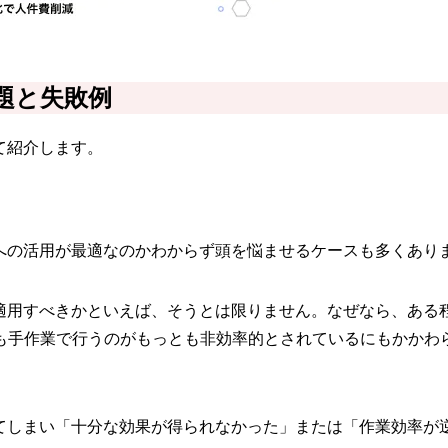
題と失敗例
て紹介します。
への活用が最適なのかわからず頭を悩ませるケースも多くあり
適用すべきかといえば、そうとは限りません。なぜなら、ある
も手作業で行うのがもっとも非効率的とされているにもかかわら
してしまい「十分な効果が得られなかった」または「作業効率が