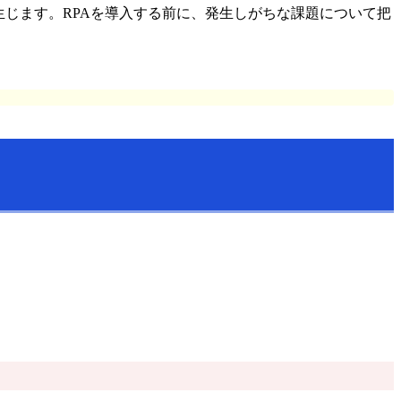
生じます。RPAを導入する前に、発生しがちな課題について把