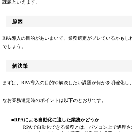
課題といえます。
原因
RPA導入の目的があいまいで、業務選定がブレているかもし
でしょう。
解決策
まずは、RPA導入の目的や解決したい課題が何かを明確化
なお業務選定時のポイントは以下のとおりです。
■RPAによる自動化に適した業務かどうか
RPAで自動化できる業務とは、パソコン上で処理