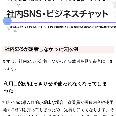
社内SNSが定着しなかった失敗例
まずは、社内SNSが定着しなかった失敗例を見て参考にしま
しょう。
利用目的がはっきりせず使われなくなってしま
った
社内SNSの導入目的が曖昧な場合、従業員が投稿内容や使用
場面に疑問を持ってしまうため、定着しにくくなります。そ