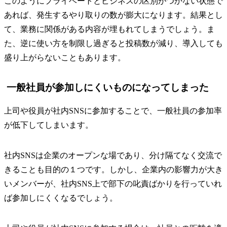
このようにプライベートとビジネスの区別がつかない状態で
あれば、発生するやり取りの数が膨大になります。結果とし
て、業務に関係がある内容が埋もれてしまうでしょう。ま
た、逆に使い方を制限し過ぎると投稿数が減り、導入しても
盛り上がらないこともあります。
一般社員が参加しにくいものになってしまった
上司や役員が社内SNSに参加することで、一般社員の参加率
が低下してしまいます。
社内SNSは企業のオープンな場であり、分け隔てなく交流で
きることも目的の１つです。しかし、企業内の影響力が大き
いメンバーが、社内SNS上で部下の叱責ばかりを行っていれ
ば参加しにくくなるでしょう。