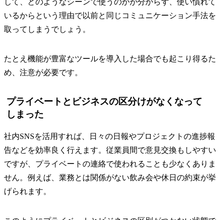
して、どのようなシーンで使うのかが分からず、使い慣れて
いるからという理由で以前と同じコミュニケーション手法を
取ってしまうでしょう。
たとえ機能が豊富なツールを導入した場合でも起こり得るた
め、注意が必要です。
プライベートとビジネスの区分けがなくなって
しまった
社内SNSを活用すれば、日々の日報やプロジェクトの進捗報
告などを効率良く行えます。従業員間で意見交換もしやすい
ですが、プライベートの連絡で使われることも少なくありま
せん。例えば、業務とは関係がない飲み会や休日の約束が挙
げられます。