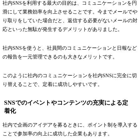
社内SNSを利用する最大の目的は、コミュニケーションを円
滑にして業務効率を向上させることです。今までメールでや
り取りをしていた場合だと、返信する必要がないメールの対
応といった無駄が発生するデメリットがありました。
社内SNSを使うと、社員間のコミュニケーションと日報など
の報告を一元管理できるのも大きなメリットです。
このように社内のコミュニケーションを社内SNSに完全に切
り替えることで、定着に成功しやすいです。
SNSでのイベントやコンテンツの充実による定
着化
社内で企画のアイデアを募るときに、ポイント制を導入する
ことで参加率の向上に成功した企業もあります。