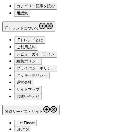
カテゴリー記事を読む
用語集
ITトレンドについて
ITトレンドとは
ご利用規約
レビューガイドライン
編集ポリシー
プライバシーポリシー
クッキーポリシー
運営会社
サイトマップ
お問い合わせ
関連サービス・サイト
List Finder
Urumo!