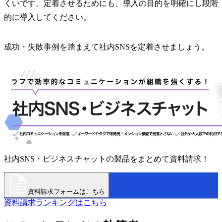
くいです。定着させるためにも、導入の目的を明確にし段階
的に導入してください。
成功・失敗事例を踏まえて社内SNSを定着させましょう。
社内SNS・ビジネスチャットの製品をまとめて資料請求！
資料請求フォームはこちら
資料請求ランキングはこちら