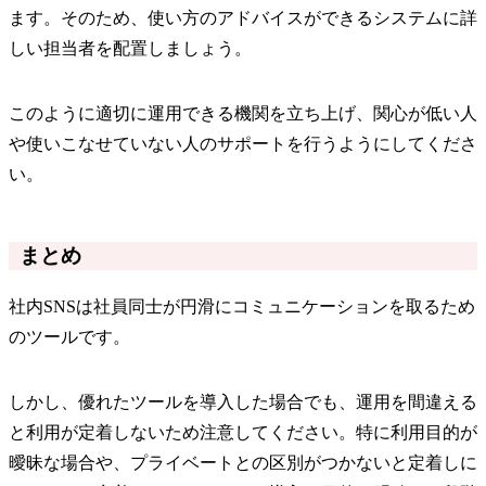
ます。そのため、使い方のアドバイスができるシステムに詳
しい担当者を配置しましょう。
このように適切に運用できる機関を立ち上げ、関心が低い人
や使いこなせていない人のサポートを行うようにしてくださ
い。
まとめ
社内SNSは社員同士が円滑にコミュニケーションを取るため
のツールです。
しかし、優れたツールを導入した場合でも、運用を間違える
と利用が定着しないため注意してください。特に利用目的が
曖昧な場合や、プライベートとの区別がつかないと定着しに