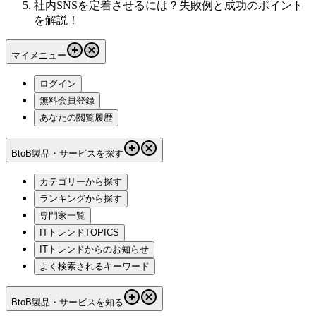
社内SNSを定着させるには？失敗例と成功のポイント
を解説！
マイメニュー
ログイン
無料会員登録
あなたの閲覧履歴
BtoB製品・サービスを探す
カテゴリーから探す
ランキングから探す
専門家一覧
ITトレンドTOPICS
ITトレンドからのお知らせ
よく検索されるキーワード
BtoB製品・サービスを知る