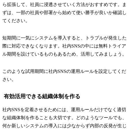
ら拡張して、社員に浸透させていく方法がおすすめです。ま
ずは、一部の社員や部署から始めて使い勝手が良いか確認し
てください。
短期間に一気にシステムを導入すると、トラブルが発生した
際に対応できなくなります。社内SNSの中には無料トライア
ル期間を設けているものもあるため、活用してみましょう。
このような試用期間に社内SNSの運用ルールを設定してくだ
さい。
有効活用できる組織体制を作る
社内SNSを定着させるためには、運用ルールだけでなく適切
な組織体制を作ることも大切です。どのようなツールでも、
何か新しいシステムの導入には少なからず内部の反発が生じ