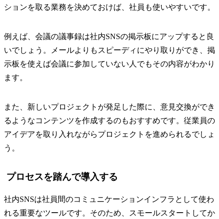
ションを取る業務を決めておけば、社員も使いやすいです。
例えば、会議の議事録は社内SNSの掲示板にアップすると良
いでしょう。メールよりもスピーディにやり取りができ、掲
示板を使えば会議に参加していない人でもその内容がわかり
ます。
また、新しいプロジェクトが発足した際に、意見交換ができ
るようなコンテンツを作成するのもおすすめです。従業員の
アイデアを取り入れながらプロジェクトを進められるでしょ
う。
プロセスを踏んで導入する
社内SNSは社員間のコミュニケーションインフラとして使わ
れる重要なツールです。そのため、スモールスタートしてか