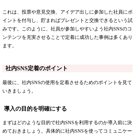
これは、投票や意見交換、アイデア出しに参加した社員にポ
イントを付与し、貯まればプレゼントと交換できるという試
みです。このように、社員が参加しやすいよう社内SNSのコ
ンテンツを充実させることで定着に成功した事例は多くあり
ます。
社内SNS定着のポイント
最後に、社内SNSの使用を定着させるためのポイントを見て
いきましょう。
導入の目的を明確にする
まずはどのような目的で社内SNSを利用するのか導入前に決
めておきましょう。具体的に社内SNSを使ってコミュニケー