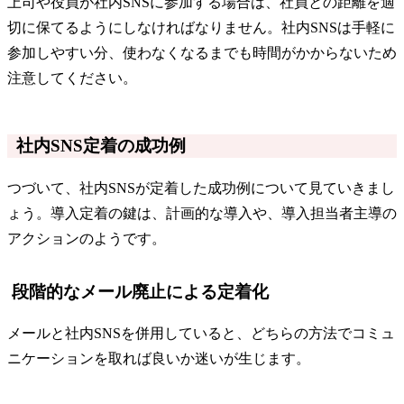
上司や役員が社内SNSに参加する場合は、社員との距離を適
切に保てるようにしなければなりません。社内SNSは手軽に
参加しやすい分、使わなくなるまでも時間がかからないため
注意してください。
社内SNS定着の成功例
つづいて、社内SNSが定着した成功例について見ていきまし
ょう。導入定着の鍵は、計画的な導入や、導入担当者主導の
アクションのようです。
段階的なメール廃止による定着化
メールと社内SNSを併用していると、どちらの方法でコミュ
ニケーションを取れば良いか迷いが生じます。