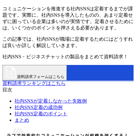
コミュニケーションを推進する社内SNSは定着するまでが課
題です。実際に、社内SNSを導入したものの、あまり定着せ
ずに困っている企業は多いのが実情です。定着させるために
は、いくつかのポイントを押さえる必要があります。
この記事では、社内SNSが職場に定着するためにはどうすれ
ば良いか詳しく解説していきます。
社内SNS・ビジネスチャットの製品をまとめて資料請求！
資料請求フォームはこちら
資料請求ランキングはこちら
目次
社内SNSが定着しなかった失敗例
社内SNS定着の成功例
社内SNS定着のポイント
まとめ