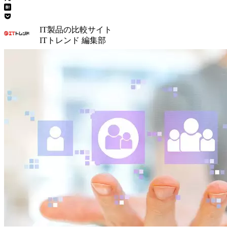
IT製品の比較サイト
ITトレンド 編集部