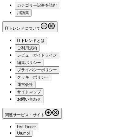
カテゴリー記事を読む
用語集
ITトレンドについて
ITトレンドとは
ご利用規約
レビューガイドライン
編集ポリシー
プライバシーポリシー
クッキーポリシー
運営会社
サイトマップ
お問い合わせ
関連サービス・サイト
List Finder
Urumo!