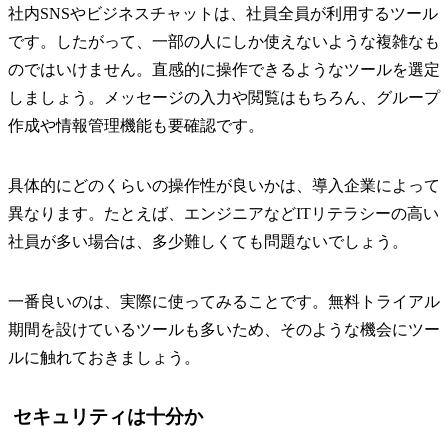
社内SNSやビジネスチャットは、社員全員が利用するツール
です。したがって、一部の人にしか使えないような複雑なも
のではいけません。直感的に操作できるようなツールを選定
しましょう。メッセージの入力や閲覧はもちろん、グループ
作成や情報管理機能も要確認です。
具体的にどのくらいの操作性が良いかは、導入企業によって
異なります。たとえば、エンジニアなどITリテラシーの高い
社員が多い場合は、多少難しくても問題ないでしょう。
一番良いのは、実際に使ってみることです。無料トライアル
期間を設けているツールも多いため、そのような機会にツー
ルに触れておきましょう。
セキュリティは十分か