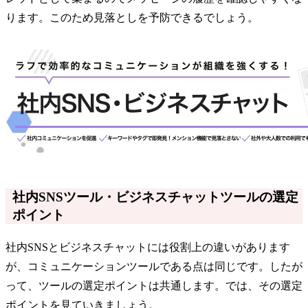
ります。このため見落としを予防できるでしょう。
社内SNSツール・ビジネスチャットツールの選定
ポイント
社内SNSとビジネスチャットには役割上の違いがあります
が、コミュニケーションツールである点は同じです。したが
って、ツールの選定ポイントは共通します。では、その選定
ポイントを見ていきましょう。