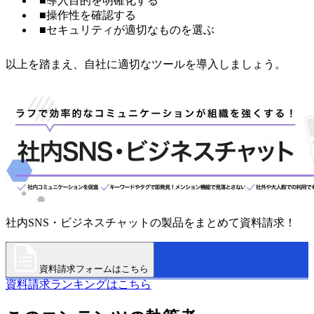
■導入目的を明確化する
■操作性を確認する
■セキュリティが適切なものを選ぶ
以上を踏まえ、自社に適切なツールを導入しましょう。
社内SNS・ビジネスチャットの製品をまとめて資料請求！
資料請求フォームはこちら
資料請求ランキングはこちら