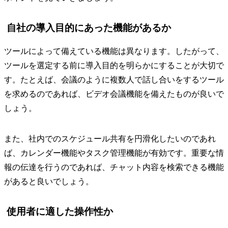
自社の導入目的にあった機能があるか
ツールによって備えている機能は異なります。したがって、
ツールを選定する前に導入目的を明らかにすることが大切で
す。たとえば、会議のように複数人で話し合いをするツール
を求めるのであれば、ビデオ会議機能を備えたものが良いで
しょう。
また、社内でのスケジュール共有を円滑化したいのであれ
ば、カレンダー機能やタスク管理機能が有効です。重要な情
報の伝達を行うのであれば、チャット内容を検索できる機能
があると良いでしょう。
使用者に適した操作性か