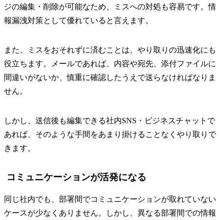
ジの編集・削除が可能なため、ミスへの対処も容易です。情
報漏洩対策として優れていると言えます。
また、ミスをおそれずに済むことは、やり取りの迅速化にも
役立ちます。メールであれば、内容や宛先、添付ファイルに
間違いがないか、慎重に確認したうえで送らなければなりま
せん。
しかし、送信後も編集できる社内SNS・ビジネスチャットで
あれば、そのような手間をあまり掛けることなくやり取りで
きます。
コミュニケーションが活発になる
同じ社内でも、部署間でコミュニケーションが取れていない
ケースが少なくありません。しかし、異なる部署間での情報