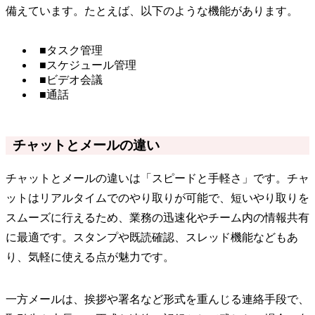
備えています。たとえば、以下のような機能があります。
■タスク管理
■スケジュール管理
■ビデオ会議
■通話
チャットとメールの違い
チャットとメールの違いは「スピードと手軽さ」です。チャ
ットはリアルタイムでのやり取りが可能で、短いやり取りを
スムーズに行えるため、業務の迅速化やチーム内の情報共有
に最適です。スタンプや既読確認、スレッド機能などもあ
り、気軽に使える点が魅力です。
一方メールは、挨拶や署名など形式を重んじる連絡手段で、