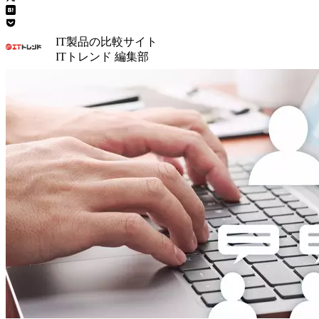
IT製品の比較サイト
ITトレンド 編集部