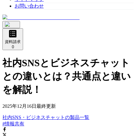
お問い合わせ
資料請求
0
社内SNSとビジネスチャット
との違いとは？共通点と違い
を解説！
2025年12月16日
最終更新
社内SNS・ビジネスチャット
の
製品
一覧
#情報共有