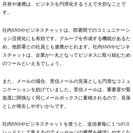
共有や連携は、ビジネスを円滑化するうえで大切なことで
す。
社内SNSやビジネスチャットは、部署間でのコミュニケーシ
ョン活発化にも有効です。グループを作成する機能があるた
め、他部署との社員とも連携がとれます。社内SNSやビジネ
スチャットは、企業が一丸となってビジネスに取り組むため
のツールといえるでしょう。
また、メールの場合、受信メールの見落としも円滑なコミュ
ニケーションを妨げていました。受信メールは、重要度や緊
急度に関係なく同じメールボックスに蓄積されるので、見落
としが発生しやすいからです。
社内SNSやビジネスチャットを使うと、送信者毎に１つのス
レッドとして集まるのでメッセージの履歴を確認しやすくな