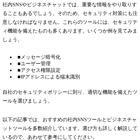
社内SNSやビジネスチャットでは、重要な情報をやり取りす
ることもあるでしょう。そのため、セキュリティ対策にも注
意しなければなりません。これらのツールには、セキュリテ
ィ機能を備えたものも多くあります。いくつか例を見てみま
しょう。
■メッセージ暗号化
■ユーザー管理
■アクセス権限設定
■IPアドレスによる端末識別
自社のセキュリティポリシーに則り、適切な機能を備えたツ
ールを選びましょう。
以下の記事では、おすすめの社内SNSツールとビジネスチャ
ットツールを多数紹介しています。選び方も詳しく解説して
いるので、あわせて参考にしてください。