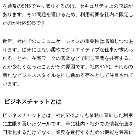
を通常のSNSでやり取りするのは、セキュリティ上の問題が
あります。その問題を避けるため、利用範囲を社内に限定し
たのが社内SNSです。
近年、社内でのコミュニケーションの重要性は増加しつつあ
ります。従来にはない柔軟でクリエイティブな仕事が求めら
れることや、在宅ワークの普及などで同じ空間を共有するこ
とが少なくなったことがその原因です。社内SNSはそれらの
新たなビジネススタイルを推し進める存在として注目されて
います。
ビジネスチャットとは
ビジネスチャットとは、社内SNSよりも業務に直結した利用
に主眼を置いたツールです。単に社内・社外での情報伝達を
円滑化するだけでなく、業務を遂行するための機能を豊富に