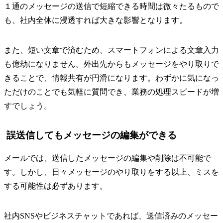
１通のメッセージの送信で短縮できる時間は微々たるもので
も、社内全体に浸透すれば大きな影響となります。
また、短い文章で済むため、スマートフォンによる文章入力
も億劫になりません。外出先からもメッセージをやり取りで
きることで、情報共有が円滑になります。わずかに気になっ
ただけのことでも気軽に質問でき、業務の処理スピードが増
すでしょう。
誤送信してもメッセージの編集ができる
メールでは、送信したメッセージの編集や削除は不可能で
す。しかし、日々メッセージのやり取りをする以上、ミスを
する可能性は必ずあります。
社内SNSやビジネスチャットであれば、送信済みのメッセー