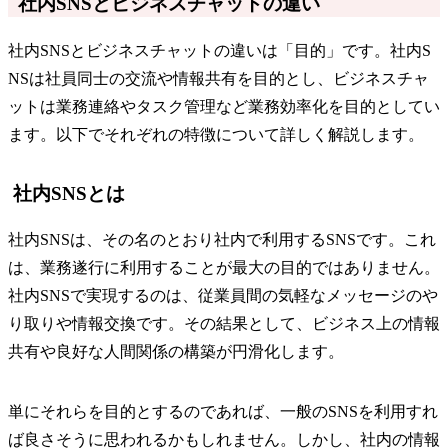
社内SNSとビジネスチャットの違い
社内SNSとビジネスチャットの違いは「目的」です。社内S
NSは社員同士の交流や情報共有を目的とし、ビジネスチャ
ットは業務連絡やタスク管理など業務効率化を目的としてい
ます。以下でそれぞれの特徴について詳しく解説します。
社内SNSとは
社内SNSは、その名のとおり社内で利用するSNSです。これ
は、業務遂行に利用することが最大の目的ではありません。
社内SNSで実現するのは、従業員間の気軽なメッセージのや
り取りや情報交換です。その結果として、ビジネス上の情報
共有や良好な人間関係の構築が円滑化します。
単にそれらを目的とするのであれば、一般のSNSを利用すれ
ば良さそうに思われるかもしれません。しかし、社内の情報