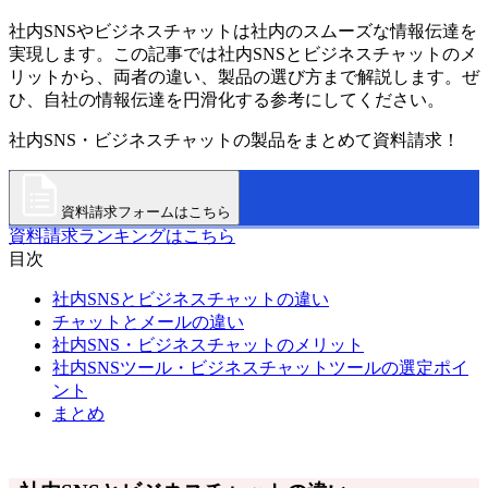
社内SNSやビジネスチャットは社内のスムーズな情報伝達を
実現します。この記事では社内SNSとビジネスチャットのメ
リットから、両者の違い、製品の選び方まで解説します。ぜ
ひ、自社の情報伝達を円滑化する参考にしてください。
社内SNS・ビジネスチャットの製品をまとめて資料請求！
資料請求フォームはこちら
資料請求ランキングはこちら
目次
社内SNSとビジネスチャットの違い
チャットとメールの違い
社内SNS・ビジネスチャットのメリット
社内SNSツール・ビジネスチャットツールの選定ポイ
ント
まとめ