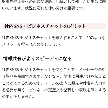
取引先や上長への正式な連絡、記録として残したい場合に向
いています。状況に応じた使い分けが重要です。
社内SNS・ビジネスチャットのメリット
社内SNSやビジネスチャットを導入することで、どのような
メリットが得られるのでしょうか。
情報共有がよりスピーディになる
社内SNSやビジネスチャットを使うことで、メッセージのや
り取りを短縮できます。なぜなら、簡潔に用件だけを伝える
ことができるためです。メールのように宛先や件名を入力す
る必要が無く、ビジネスの定型文や堅苦しい表現を気にする
必要がありません。