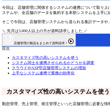
今回は、店舗管理に関係するシステムの連携について取り上
ステムや、全店舗のデータを集約する本部システムを上手に
そこで今回は、店舗管理システムから送られる集計データや
＼ 先月は3,000人以上の方が資料請求しました ／
店舗管理の製品をまとめて資料請求！
目次
カスタマイズ性の高いシステムを使う
システム同士を連携させられるかどうかを調査
クラウドやASP型店舗管理システムの増加
上手なシステム連携で業務の効率化
カスタマイズ性の高いシステムを使う
勤怠管理、売上管理、発注管理といった店舗管理に必要な情