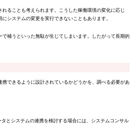
されることも考えられます。こうした稼働環境の変化に応じ
易にシステムの変更を実行できないこともあります。
ーで補うといった無駄が生じてしまいます。したがって長期的
連携できるように設計されているかどうかを、調べる必要があ
ータとシステムの連携を検討する場合には、システムコンサル