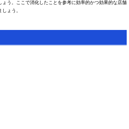
しょう。ここで消化したことを参考に効率的かつ効果的な店舗
ましょう。