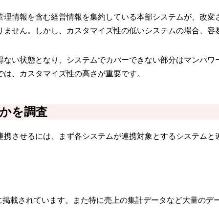
管理情報を含む経営情報を集約している本部システムが、改変
りません。しかし、カスタマイズ性の低いシステムの場合、容
得ない状態となり、システムでカバーできない部分はマンパワ
では、カスタマイズ性の高さが重要です。
かを調査
連携させるには、まず各システムが連携対象とするシステムと
どに掲載されています。また特に売上の集計データなど大量のデ