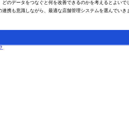
、どのデータをつなぐと何を改善できるのかを考えるとよいで
の連携も意識しながら、最適な店舗管理システムを選んでいき
？