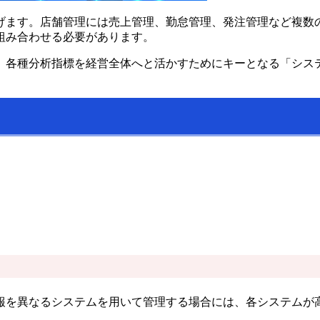
げます。店舗管理には売上管理、勤怠管理、発注管理など複数
組み合わせる必要があります。
、各種分析指標を経営全体へと活かすためにキーとなる「シス
報を異なるシステムを用いて管理する場合には、各システムが