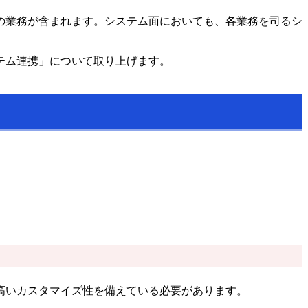
の業務が含まれます。システム面においても、各業務を司るシ
テム連携」について取り上げます。
高いカスタマイズ性を備えている必要があります。