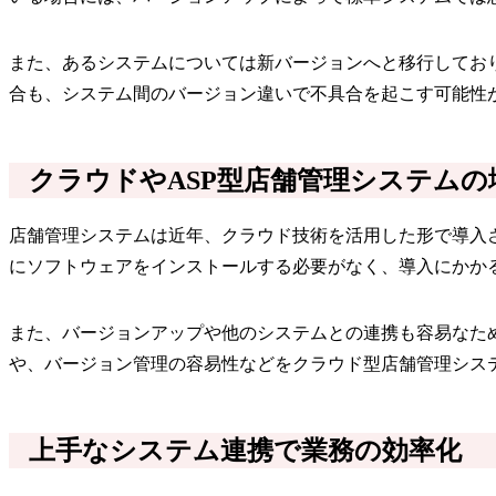
また、あるシステムについては新バージョンへと移行してお
合も、システム間のバージョン違いで不具合を起こす可能性
クラウドやASP型店舗管理システムの
店舗管理システムは近年、クラウド技術を活用した形で導入
にソフトウェアをインストールする必要がなく、導入にかか
また、バージョンアップや他のシステムとの連携も容易なた
や、バージョン管理の容易性などをクラウド型店舗管理シス
上手なシステム連携で業務の効率化