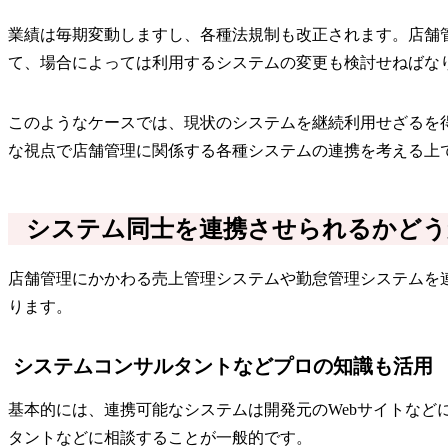
業績は毎期変動しますし、各種法規制も改正されます。店舗
て、場合によっては利用するシステムの変更も検討せねばな
このようなケースでは、現状のシステムを継続利用せざるを
な視点で店舗管理に関係する各種システムの連携を考える上
システム同士を連携させられるかどう
店舗管理にかかわる売上管理システムや勤怠管理システムを
ります。
システムコンサルタントなどプロの知識も活用
基本的には、連携可能なシステムは開発元のWebサイトな
タントなどに相談することが一般的です。