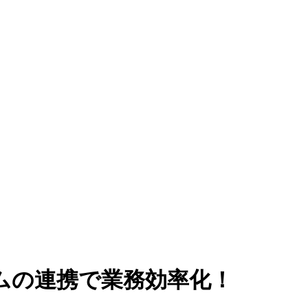
ムの連携で業務効率化！