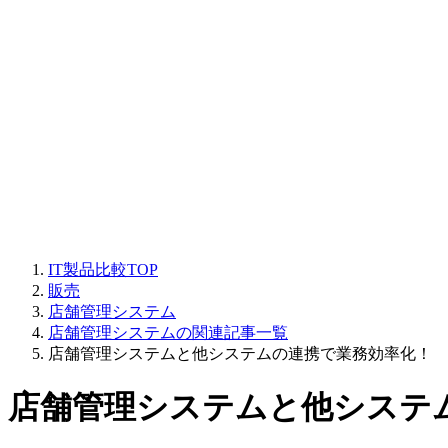
IT製品比較TOP
販売
店舗管理システム
店舗管理システムの関連記事一覧
店舗管理システムと他システムの連携で業務効率化！
店舗管理システムと他システ