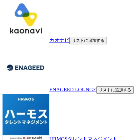
カオナビ
リストに追加する
ENAGEED LOUNGE
リストに追加する
HRMOSタレントマネジメント