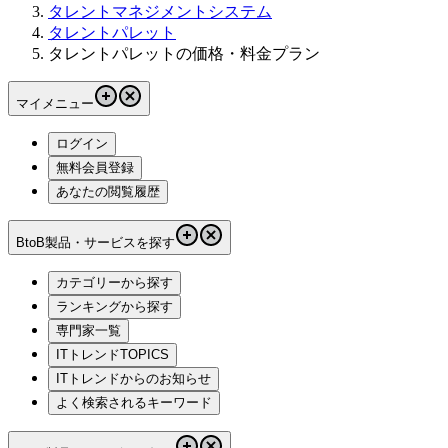
タレントマネジメントシステム
タレントパレット
タレントパレットの価格・料金プラン
マイメニュー
ログイン
無料会員登録
あなたの閲覧履歴
BtoB製品・サービスを探す
カテゴリーから探す
ランキングから探す
専門家一覧
ITトレンドTOPICS
ITトレンドからのお知らせ
よく検索されるキーワード