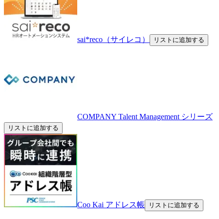
sai*reco（サイレコ）
リストに追加する
COMPANY Talent Management シリーズ
リストに追加する
Coo Kai アドレス帳
リストに追加する