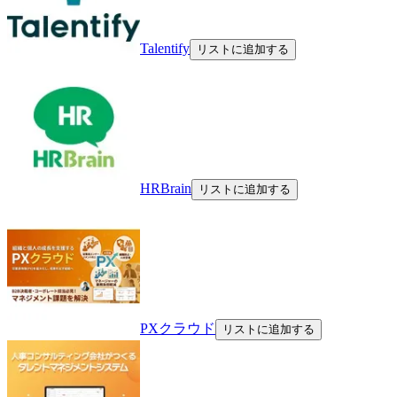
Talentify
リストに追加する
HRBrain
リストに追加する
PXクラウド
リストに追加する