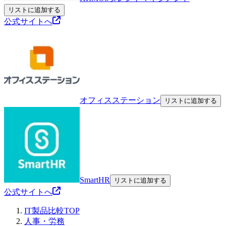
リストに追加する
公式サイトへ
オフィスステーション
リストに追加する
SmartHR
リストに追加する
公式サイトへ
IT製品比較TOP
人事・労務