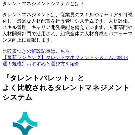
タレントマネジメントシステム
とは？
タレントマネジメントは、従業員のスキルやキャリアを可視
化し、最適な人材配置を行う管理システムです。人材評価、
スキル管理、キャリア開発機能を備えています。人事部門や
人材開発部門で活用され、組織全体の人材育成とパフォーマ
ンス向上に貢献します。
比較表つきの解説記事はこちら
【最新ランキング】タレントマネジメントシステム比較13
選！規模別おすすめと選び方を紹介
『タレントパレット』と
よく比較されるタレントマネジメント
システム