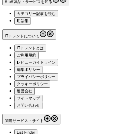
BtoB製品・サービスを知る
カテゴリー記事を読む
用語集
ITトレンドについて
ITトレンドとは
ご利用規約
レビューガイドライン
編集ポリシー
プライバシーポリシー
クッキーポリシー
運営会社
サイトマップ
お問い合わせ
関連サービス・サイト
List Finder