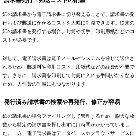
請求書発行・郵送コストの削減
紙の請求書から電子請求書に切り替えることで、請求書の発
行および郵送にかかるコストを大幅に削減できます。従来の
紙の請求書を発行する場合、封筒や切手、印刷用紙などのコ
ストが必要です。
対して、電子請求書は電子メールやシステムを通じて送信さ
れるため、郵送料や印刷コスト、用紙代などの経費が不要で
す。さらに、請求書を印刷して封筒に入れる手間がなくなる
ため、人件費の削減にもつながります。
発行済み請求書の検索や再発行、修正が容易
紙の請求書の場合ファイリングして管理するため、膨大な枚
数から特定の請求書を探し出すには時間がかかっていまし
た。一方、電子請求書はデータベースやクラウドサービスに