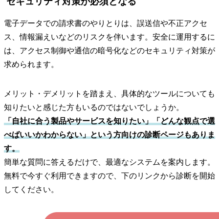
セキュリティ対策が必須となる
電子データでの請求書のやりとりは、誤送信や不正アクセ
ス、情報漏えいなどのリスクを伴います。安全に運用するに
は、アクセス制御や通信の暗号化などのセキュリティ対策が
求められます。
メリット・デメリットを踏まえ、具体的なツールについても
知りたいと感じた方もいるのではないでしょうか。
「自社に合う製品やサービスを知りたい」「どんな観点で選
べばいいかわからない」という方向けの診断ページもありま
す。
簡単な質問に答えるだけで、最適なシステムを案内します。
無料で今すぐ利用できますので、下のリンクから診断を開始
してください。