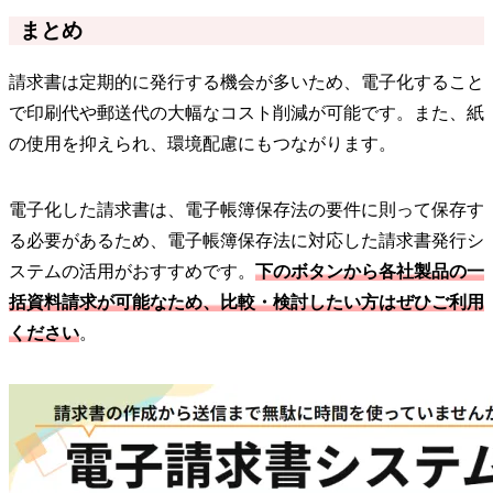
まとめ
請求書は定期的に発行する機会が多いため、電子化すること
で印刷代や郵送代の大幅なコスト削減が可能です。また、紙
の使用を抑えられ、環境配慮にもつながります。
電子化した請求書は、電子帳簿保存法の要件に則って保存す
る必要があるため、電子帳簿保存法に対応した請求書発行シ
ステムの活用がおすすめです。
下のボタンから各社製品の一
括資料請求が可能なため、比較・検討したい方はぜひご利用
ください
。