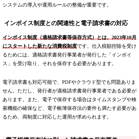
システムの導入や運用ルールの整備が重要です。
インボイス制度との関連性と電子請求書の対応
インボイス制度（適格請求書等保存方式）とは、2023年10月
にスタートした新たな消費税制度
です。仕入税額控除を受け
るためには、適格請求書発行事業者が発行した「インボイ
ス」を受け取り、それを保存する必要があります。
電子請求書も対応可能で、PDFやクラウド型でも問題ありま
せん。ただし、発行者が適格請求書発行事業者である必要が
あります。また、電子で保存する場合はタイムスタンプや検
索機能の確保など、電子帳簿保存法の要件も満たす必要があ
るため、両制度に対応した運用が求められます。