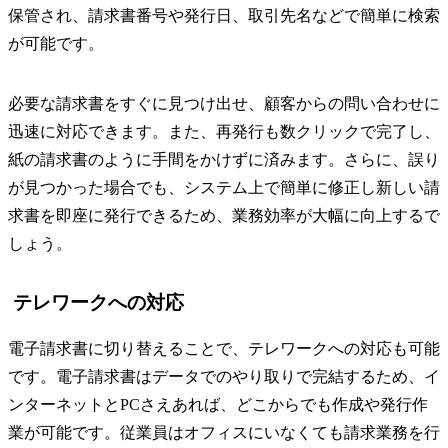
保管され、請求書番号や発行日、取引先名などで簡単に検索
が可能です。
必要な請求書をすぐに見つけ出せ、顧客からの問い合わせに
迅速に対応できます。また、再発行も数クリックで完了し、
紙の請求書のように手間をかけずに済みます。さらに、誤り
が見つかった場合でも、システム上で簡単に修正し新しい請
求書を即座に発行できるため、業務効率が大幅に向上するで
しょう。
テレワークへの対応
電子請求書に切り替えることで、テレワークへの対応も可能
です。電子請求書はデータでのやり取りで完結するため、イ
ンターネットとPCさえあれば、どこからでも作成や発行作
業が可能です。従業員はオフィスにいなくても請求業務を行