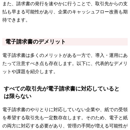
また、請求書の発行を速やかに行うことで、取引先からの支
払も早まる可能性があり、企業のキャッシュフロー改善も期
待できます。
電子請求書のデメリット
電子請求書は多くのメリットがある一方で、導入・運用にあ
たって注意すべき点も存在します。以下に、代表的なデメリ
ットや課題を紹介します。
すべての取引先が電子請求書に対応していると
は限らない
電子請求書のやりとりに対応していない企業や、紙での受領
を希望する取引先も一定数存在します。そのため、電子と紙
の両方に対応する必要があり、管理の手間が増える可能性が