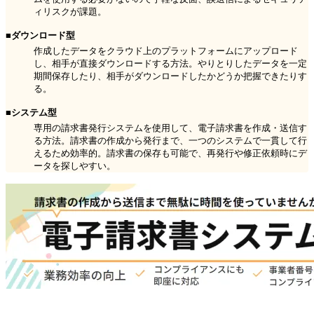
ィリスクが課題。
■ダウンロード型
作成したデータをクラウド上のプラットフォームにアップロード
し、相手が直接ダウンロードする方法。やりとりしたデータを一定
期間保存したり、相手がダウンロードしたかどうか把握できたりす
る。
■システム型
専用の請求書発行システムを使用して、電子請求書を作成・送信す
る方法。請求書の作成から発行まで、一つのシステムで一貫して行
えるため効率的。請求書の保存も可能で、再発行や修正依頼時にデ
ータを探しやすい。