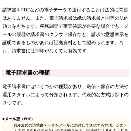
請求書をPDFなどの電子データで送付することは法的に問題
はありません。また、電子請求書は紙の請求書と同等の法的
効力をもちます。税務調査で事実確認が必要な場合でも、メ
ールの履歴や請求書のクラウド保存など、請求の意思表示を
証明できるものがあれば証拠資料として認められます。な
お、請求書には押印がなくても有効です。
電子請求書の種類
電子請求書にはいくつかの種類があり、送信・保存の方法や
運用スタイルによって分類されます。代表的な方式は以下の
３つです。
■メール型（PDF）
PDF形式の請求書データをメールに添付して送信する方法。システ
ムを使用する必要がないので手軽な反面、誤送信によるセキュリテ