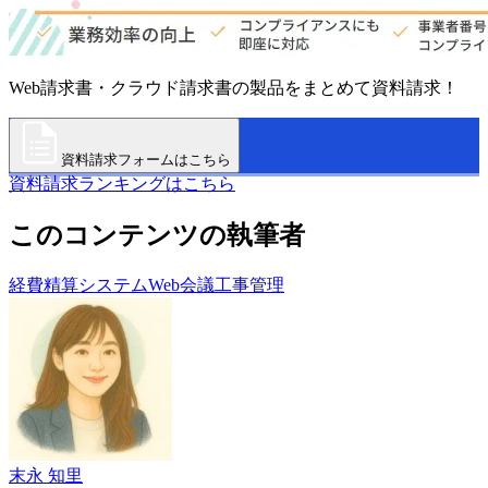
Web請求書・クラウド請求書の製品をまとめて資料請求！
資料請求フォームはこちら
資料請求ランキングはこちら
このコンテンツの執筆者
経費精算システム
Web会議
工事管理
末永 知里