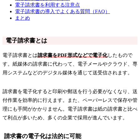
電子請求書を利用する注意点
電子請求書の導入でよくある質問（FAQ）
まとめ
電子請求書とは
電子請求書とは
請求書をPDF形式などで電子化
したもので
す。紙媒体の請求書に代わって、電子メールやクラウド、専
用システムなどのデジタル媒体を通じて送受信されます。
請求書を電子化すると印刷や郵送を行う必要がなくなり、送
付作業を効率的に行えます。また、ペーパーレスで保存や管
理にも手間がかかりません。電子請求書は紙の請求書と比べ
て利点が多いため、多くの企業で採用が進んでいます。
請求書の電子化は法的に可能