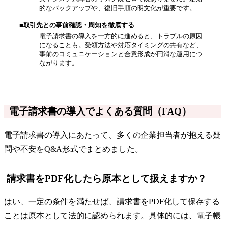
的なバックアップや、復旧手順の明文化が重要です。
■取引先との事前確認・周知を徹底する
電子請求書の導入を一方的に進めると、トラブルの原因
になることも。受領方法や対応タイミングの共有など、
事前のコミュニケーションと合意形成が円滑な運用につ
ながります。
電子請求書の導入でよくある質問（FAQ）
電子請求書の導入にあたって、多くの企業担当者が抱える疑
問や不安をQ&A形式でまとめました。
請求書をPDF化したら原本として扱えますか？
はい、一定の条件を満たせば、請求書をPDF化して保存する
ことは原本として法的に認められます。具体的には、電子帳