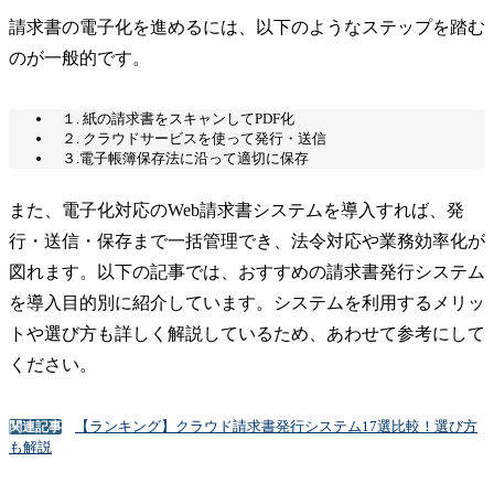
請求書の電子化を進めるには、以下のようなステップを踏む
のが一般的です。
１. 紙の請求書をスキャンしてPDF化
２. クラウドサービスを使って発行・送信
３.電子帳簿保存法に沿って適切に保存
また、電子化対応のWeb請求書システムを導入すれば、発
行・送信・保存まで一括管理でき、法令対応や業務効率化が
図れます。以下の記事では、おすすめの請求書発行システム
を導入目的別に紹介しています。システムを利用するメリッ
トや選び方も詳しく解説しているため、あわせて参考にして
ください。
【ランキング】クラウド請求書発行システム17選比較！選び方
関連記事
も解説