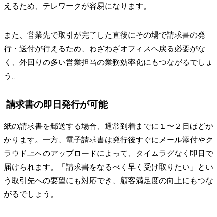
えるため、テレワークが容易になります。
また、営業先で取引が完了した直後にその場で請求書の発
行・送付が行えるため、わざわざオフィスへ戻る必要がな
く、外回りの多い営業担当の業務効率化にもつながるでしょ
う。
請求書の即日発行が可能
紙の請求書を郵送する場合、通常到着までに１〜２日ほどか
かります。一方、電子請求書は発行後すぐにメール添付やク
ラウド上へのアップロードによって、タイムラグなく即日で
届けられます。「請求書をなるべく早く受け取りたい」とい
う取引先への要望にも対応でき、顧客満足度の向上にもつな
がるでしょう。