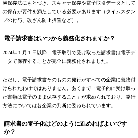
簿保存法にもとづき、スキャナ保存や電子取引データとして
の保存が要件を満たしている必要があります（タイムスタン
プの付与、改ざん防止措置など）。
電子請求書はいつから義務化されますか？
2024年１月１日以降、電子取引で受け取った請求書は電子デ
ータで保存することが完全に義務化されました。
ただし、電子請求書そのものの発行がすべての企業に義務付
けられたわけではありません。あくまで「電子的に受け取っ
た書類は電子のまま保存すること」が求められており、発行
方法については各企業の判断に委ねられています。
請求書の電子化はどのように進めればよいです
か？