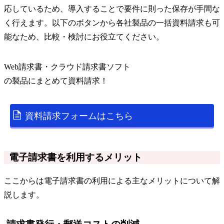
応しているため、導入することで要件に則った保存が手間な
く行えます。以下のボタンから各社製品の一括資料請求も可
能なため、比較・検討にお役立てください。
Web請求書・クラウド請求書ソフト
の
製品
にまとめて資料請求！
資料請求フォームはこちら
電子請求書を利用するメリット
ここからは電子請求書の利用による主なメリットについて解
説します。