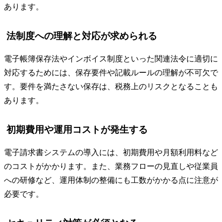
あります。
法制度への理解と対応が求められる
電子帳簿保存法やインボイス制度といった関連法令に適切に
対応するためには、保存要件や記載ルールの理解が不可欠で
す。要件を満たさない保存は、税務上のリスクとなることも
あります。
初期費用や運用コストが発生する
電子請求書システムの導入には、初期費用や月額利用料など
のコストがかかります。また、業務フローの見直しや従業員
への研修など、運用体制の整備にも工数がかかる点に注意が
必要です。