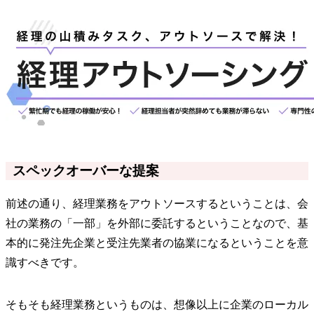
スペックオーバーな提案
前述の通り、経理業務をアウトソースするということは、会
社の業務の「一部」を外部に委託するということなので、基
本的に発注先企業と受注先業者の協業になるということを意
識すべきです。
そもそも経理業務というものは、想像以上に企業のローカル