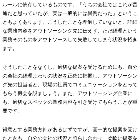
ルールに依存しているものです。「うちの会社ではこれが普
通だと思っていたが、実は一般的には異例だった」というこ
ともよくあります。こうしたことを理解していないと、詳細
な業務内容をアウトソーシング先に伝えず、ただ経理という
業務そのものをアウトソースして失敗してしまう状況を招き
ます。
そうしたことをなくし、適切な提案を受けるためにも、自分
の会社の経理まわりの状況を正確に把握し、アウトソーシン
グ先の担当者と、現場の社員でコミュニケーションをとって
もらう機会を設ましょう。また、アウトソーシング企業に
も、適切なスペックの業務内容を引き受けてもらうことが重
要です。
得意とする業務方針があるはずですが、画一的な提案を受け
たときも、自分の会社の状況と照らし合わせ、柔軟に提案を