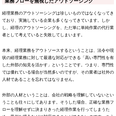
業務フローを無視したアウトソーシング
経理業務のアウトソーシングは珍しいものではなくなってき
ており、実施している企業も多くなってきています。しか
し、経理のアウトソーシングを、ただ単に単純作業の代行業
者として考えていると失敗してしまいます。
本来、経理業務をアウトソースするということは、法令や現
状の経理業務に対して最適な対応ができる「高い専門性を有
した外部の知見を活かす」ということです。つまり、専門性
では優れている場合が当然多いのですが、その業者は社外の
人材であることを忘れてはなりません。
外部の人材ということは、会社の戦略を理解していないとい
うことも往々にしてあります。そうした場合、正確な業務フ
ローを理解せずに決まりきった経理作業を行ってしまうた