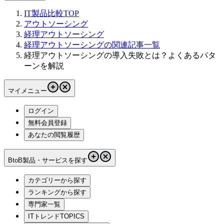
IT製品比較TOP
アウトソーシング
経理アウトソーシング
経理アウトソーシングの関連記事一覧
経理アウトソーシングの導入失敗とは？よくあるパタ
ーンを解説
マイメニュー
ログイン
無料会員登録
あなたの閲覧履歴
BtoB製品・サービスを探す
カテゴリーから探す
ランキングから探す
専門家一覧
ITトレンドTOPICS