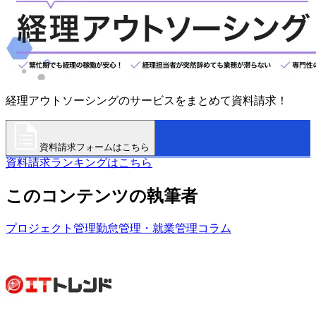
経理アウトソーシングのサービスをまとめて資料請求！
資料請求フォームはこちら
資料請求ランキングはこちら
このコンテンツの執筆者
プロジェクト管理
勤怠管理・就業管理
コラム