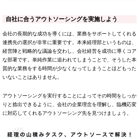
自社に合うアウトソーシングを実施しよう
会社の長期的な成功を導くには、業務をサポートしてくれる
連携先の選択が非常に重要です。本来経理部というものは、
経営陣と戦略的な議論を交わし、会社経営を成功に導くコア
な部署です。単純作業に追われてしまうことで、そうした本
質的な業務をする時間が少なくなってしまうことほどもった
いないことはありません。
アウトソーシングを実行することによってその時間をしっか
りと捻出できるように、会社の企業理念を理解し、臨機応変
に対応してくれるアウトソーシング先を見つけましょう。