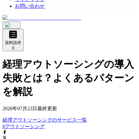
お問い合わせ
資料請求
0
経理アウトソーシングの導入
失敗とは？よくあるパターン
を解説
2026年07月22日
最終更新
経理アウトソーシング
の
サービス
一覧
#アウトソーシング