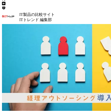
IT製品の比較サイト
ITトレンド 編集部