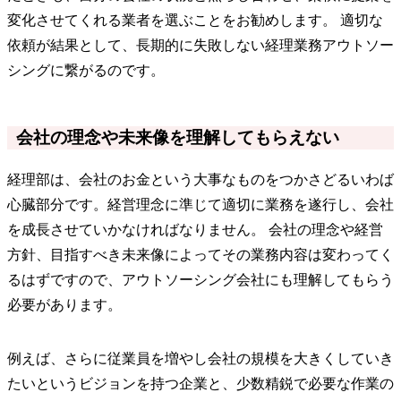
変化させてくれる業者を選ぶことをお勧めします。 適切な
依頼が結果として、長期的に失敗しない経理業務アウトソー
シングに繋がるのです。
会社の理念や未来像を理解してもらえない
経理部は、会社のお金という大事なものをつかさどるいわば
心臓部分です。経営理念に準じて適切に業務を遂行し、会社
を成長させていかなければなりません。 会社の理念や経営
方針、目指すべき未来像によってその業務内容は変わってく
るはずですので、アウトソーシング会社にも理解してもらう
必要があります。
例えば、さらに従業員を増やし会社の規模を大きくしていき
たいというビジョンを持つ企業と、少数精鋭で必要な作業の