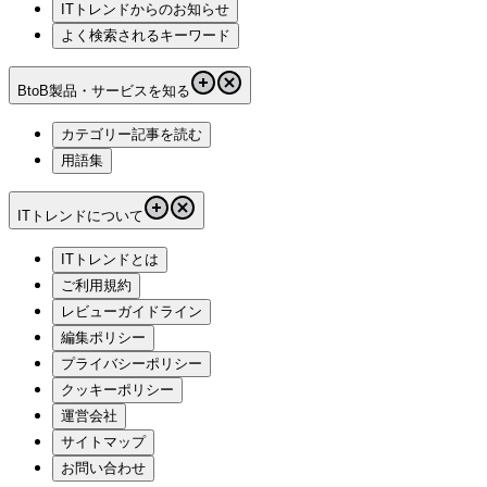
ITトレンドからのお知らせ
よく検索されるキーワード
BtoB製品・サービスを知る
カテゴリー記事を読む
用語集
ITトレンドについて
ITトレンドとは
ご利用規約
レビューガイドライン
編集ポリシー
プライバシーポリシー
クッキーポリシー
運営会社
サイトマップ
お問い合わせ