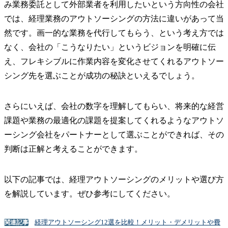
み業務委託として外部業者を利用したいという方向性の会社
では、経理業務のアウトソーシングの方法に違いがあって当
然です。画一的な業務を代行してもらう、という考え方では
なく、会社の「こうなりたい」というビジョンを明確に伝
え、フレキシブルに作業内容を変化させてくれるアウトソー
シング先を選ぶことが成功の秘訣といえるでしょう。
さらにいえば、会社の数字を理解してもらい、将来的な経営
課題や業務の最適化の課題を提案してくれるようなアウトソ
ーシング会社をパートナーとして選ぶことができれば、その
判断は正解と考えることができます。
以下の記事では、経理アウトソーシングのメリットや選び方
を解説しています。ぜひ参考にしてください。
経理アウトソーシング12選を比較！メリット・デメリットや費
関連記事