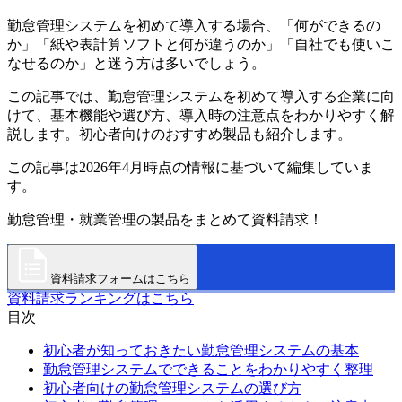
勤怠管理システムを初めて導入する場合、「何ができるの
か」「紙や表計算ソフトと何が違うのか」「自社でも使いこ
なせるのか」と迷う方は多いでしょう。
この記事では、勤怠管理システムを初めて導入する企業に向
けて、基本機能や選び方、導入時の注意点をわかりやすく解
説します。初心者向けのおすすめ製品も紹介します。
この記事は2026年4月時点の情報に基づいて編集していま
す。
勤怠管理・就業管理の製品をまとめて資料請求！
資料請求フォームはこちら
資料請求ランキングはこちら
目次
初心者が知っておきたい勤怠管理システムの基本
勤怠管理システムでできることをわかりやすく整理
初心者向けの勤怠管理システムの選び方