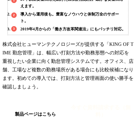
えます。
導入から運用後も。豊富なノウハウと体制万全のサポー
ト。
2019年4月からの「働き方改革関連法」にもバッチリ対応。
株式会社ヒューマンテクノロジーズが提供する「KING OF T
IME 勤怠管理」は、幅広い打刻方法や勤務形態への対応を
重視したい企業に向く勤怠管理システムです。オフィス、店
舗、工場など複数の勤務場所がある場合にも比較候補になり
ます。初めての導入では、打刻方法と管理画面の使い勝手を
確認しましょう。
今すぐ資料請求する（無
料）
製品ページはこちら