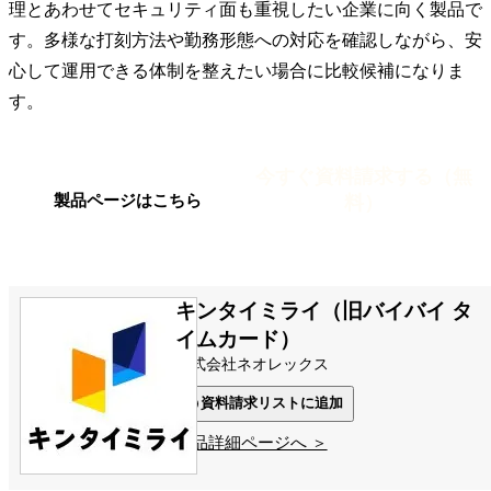
理とあわせてセキュリティ面も重視したい企業に向く製品で
す。多様な打刻方法や勤務形態への対応を確認しながら、安
心して運用できる体制を整えたい場合に比較候補になりま
す。
今すぐ資料請求する（無
料）
製品ページはこちら
キンタイミライ（旧バイバイ タ
イムカード）
株式会社ネオレックス
資料請求リストに追加
製品詳細ページへ ＞