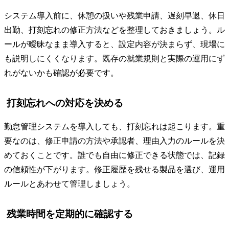
システム導入前に、休憩の扱いや残業申請、遅刻早退、休日
出勤、打刻忘れの修正方法などを整理しておきましょう。ル
ールが曖昧なまま導入すると、設定内容が決まらず、現場に
も説明しにくくなります。既存の就業規則と実際の運用にず
れがないかも確認が必要です。
打刻忘れへの対応を決める
勤怠管理システムを導入しても、打刻忘れは起こります。重
要なのは、修正申請の方法や承認者、理由入力のルールを決
めておくことです。誰でも自由に修正できる状態では、記録
の信頼性が下がります。修正履歴を残せる製品を選び、運用
ルールとあわせて管理しましょう。
残業時間を定期的に確認する