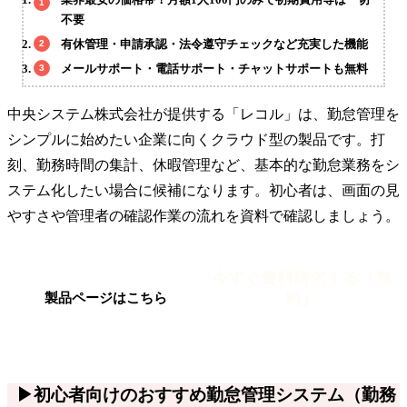
不要
有休管理・申請承認・法令遵守チェックなど充実した機能
メールサポート・電話サポート・チャットサポートも無料
中央システム株式会社が提供する「レコル」は、勤怠管理を
シンプルに始めたい企業に向くクラウド型の製品です。打
刻、勤務時間の集計、休暇管理など、基本的な勤怠業務をシ
ステム化したい場合に候補になります。初心者は、画面の見
やすさや管理者の確認作業の流れを資料で確認しましょう。
今すぐ資料請求する（無
料）
製品ページはこちら
▶初心者向けのおすすめ勤怠管理システム（勤務