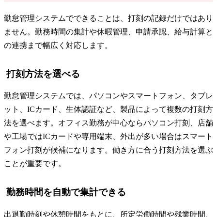
勤怠管理システムでできることは、打刻の記録だけではあり
ません。勤務時間の集計や休暇管理、申請承認、給与計算と
の連携まで幅広く対応します。
打刻方法を選べる
勤怠管理システムでは、パソコンやスマートフォン、タブレ
ット、ICカード、生体認証など、製品によって複数の打刻方
法を選べます。オフィス勤務が中心ならパソコン打刻、店舗
や工場ではICカードや専用端末、外出が多い場合はスマート
フォン打刻が候補になります。働き方に合う打刻方法を選ぶ
ことが重要です。
勤務時間を自動で集計できる
出退勤時刻や休憩時間をもとに、所定労働時間や残業時間、