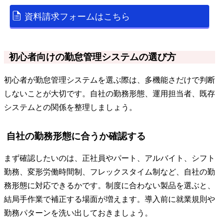
資料請求フォームはこちら
初心者向けの勤怠管理システムの選び方
初心者が勤怠管理システムを選ぶ際は、多機能さだけで判断
しないことが大切です。自社の勤務形態、運用担当者、既存
システムとの関係を整理しましょう。
自社の勤務形態に合うか確認する
まず確認したいのは、正社員やパート、アルバイト、シフト
勤務、変形労働時間制、フレックスタイム制など、自社の勤
務形態に対応できるかです。制度に合わない製品を選ぶと、
結局手作業で補正する場面が増えます。導入前に就業規則や
勤務パターンを洗い出しておきましょう。