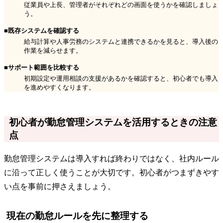
従業員や上長、管理者がそれぞれどの画面を使うかを確認しましょ
う。
■既存システムを確認する
給与計算や人事労務のシステムと連携できるかを見ると、導入後の
作業を減らせます。
■サポート範囲を比較する
初期設定や運用相談の支援があるかを確認すると、初心者でも導入
を進めやすくなります。
初心者が勤怠管理システムを活用するときの注意
点
勤怠管理システムは導入すれば終わりではなく、社内ルール
に沿って正しく使うことが大切です。初心者がつまずきやす
い点を事前に押さえましょう。
現在の勤怠ルールを先に整理する