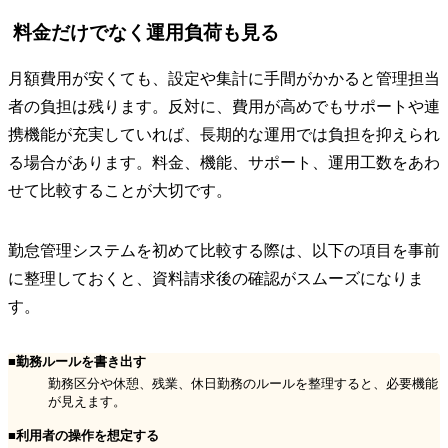
料金だけでなく運用負荷も見る
月額費用が安くても、設定や集計に手間がかかると管理担当
者の負担は残ります。反対に、費用が高めでもサポートや連
携機能が充実していれば、長期的な運用では負担を抑えられ
る場合があります。料金、機能、サポート、運用工数をあわ
せて比較することが大切です。
勤怠管理システムを初めて比較する際は、以下の項目を事前
に整理しておくと、資料請求後の確認がスムーズになりま
す。
■勤務ルールを書き出す
勤務区分や休憩、残業、休日勤務のルールを整理すると、必要機能
が見えます。
■利用者の操作を想定する