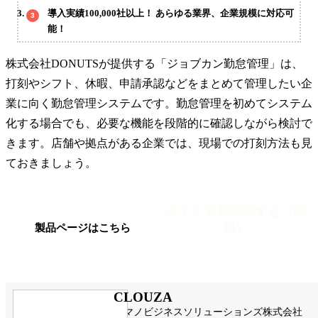
導入実績100,000社以上！ あらゆる業界、企業規模に対応可
能！
株式会社DONUTSが提供する「ジョブカン勤怠管理」は、
打刻やシフト、休暇、申請承認などをまとめて管理したい企
業に向く勤怠管理システムです。勤怠管理を初めてシステム
化する場合でも、必要な機能を段階的に確認しながら検討で
きます。店舗や拠点がある企業では、現場での打刻方法も見
ておきましょう。
今すぐ資料請求する（無
料）
製品ページはこちら
CLOUZA
アマノビジネスソリューションズ株式会社