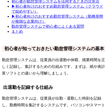
初心者が勤怠管理システムを活用するときの注意点
▶初心者向けのおすすめ勤怠管理システム（クラウド
で始めやすい）
▶初心者向けのおすすめ勤怠管理システム（勤務形態
が複雑な企業向け）
勤怠管理システムで初心者によくある質問
まとめ
初心者が知っておきたい勤怠管理システムの基本
勤怠管理システムは、従業員の出退勤や休暇、残業時間を正
しく記録し、集計するための仕組みです。まずは、紙や表計
算ソフトとの違いから理解しましょう。
出退勤を記録する仕組み
勤怠管理システムは、従業員が出勤・退勤した時刻を記録
し、勤務時間を集計するシステムです。パソコンやスマート