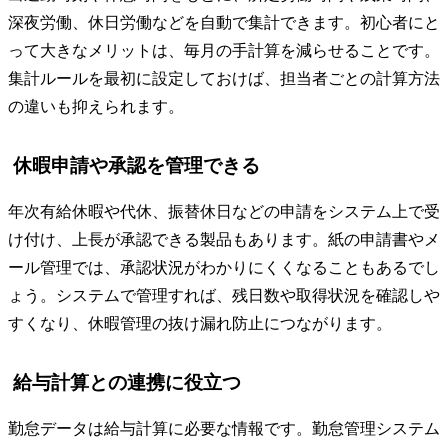
深夜労働、休日労働などを自動で集計できます。初心者にと
って大きなメリットは、毎月の手計算を減らせることです。
集計ルールを最初に設定しておけば、担当者ごとの計算方法
の違いも抑えられます。
休暇申請や承認を管理できる
年次有給休暇や代休、振替休日などの申請をシステム上で受
け付け、上長が承認できる製品もあります。紙の申請書やメ
ール管理では、承認状況がわかりにくくなることもあるでし
ょう。システムで管理すれば、残日数や取得状況を確認しや
すくなり、休暇管理の抜け漏れ防止につながります。
給与計算との連携に役立つ
勤怠データは給与計算に必要な情報です。勤怠管理システム