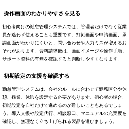
操作画面のわかりやすさを見る
初心者向けの勤怠管理システムでは、管理者だけでなく従業
員が迷わず使えることも重要です。打刻画面や申請画面、承
認画面がわかりにくいと、問い合わせや入力ミスが増えるお
それがあります。資料請求後は、画面イメージや操作手順、
サポート資料の有無を確認すると判断しやすくなります。
初期設定の支援を確認する
勤怠管理システムは、会社のルールに合わせて勤務区分や休
憩、残業、休暇を設定する必要があります。初心者の場合、
初期設定を自社だけで進めるのが難しいこともあるでしょ
う。導入支援や設定代行、相談窓口、マニュアルの充実度を
確認し、無理なく立ち上げられる製品を選びましょう。