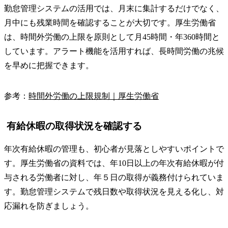
勤怠管理システムの活用では、月末に集計するだけでなく、
月中にも残業時間を確認することが大切です。厚生労働省
は、時間外労働の上限を原則として月45時間・年360時間と
しています。アラート機能を活用すれば、長時間労働の兆候
を早めに把握できます。
参考：
時間外労働の上限規制｜厚生労働省
有給休暇の取得状況を確認する
年次有給休暇の管理も、初心者が見落としやすいポイントで
す。厚生労働省の資料では、年10日以上の年次有給休暇が付
与される労働者に対し、年５日の取得が義務付けられていま
す。勤怠管理システムで残日数や取得状況を見える化し、対
応漏れを防ぎましょう。