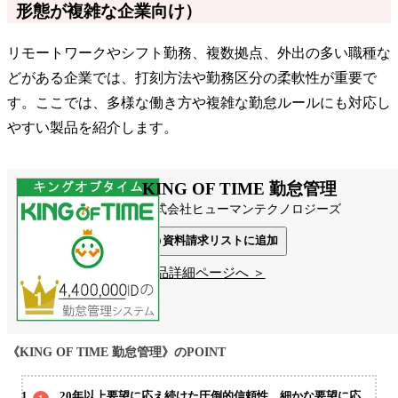
形態が複雑な企業向け）
リモートワークやシフト勤務、複数拠点、外出の多い職種な
どがある企業では、打刻方法や勤務区分の柔軟性が重要で
す。ここでは、多様な働き方や複雑な勤怠ルールにも対応し
やすい製品を紹介します。
KING OF TIME 勤怠管理
株式会社ヒューマンテクノロジーズ
資料請求リストに追加
製品詳細ページへ ＞
《KING OF TIME 勤怠管理》のPOINT
20年以上要望に応え続けた圧倒的信頼性。細かな要望に応