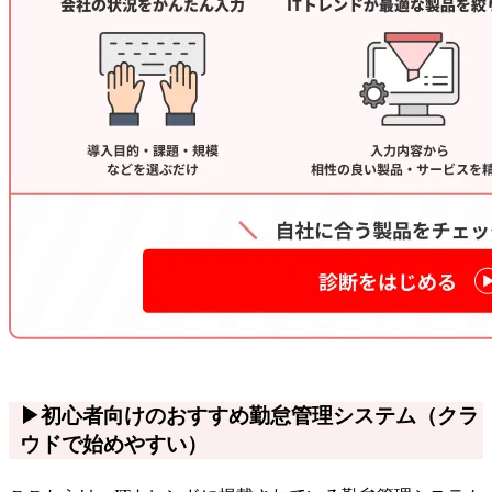
▶初心者向けのおすすめ勤怠管理システム（クラ
ウドで始めやすい）