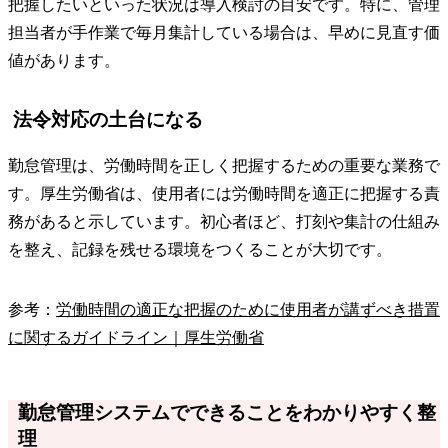
把握したいといった状況は導入検討の目安です。特に、管理
担当者が手作業で毎月集計している場合は、早めに見直す価
値があります。
法令対応の土台になる
勤怠管理は、労働時間を正しく把握するための重要な業務で
す。厚生労働省は、使用者には労働時間を適正に把握する責
務があると示しています。初心者ほど、打刻や集計の仕組み
を整え、記録を残せる環境をつくることが大切です。
参考：
労働時間の適正な把握のために使用者が講ずべき措置
に関するガイドライン｜厚生労働省
勤怠管理システムでできることをわかりやすく整
理