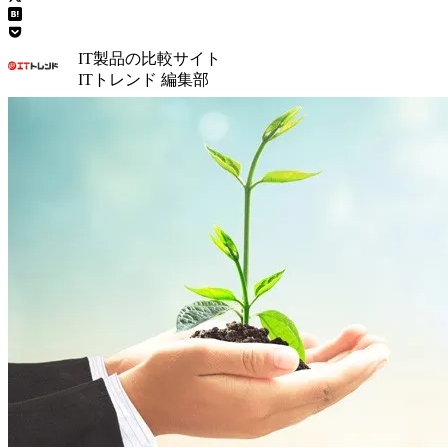
IT製品の比較サイト
ITトレンド 編集部