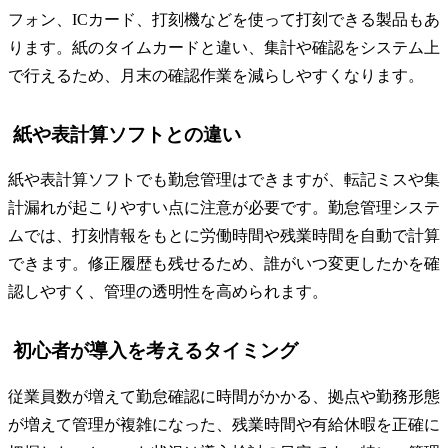
フォン、ICカード、打刻機などを使って打刻できる製品もあ
ります。紙のタイムカードと違い、集計や確認をシステム上
で行えるため、月末の確認作業を減らしやすくなります。
紙や表計算ソフトとの違い
紙や表計算ソフトでも勤怠管理はできますが、転記ミスや集
計漏れが起こりやすい点に注意が必要です。勤怠管理システ
ムでは、打刻情報をもとに労働時間や残業時間を自動で計算
できます。修正履歴も残せるため、誰がいつ変更したかを確
認しやすく、管理の透明性を高められます。
初心者が導入を考えるタイミング
従業員数が増えて勤怠確認に時間がかかる、拠点や勤務形態
が増えて管理が複雑になった、残業時間や有給休暇を正確に