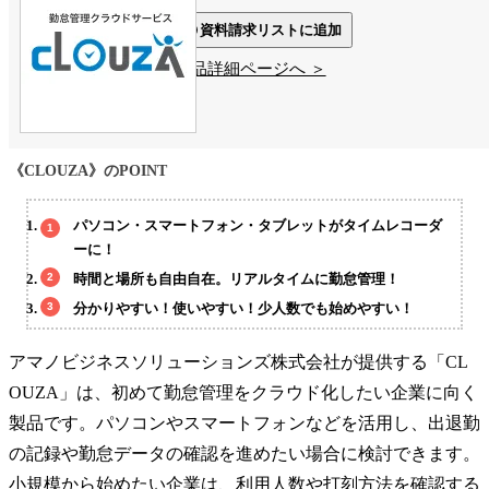
資料請求リストに追加
製品詳細ページへ ＞
《CLOUZA》のPOINT
パソコン・スマートフォン・タブレットがタイムレコーダ
ーに！
時間と場所も自由自在。リアルタイムに勤怠管理！
分かりやすい！使いやすい！少人数でも始めやすい！
アマノビジネスソリューションズ株式会社が提供する「CL
OUZA」は、初めて勤怠管理をクラウド化したい企業に向く
製品です。パソコンやスマートフォンなどを活用し、出退勤
の記録や勤怠データの確認を進めたい場合に検討できます。
小規模から始めたい企業は、利用人数や打刻方法を確認する