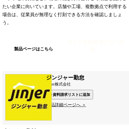
たい企業に向いています。店舗や工場、複数拠点で利用する
場合は、従業員が無理なく打刻できる方法を確認しましょ
う。
今すぐ資料請求する（無
料）
製品ページはこちら
ジンジャー勤怠
jinjer株式会社
資料請求リストに追加
製品詳細ページへ ＞