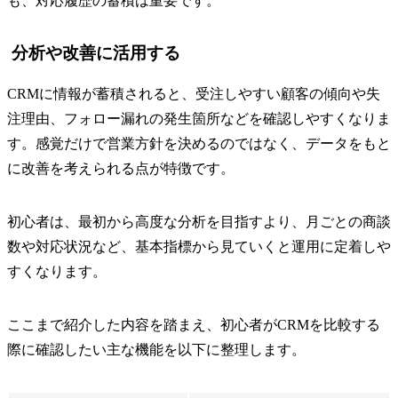
も、対応履歴の蓄積は重要です。
分析や改善に活用する
CRMに情報が蓄積されると、受注しやすい顧客の傾向や失
注理由、フォロー漏れの発生箇所などを確認しやすくなりま
す。感覚だけで営業方針を決めるのではなく、データをもと
に改善を考えられる点が特徴です。
初心者は、最初から高度な分析を目指すより、月ごとの商談
数や対応状況など、基本指標から見ていくと運用に定着しや
すくなります。
ここまで紹介した内容を踏まえ、初心者がCRMを比較する
際に確認したい主な機能を以下に整理します。