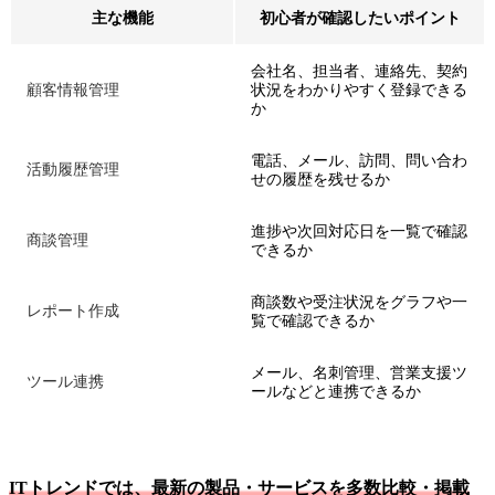
主な機能
初心者が確認したいポイント
会社名、担当者、連絡先、契約
顧客情報管理
状況をわかりやすく登録できる
か
電話、メール、訪問、問い合わ
活動履歴管理
せの履歴を残せるか
進捗や次回対応日を一覧で確認
商談管理
できるか
商談数や受注状況をグラフや一
レポート作成
覧で確認できるか
メール、名刺管理、営業支援ツ
ツール連携
ールなどと連携できるか
ITトレンドでは、最新の製品・サービスを多数比較・掲載