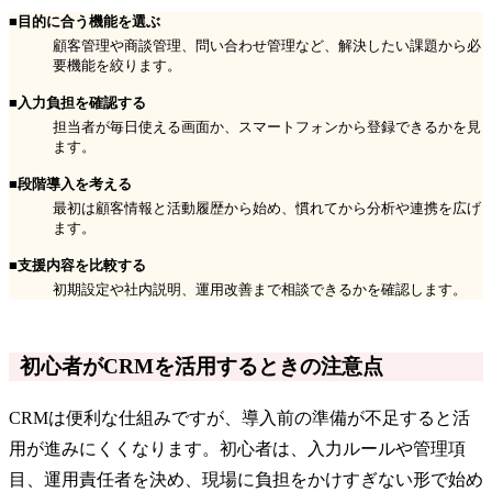
■目的に合う機能を選ぶ
顧客管理や商談管理、問い合わせ管理など、解決したい課題から必
要機能を絞ります。
■入力負担を確認する
担当者が毎日使える画面か、スマートフォンから登録できるかを見
ます。
■段階導入を考える
最初は顧客情報と活動履歴から始め、慣れてから分析や連携を広げ
ます。
■支援内容を比較する
初期設定や社内説明、運用改善まで相談できるかを確認します。
初心者がCRMを活用するときの注意点
CRMは便利な仕組みですが、導入前の準備が不足すると活
用が進みにくくなります。初心者は、入力ルールや管理項
目、運用責任者を決め、現場に負担をかけすぎない形で始め