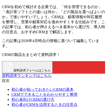
CRMを初めて検討する企業では、「何を管理できるのか」
「表計算ソフトとの違いは何か」「どの製品を選べばよいの
か」で迷いやすいでしょう。CRMは、顧客情報や対応履歴
を整理し、営業や顧客対応を進めやすくする仕組みです。こ
の記事では、初心者が押さえるべき基本から選び方、導入時
の注意点、おすすめCRMまで解説します。
この記事は2026年4月時点の情報に基づいて編集していま
す。
CRMの製品をまとめて資料請求！
資料請求フォームはこちら
資料請求ランキングはこちら
目次
初心者が知っておきたいCRMの基本
CRMでできることをわかりやすく整理
初心者向けCRMの選び方
初心者がCRMを活用するときの注意点