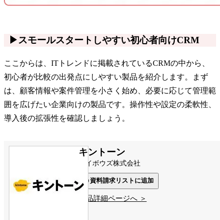
▶スモールスタートしやすい初心者向けCRM
ここからは、ITトレンドに掲載されているCRMの中から、
初心者が比較の出発点にしやすい製品を紹介します。まず
は、顧客情報や案件管理を小さく始め、必要に応じて管理範
囲を広げたい企業向けの製品です。操作性や設定の柔軟性、
導入後の拡張性を確認しましょう。
キントーン
サイボウズ株式会社
資料請求リストに追加
製品詳細ページへ ＞