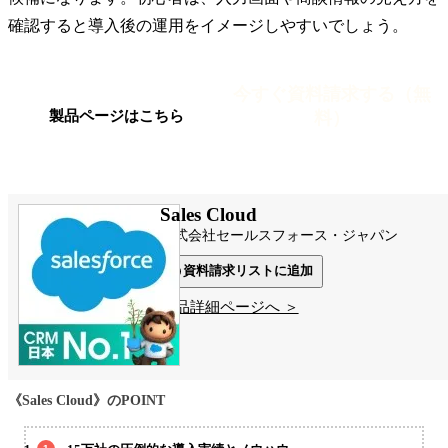
確認すると導入後の運用をイメージしやすいでしょう。
今すぐ資料請求する（無
料）
製品ページはこちら
Sales Cloud
株式会社セールスフォース・ジャパン
資料請求リストに追加
製品詳細ページへ ＞
《Sales Cloud》のPOINT