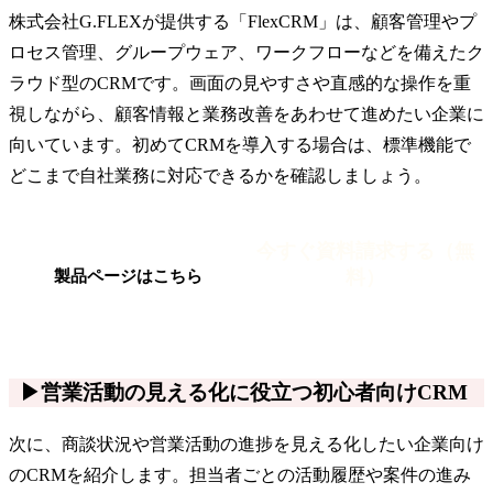
株式会社G.FLEXが提供する「FlexCRM」は、顧客管理やプ
ロセス管理、グループウェア、ワークフローなどを備えたク
ラウド型のCRMです。画面の見やすさや直感的な操作を重
視しながら、顧客情報と業務改善をあわせて進めたい企業に
向いています。初めてCRMを導入する場合は、標準機能で
どこまで自社業務に対応できるかを確認しましょう。
今すぐ資料請求する（無
料）
製品ページはこちら
▶営業活動の見える化に役立つ初心者向けCRM
次に、商談状況や営業活動の進捗を見える化したい企業向け
のCRMを紹介します。担当者ごとの活動履歴や案件の進み