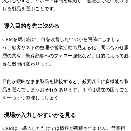
入力しやすさ、サポート体制を確認し、無理なく使い続けら
れる製品を選ぶことです。
導入目的を先に決める
CRMを選ぶ前に、何を改善したいのかを明確にしましょ
う。顧客リストの整理や営業活動の見える化、問い合わせ履
歴の共有、既存顧客へのフォロー強化など、目的によって必
要な機能は変わります。
目的が曖昧なまま製品を比較すると、必要以上に多機能な製
品を選んでしまうおそれがあります。まずは現在の困りごと
を一つずつ整理しましょう。
現場が入力しやすいかを見る
CRMは、導入しただけでは情報が蓄積されません。営業担