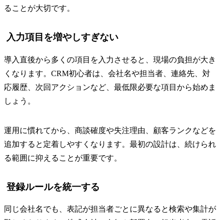
ることが大切です。
入力項目を増やしすぎない
導入直後から多くの項目を入力させると、現場の負担が大き
くなります。CRM初心者は、会社名や担当者、連絡先、対
応履歴、次回アクションなど、最低限必要な項目から始めま
しょう。
運用に慣れてから、商談確度や失注理由、顧客ランクなどを
追加すると定着しやすくなります。最初の設計は、続けられ
る範囲に抑えることが重要です。
登録ルールを統一する
同じ会社名でも、表記が担当者ごとに異なると検索や集計が