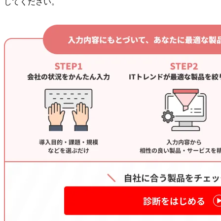
してください。