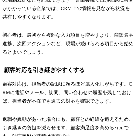
がかかっている企業では、CRM上の情報を見ながら状況を
共有しやすくなります。
初心者は、最初から複雑な入力項目を増やすより、商談名や
進捗、次回アクションなど、現場が続けられる項目から始め
るとよいでしょう。
顧客対応を引き継ぎやすくする
顧客対応は、担当者の記憶に頼るほど属人化しがちです。C
RMに電話やメール、訪問、問い合わせの履歴を残しておけ
ば、担当者が不在でも過去の対応を確認できます。
退職や異動があった場合にも、顧客との経緯を追えるため、
引き継ぎの負担を減らせます。顧客満足度を高めるうえで