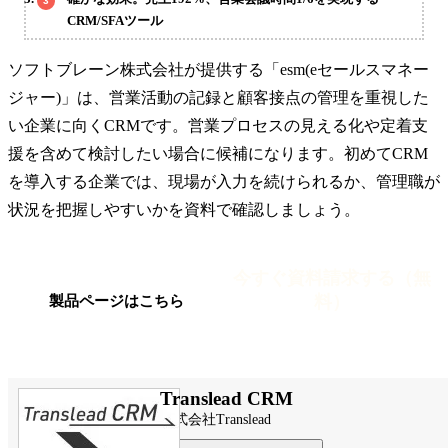
CRM/SFAツール
ソフトブレーン株式会社が提供する「esm(eセールスマネー
ジャー)」は、営業活動の記録と顧客接点の管理を重視した
い企業に向くCRMです。営業プロセスの見える化や定着支
援を含めて検討したい場合に候補になります。初めてCRM
を導入する企業では、現場が入力を続けられるか、管理職が
状況を把握しやすいかを資料で確認しましょう。
今すぐ資料請求する（無
料）
製品ページはこちら
Translead CRM
株式会社Translead