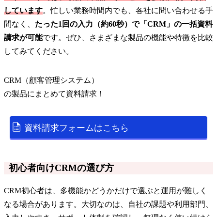
しています
。忙しい業務時間内でも、各社に問い合わせる手
間なく、
たった1回の入力（約60秒）で「CRM」の一括資料
請求が可能
です。ぜひ、さまざまな製品の機能や特徴を比較
してみてください。
CRM（顧客管理システム）
の
製品
にまとめて資料請求！
資料請求フォームはこちら
初心者向けCRMの選び方
CRM初心者は、多機能かどうかだけで選ぶと運用が難しく
なる場合があります。大切なのは、自社の課題や利用部門、