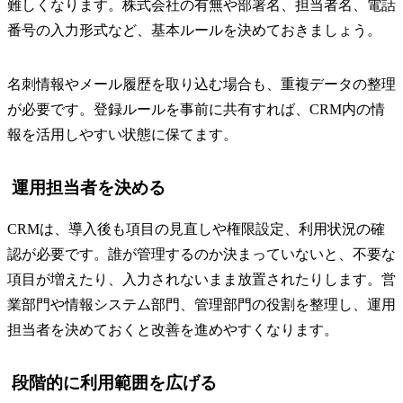
難しくなります。株式会社の有無や部署名、担当者名、電話
番号の入力形式など、基本ルールを決めておきましょう。
名刺情報やメール履歴を取り込む場合も、重複データの整理
が必要です。登録ルールを事前に共有すれば、CRM内の情
報を活用しやすい状態に保てます。
運用担当者を決める
CRMは、導入後も項目の見直しや権限設定、利用状況の確
認が必要です。誰が管理するのか決まっていないと、不要な
項目が増えたり、入力されないまま放置されたりします。営
業部門や情報システム部門、管理部門の役割を整理し、運用
担当者を決めておくと改善を進めやすくなります。
段階的に利用範囲を広げる