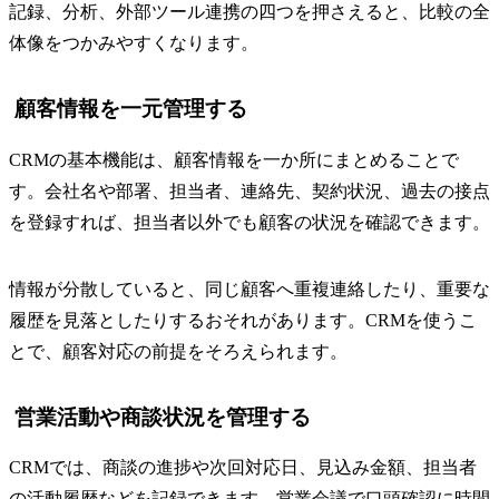
記録、分析、外部ツール連携の四つを押さえると、比較の全
体像をつかみやすくなります。
顧客情報を一元管理する
CRMの基本機能は、顧客情報を一か所にまとめることで
す。会社名や部署、担当者、連絡先、契約状況、過去の接点
を登録すれば、担当者以外でも顧客の状況を確認できます。
情報が分散していると、同じ顧客へ重複連絡したり、重要な
履歴を見落としたりするおそれがあります。CRMを使うこ
とで、顧客対応の前提をそろえられます。
営業活動や商談状況を管理する
CRMでは、商談の進捗や次回対応日、見込み金額、担当者
の活動履歴などを記録できます。営業会議で口頭確認に時間