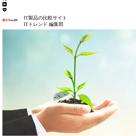
IT製品の比較サイト
ITトレンド 編集部