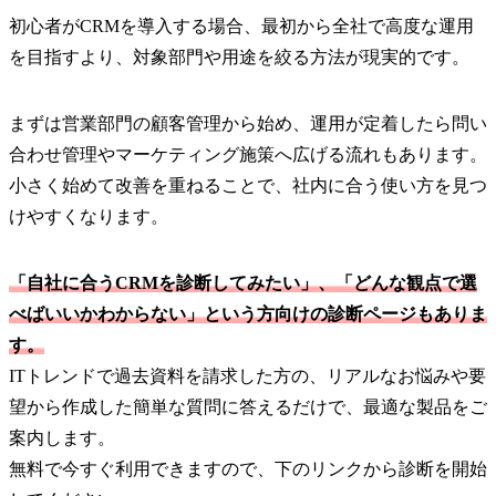
初心者がCRMを導入する場合、最初から全社で高度な運用
を目指すより、対象部門や用途を絞る方法が現実的です。
まずは営業部門の顧客管理から始め、運用が定着したら問い
合わせ管理やマーケティング施策へ広げる流れもあります。
小さく始めて改善を重ねることで、社内に合う使い方を見つ
けやすくなります。
「自社に合うCRMを診断してみたい」、「どんな観点で選
べばいいかわからない」という方向けの診断ページもありま
す。
ITトレンドで過去資料を請求した方の、リアルなお悩みや要
望から作成した簡単な質問に答えるだけで、最適な製品をご
案内します。
無料で今すぐ利用できますので、下のリンクから診断を開始