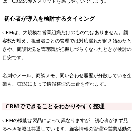
は、CRMの導入メリットを感じやすいでしょう。
初心者が導入を検討するタイミング
CRMは、大規模な営業組織だけのものではありません。顧
客数が増え、担当者ごとの管理では対応漏れが起き始めたと
きや、商談状況を管理職が把握しづらくなったときが検討の
目安です。
名刺やメール、商談メモ、問い合わせ履歴が分散している企
業も、CRMによって情報整理の土台を作れます。
CRMでできることをわかりやすく整理
CRMの機能は製品によって異なりますが、初心者がまず見
るべき領域は共通しています。顧客情報の管理や営業活動の