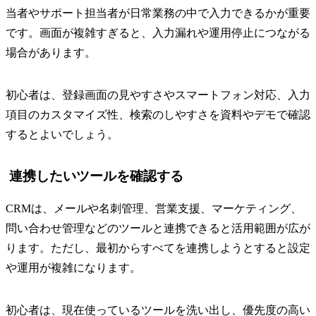
当者やサポート担当者が日常業務の中で入力できるかが重要
です。画面が複雑すぎると、入力漏れや運用停止につながる
場合があります。
初心者は、登録画面の見やすさやスマートフォン対応、入力
項目のカスタマイズ性、検索のしやすさを資料やデモで確認
するとよいでしょう。
連携したいツールを確認する
CRMは、メールや名刺管理、営業支援、マーケティング、
問い合わせ管理などのツールと連携できると活用範囲が広が
ります。ただし、最初からすべてを連携しようとすると設定
や運用が複雑になります。
初心者は、現在使っているツールを洗い出し、優先度の高い