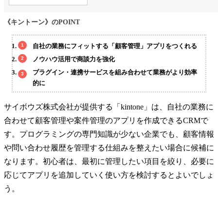
《キントーン》のPOINT
自社の業務にフィットする「顧客管理」アプリをつくれる
ノウハウ活用​で商談力を強化
プラグイン・連携サービスを組み合わせて業務がより効率
的に
サイボウズ株式会社が提供する「kintone」は、自社の業務に
合わせて顧客管理や案件管理のアプリを作成できるCRMで
す。プログラミングの専門知識が少ない企業でも、顧客情報
や問い合わせ履歴を管理する仕組みを整えたい場合に候補に
なります。初心者は、最初に管理したい項目を絞り、必要に
応じてアプリを追加していく使い方を検討するとよいでしょ
う。