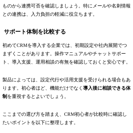
ものから連携可否を確認しましょう。特にメールや名刺情報
との連携は、入力負担の軽減に役立ちます。
サポート体制を比較する
初めてCRMを導入する企業では、初期設定や社内展開でつ
まずくことがあります。操作マニュアルやチャットサポー
ト、導入支援、運用相談の有無を確認しておくと安心です。
製品によっては、設定代行や活用支援を受けられる場合もあ
ります。初心者ほど、機能だけでなく
導入後に相談できる体
制
を重視するとよいでしょう。
ここまでの選び方を踏まえ、CRM初心者が比較時に確認し
たいポイントを以下に整理します。