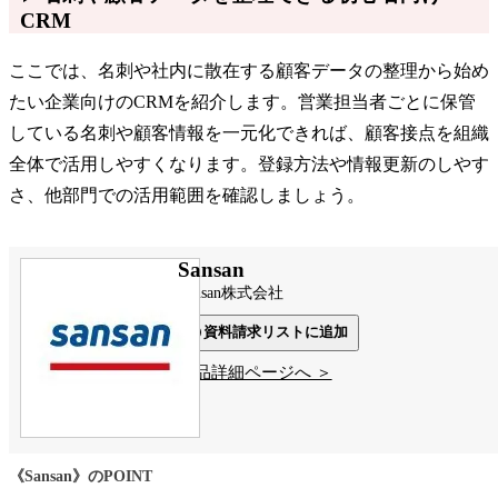
CRM
ここでは、名刺や社内に散在する顧客データの整理から始め
たい企業向けのCRMを紹介します。営業担当者ごとに保管
している名刺や顧客情報を一元化できれば、顧客接点を組織
全体で活用しやすくなります。登録方法や情報更新のしやす
さ、他部門での活用範囲を確認しましょう。
Sansan
Sansan株式会社
資料請求リストに追加
製品詳細ページへ ＞
《Sansan》のPOINT