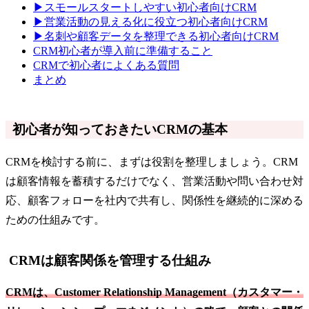
▶スモールスタートしやすい初心者向けCRM
▶営業活動の見える化に役立つ初心者向けCRM
▶名刺や顧客データを整理できる初心者向けCRM
CRM初心者が導入前に準備すること
CRMで初心者によくある質問
まとめ
初心者が知っておきたいCRMの基本
CRMを検討する前に、まずは役割を整理しましょう。CRM
は顧客情報を蓄積するだけでなく、営業活動や問い合わせ対
応、顧客フォローを社内で共有し、関係性を継続的に深める
ための仕組みです。
CRMは顧客関係を管理する仕組み
CRMは、Customer Relationship Management（カスタマー・