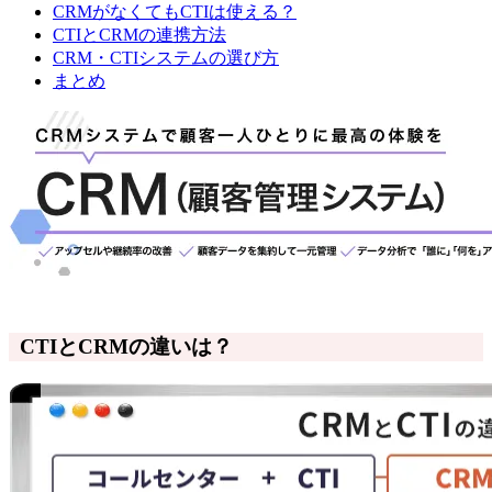
CRMがなくてもCTIは使える？
CTIとCRMの連携方法
CRM・CTIシステムの選び方
まとめ
CTIとCRMの違いは？