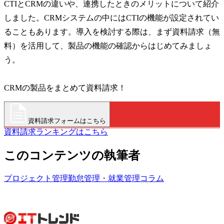
CTIとCRMの違いや、連携したときのメリットについて紹介
しました。CRMシステムの中にはCTIの機能が設定されてい
ることもあります。導入を検討する際は、まず資料請求（無
料）を活用して、製品の機能の確認からはじめてみましょ
う。
CRMの製品をまとめて資料請求！
資料請求フォームはこちら
資料請求ランキングはこちら
このコンテンツの執筆者
プロジェクト管理
勤怠管理・就業管理
コラム