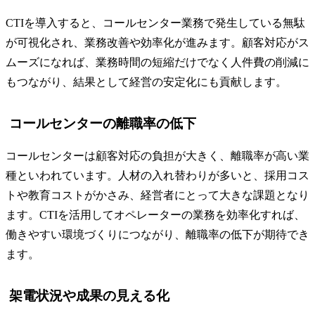
CTIを導入すると、コールセンター業務で発生している無駄
が可視化され、業務改善や効率化が進みます。顧客対応がス
ムーズになれば、業務時間の短縮だけでなく人件費の削減に
もつながり、結果として経営の安定化にも貢献します。
コールセンターの離職率の低下
コールセンターは顧客対応の負担が大きく、離職率が高い業
種といわれています。人材の入れ替わりが多いと、採用コス
トや教育コストがかさみ、経営者にとって大きな課題となり
ます。CTIを活用してオペレーターの業務を効率化すれば、
働きやすい環境づくりにつながり、離職率の低下が期待でき
ます。
架電状況や成果の見える化