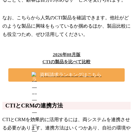
なお、こちらから人気のCTI製品を確認できます。他社がど
のような製品に興味をもっているか掴めるほか、製品比較に
も役立つため、ぜひ活用してください。
2026年08月版
CTIの製品を比べて比較
資料請求ランキングはこちら
CTIとCRMの連携方法
CTIとCRMを効果的に活用するには、両システムを連携させ
る必要があります。連携方法はいくつかあり、自社の環境や