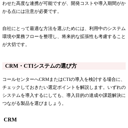
わせた高度な連携が可能ですが、開発コストや導入期間がか
かる点には注意が必要です。
自社にとって最適な方法を選ぶためには、利用中のシステム
環境や業務フローを整理し、将来的な拡張性も考慮すること
が大切です。
CRM・CTIシステムの選び方
コールセンターへCRMまたはCTIの導入を検討する場合に、
チェックしておきたい選定ポイントを解説します。いずれの
システムを導入するにしても、導入目的の達成や課題解決に
つながる製品を選びましょう。
CRM