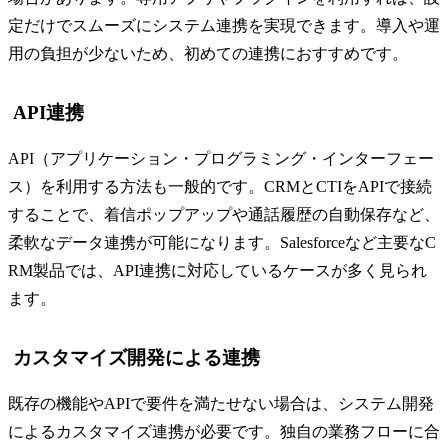
定だけでスムーズにシステム連携を実現できます。導入や運
用の負担が少ないため、初めての連携におすすめです。
API連携
API（アプリケーション・プログラミング・インターフェー
ス）を利用する方法も一般的です。CRMとCTIをAPIで接続
することで、着信ポップアップや通話履歴の自動保存など、
柔軟なデータ連携が可能になります。Salesforceなど主要なC
RM製品では、API連携に対応しているケースが多く見られ
ます。
カスタマイズ開発による連携
既存の機能やAPIで要件を満たせない場合は、システム開発
によるカスタマイズ連携が必要です。独自の業務フローに合