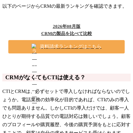
以下のページからCRMの最新ランキングを確認できます。
2026年08月版
CRMの製品を比べて比較
資料請求ランキングはこちら
CRMがなくてもCTIは使える？
CTIとCRMは、必ずセットで導入しなければならないのでし
ょうか。電話業務の効率化が目的であれば、CTIのみの導入
でも問題ありません。しかしCTIの導入だけでは、顧客一人
ひとりが期待する品質での電話対応は難しいでしょう。顧客
のプロフィールや購買履歴、今後の購買予測をもとに応対す
ることで、顧客は自分の求めるサービスを受けられます。