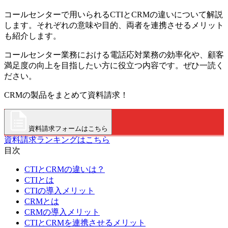
コールセンターで用いられるCTIとCRMの違いについて解説
します。それぞれの意味や目的、両者を連携させるメリット
も紹介します。
コールセンター業務における電話応対業務の効率化や、顧客
満足度の向上を目指したい方に役立つ内容です。ぜひ一読く
ださい。
CRMの製品をまとめて資料請求！
資料請求フォームはこちら
資料請求ランキングはこちら
目次
CTIとCRMの違いは？
CTIとは
CTIの導入メリット
CRMとは
CRMの導入メリット
CTIとCRMを連携させるメリット