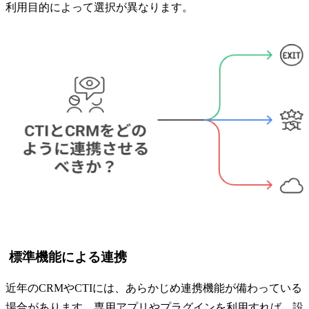
利用目的によって選択が異なります。
標準機能による連携
近年のCRMやCTIには、あらかじめ連携機能が備わっている
場合があります。専用アプリやプラグインを利用すれば、設