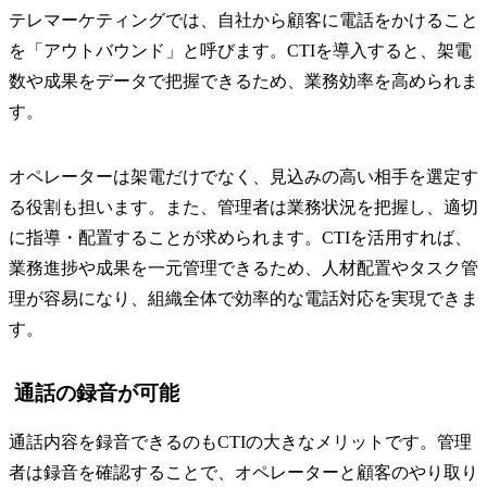
テレマーケティングでは、自社から顧客に電話をかけること
を「アウトバウンド」と呼びます。CTIを導入すると、架電
数や成果をデータで把握できるため、業務効率を高められま
す。
オペレーターは架電だけでなく、見込みの高い相手を選定す
る役割も担います。また、管理者は業務状況を把握し、適切
に指導・配置することが求められます。CTIを活用すれば、
業務進捗や成果を一元管理できるため、人材配置やタスク管
理が容易になり、組織全体で効率的な電話対応を実現できま
す。
通話の録音が可能
通話内容を録音できるのもCTIの大きなメリットです。管理
者は録音を確認することで、オペレーターと顧客のやり取り