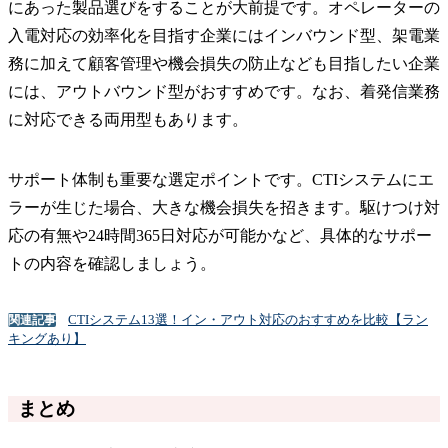
にあった製品選びをすることが大前提です。オペレーターの
入電対応の効率化を目指す企業にはインバウンド型、架電業
務に加えて顧客管理や機会損失の防止なども目指したい企業
には、アウトバウンド型がおすすめです。なお、着発信業務
に対応できる両用型もあります。
サポート体制も重要な選定ポイントです。CTIシステムにエ
ラーが生じた場合、大きな機会損失を招きます。駆けつけ対
応の有無や24時間365日対応が可能かなど、具体的なサポー
トの内容を確認しましょう。
CTIシステム13選！イン・アウト対応のおすすめを比較【ラン
関連記事
キングあり】
まとめ