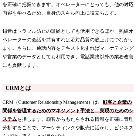
を正確に把握できます。オペレーターにとっても、他の対応
内容を学べるため、自身のスキル向上に役立ちます。
録音はトラブル防止の証拠としても活用できるほか、熟練オ
ペレーターの会話を共有すれば応対品質の底上げにつながり
ます。さらに、通話内容をテキスト化すればマーケティング
や営業のデータとしても利用でき、電話業務以外の業務改善
にも貢献します。
CRMとは
CRM（Customer Relationship Management）は、
顧客と企業の
関係を管理するためのマネジメント手法と、実現のためのシ
ステム
を指します。顧客からもたらされる情報を正確に管理
分析することで、マーケティングや販売に活かし、ビジネス