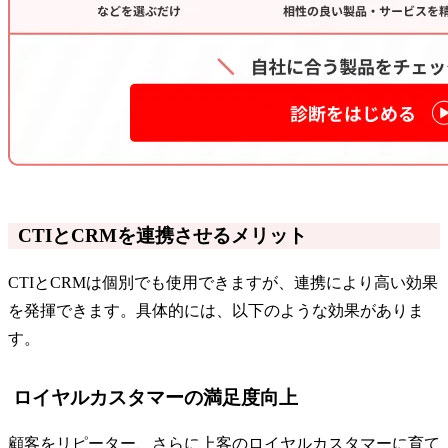
CTIとCRMを連携させるメリット
CTIとCRMは個別でも使用できますが、連携により高い効果
を発揮できます。具体的には、以下のような効果がありま
す。
ロイヤルカスタマーの満足度向上
顧客をリピーター、さらに上客のロイヤルカスタマーに育て