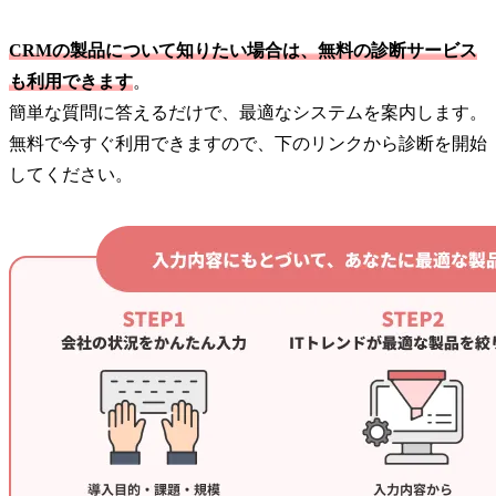
CRMの製品について知りたい場合は、無料の診断サービス
も利用できます
。
簡単な質問に答えるだけで、最適なシステムを案内します。
無料で今すぐ利用できますので、下のリンクから診断を開始
してください。