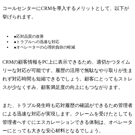
コールセンターにCRMを導入するメリットとして、以下が
挙げられます。
●応対品質の改善
●トラブルへの迅速な対応
●オペレーターの心理的負担の軽減
CRMの顧客情報をPC上に表示できるため、適切かつタイム
リーな対応が可能です。履歴の活用で無駄なやり取りが生ま
れず対応時間も短縮できるでしょう。顧客にとってもストレ
スが少なくすみ、顧客満足度の向上にもつながります。
また、トラブル発生時も応対履歴の確認ができるため管理者
による迅速な対応が実現します。クレームを受けたとしても
管理者へすぐにエスカレーションできる体制は、オペレータ
ーにとっても大きな安心材料となるでしょう。