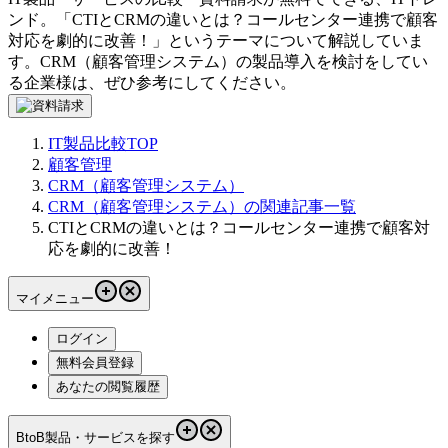
ンド。「
CTIとCRMの違いとは？コールセンター連携で顧客
対応を劇的に改善！
」というテーマについて解説していま
す。
CRM（顧客管理システム）
の製品導入を検討をしてい
る企業様は、ぜひ参考にしてください。
IT製品比較TOP
顧客管理
CRM（顧客管理システム）
CRM（顧客管理システム）の関連記事一覧
CTIとCRMの違いとは？コールセンター連携で顧客対
応を劇的に改善！
マイメニュー
ログイン
無料会員登録
あなたの閲覧履歴
BtoB製品・サービスを探す