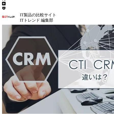
IT製品の比較サイト
ITトレンド 編集部