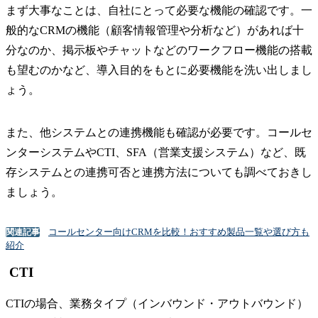
まず大事なことは、自社にとって必要な機能の確認です。一
般的なCRMの機能（顧客情報管理や分析など）があれば十
分なのか、掲示板やチャットなどのワークフロー機能の搭載
も望むのかなど、導入目的をもとに必要機能を洗い出しまし
ょう。
また、他システムとの連携機能も確認が必要です。コールセ
ンターシステムやCTI、SFA（営業支援システム）など、既
存システムとの連携可否と連携方法についても調べておきし
ましょう。
コールセンター向けCRMを比較！おすすめ製品一覧や選び方も
関連記事
紹介
CTI
CTIの場合、業務タイプ（インバウンド・アウトバウンド）