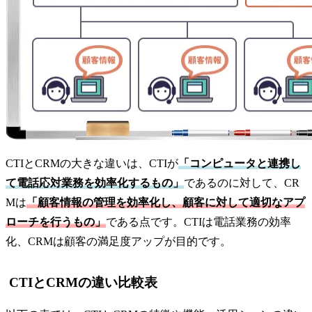
CTIとCRMの大きな違いは、CTIが
「コンピュータと連携し
て電話応対業務を効率化するもの」
であるのに対して、CR
Mは
「顧客情報の管理を効率化し、顧客に対して適切なアプ
ローチを行うもの」
である点です。CTIは電話業務の効率
化、CRMは顧客の満足度アップが目的です。
CTIとCRMの違い比較表