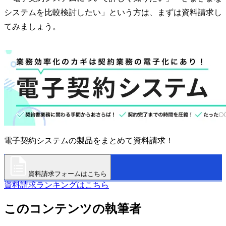
システムを比較検討したい」という方は、まずは資料請求し
てみましょう。
電子契約システムの製品をまとめて資料請求！
資料請求フォームはこちら
資料請求ランキングはこちら
このコンテンツの執筆者