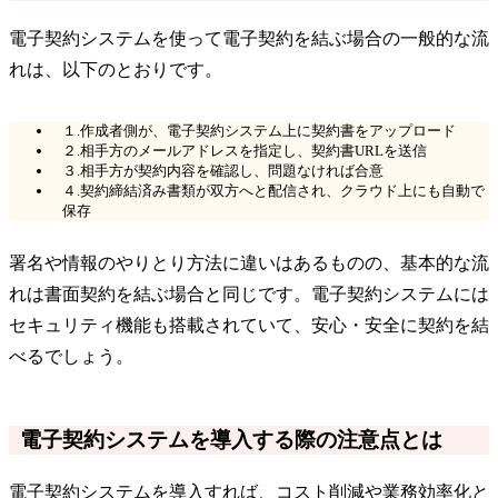
電子契約システムを使って電子契約を結ぶ場合の一般的な流
れは、以下のとおりです。
１.作成者側が、電子契約システム上に契約書をアップロード
２.相手方のメールアドレスを指定し、契約書URLを送信
３.相手方が契約内容を確認し、問題なければ合意
４.契約締結済み書類が双方へと配信され、クラウド上にも自動で
保存
署名や情報のやりとり方法に違いはあるものの、基本的な流
れは書面契約を結ぶ場合と同じです。電子契約システムには
セキュリティ機能も搭載されていて、安心・安全に契約を結
べるでしょう。
電子契約システムを導入する際の注意点とは
電子契約システムを導入すれば、コスト削減や業務効率化と