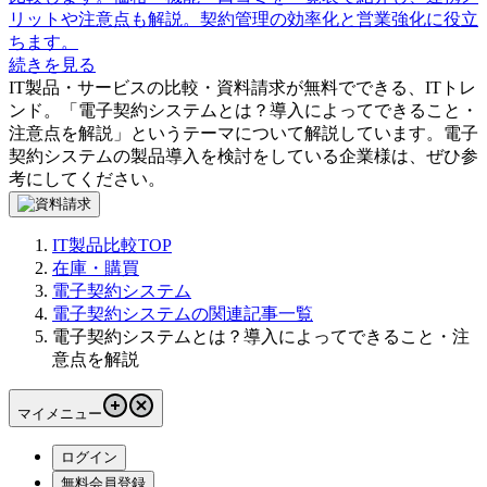
リットや注意点も解説。契約管理の効率化と営業強化に役立
ちます。
続きを見る
IT製品・サービスの比較・資料請求が無料でできる、ITトレ
ンド。「
電子契約システムとは？導入によってできること・
注意点を解説
」というテーマについて解説しています。
電子
契約システム
の製品導入を検討をしている企業様は、ぜひ参
考にしてください。
IT製品比較TOP
在庫・購買
電子契約システム
電子契約システムの関連記事一覧
電子契約システムとは？導入によってできること・注
意点を解説
マイメニュー
ログイン
無料会員登録