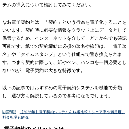
テムの導入について検討してみてください。
なお電子契約とは、「契約」という行為を電子化することを
いいます。契約時に必要な情報をクラウド上にデータとして
保管するため、インターネットを介して、どこからでも確認
可能です。紙での契約締結に必須の署名や捺印は、「電子署
名」や「タイムスタンプ」という仕組みで置き換えられま
す。つまり契約に際して、紙やペン、ハンコを一切必要とし
ないのが、電子契約の大きな特徴です。
以下の記事ではおすすめの電子契約システムを機能で分類
し、選び方も解説しているので参考になるでしょう。
【2026年】電子契約システムを14選比較！シェア率や満足度、
関連記事
料金相場も解説