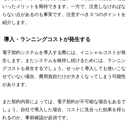
いったメリットを期待できます。一方で、注意しなければな
らない点があるのも事実です。注意すべき３つのポイントを
紹介します。
導入・ランニングコストが発生する
電子契約システムを導入する際には、イニシャルコストが発
生します。またシステムを維持し続けるためには、ランニン
グコストも発生するでしょう。せっかく導入しても使いこな
せていない場合、費用負担だけが大きくなってしまう可能性
があります。
また契約内容によっては、電子契約が不可能な場合もあるで
しょう。自社で導入した場合、コストに見合った効果を得ら
れるのか、事前確認が必須です。