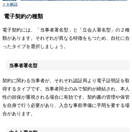
トを解説
電子契約の種類
電子契約には、「当事者署名型」と「立会人署名型」の２種
類があります。それぞれが異なる特徴をもつため、自社に合
ったタイプを選択しましょう。
当事者署名型
契約に関わる当事者が、それぞれ認証局より電子証明証を取
得するタイプです。当事者同士のみで契約が締結され、本人
性の担保が重視される場合に有効です。契約書の管理や保管
を自身で行う必要があり、入念な事前準備に手間を要する場
合があります。