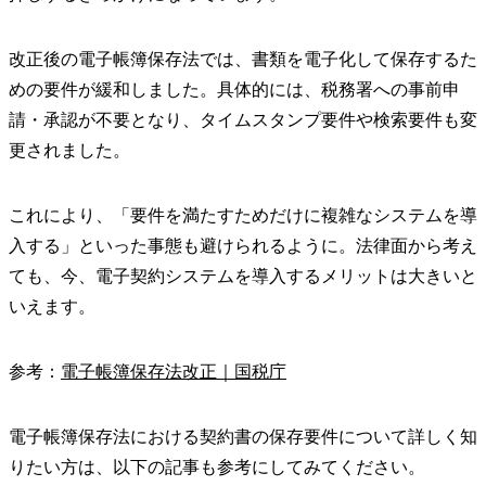
改正後の電子帳簿保存法では、書類を電子化して保存するた
めの要件が緩和しました。具体的には、税務署への事前申
請・承認が不要となり、タイムスタンプ要件や検索要件も変
更されました。
これにより、「要件を満たすためだけに複雑なシステムを導
入する」といった事態も避けられるように。法律面から考え
ても、今、電子契約システムを導入するメリットは大きいと
いえます。
参考：
電子帳簿保存法改正｜国税庁
電子帳簿保存法における契約書の保存要件について詳しく知
りたい方は、以下の記事も参考にしてみてください。