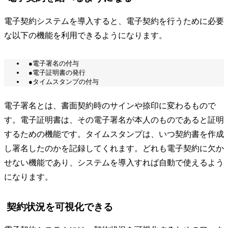
電子契約システムを導入すると、電子契約を行うために必要
な以下の機能を利用できるようになります。
●電子署名の付与
●電子証明書の発行
●タイムスタンプの付与
電子署名とは、書面契約時のサインや捺印に変わるもので
す。電子証明書は、その電子署名が本人のものであると証明
するための機能です。タイムスタンプは、いつ契約書を作成
し署名したのかを記録してくれます。どれも電子契約に欠か
せない機能であり、システムを導入すれば自動で使えるよう
になります。
契約状況を可視化できる