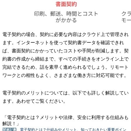
電子契約の場合、契約に必要な内容はクラウド上で管理され
ます。インターネットを使って契約書データを確認できれ
ば、書面契約にかかっていたコストや手間が削減します。契
約書の作成から締結まで、すべての手続きをオンライン上で
完結できるため、話を素早く進められるでしょう。リモート
ワークとの相性もよく、さまざまな働き方に対応可能です。
電子契約のメリットについては、以下でも詳しく解説してい
ます。あわせてご覧ください。
「電子契約とは？メリットや法律、安全に利用する仕組みも
解説！」
電子契約とは？仕組みやメリット、知っておきたい重要ポイン
関連記事