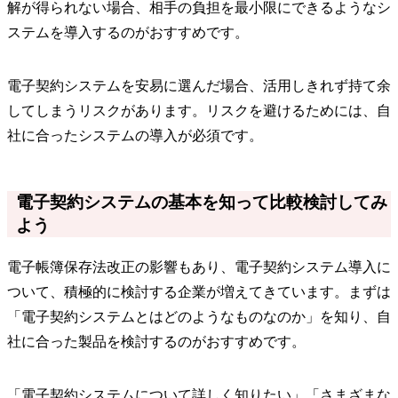
解が得られない場合、相手の負担を最小限にできるようなシ
ステムを導入するのがおすすめです。
電子契約システムを安易に選んだ場合、活用しきれず持て余
してしまうリスクがあります。リスクを避けるためには、自
社に合ったシステムの導入が必須です。
電子契約システムの基本を知って比較検討してみ
よう
電子帳簿保存法改正の影響もあり、電子契約システム導入に
ついて、積極的に検討する企業が増えてきています。まずは
「電子契約システムとはどのようなものなのか」を知り、自
社に合った製品を検討するのがおすすめです。
「電子契約システムについて詳しく知りたい」「さまざまな