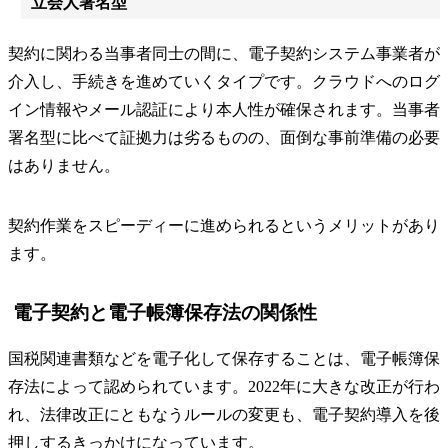
立会人署名型
契約に関わる当事者同士の間に、電子契約システム事業者が
介入し、手続きを進めていくタイプです。クラウドへのログ
イン情報やメール認証により本人性が確保されます。当事者
署名型に比べて証拠力は劣るものの、面倒な事前準備の必要
はありません。
契約作業をスピーディーに進められるというメリットがあり
ます。
電子契約と電子帳簿保存法の関係性
国税関連書類などを電子化して保存することは、電子帳簿保
存法によって認められています。2022年に大きな改正が行わ
れ、法律改正にともなうルールの変更も、電子契約導入を後
押しするきっかけになっています。