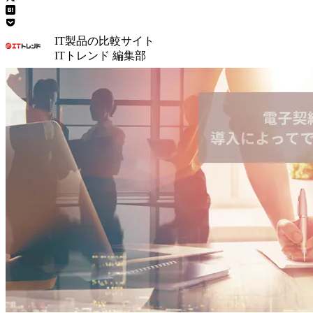
IT製品の比較サイト
ITトレンド 編集部