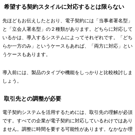
希望する契約スタイルに対応するとは限らない
先ほどもお伝えしたとおり、電子契約には「当事者署名型」
と「立会人署名型」の２種類があります。どちらに対応して
いるかは、導入するシステムによってそれぞれです。「どち
らか一方のみ」というケースもあれば、「両方に対応」とい
うケースもあります。
導入前には、製品のタイプや機能をしっかりと比較検討しま
しょう。
取引先との調整が必要
電子契約システムを活用するためには、取引先の理解が必須
です。すべての企業が電子契約に対応しているわけではあり
ません。調整に時間を要する可能性があります。なかなか理