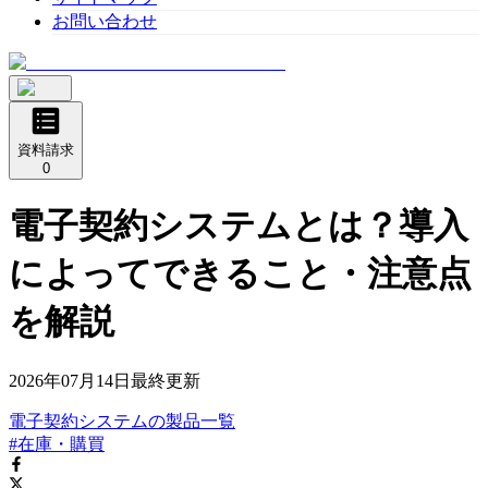
お問い合わせ
資料請求
0
電子契約システムとは？導入
によってできること・注意点
を解説
2026年07月14日
最終更新
電子契約システム
の
製品
一覧
#在庫・購買