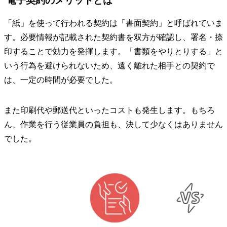
電子契約のメリットとは
「紙」を使って行われる契約は「書面契約」と呼ばれていま
す。必要情報が記載された契約書を双方が確認し、署名・捺
印することで効力を発揮します。「書類をやりとりする」と
いう行為を避けられないため、遠く離れた相手との契約で
は、一定の時間が必要でした。
また印刷代や郵送代といったコストも発生します。もちろ
ん、作業を行う従業員の負担も、決して少なくはありません
でした。