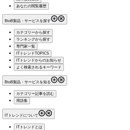
あなたの閲覧履歴
BtoB製品・サービスを探す
カテゴリーから探す
ランキングから探す
専門家一覧
ITトレンドTOPICS
ITトレンドからのお知らせ
よく検索されるキーワード
BtoB製品・サービスを知る
カテゴリー記事を読む
用語集
ITトレンドについて
ITトレンドとは