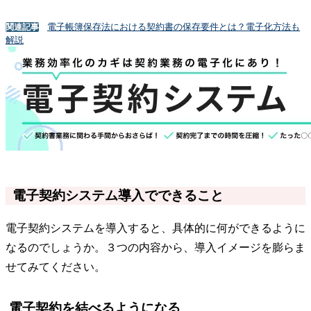
電子帳簿保存法における契約書の保存要件とは？電子化方法も
関連記事
解説
電子契約システム導入でできること
電子契約システムを導入すると、具体的に何ができるように
なるのでしょうか。３つの内容から、導入イメージを膨らま
せてみてください。
電子契約を結べるようになる