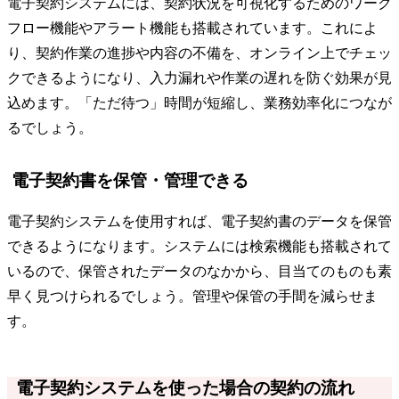
電子契約システムには、契約状況を可視化するためのワーク
フロー機能やアラート機能も搭載されています。これによ
り、契約作業の進捗や内容の不備を、オンライン上でチェッ
クできるようになり、入力漏れや作業の遅れを防ぐ効果が見
込めます。「ただ待つ」時間が短縮し、業務効率化につなが
るでしょう。
電子契約書を保管・管理できる
電子契約システムを使用すれば、電子契約書のデータを保管
できるようになります。システムには検索機能も搭載されて
いるので、保管されたデータのなかから、目当てのものも素
早く見つけられるでしょう。管理や保管の手間を減らせま
す。
電子契約システムを使った場合の契約の流れ