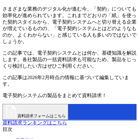
さまざまな業務のデジタル化が進む今、「契約」についても
効率化が進められています。これまでどおりの「紙」を使っ
た契約スタイルから、電子契約システムへと切り替える企業
が増えているものの、「電子契約システムとはどのようなも
のか、よくわからない」と感じている人も多いのではないで
しょうか。
この記事では、電子契約システムとは何か、基礎知識を解説
します。各社製品の一括資料請求も可能なため、製品をじっ
くり検討したい方はぜひご利用ください。
この記事は2026年2月時点の情報に基づいて編集していま
す。
電子契約システムの製品をまとめて資料請求！
資料請求フォームはこちら
資料請求ランキングはこちら
目次