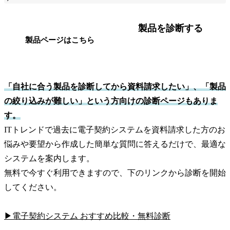
製品を診断する
製品ページはこちら
「自社に合う製品を診断してから資料請求したい」、「製品
の絞り込みが難しい」という方向けの診断ページもありま
す。
ITトレンドで過去に電子契約システムを資料請求した方のお
悩みや要望から作成した簡単な質問に答えるだけで、最適な
システムを案内します。
無料で今すぐ利用できますので、下のリンクから診断を開始
してください。
▶電子契約システム おすすめ比較・無料診断