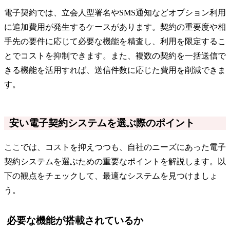
電子契約では、立会人型署名やSMS通知などオプション利用
に追加費用が発生するケースがあります。契約の重要度や相
手先の要件に応じて必要な機能を精査し、利用を限定するこ
とでコストを抑制できます。また、複数の契約を一括送信で
きる機能を活用すれば、送信件数に応じた費用を削減できま
す。
安い電子契約システムを選ぶ際のポイント
ここでは、コストを抑えつつも、自社のニーズにあった電子
契約システムを選ぶための重要なポイントを解説します。以
下の観点をチェックして、最適なシステムを見つけましょ
う。
必要な機能が搭載されているか