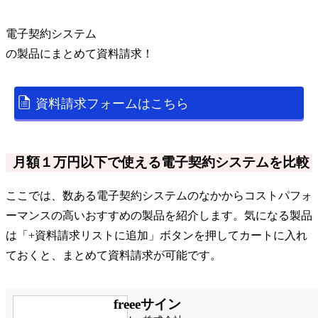
電子契約システム
の
製品
にまとめて資料請求！
資料請求フォームはこちら
月額１万円以下で使える電子契約システムを比較
ここでは、数ある電子契約システムのなかからコストパフォ
ーマンスの高いおすすめの製品を紹介します。気になる製品
は「+資料請求リストに追加」ボタンを押してカートに入れ
ておくと、まとめて資料請求が可能です。
freeeサイン