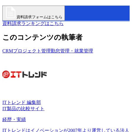
資料請求フォームはこちら
資料請求ランキングはこちら
このコンテンツの執筆者
CRM
プロジェクト管理
勤怠管理・就業管理
ITトレンド 編集部
IT製品の比較サイト
経歴・実績
ITトレンドはイノベーションが2007年より運営している法人