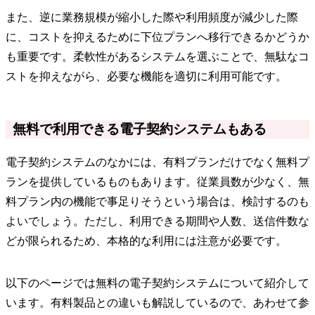
また、逆に業務規模が縮小した際や利用頻度が減少した際
に、コストを抑えるために下位プランへ移行できるかどうか
も重要です。柔軟性があるシステムを選ぶことで、無駄なコ
ストを抑えながら、必要な機能を適切に利用可能です。
無料で利用できる電子契約システムもある
電子契約システムのなかには、有料プランだけでなく無料プ
ランを提供しているものもあります。従業員数が少なく、無
料プラン内の機能で事足りそうという場合は、検討するのも
よいでしょう。ただし、利用できる期間や人数、送信件数な
どが限られるため、本格的な利用には注意が必要です。
以下のページでは無料の電子契約システムについて紹介して
います。有料製品との違いも解説しているので、あわせて参