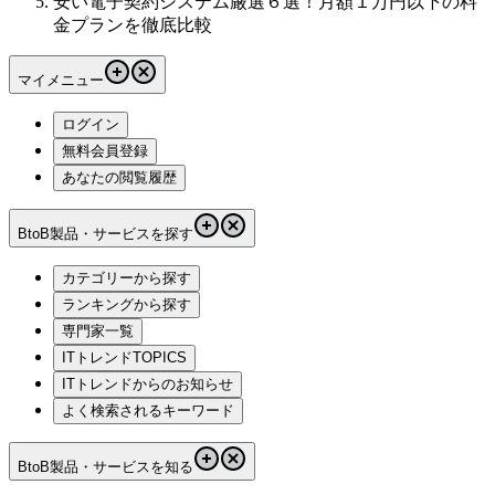
安い電子契約システム厳選６選！月額１万円以下の料
金プランを徹底比較
マイメニュー
ログイン
無料会員登録
あなたの閲覧履歴
BtoB製品・サービスを探す
カテゴリーから探す
ランキングから探す
専門家一覧
ITトレンドTOPICS
ITトレンドからのお知らせ
よく検索されるキーワード
BtoB製品・サービスを知る