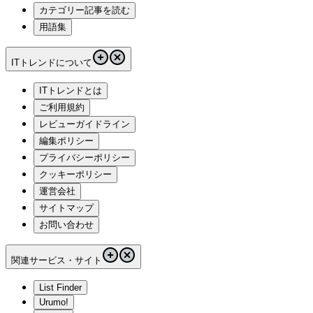
カテゴリー記事を読む
用語集
ITトレンドについて
ITトレンドとは
ご利用規約
レビューガイドライン
編集ポリシー
プライバシーポリシー
クッキーポリシー
運営会社
サイトマップ
お問い合わせ
関連サービス・サイト
List Finder
Urumo!