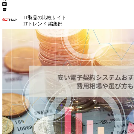
IT製品の比較サイト
ITトレンド 編集部