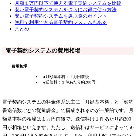
月額１万円以下で使える電子契約システムを比較
安い電子契約システムをさらにお得に使う方法
安い電子契約システムを選ぶ際のポイント
無料で利用できる電子契約システムもある
まとめ
電子契約システムの費用相場
費用相場
●月額基本料：１万円前後
●送信料：１件あたり約200円
電子契約システムの料金体系は主に「月額基本料」と「契約
書送信数ごとの従量課金」で構成されるのが一般的です。月
額基本料の相場は１万円前後で、送信料は１件あたり約200
円が相場といえます。ただし、送信料はサービスによって50
円～300円程度と幅があります。また、利用人数（アカウン