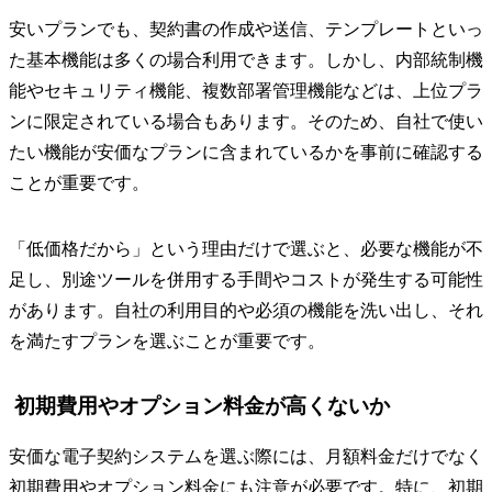
安いプランでも、契約書の作成や送信、テンプレートといっ
た基本機能は多くの場合利用できます。しかし、内部統制機
能やセキュリティ機能、複数部署管理機能などは、上位プラ
ンに限定されている場合もあります。そのため、自社で使い
たい機能が安価なプランに含まれているかを事前に確認する
ことが重要です。
「低価格だから」という理由だけで選ぶと、必要な機能が不
足し、別途ツールを併用する手間やコストが発生する可能性
があります。自社の利用目的や必須の機能を洗い出し、それ
を満たすプランを選ぶことが重要です。
初期費用やオプション料金が高くないか
安価な電子契約システムを選ぶ際には、月額料金だけでなく
初期費用やオプション料金にも注意が必要です。特に、初期