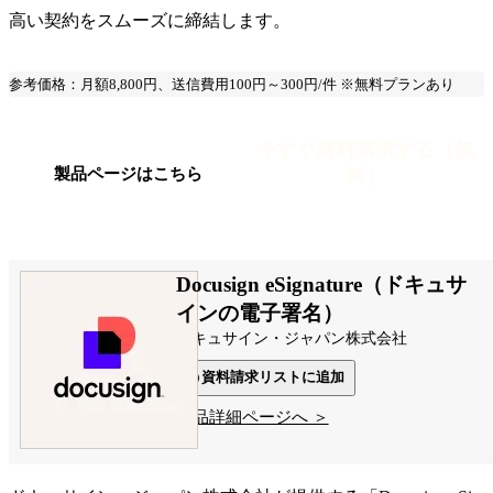
高い契約をスムーズに締結します。
参考価格：月額8,800円、送信費用100円～300円/件 ※無料プランあり
今すぐ資料請求する（無
料）
製品ページはこちら
Docusign eSignature（ドキュサ
インの電子署名）
ドキュサイン・ジャパン株式会社
資料請求リストに追加
製品詳細ページへ ＞