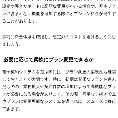
設定や導入サポートに高額な費用がかかる場合や、基本プラ
ンに含まれない機能を追加する際にオプション料金が発生す
ることがあります。
事前に料金体系を確認し、想定外のコストを避けるようにし
ましょう。
必要に応じて柔軟にプラン変更できるか
電子契約システムを選ぶ際には、プラン変更の柔軟性も確認
しておくことが大切です。特に、初期は安価なプランを選ん
だものの、業務拡大や契約件数の増加によって高機能なプラ
ンが必要になる場合があります。その際、簡単な手続きで上
位プランに変更可能なシステムを選べれば、スムーズに移行
できます。