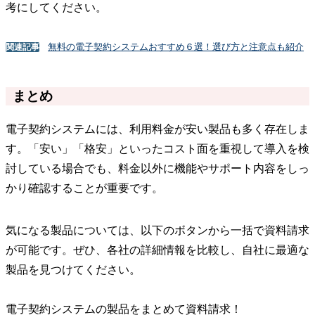
考にしてください。
無料の電子契約システムおすすめ６選！選び方と注意点も紹介
関連記事
まとめ
電子契約システムには、利用料金が安い製品も多く存在しま
す。「安い」「格安」といったコスト面を重視して導入を検
討している場合でも、料金以外に機能やサポート内容をしっ
かり確認することが重要です。
気になる製品については、以下のボタンから一括で資料請求
が可能です。ぜひ、各社の詳細情報を比較し、自社に最適な
製品を見つけてください。
電子契約システムの製品をまとめて資料請求！