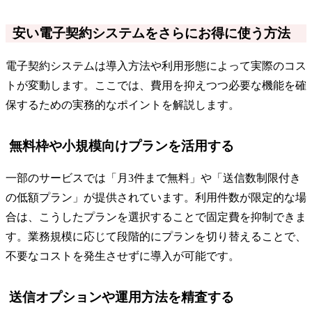
安い電子契約システムをさらにお得に使う方法
電子契約システムは導入方法や利用形態によって実際のコス
トが変動します。ここでは、費用を抑えつつ必要な機能を確
保するための実務的なポイントを解説します。
無料枠や小規模向けプランを活用する
一部のサービスでは「月3件まで無料」や「送信数制限付き
の低額プラン」が提供されています。利用件数が限定的な場
合は、こうしたプランを選択することで固定費を抑制できま
す。業務規模に応じて段階的にプランを切り替えることで、
不要なコストを発生させずに導入が可能です。
送信オプションや運用方法を精査する