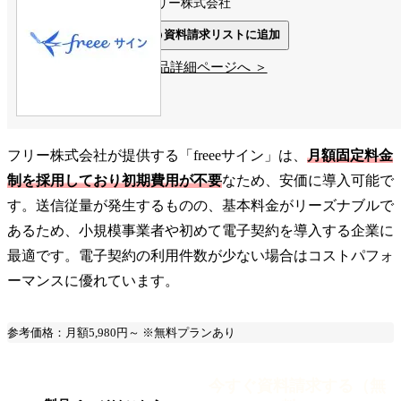
フリー株式会社
資料請求リストに追加
製品詳細ページへ ＞
フリー株式会社が提供する「freeeサイン」は、
月額固定料金
制を採用しており初期費用が不要
なため、安価に導入可能で
す。送信従量が発生するものの、基本料金がリーズナブルで
あるため、小規模事業者や初めて電子契約を導入する企業に
最適です。電子契約の利用件数が少ない場合はコストパフォ
ーマンスに優れています。
参考価格：月額5,980円～ ※無料プランあり
今すぐ資料請求する（無