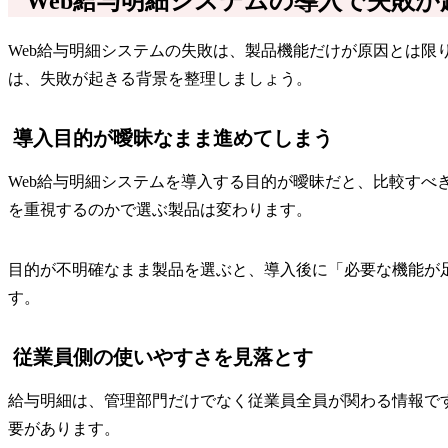
Web給与明細システムの導入で失敗が
Web給与明細システムの失敗は、製品機能だけが原因とは
は、失敗が起きる背景を整理しましょう。
導入目的が曖昧なまま進めてしまう
Web給与明細システムを導入する目的が曖昧だと、比較す
を重視するのかで選ぶ製品は変わります。
目的が不明確なまま製品を選ぶと、導入後に「必要な機能が
す。
従業員側の使いやすさを見落とす
給与明細は、管理部門だけでなく従業員全員が関わる情報で
要があります。