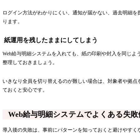
ログイン方法がわかりにくい、通知が届かない、過去明細を
ります。
紙運用を残したままにしてしまう
Web給与明細システムを入れても、紙の印刷や封入を同じ
整理しておきましょう。
いきなり全員を切り替えるのが難しい場合は、対象者や拠点
ておくと安心です。
Web給与明細システムでよくある失敗
導入後の失敗は、事前にパターンを知っておくと避けやすく