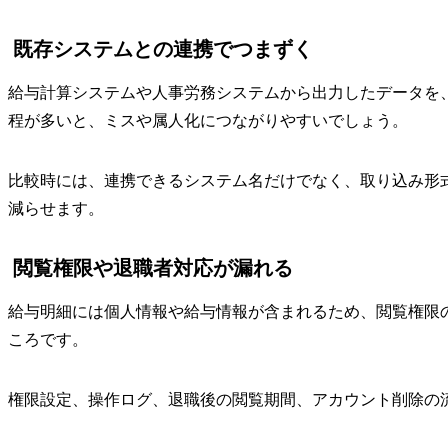
既存システムとの連携でつまずく
給与計算システムや人事労務システムから出力したデータを
程が多いと、ミスや属人化につながりやすいでしょう。
比較時には、連携できるシステム名だけでなく、取り込み形
減らせます。
閲覧権限や退職者対応が漏れる
給与明細には個人情報や給与情報が含まれるため、閲覧権限
ころです。
権限設定、操作ログ、退職後の閲覧期間、アカウント削除の