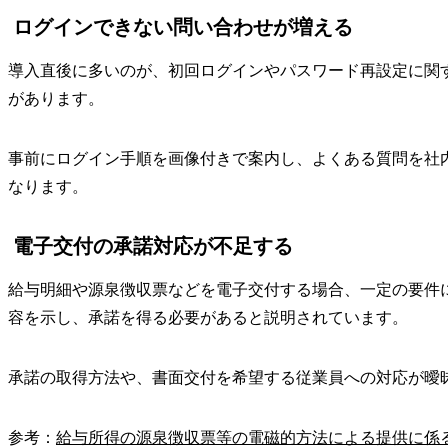
ログインできない問い合わせが増える
導入直後に多いのが、初回ログインやパスワード再設定に関
があります。
事前にログイン手順を画像付きで案内し、よくある質問を社
なります。
電子交付の承諾対応が不足する
給与明細や源泉徴収票などを電子交付する場合、一定の要件
容を示し、承諾を得る必要があると説明されています。
承諾の取得方法や、書面交付を希望する従業員への対応が曖
参考：
給与所得の源泉徴収票等の電磁的方法による提供に係