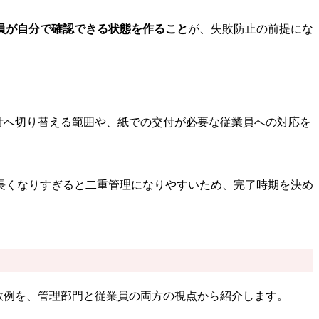
員が自分で確認できる状態を作ること
が、失敗防止の前提にな
付へ切り替える範囲や、紙での交付が必要な従業員への対応を
長くなりすぎると二重管理になりやすいため、完了時期を決め
敗例を、管理部門と従業員の両方の視点から紹介します。