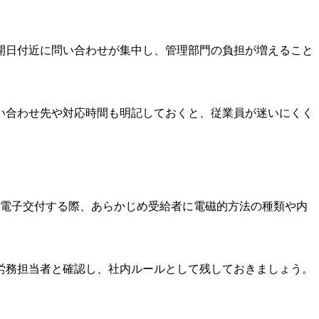
開日付近に問い合わせが集中し、管理部門の負担が増えること
い合わせ先や対応時間も明記しておくと、従業員が迷いにくく
を電子交付する際、あらかじめ受給者に電磁的方法の種類や内
労務担当者と確認し、社内ルールとして残しておきましょう。