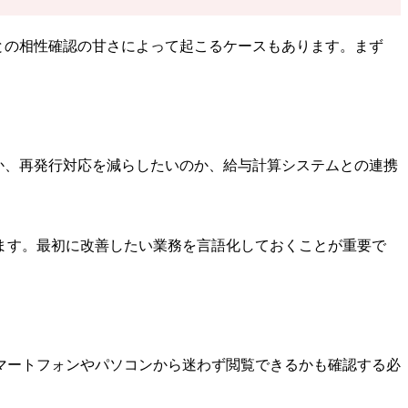
との相性確認の甘さによって起こるケースもあります。まず
か、再発行対応を減らしたいのか、給与計算システムとの連携
ます。最初に改善したい業務を言語化しておくことが重要で
マートフォンやパソコンから迷わず閲覧できるかも確認する必