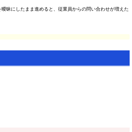
を曖昧にしたまま進めると、従業員からの問い合わせが増えた