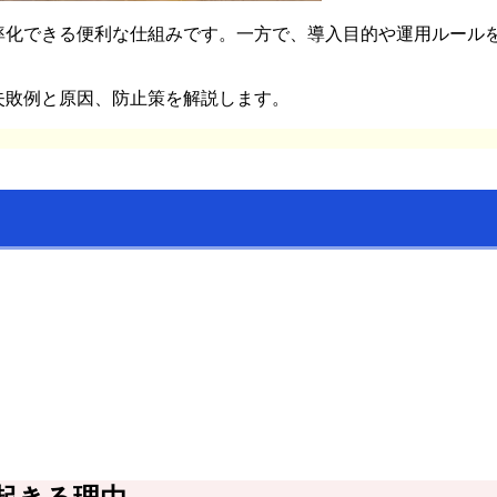
効率化できる便利な仕組みです。一方で、導入目的や運用ルール
失敗例と原因、防止策を解説します。