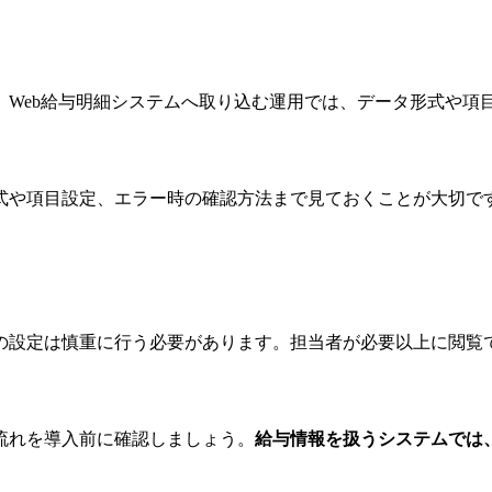
、Web給与明細システムへ取り込む運用では、データ形式や項
式や項目設定、エラー時の確認方法まで見ておくことが大切で
の設定は慎重に行う必要があります。担当者が必要以上に閲覧
流れを導入前に確認しましょう。
給与情報を扱うシステムでは