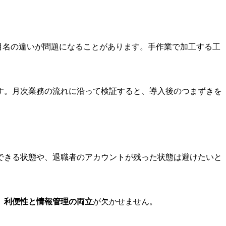
目名の違いが問題になることがあります。手作業で加工する工
す。月次業務の流れに沿って検証すると、導入後のつまずきを
できる状態や、退職者のアカウントが残った状態は避けたいと
、利便性と情報管理の両立
が欠かせません。