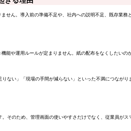
起きる理由
限りません。導入前の準備不足や、社内への説明不足、既存業務
べき機能や運用ルールが定まりません。紙の配布をなくしたいの
足りない」「現場の手間が減らない」といった不満につながり
す。そのため、管理画面の使いやすさだけでなく、従業員がス