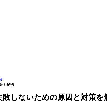
覧
策を解説
失敗しないための原因と対策を