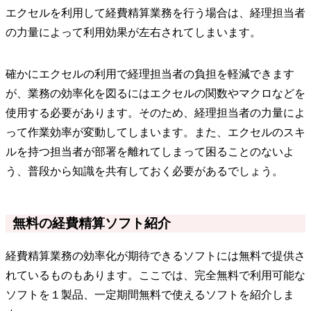
エクセルを利用して経費精算業務を行う場合は、経理担当者
の力量によって利用効果が左右されてしまいます。
確かにエクセルの利用で経理担当者の負担を軽減できます
が、業務の効率化を図るにはエクセルの関数やマクロなどを
使用する必要があります。そのため、経理担当者の力量によ
って作業効率が変動してしまいます。また、エクセルのスキ
ルを持つ担当者が部署を離れてしまって困ることのないよ
う、普段から知識を共有しておく必要があるでしょう。
無料の経費精算ソフト紹介
経費精算業務の効率化が期待できるソフトには無料で提供さ
れているものもあります。ここでは、完全無料で利用可能な
ソフトを１製品、一定期間無料で使えるソフトを紹介しま