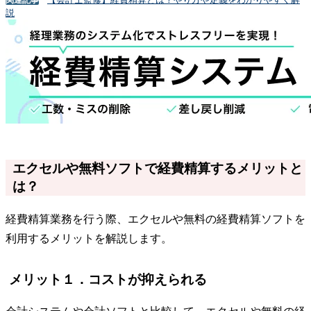
説
エクセルや無料ソフトで経費精算するメリットと
は？
経費精算業務を行う際、エクセルや無料の経費精算ソフトを
利用するメリットを解説します。
メリット１．コストが抑えられる