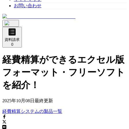
お問い合わせ
資料請求
0
経費精算ができるエクセル版
フォーマット・フリーソフト
を紹介！
2025年10月08日
最終更新
経費精算システム
の
製品
一覧