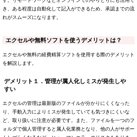
す。リモートワークなどオンラインでのやりとりにも活用で
き、ある程度は自動化して記入ができるため、承認までの流
れがスムーズになります。
エクセルや無料ソフトを使うデメリットは？
エクセルや無料の経費精算ソフトを使用する際のデメリット
を解説します。
デメリット１．管理が属人化しミスが発生しや
すい
エクセルの管理は最新版のファイルが分かりにくくなった
り、手動入力によりミスが発生していても気づきにくいな
ど、取り扱いに注意が必要です。また、ファイルを一つのフ
ォルダで個人管理すると属人化業務となり、他の人がサポー