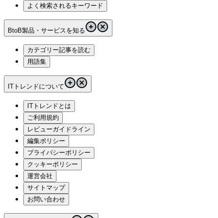
よく検索されるキーワード
BtoB製品・サービスを知る
カテゴリー記事を読む
用語集
ITトレンドについて
ITトレンドとは
ご利用規約
レビューガイドライン
編集ポリシー
プライバシーポリシー
クッキーポリシー
運営会社
サイトマップ
お問い合わせ