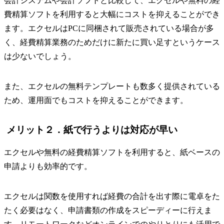
会計システムや会計ソフトと比較して、エクセルや無料の経
費精算ソフトを利用すると大幅にコストを抑えることができ
ます。エクセルはPCに同梱されて販売されている場合が多
く、経費精算業務のためだけに新たに買い足すというケース
は少ないでしょう。
また、エクセルの無料テンプレートも数多く提供されている
ため、運用面でもコストを抑えることができます。
メリット２．紙で行うよりは対応が早い
エクセルや無料の経費精算ソフトを利用すると、紙ベースの
申請よりも効率的です。
エクセルは関数を使用すれば経費の合計を出す際に電卓をた
たく必要はなく、申請書類の作成をスピーディーに行えま