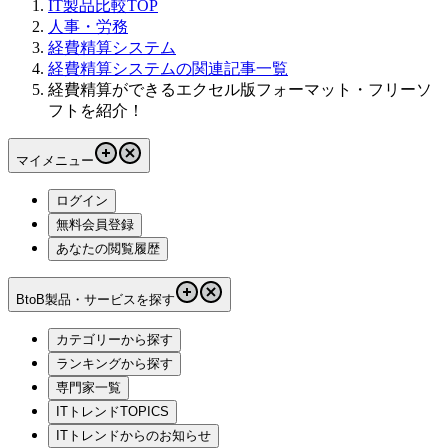
IT製品比較TOP
人事・労務
経費精算システム
経費精算システムの関連記事一覧
経費精算ができるエクセル版フォーマット・フリーソ
フトを紹介！
マイメニュー
ログイン
無料会員登録
あなたの閲覧履歴
BtoB製品・サービスを探す
カテゴリーから探す
ランキングから探す
専門家一覧
ITトレンドTOPICS
ITトレンドからのお知らせ