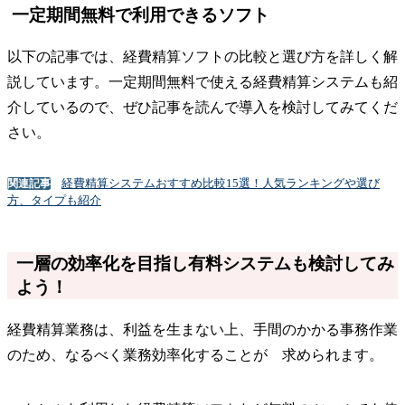
一定期間無料で利用できるソフト
以下の記事では、経費精算ソフトの比較と選び方を詳しく解
説しています。一定期間無料で使える経費精算システムも紹
介しているので、ぜひ記事を読んで導入を検討してみてくだ
さい。
経費精算システムおすすめ比較15選！人気ランキングや選び
関連記事
方、タイプも紹介
一層の効率化を目指し有料システムも検討してみ
よう！
経費精算業務は、利益を生まない上、手間のかかる事務作業
のため、なるべく業務効率化することが 求められます。