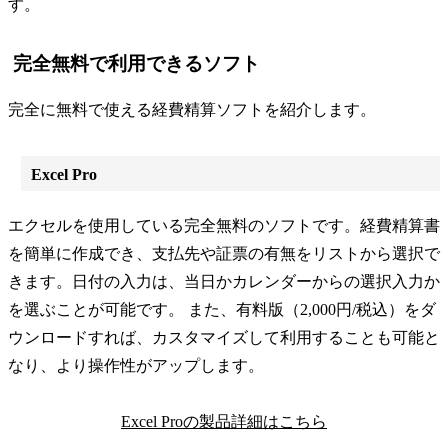
す。
完全無料で利用できるソフト
完全に無料で使える経費精算ソフトを紹介します。
Excel Pro
エクセルを使用している完全無料のソフトです。経費精算書
を簡単に作成でき、支払先や証票の有無をリストから選択で
きます。日付の入力は、当日かカレンダーからの選択入力か
を選ぶことが可能です。 また、有料版（2,000円/税込）をダ
ウンロードすれば、カスタマイズして利用することも可能と
なり、より操作性がアップします。
Excel Proの製品詳細はこちら