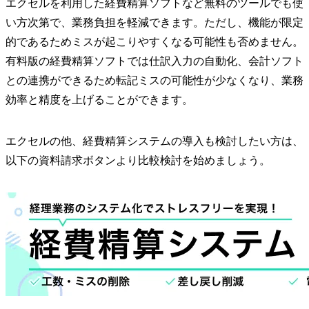
エクセルを利用した経費精算ソフトなど無料のツールでも使
い方次第で、業務負担を軽減できます。ただし、機能が限定
的であるためミスが起こりやすくなる可能性も否めません。
有料版の経費精算ソフトでは仕訳入力の自動化、会計ソフト
との連携ができるため転記ミスの可能性が少なくなり、業務
効率と精度を上げることができます。
エクセルの他、経費精算システムの導入も検討したい方は、
以下の資料請求ボタンより比較検討を始めましょう。