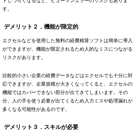
トしづらくなるなど、ヒューマンエラーのリスクもありま
す。
デメリット２．機能が限定的
エクセルなどを使用した無料の経費精算ソフトは簡単に導入
ができますが、機能が限定されるため人的なミスにつながる
リスクがあります。
比較的小さい企業の経費データなどはエクセルでも十分に対
応できますが、企業規模が大きくなってくると、エクセルの
機能ではカバーできない部分が出てきてしまいます。その
分、人の手を使う必要が出てくるため入力ミスや処理漏れが
多くなる可能性があるのです。
デメリット３．スキルが必要