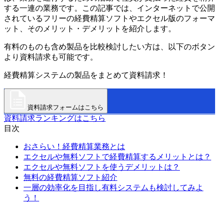
する一連の業務です。この記事では、インターネットで公開
されているフリーの経費精算ソフトやエクセル版のフォーマ
ット、そのメリット・デメリットを紹介します。
有料のものも含め製品を比較検討したい方は、以下のボタン
より資料請求も可能です。
経費精算システムの製品をまとめて資料請求！
資料請求フォームはこちら
資料請求ランキングはこちら
目次
おさらい！経費精算業務とは
エクセルや無料ソフトで経費精算するメリットとは？
エクセルや無料ソフトを使うデメリットは？
無料の経費精算ソフト紹介
一層の効率化を目指し有料システムも検討してみよ
う！