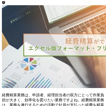
経費精算業務は、申請者、経理担当者の双方にとって作業負
担が大きく、効率化を図りたい業務ですよね。経費精算業務
は、業務を遂行するための活動で社員が支払った経費を精算