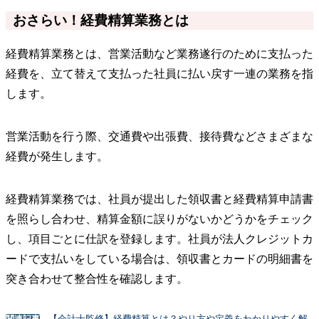
おさらい！経費精算業務とは
経費精算業務とは、営業活動など業務遂行のために支払った
経費を、立て替えて支払った社員に払い戻す一連の業務を指
します。
営業活動を行う際、交通費や出張費、接待費などさまざまな
経費が発生します。
経費精算業務では、社員が提出した領収書と経費精算申請書
を照らし合わせ、精算金額に誤りがないかどうかをチェック
し、項目ごとに仕訳を登録します。社員が法人クレジットカ
ードで支払いをしている場合は、領収書とカードの明細書を
突き合わせて整合性を確認します。
【会計士監修】経費精算とは？やり方や定義をわかりやすく解
関連記事