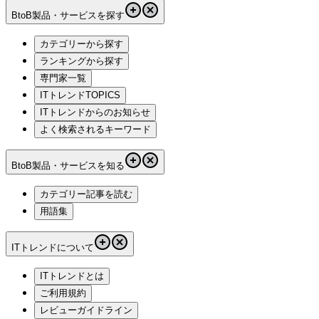
BtoB製品・サービスを探す
カテゴリーから探す
ランキングから探す
専門家一覧
ITトレンドTOPICS
ITトレンドからのお知らせ
よく検索されるキーワード
BtoB製品・サービスを知る
カテゴリー記事を読む
用語集
ITトレンドについて
ITトレンドとは
ご利用規約
レビューガイドライン