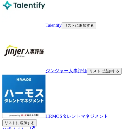
Talentify
リストに追加する
ジンジャー人事評価
リストに追加する
HRMOSタレントマネジメント
リストに追加する