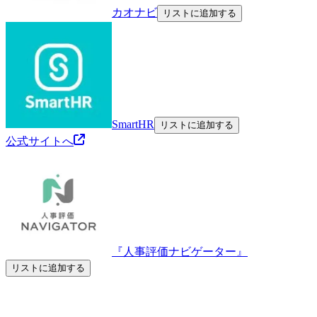
カオナビ
リストに追加する
SmartHR
リストに追加する
公式サイトへ
『人事評価ナビゲーター』
リストに追加する