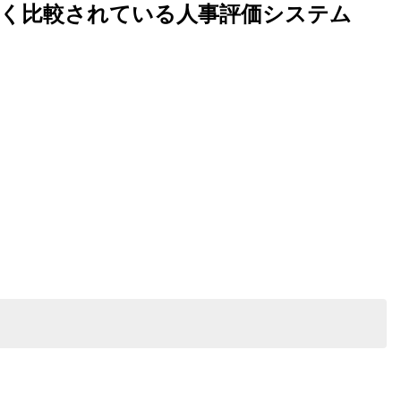
よく比較されている人事評価システム