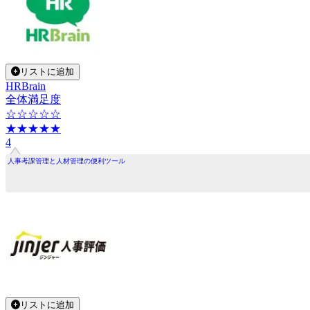
リストに追加
HRBrain
全体満足度
☆☆☆☆☆
★★★★★
4
人事考課管理と人材管理の便利ツール
リストに追加