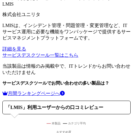
LMIS
株式会社ユニリタ
LMISは、インシデント管理・問題管理・変更管理など、IT
サービス運用に必要な機能をワンパッケージで提供するサー
ビスマネジメントプラットフォームです。
詳細を見る
サービスデスクツール
一覧はこちら
当該製品は情報のみ掲載中で、ITトレンドからお問い合わせ
いただけません
サービスデスクツール
でお問い合わせの多い製品は？
月間ランキングページへ
「
LMIS
」利用ユーザーからの口コミレビュー