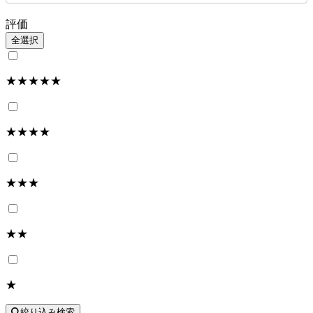
評価
全選択
★★★★★
★★★★
★★★
★★
★
絞り込み検索