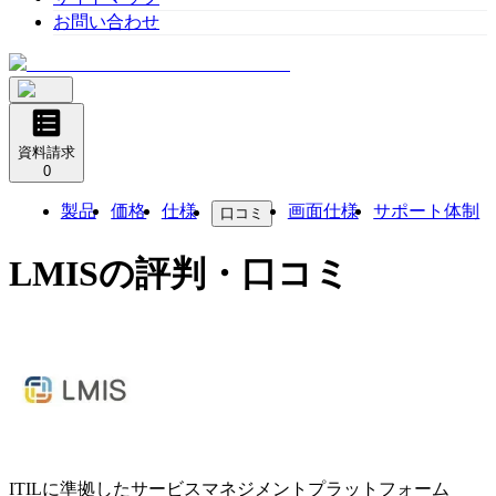
お問い合わせ
資料請求
0
製品
価格
仕様
画面仕様
サポート体制
口コミ
LMIS
の評判・口コミ
ITILに準拠したサービスマネジメントプラットフォーム