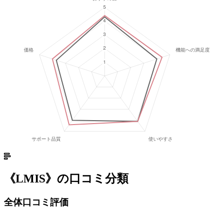
《
LMIS
》の口コミ分類
全体口コミ評価