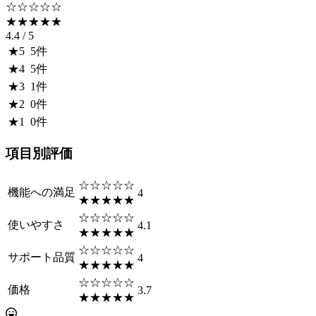
☆☆☆☆☆
★★★★★
4.4
/ 5
★
5
5
件
★
4
5
件
★
3
1
件
★
2
0
件
★
1
0
件
項目別評価
☆☆☆☆☆
機能への満足
4
★★★★★
☆☆☆☆☆
使いやすさ
4.1
★★★★★
☆☆☆☆☆
サポート品質
4
★★★★★
☆☆☆☆☆
価格
3.7
★★★★★