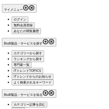
マイメニュー
ログイン
無料会員登録
あなたの閲覧履歴
BtoB製品・サービスを探す
カテゴリーから探す
ランキングから探す
専門家一覧
ITトレンドTOPICS
ITトレンドからのお知らせ
よく検索されるキーワード
BtoB製品・サービスを知る
カテゴリー記事を読む