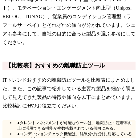
ト）、モチベーション・エンゲージメント向上型（Unipos、
RECOG、TUNAG）、従業員のコンディション管理型（ラ
フールサーベイ）とそれぞれの傾向が分かれています。シェ
アも参考にして、自社の目的に合った製品を選ぶ参考にして
ください。
【比較表】おすすめの離職防止ツール
ITトレンドおすすめの離職防止ツールを比較表にまとめまし
た。また、この記事で紹介している主要な製品を細かく調査
して見えてきた製品の特徴や傾向を以下にまとめています。
比較検討にぜひお役立てください。
●タレントマネジメントが可能なツールは、離職防止・定着率向
上に活用できる機能が複数搭載されている傾向にある。
●コンディションチェック機能は、結果分析だけに対応している