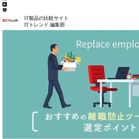
IT製品の比較サイト
ITトレンド 編集部