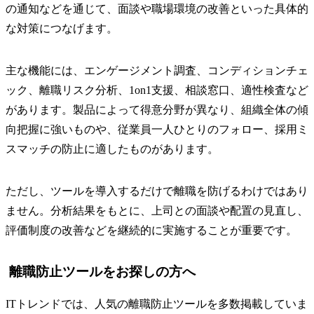
の通知などを通じて、面談や職場環境の改善といった具体的
な対策につなげます。
主な機能には、エンゲージメント調査、コンディションチェ
ック、離職リスク分析、1on1支援、相談窓口、適性検査など
があります。製品によって得意分野が異なり、組織全体の傾
向把握に強いものや、従業員一人ひとりのフォロー、採用ミ
スマッチの防止に適したものがあります。
ただし、ツールを導入するだけで離職を防げるわけではあり
ません。分析結果をもとに、上司との面談や配置の見直し、
評価制度の改善などを継続的に実施することが重要です。
離職防止ツールをお探しの方へ
ITトレンドでは、人気の離職防止ツールを多数掲載していま