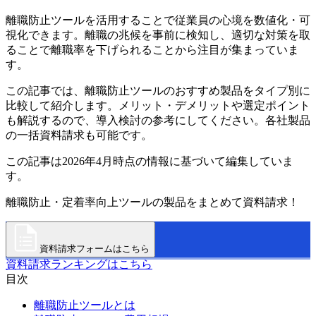
離職防止ツールを活用することで従業員の心境を数値化・可
視化できます。離職の兆候を事前に検知し、適切な対策を取
ることで離職率を下げられることから注目が集まっていま
す。
この記事では、離職防止ツールのおすすめ製品をタイプ別に
比較して紹介します。メリット・デメリットや選定ポイント
も解説するので、導入検討の参考にしてください。各社製品
の一括資料請求も可能です。
この記事は2026年4月時点の情報に基づいて編集していま
す。
離職防止・定着率向上ツールの製品をまとめて資料請求！
資料請求フォームはこちら
資料請求ランキングはこちら
目次
離職防止ツールとは