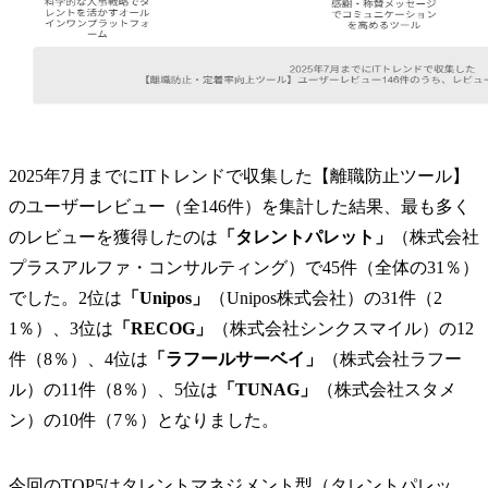
2025年7月までにITトレンドで収集した【離職防止ツール】
のユーザーレビュー（全146件）を集計した結果、最も多く
のレビューを獲得したのは
「タレントパレット」
（株式会社
プラスアルファ・コンサルティング）で45件（全体の31％）
でした。2位は
「Unipos」
（Unipos株式会社）の31件（2
1％）、3位は
「RECOG」
（株式会社シンクスマイル）の12
件（8％）、4位は
「ラフールサーベイ」
（株式会社ラフー
ル）の11件（8％）、5位は
「TUNAG」
（株式会社スタメ
ン）の10件（7％）となりました。
今回のTOP5はタレントマネジメント型（タレントパレッ