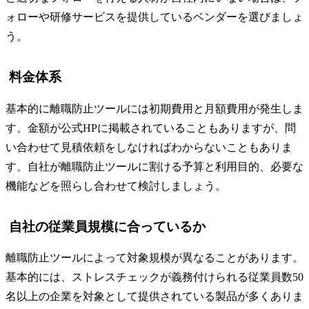
ォローや研修サービスを提供しているベンダーを選びましょ
う。
料金体系
基本的に離職防止ツールには初期費用と月額費用が発生しま
す。金額が公式HPに掲載されていることもありますが、問
い合わせて見積依頼をしなければわからないこともありま
す。自社が離職防止ツールに割ける予算と利用目的、必要な
機能などを照らし合わせて検討しましょう。
自社の従業員規模に合っているか
離職防止ツールによって対象規模が異なることがあります。
基本的には、ストレスチェックが義務付けられる従業員数50
名以上の企業を対象として提供されている製品が多くありま