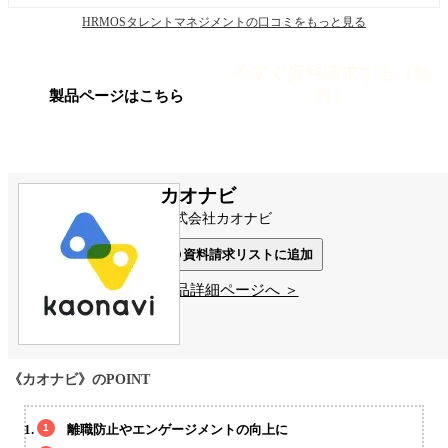
HRMOSタレントマネジメントの口コミをもっと見る
今すぐ資料請求する（無
料）
製品ページはこちら
カオナビ
株式会社カオナビ
資料請求リストに追加
製品詳細ページへ ＞
《カオナビ》のPOINT
離職防止やエンゲージメントの向上に