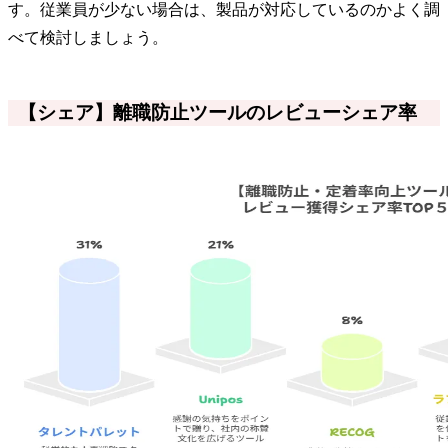
す。従業員が少ない場合は、製品が対応しているのかよく調
べて検討しましょう。
【シェア】離職防止ツールのレビューシェア率