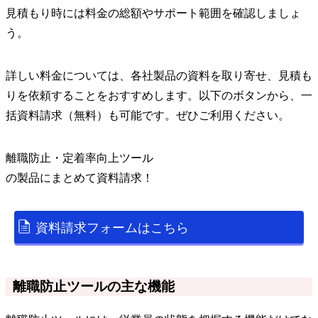
見積もり時には料金の総額やサポート範囲を確認しましょ
う。
詳しい料金については、各社製品の資料を取り寄せ、見積も
りを依頼することをおすすめします。以下のボタンから、一
括資料請求（無料）も可能です。ぜひご利用ください。
離職防止・定着率向上ツール
の
製品
にまとめて資料請求！
資料請求フォームはこちら
離職防止ツールの主な機能