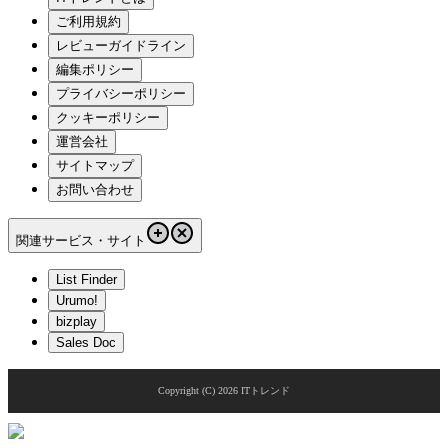
ご利用規約
レビューガイドライン
編集ポリシー
プライバシーポリシー
クッキーポリシー
運営会社
サイトマップ
お問い合わせ
関連サービス・サイト
List Finder
Urumo!
bizplay
Sales Doc
Copyright (C)
2026
ITトレンド