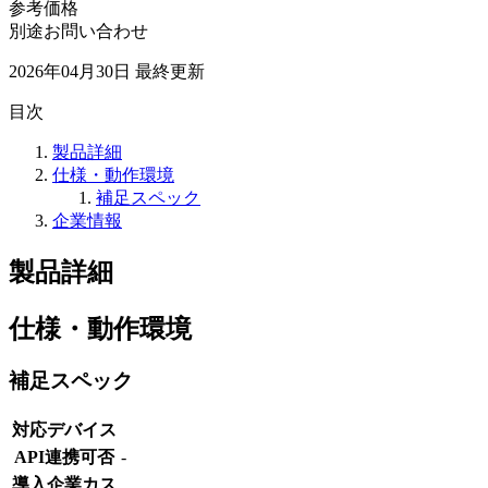
参考価格
別途お問い合わせ
2026年04月30日
最終更新
目次
製品詳細
仕様・動作環境
補足スペック
企業情報
製品詳細
仕様・動作環境
補足スペック
対応デバイス
API連携可否
-
導入企業カス