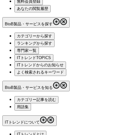
無料会員登録
あなたの閲覧履歴
BtoB製品・サービスを探す
カテゴリーから探す
ランキングから探す
専門家一覧
ITトレンドTOPICS
ITトレンドからのお知らせ
よく検索されるキーワード
BtoB製品・サービスを知る
カテゴリー記事を読む
用語集
ITトレンドについて
ITトレンドとは