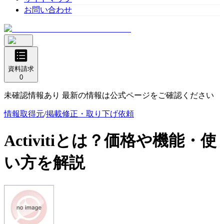
お問い合わせ
資料請求
0
未確認情報あり 最新の情報は公式ページをご確認ください
情報取得元
/
掲載修正・取り下げ依頼
Activiti
とは？価格や機能・使
い方を解説