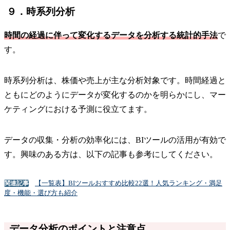
９．時系列分析
時間の経過に伴って変化するデータを分析する統計的手法
で
す。
時系列分析は、株価や売上が主な分析対象です。時間経過と
ともにどのようにデータが変化するのかを明らかにし、マー
ケティングにおける予測に役立てます。
データの収集・分析の効率化には、BIツールの活用が有効で
す。興味のある方は、以下の記事も参考にしてください。
【一覧表】BIツールおすすめ比較22選！人気ランキング・満足
関連記事
度・機能・選び方も紹介
データ分析のポイントと注意点