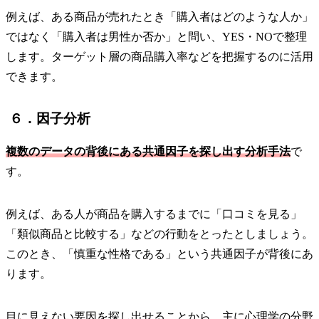
例えば、ある商品が売れたとき「購入者はどのような人か」
ではなく「購入者は男性か否か」と問い、YES・NOで整理
します。ターゲット層の商品購入率などを把握するのに活用
できます。
６．因子分析
複数のデータの背後にある共通因子を探し出す分析手法
で
す。
例えば、ある人が商品を購入するまでに「口コミを見る」
「類似商品と比較する」などの行動をとったとしましょう。
このとき、「慎重な性格である」という共通因子が背後にあ
ります。
目に見えない要因を探し出せることから、主に心理学の分野