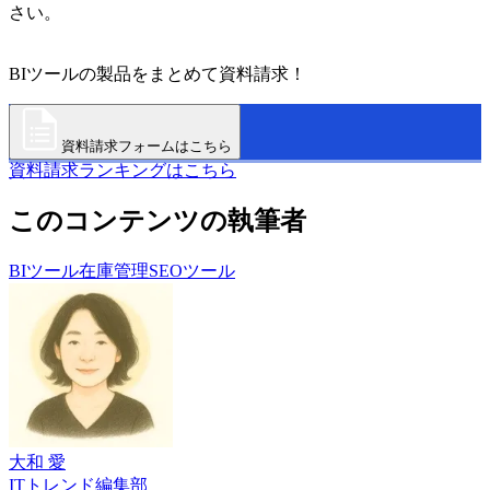
さい。
BIツールの製品をまとめて資料請求！
資料請求フォームはこちら
資料請求ランキングはこちら
このコンテンツの執筆者
BIツール
在庫管理
SEOツール
大和 愛
ITトレンド編集部