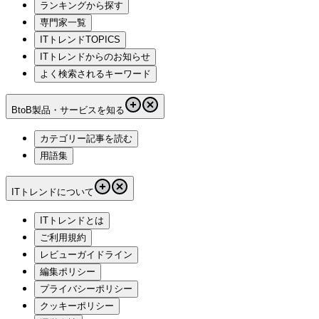
ランキングから探す
専門家一覧
ITトレンドTOPICS
ITトレンドからのお知らせ
よく検索されるキーワード
BtoB製品・サービスを知る
カテゴリー記事を読む
用語集
ITトレンドについて
ITトレンドとは
ご利用規約
レビューガイドライン
編集ポリシー
プライバシーポリシー
クッキーポリシー