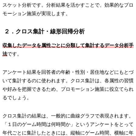
スケット分析です。分析結果を活かすことで、効果的なプロ
モーション施策が実現します。
２．クロス集計・線形回帰分析
収集したデータを属性ごとに分類して集計するデータ分析手
法
です。
アンケート結果を回答者の年齢・性別・居住地などにもとづ
いて集計するのに使われます。クロス集計は、各属性の習慣
や好みを把握できるため、プロモーション施策に役立てられ
るでしょう。
クロス集計の結果は、一般的に曲線グラフで表現されます。
「１日のゲーム時間は何時間か」というアンケートをとって
年代ごとに集計したときには、縦軸にゲーム時間、横軸に年