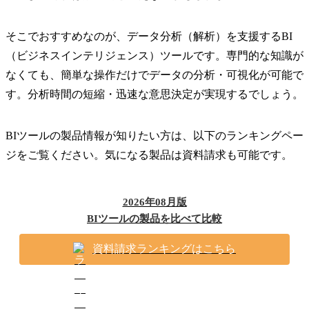
そこでおすすめなのが、データ分析（解析）を支援するBI
（ビジネスインテリジェンス）ツールです。専門的な知識が
なくても、簡単な操作だけでデータの分析・可視化が可能で
す。分析時間の短縮・迅速な意思決定が実現するでしょう。
BIツールの製品情報が知りたい方は、以下のランキングペー
ジをご覧ください。気になる製品は資料請求も可能です。
2026年08月版
BIツールの製品を比べて比較
資料請求ランキングはこちら