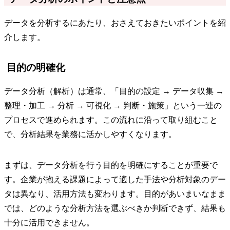
データを分析するにあたり、おさえておきたいポイントを紹
介します。
目的の明確化
データ分析（解析）は通常、「目的の設定 → データ収集 →
整理・加工 → 分析 → 可視化 → 判断・施策」という一連の
プロセスで進められます。この流れに沿って取り組むこと
で、分析結果を業務に活かしやすくなります。
まずは、データ分析を行う目的を明確にすることが重要で
す。企業が抱える課題によって適した手法や分析対象のデー
タは異なり、活用方法も変わります。目的があいまいなまま
では、どのような分析方法を選ぶべきか判断できず、結果も
十分に活用できません。