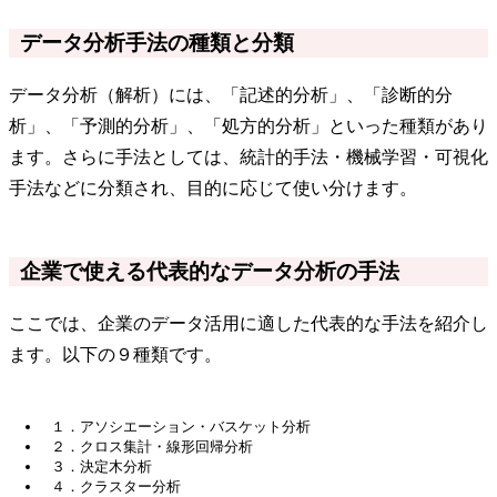
データ分析手法の種類と分類
データ分析（解析）には、「記述的分析」、「診断的分
析」、「予測的分析」、「処方的分析」といった種類があり
ます。さらに手法としては、統計的手法・機械学習・可視化
手法などに分類され、目的に応じて使い分けます。
企業で使える代表的なデータ分析の手法
ここでは、企業のデータ活用に適した代表的な手法を紹介し
ます。以下の９種類です。
１．アソシエーション・バスケット分析
２．クロス集計・線形回帰分析
３．決定木分析
４．クラスター分析