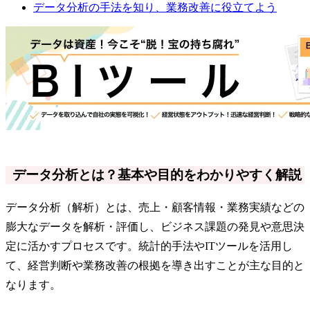
データ分析の手法を知り、業務改善に役立てよう
データ分析とは？基本や目的をわかりやすく解説
データ分析（解析）とは、売上・顧客情報・業務実績などの
膨大なデータを解析・評価し、ビジネス課題の発見や意思決
定に活かすプロセスです。統計的手法やITツールを活用し
て、経営判断や業務改善の根拠を導き出すことが主な目的と
なります。