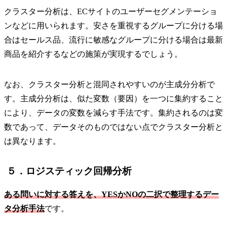
クラスター分析は、ECサイトのユーザーセグメンテーショ
ンなどに用いられます。安さを重視するグループに分ける場
合はセールス品、流行に敏感なグループに分ける場合は最新
商品を紹介するなどの施策が実現するでしょう。
なお、クラスター分析と混同されやすいのが主成分分析で
す。主成分分析は、似た変数（要因）を一つに集約すること
により、データの変数を減らす手法です。集約されるのは変
数であって、データそのものではない点でクラスター分析と
は異なります。
５．ロジスティック回帰分析
ある問いに対する答えを、YESかNOの二択で整理するデー
タ分析手法
です。