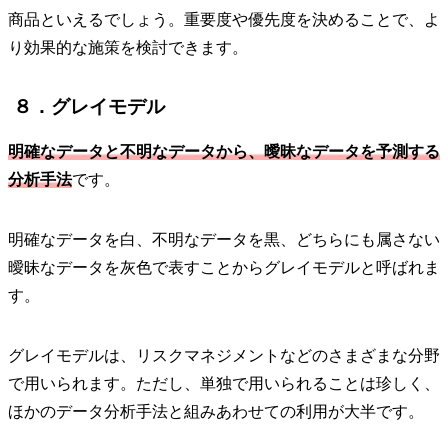
商品といえるでしょう。重要度や優先度を決めることで、よ
り効果的な施策を検討できます。
８．グレイモデル
明確なデータと不明なデータから、曖昧なデータを予測する
分析手法
です。
明確なデータを白、不明なデータを黒、どちらにも属さない
曖昧なデータを灰色で表すことからグレイモデルと呼ばれま
す。
グレイモデルは、リスクマネジメントなどのさまざまな分野
で用いられます。ただし、単独で用いられることは珍しく、
ほかのデータ分析手法と組みあわせての利用が大半です。