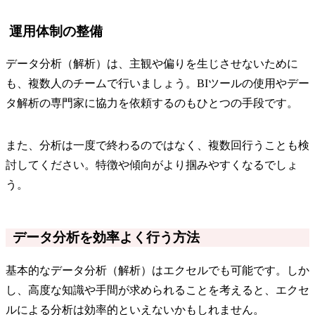
運用体制の整備
データ分析（解析）は、主観や偏りを生じさせないために
も、複数人のチームで行いましょう。BIツールの使用やデー
タ解析の専門家に協力を依頼するのもひとつの手段です。
また、分析は一度で終わるのではなく、複数回行うことも検
討してください。特徴や傾向がより掴みやすくなるでしょ
う。
データ分析を効率よく行う方法
基本的なデータ分析（解析）はエクセルでも可能です。しか
し、高度な知識や手間が求められることを考えると、エクセ
ルによる分析は効率的といえないかもしれません。