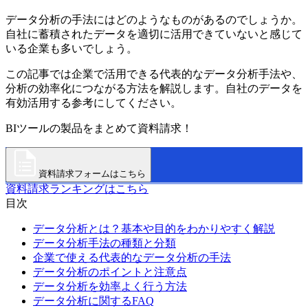
データ分析の手法にはどのようなものがあるのでしょうか。
自社に蓄積されたデータを適切に活用できていないと感じて
いる企業も多いでしょう。
この記事では企業で活用できる代表的なデータ分析手法や、
分析の効率化につながる方法を解説します。自社のデータを
有効活用する参考にしてください。
BIツールの製品をまとめて資料請求！
資料請求フォームはこちら
資料請求ランキングはこちら
目次
データ分析とは？基本や目的をわかりやすく解説
データ分析手法の種類と分類
企業で使える代表的なデータ分析の手法
データ分析のポイントと注意点
データ分析を効率よく行う方法
データ分析に関するFAQ