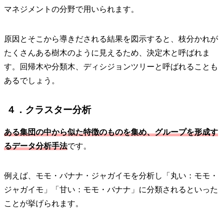
マネジメントの分野で用いられます。
原因とそこから導きだされる結果を図示すると、枝分かれが
たくさんある樹木のように見えるため、決定木と呼ばれま
す。回帰木や分類木、ディシジョンツリーと呼ばれることも
あるでしょう。
４．クラスター分析
ある集団の中から似た特徴のものを集め、グループを形成す
るデータ分析手法
です。
例えば、モモ・バナナ・ジャガイモを分析し「丸い：モモ・
ジャガイモ」「甘い：モモ・バナナ」に分類されるといった
ことが挙げられます。