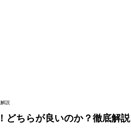
底解説
較！どちらが良いのか？徹底解説