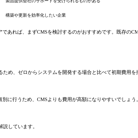
製品提供会社のサポートを受けられるものがある
構築や更新を効率化したい企業
であれば、まずCMSを検討するのがおすすめです。既存のC
するため、ゼロからシステムを開発する場合と比べて初期費用を
。
個別に行うため、CMSよりも費用が高額になりやすいでしょう
解説しています。