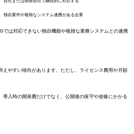
自社または開発会社で継続的に対応する
独自要件や複雑なシステム連携がある企業
MSでは対応できない独自機能や複雑な業務システムとの連携
抑えやすい傾向があります。ただし、ライセンス費用や月額
。導入時の開発費だけでなく、公開後の保守や改修にかかる