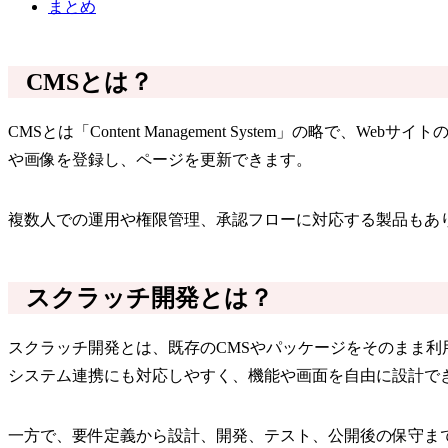
まとめ
CMSとは？
CMSとは「Content Management System」の
や画像を登録し、ページを更新できます。
複数人での運用や権限管理、承認フローに対応する製品もあ
スクラッチ開発とは？
スクラッチ開発とは、既存のCMSやパッケージをそのまま利
システム連携にも対応しやすく、機能や画面を自由に設計で
一方で、要件定義から設計、開発、テスト、公開後の保守ま