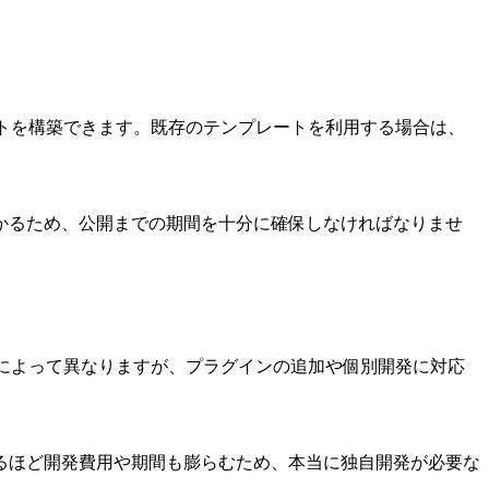
トを構築できます。既存のテンプレートを利用する場合は、
かるため、公開までの期間を十分に確保しなければなりませ
によって異なりますが、プラグインの追加や個別開発に対応
るほど開発費用や期間も膨らむため、本当に独自開発が必要な