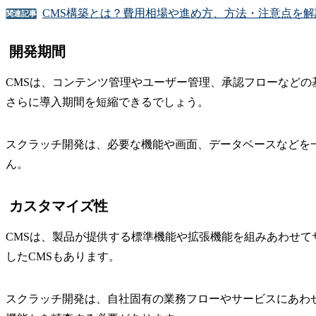
CMS構築とは？費用相場や進め方、方法・注意点を解
関連記事
開発期間
CMSは、コンテンツ管理やユーザー管理、承認フローなど
さらに導入期間を短縮できるでしょう。
スクラッチ開発は、必要な機能や画面、データベースなどを
ん。
カスタマイズ性
CMSは、製品が提供する標準機能や拡張機能を組みあわせ
したCMSもあります。
スクラッチ開発は、自社固有の業務フローやサービスにあわ