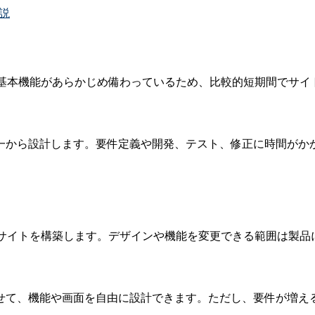
説
の基本機能があらかじめ備わっているため、比較的短期間でサイ
一から設計します。要件定義や開発、テスト、修正に時間がか
てサイトを構築します。デザインや機能を変更できる範囲は製品
せて、機能や画面を自由に設計できます。ただし、要件が増え