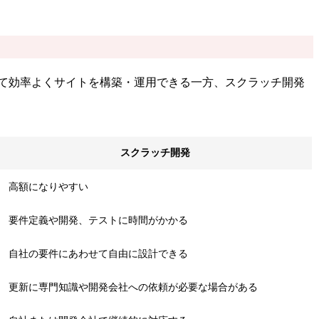
して効率よくサイトを構築・運用できる一方、スクラッチ開発
スクラッチ開発
高額になりやすい
要件定義や開発、テストに時間がかかる
自社の要件にあわせて自由に設計できる
更新に専門知識や開発会社への依頼が必要な場合がある