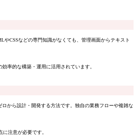
す。HTMLやCSSなどの専門知識がなくても、管理画面からテキスト
の効率的な構築・運用に活用されています。
をゼロから設計・開発する方法です。独自の業務フローや複雑な
点に注意が必要です。