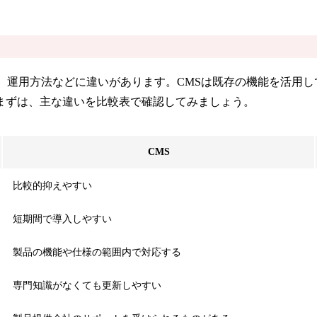
、運用方法などに違いがあります。CMSは既存の機能を活用
まずは、主な違いを比較表で確認してみましょう。
CMS
比較的抑えやすい
短期間で導入しやすい
製品の機能や仕様の範囲内で対応する
専門知識がなくても更新しやすい