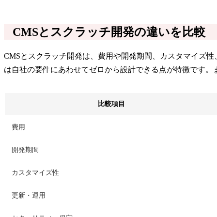
CMSとスクラッチ開発の違いを比較
CMSとスクラッチ開発は、費用や開発期間、カスタマイズ性
は自社の要件にあわせてゼロから設計できる点が特徴です。
比較項目
費用
開発期間
カスタマイズ性
更新・運用