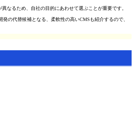
さが異なるため、自社の目的にあわせて選ぶことが重要です。
開発の代替候補となる、柔軟性の高いCMSも紹介するので、