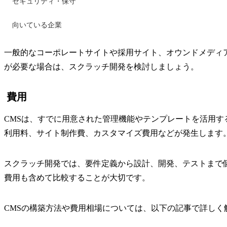
セキュリティ・保守
向いている企業
一般的なコーポレートサイトや採用サイト、オウンドメディア
が必要な場合は、スクラッチ開発を検討しましょう。
費用
CMSは、すでに用意された管理機能やテンプレートを活用
利用料、サイト制作費、カスタマイズ費用などが発生します
スクラッチ開発では、要件定義から設計、開発、テストまで
費用も含めて比較することが大切です。
CMSの構築方法や費用相場については、以下の記事で詳しく