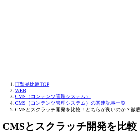
IT製品比較TOP
WEB
CMS（コンテンツ管理システム）
CMS（コンテンツ管理システム）の関連記事一覧
CMSとスクラッチ開発を比較！どちらが良いのか？徹
CMSとスクラッチ開発を比