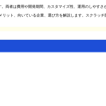
ます。両者は費用や開発期間、カスタマイズ性、運用のしやす
メリット、向いている企業、選び方を解説します。スクラッチ