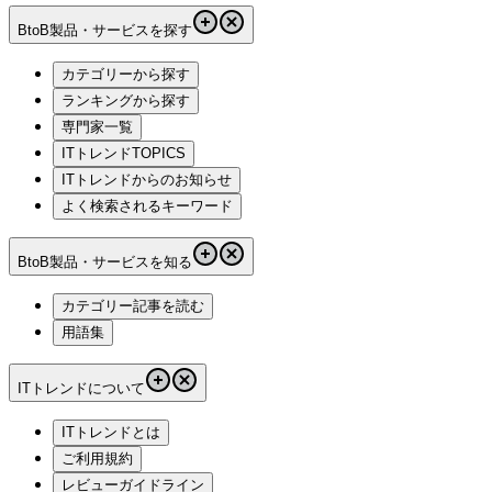
BtoB製品・サービスを探す
カテゴリーから探す
ランキングから探す
専門家一覧
ITトレンドTOPICS
ITトレンドからのお知らせ
よく検索されるキーワード
BtoB製品・サービスを知る
カテゴリー記事を読む
用語集
ITトレンドについて
ITトレンドとは
ご利用規約
レビューガイドライン