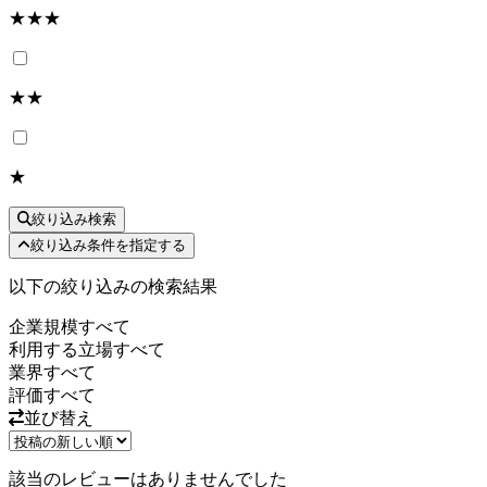
★★★
★★
★
絞り込み検索
絞り込み条件を指定する
以下の絞り込みの検索結果
企業規模
すべて
利用する立場
すべて
業界
すべて
評価
すべて
並び替え
該当のレビューはありませんでした