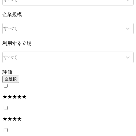
企業規模
すべて
利用する立場
すべて
評価
全選択
★★★★★
★★★★