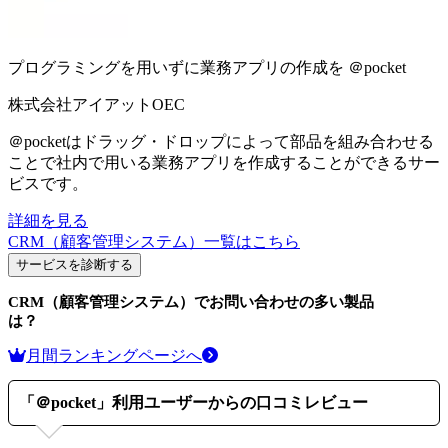
プログラミングを用いずに業務アプリの作成を
＠pocket
株式会社アイアットOEC
＠pocketはドラッグ・ドロップによって部品を組み合わせる
ことで社内で用いる業務アプリを作成することができるサー
ビスです。
詳細を見る
CRM（顧客管理システム）
一覧はこちら
サービスを診断する
CRM（顧客管理システム）
でお問い合わせの多い製品
は？
月間ランキングページへ
「
＠pocket
」利用ユーザーからの口コミレビュー