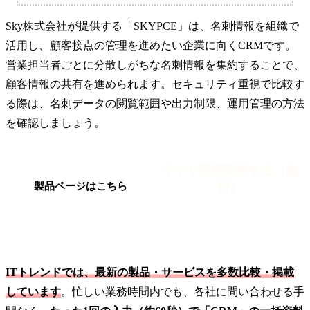
Sky株式会社が提供する「SKYPCE」は、名刺情報を組織で
活用し、顧客接点の管理を進めたい企業に向くCRMです。
営業担当者ごとに分散しがちな名刺情報を集約することで、
顧客情報の共有を進められます。セキュリティ重視で比較す
る際は、名刺データの閲覧範囲や出力制限、運用管理の方法
を確認しましょう。
今すぐ資料請求する（無
料）
製品ページはこちら
ITトレンドでは、最新の製品・サービスを多数比較・掲載
しています
。忙しい業務時間内でも、各社に問い合わせる手