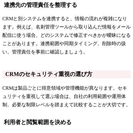
連携先の管理責任を整理する
CRMと別システムを連携すると、情報の流れが複雑になり
ます。例えば、名刺管理ツールから取り込んだ情報をメール
配信に使う場合、どのシステムで修正すべきかが曖昧になる
ことがあります。連携範囲や同期タイミング、削除時の扱
い、管理責任を事前に確認しましょう。
CRMのセキュリティ重視の選び方
CRMは製品ごとに得意領域や管理機能が異なります。セキ
ュリティを重視して選ぶ場合は、自社の利用範囲や運用体
制、必要な制限レベルを踏まえて比較することが大切です。
利用者と閲覧範囲を決める