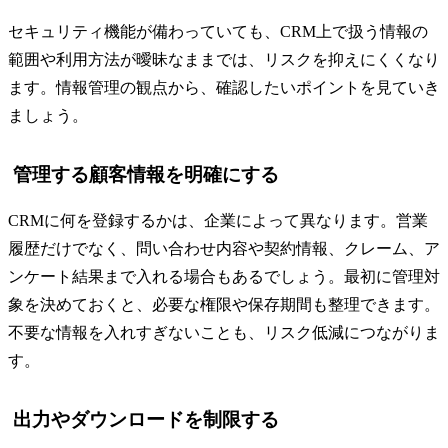
セキュリティ機能が備わっていても、CRM上で扱う情報の
範囲や利用方法が曖昧なままでは、リスクを抑えにくくなり
ます。情報管理の観点から、確認したいポイントを見ていき
ましょう。
管理する顧客情報を明確にする
CRMに何を登録するかは、企業によって異なります。営業
履歴だけでなく、問い合わせ内容や契約情報、クレーム、ア
ンケート結果まで入れる場合もあるでしょう。最初に管理対
象を決めておくと、必要な権限や保存期間も整理できます。
不要な情報を入れすぎないことも、リスク低減につながりま
す。
出力やダウンロードを制限する