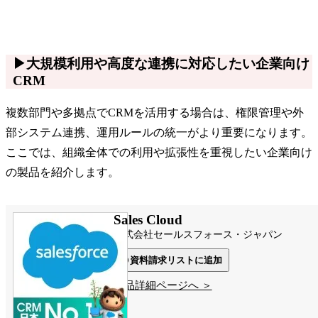
▶大規模利用や高度な連携に対応したい企業向け
CRM
複数部門や多拠点でCRMを活用する場合は、権限管理や外
部システム連携、運用ルールの統一がより重要になります。
ここでは、組織全体での利用や拡張性を重視したい企業向け
の製品を紹介します。
Sales Cloud
株式会社セールスフォース・ジャパン
資料請求リストに追加
製品詳細ページへ ＞