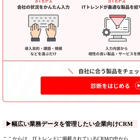
▶幅広い業務データを管理したい企業向けCRM
ここからは、ITトレンドに掲載されているCRMの中から、