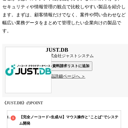
セキュリティや情報管理の観点で比較しやすい製品を紹介し
ます。まずは、顧客情報だけでなく、案件や問い合わせなど
幅広い業務データをまとめて管理したい企業向けの製品で
す。
JUST.DB
株式会社ジャストシステム
資料請求リストに追加
製品詳細ページへ ＞
《JUST.DB》のPOINT
【完全ノーコード×生成AI】マウス操作と"ことば"でシステ
ム開発