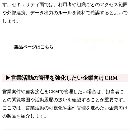
す。セキュリティ面では、利用者や組織ごとのアクセス範囲
や外部連携、データ出力のルールを資料で確認するとよいで
しょう。
今すぐ資料請求する（無
料）
製品ページはこちら
▶営業活動の管理を強化したい企業向けCRM
営業案件や顧客接点をCRMで管理したい場合は、担当者ご
との閲覧範囲や活動履歴の扱いを確認することが重要です。
ここでは、営業活動の可視化や案件管理を進めたい企業向け
の製品を紹介します。