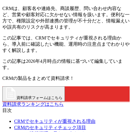
CRMは、顧客名や連絡先、商談履歴、問い合わせ内容な
ど、営業や顧客対応に欠かせない情報を扱います。便利な一
方で、権限設定や外部連携の管理が不十分だと、情報漏えい
や誤共有のリスクが高まります。
この記事では、CRMでセキュリティが重視される理由か
ら、導入前に確認したい機能、運用時の注意点までわかりや
すく解説します。
この記事は2026年4月時点の情報に基づいて編集していま
す。
CRMの製品をまとめて資料請求！
資料請求フォームはこちら
資料請求ランキングはこちら
目次
CRMでセキュリティが重視される理由
CRMのセキュリティチェック項目