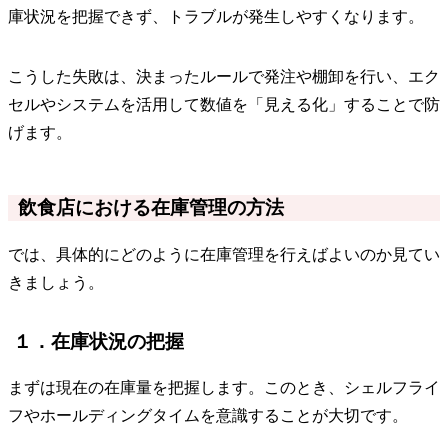
庫状況を把握できず、トラブルが発生しやすくなります。
こうした失敗は、決まったルールで発注や棚卸を行い、エク
セルやシステムを活用して数値を「見える化」することで防
げます。
飲食店における在庫管理の方法
では、具体的にどのように在庫管理を行えばよいのか見てい
きましょう。
１．在庫状況の把握
まずは現在の在庫量を把握します。このとき、シェルフライ
フやホールディングタイムを意識することが大切です。