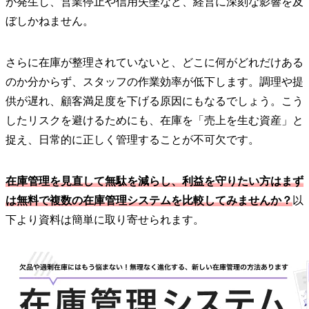
が発生し、営業停止や信用失墜など、経営に深刻な影響を及
ぼしかねません。
さらに在庫が整理されていないと、どこに何がどれだけある
のか分からず、スタッフの作業効率が低下します。調理や提
供が遅れ、顧客満足度を下げる原因にもなるでしょう。こう
したリスクを避けるためにも、在庫を「売上を生む資産」と
捉え、日常的に正しく管理することが不可欠です。
在庫管理を見直して無駄を減らし、利益を守りたい方はまず
は無料で複数の在庫管理システムを比較してみませんか？
以
下より資料は簡単に取り寄せられます。