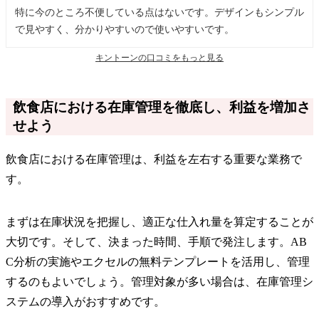
特に今のところ不便している点はないです。デザインもシンプル
で見やすく、分かりやすいので使いやすいです。
キントーンの口コミをもっと見る
飲食店における在庫管理を徹底し、利益を増加さ
せよう
飲食店における在庫管理は、利益を左右する重要な業務で
す。
まずは在庫状況を把握し、適正な仕入れ量を算定することが
大切です。そして、決まった時間、手順で発注します。AB
C分析の実施やエクセルの無料テンプレートを活用し、管理
するのもよいでしょう。管理対象が多い場合は、在庫管理シ
ステムの導入がおすすめです。