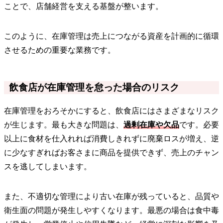
ことで、店舗経営を支える基盤が整います。
このように、在庫管理は売上につながる資産を計画的に循環
させるための重要な業務です。
飲食店が在庫管理を怠った場合のリスク
在庫管理をおろそかにすると、飲食店にはさまざまなリスク
が生じます。最も大きな問題は、
過剰在庫や欠品
です。必要
以上に食材を仕入れれば消費しきれずに廃棄ロスが増え、逆
に少なすぎればお客さまに商品を提供できず、売上のチャン
スを逃してしまいます。
また、不適切な管理により古い在庫が残っていると、品質や
衛生面の問題が発生しやすくなります。最悪の場合は食中毒