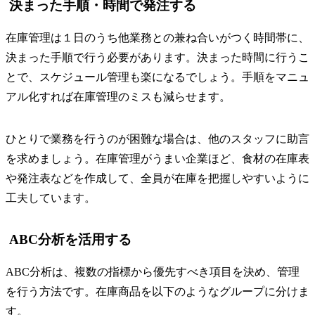
決まった手順・時間で発注する
在庫管理は１日のうち他業務との兼ね合いがつく時間帯に、
決まった手順で行う必要があります。決まった時間に行うこ
とで、スケジュール管理も楽になるでしょう。手順をマニュ
アル化すれば在庫管理のミスも減らせます。
ひとりで業務を行うのが困難な場合は、他のスタッフに助言
を求めましょう。在庫管理がうまい企業ほど、食材の在庫表
や発注表などを作成して、全員が在庫を把握しやすいように
工夫しています。
ABC分析を活用する
ABC分析は、複数の指標から優先すべき項目を決め、管理
を行う方法です。在庫商品を以下のようなグループに分けま
す。