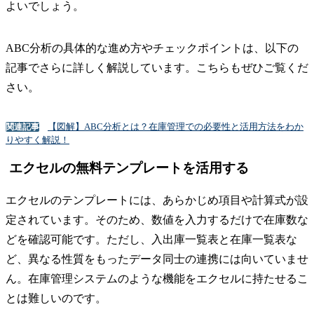
よいでしょう。
ABC分析の具体的な進め方やチェックポイントは、以下の
記事でさらに詳しく解説しています。こちらもぜひご覧くだ
さい。
【図解】ABC分析とは？在庫管理での必要性と活用方法をわか
関連記事
りやすく解説！
エクセルの無料テンプレートを活用する
エクセルのテンプレートには、あらかじめ項目や計算式が設
定されています。そのため、数値を入力するだけで在庫数な
どを確認可能です。ただし、入出庫一覧表と在庫一覧表な
ど、異なる性質をもったデータ同士の連携には向いていませ
ん。在庫管理システムのような機能をエクセルに持たせるこ
とは難しいのです。