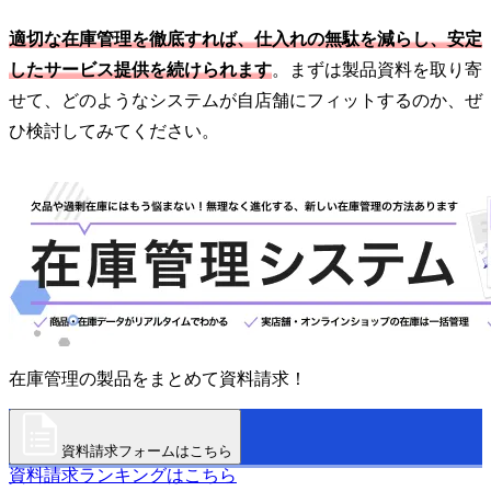
適切な在庫管理を徹底すれば、仕入れの無駄を減らし、安定
したサービス提供を続けられます
。まずは製品資料を取り寄
せて、どのようなシステムが自店舗にフィットするのか、ぜ
ひ検討してみてください。
在庫管理の製品をまとめて資料請求！
資料請求フォームはこちら
資料請求ランキングはこちら