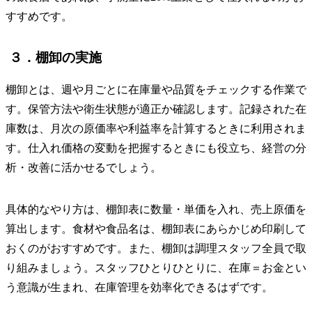
すすめです。
３．棚卸の実施
棚卸とは、週や月ごとに在庫量や品質をチェックする作業で
す。保管方法や衛生状態が適正か確認します。記録された在
庫数は、月次の原価率や利益率を計算するときに利用されま
す。仕入れ価格の変動を把握するときにも役立ち、経営の分
析・改善に活かせるでしょう。
具体的なやり方は、棚卸表に数量・単価を入れ、売上原価を
算出します。食材や食品名は、棚卸表にあらかじめ印刷して
おくのがおすすめです。また、棚卸は調理スタッフ全員で取
り組みましょう。スタッフひとりひとりに、在庫＝お金とい
う意識が生まれ、在庫管理を効率化できるはずです。