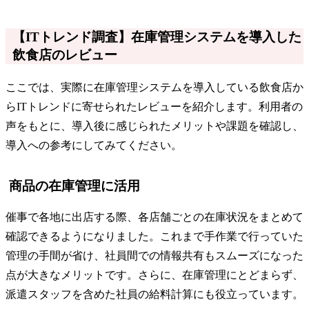
【ITトレンド調査】在庫管理システムを導入した
飲食店のレビュー
ここでは、実際に在庫管理システムを導入している飲食店か
らITトレンドに寄せられたレビューを紹介します。利用者の
声をもとに、導入後に感じられたメリットや課題を確認し、
導入への参考にしてみてください。
商品の在庫管理に活用
催事で各地に出店する際、各店舗ごとの在庫状況をまとめて
確認できるようになりました。これまで手作業で行っていた
管理の手間が省け、社員間での情報共有もスムーズになった
点が大きなメリットです。さらに、在庫管理にとどまらず、
派遣スタッフを含めた社員の給料計算にも役立っています。