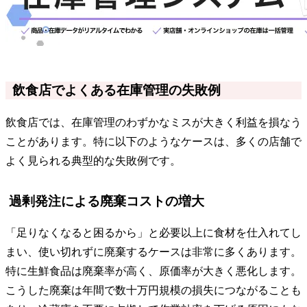
飲食店でよくある在庫管理の失敗例
飲食店では、在庫管理のわずかなミスが大きく利益を損なう
ことがあります。特に以下のようなケースは、多くの店舗で
よく見られる典型的な失敗例です。
過剰発注による廃棄コストの増大
「足りなくなると困るから」と必要以上に食材を仕入れてし
まい、使い切れずに廃棄するケースは非常に多くあります。
特に生鮮食品は廃棄率が高く、原価率が大きく悪化します。
こうした廃棄は年間で数十万円規模の損失につながることも