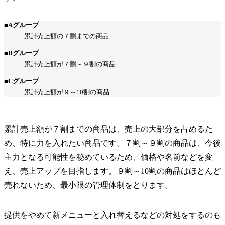
■Aグループ
累計売上額の７割までの商品
■Bグループ
累計売上額が７割～９割の商品
■Cグループ
累計売上額が９～10割の商品
累計売上額が７割までの商品は、売上の大部分を占めるた
め、特に力を入れたい商品です。７割～９割の商品は、今後
主力となる可能性を秘めているため、価格や名前などを変
え、売上アップを目指します。９割～10割の商品はほとんど
売れないため、最小限の管理体制をとります。
提供をやめて新メニューと入れ替えるなどの対処をするのも