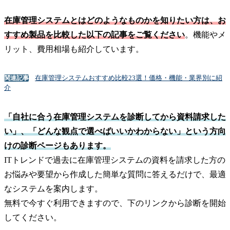
在庫管理システムとはどのようなものかを知りたい方は、お
すすめ製品を比較した以下の記事をご覧ください
。機能やメ
リット、費用相場も紹介しています。
在庫管理システムおすすめ比較23選！価格・機能・業界別に紹
関連記事
介
「自社に合う在庫管理システムを診断してから資料請求した
い」、「どんな観点で選べばいいかわからない」という方向
けの診断ページもあります。
ITトレンドで過去に在庫管理システムの資料を請求した方の
お悩みや要望から作成した簡単な質問に答えるだけで、最適
なシステムを案内します。
無料で今すぐ利用できますので、下のリンクから診断を開始
してください。