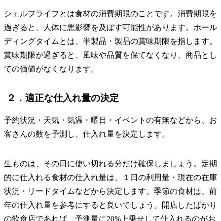
シェルフライフとは食材の消費期限のことです。消費期限を
過ぎると、人体に悪影響を及ぼす可能性があります。ホール
ディングタイムとは、半製品・製品の賞味期限を指します。
賞味期限が過ぎると、風味や品質を保てなくなり、商品とし
ての価値がなくなります。
２．適正な仕入れ量の決定
予約状況・天気・気温・曜日・イベントの有無などから、お
客さんの数を予測し、仕入れ量を決定します。
生ものは、その日に使い切れる分だけ確保しましょう。定期
的に仕入れる食材の仕入れ量は、１日の利用量・現在の在庫
状況・リードタイムなどから決定します。季節の食材は、前
年の仕入れ量を参考にすると良いでしょう。開店したばかり
の飲食店であれば、予測量に20%上乗せして仕入れるのがお