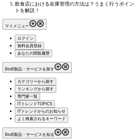
飲食店における在庫管理の方法は？うまく行うポイン
トを解説！
マイメニュー
ログイン
無料会員登録
あなたの閲覧履歴
BtoB製品・サービスを探す
カテゴリーから探す
ランキングから探す
専門家一覧
ITトレンドTOPICS
ITトレンドからのお知らせ
よく検索されるキーワード
BtoB製品・サービスを知る