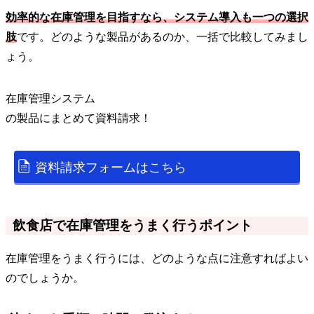
効率的な在庫管理を目指すなら、システム導入も一つの選択
肢
です。どのような製品があるのか、一括で比較してみまし
ょう。
在庫管理システム
の
製品
にまとめて資料請求！
資料請求フォームはこちら
飲食店で在庫管理をうまく行うポイント
在庫管理をうまく行うには、どのような点に注意すればよい
のでしょうか。