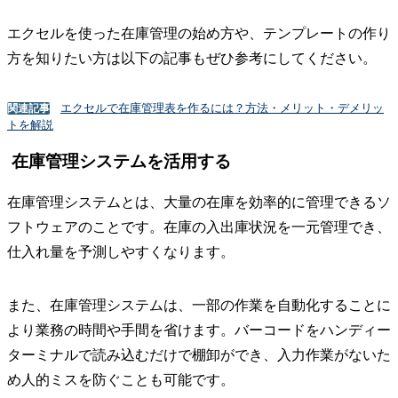
エクセルを使った在庫管理の始め方や、テンプレートの作り
方を知りたい方は以下の記事もぜひ参考にしてください。
エクセルで在庫管理表を作るには？方法・メリット・デメリッ
関連記事
トを解説
在庫管理システムを活用する
在庫管理システムとは、大量の在庫を効率的に管理できるソ
フトウェアのことです。在庫の入出庫状況を一元管理でき、
仕入れ量を予測しやすくなります。
また、在庫管理システムは、一部の作業を自動化することに
より業務の時間や手間を省けます。バーコードをハンディー
ターミナルで読み込むだけで棚卸ができ、入力作業がないた
め人的ミスを防ぐことも可能です。