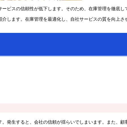
サービスの信頼性が低下します。そのため、在庫管理を徹底し
紹介します。在庫管理を最適化し、自社サービスの質を向上さ
す。発生すると、会社の信頼が揺らいでしまいます。また、顧