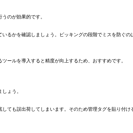
行うのが効果的です。
ているかを確認しましょう。ピッキングの段階でミスを防ぐの
るツールを導入すると精度が向上するため、おすすめです。
ましょう。
底しても誤出荷してしまいます。そのため管理タグを貼り付け