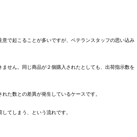
注意で起こることが多いですが、ベテランスタッフの思い込み
きません。同じ商品が２個購入されたとしても、出荷指示数を
された数との差異が発生しているケースです。
荷してしまう、という流れです。