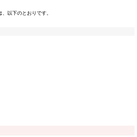
は、以下のとおりです。