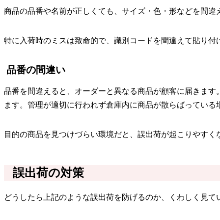
商品の品番や名前が正しくても、サイズ・色・形などを間違
特に入荷時のミスは致命的で、識別コードを間違えて貼り付
品番の間違い
品番を間違えると、オーダーと異なる商品が顧客に届きます
ます。管理が適切に行われず倉庫内に商品が散らばっている
目的の商品を見つけづらい環境だと、誤出荷が起こりやすく
誤出荷の対策
どうしたら上記のような誤出荷を防げるのか、くわしく見て