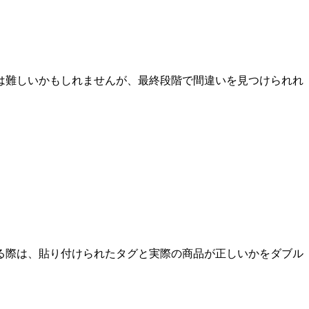
は難しいかもしれませんが、最終段階で間違いを見つけられれ
る際は、貼り付けられたタグと実際の商品が正しいかをダブル