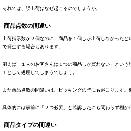
それでは、誤出荷はなぜ起こるのでしょうか。
商品点数の間違い
出荷指示数が２個なのに、商品を１個しか出荷しなかったと
で発生する場合もあります。
例えば「１人のお客さんは１つの商品しか買わない」という
１として処理してしまうでしょう。
また商品点数の間違いは、ピッキングの時にも起こります。
具体的には事前に「２つ必要」と確認したにも関わらず棚か
商品タイプの間違い