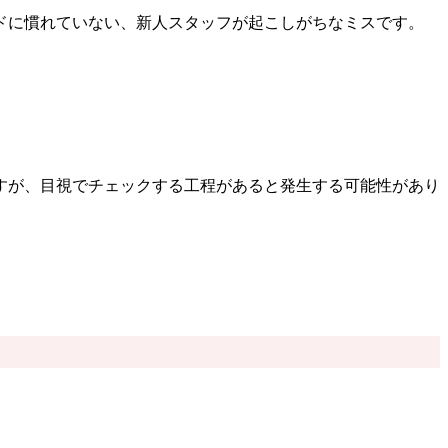
ドに慣れていない、新人スタッフが起こしがちなミスです。
すが、目視でチェックする工程があると発生する可能性があり