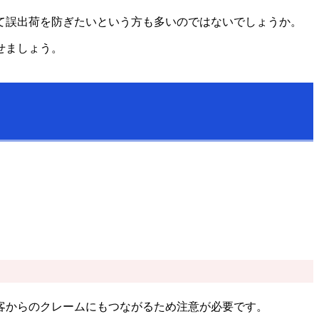
て誤出荷を防ぎたいという方も多いのではないでしょうか。
せましょう。
客からのクレームにもつながるため注意が必要です。