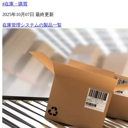
#在庫・購買
2025年10月07日 最終更新
在庫管理システム
の
製品
一覧