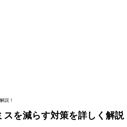
解説！
ミスを減らす対策を詳しく解説