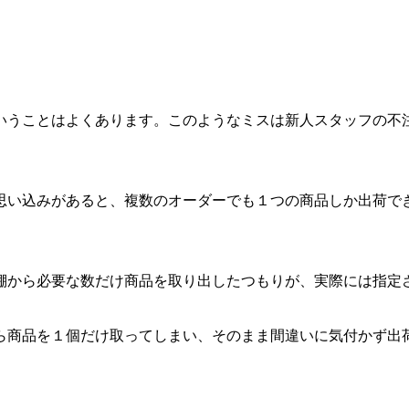
いうことはよくあります。このようなミスは新人スタッフの不
思い込みがあると、複数のオーダーでも１つの商品しか出荷で
棚から必要な数だけ商品を取り出したつもりが、実際には指定
ら商品を１個だけ取ってしまい、そのまま間違いに気付かず出