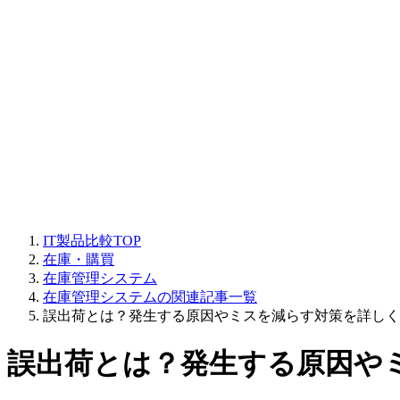
IT製品比較TOP
在庫・購買
在庫管理システム
在庫管理システムの関連記事一覧
誤出荷とは？発生する原因やミスを減らす対策を詳しく
誤出荷とは？発生する原因や