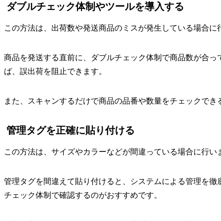
ダブルチェック体制やツールを導入する
この方法は、出荷数や発送商品のミスが発生している場合に
商品を発送する直前に、ダブルチェック体制で商品数が合っ
ば、誤出荷を阻止できます。
また、スキャンするだけで商品の品番や数量をチェックでき
管理タグを正確に貼り付ける
この方法は、サイズやカラーなどが間違っている場合に行い
管理タグを間違えて貼り付けると、システムによる管理を徹
チェック体制で確認するのがおすすめです。