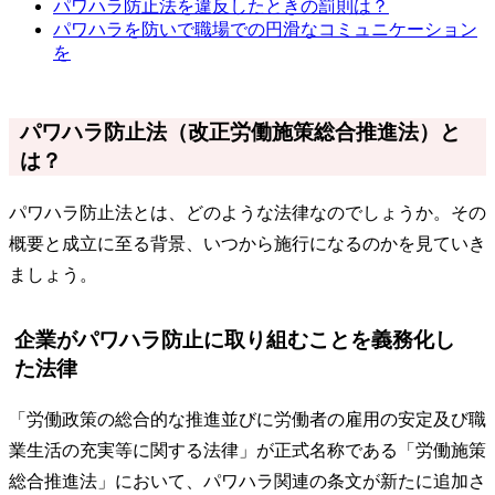
パワハラ防止法を違反したときの罰則は？
パワハラを防いで職場での円滑なコミュニケーション
を
パワハラ防止法（改正労働施策総合推進法）と
は？
パワハラ防止法とは、どのような法律なのでしょうか。その
概要と成立に至る背景、いつから施行になるのかを見ていき
ましょう。
企業がパワハラ防止に取り組むことを義務化し
た法律
「労働政策の総合的な推進並びに労働者の雇用の安定及び職
業生活の充実等に関する法律」が正式名称である「労働施策
総合推進法」において、パワハラ関連の条文が新たに追加さ