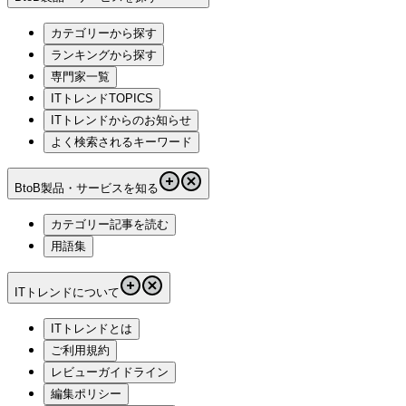
カテゴリーから探す
ランキングから探す
専門家一覧
ITトレンドTOPICS
ITトレンドからのお知らせ
よく検索されるキーワード
BtoB製品・サービスを知る
カテゴリー記事を読む
用語集
ITトレンドについて
ITトレンドとは
ご利用規約
レビューガイドライン
編集ポリシー