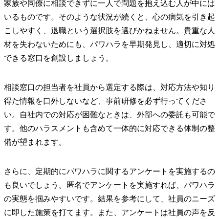
家族や同僚に相談できずに一人で問題を抱え込む人が中には
いるものです。そのような状況が続くと、心の病気を引き起
こしやすく、退職という選択肢を選びかねません。貴重な人
材を失わないためにも、パワハラを早期発見し、適切に対処
できる窓口を創設しましょう。
相談窓口の担当者を社員から選定する際は、対応方法や知り
得た情報を口外しないなど、事前研修を必ず行ってくださ
い。自社内での対応が困難なときは、外部への委託も可能で
す。他のハラスメントも含めて一体的に対応できる体制の整
備が望まれます。
さらに、定期的にパワハラに関するアンケートを実施するの
も良いでしょう。匿名でアンケートを実施すれば、パワハラ
の実態を掴みやすいです。結果を参考にして、社員のニーズ
に即した施策を打てます。また、アンケートは社員の声を反