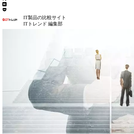
IT製品の比較サイト
ITトレンド 編集部