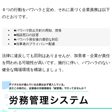
６つの行動をパワハラと定め、それに基づく企業責務は以下
のとおりです。
■パワハラ防止方針の周知、啓発
■相談窓口の設置
■パワハラ発生後の適切な対応
■当事者のプライバシー配慮
法律に違反しても罰則はありませんが、加害者・企業が責任
を問われる可能性が高いです。施行に伴い、パワハラのない
健全な職場環境を構築しましょう。