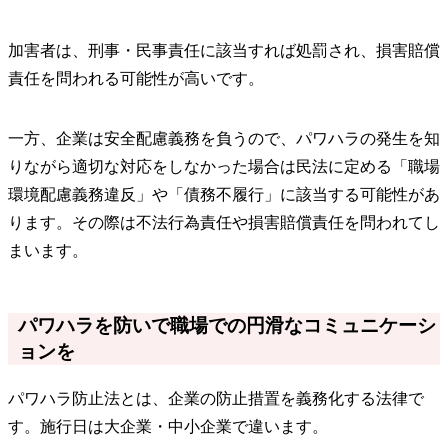
加害者は、刑事・民事責任に該当すれば処罰され、損害賠償
責任を問われる可能性が高いです。
一方、企業は安全配慮義務を負うので、パワハラの発生を知
りながら適切な対応をしなかった場合は民法に定める「職場
環境配慮義務違反」や「債務不履行」に該当する可能性があ
ります。その際は不法行為責任や損害賠償責任を問われてし
まいます。
パワハラを防いで職場での円滑なコミュニケーシ
ョンを
パワハラ防止法とは、企業の防止措置を義務化する法律で
す。施行日は大企業・中小企業で違います。