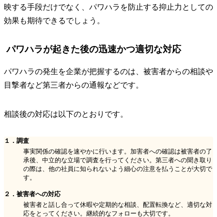
映する手段だけでなく、パワハラを防止する抑止力としての
効果も期待できるでしょう。
パワハラが起きた後の迅速かつ適切な対応
パワハラの発生を企業が把握するのは、被害者からの相談や
目撃者など第三者からの通報などです。
相談後の対応は以下のとおりです。
１．調査
事実関係の確認を速やかに行います。加害者への確認は被害者の了
承後、中立的な立場で調査を行ってください。第三者への聞き取り
の際は、他の社員に知られないよう細心の注意を払うことが大切で
す。
２．被害者への対応
被害者と話し合って休暇や定期的な相談、配置転換など、適切な対
応をとってください。継続的なフォローも大切です。