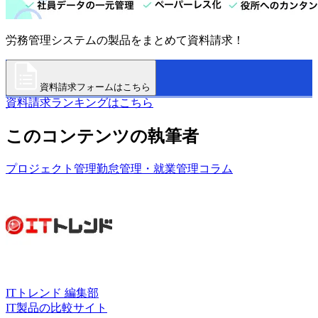
労務管理システムの製品をまとめて資料請求！
資料請求フォームはこちら
資料請求ランキングはこちら
このコンテンツの執筆者
プロジェクト管理
勤怠管理・就業管理
コラム
ITトレンド 編集部
IT製品の比較サイト