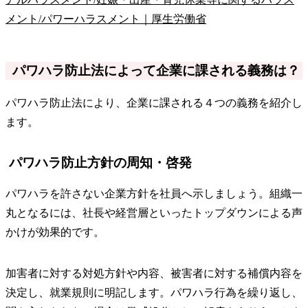
メント/パワーハラスメント｜厚生労働省
パワハラ防止法によって企業に課される義務は？
パワハラ防止法により、企業に課される４つの義務を紹介し
ます。
パワハラ防止方針の周知・啓発
パワハラを許さない企業方針を社員へ示しましょう。組織一
丸となるには、社長や経営層といったトップダウンによる声
かけが効果的です。
加害者に対する対処方針や内容、被害者に対する補償内容を
決定し、就業規則に明記します。パワハラ行為を繰り返し、