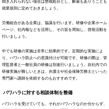
聞き入れられない場合は懲戒処分とし、解雇もありうことも
就業規則に定めておきましょう。
労働組合がある企業は、協議を行います。研修や企業ホーム
ページ、社内報などを活用し、その旨を周知し、啓発活動を
行いましょう。
中でも研修の実施は非常に効果的です。定期的な実施によ
り、パワハラ防止への意識付けが可能です。研修の際は、管
理監督者と一般社員の研修は別途行いましょう。自社内での
研修実施が難しいときは、弁護士や社会保険労務士といった
専門家へ講師を依頼するのもおすすめです。
パワハラに対する相談体制を整備
パワハラを受けていても、それがパワハラなのか分からず、