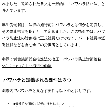
れました。追加された条文を一般的に「パワハラ防止法」と
呼んでいます。
厚生労働省は、法律の施行前にパワハラとは何かを定義し、
その防止措置を指針として定めました。この指針では、パワ
ハラ防止法の対象者は正規社員だけでなく、パート社員や派
遣社員などを含む全ての労働者としています。
参照：
労働施策総合推進法の改正（パワハラ防止対策義務
化）について｜北海道労働局
パワハラと定義される要件は３つ
職場内でパワハラと見なす要件は以下のとおりです。
■優越的な関係を背景に行われること