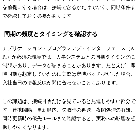
を前提にする場合は、接続できるかだけでなく、同期条件ま
で確認しておく必要があります。
同期の頻度とタイミングを確認する
アプリケーション・プログラミング・インターフェース（A
PI）が必須の環境では、人事システムとの同期タイミングに
制限があり、データが詰まることがあります。たとえば、即
時同期を想定していたのに実際は定時バッチ型だった場合、
入社当日の情報反映が間に合わないこともあります。
この課題は、接続可否だけを見ていると見逃しやすい部分で
す。連携間隔、更新順序、失敗時の再送、夜間処理の有無、
同時更新時の優先ルールまで確認すると、実務への影響を想
像しやすくなります。