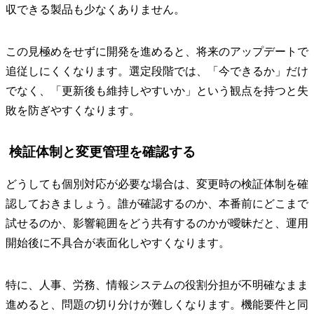
収できる製品も少なくありません。
この見極めをせずに開発を進めると、将来のアップデートで
追従しにくくなります。選定段階では、「今できるか」だけ
でなく、「更新後も維持しやすいか」という観点を持つと失
敗を防ぎやすくなります。
検証体制と変更管理を確認する
どうしても個別対応が必要な場合は、変更時の検証体制を確
認しておきましょう。誰が確認するのか、本番前にどこまで
試せるのか、影響範囲をどう共有するのかが曖昧だと、運用
開始後に不具合が表面化しやすくなります。
特に、人事、労務、情報システムの役割分担が不明確なまま
進めると、問題の切り分けが難しくなります。機能要件と同