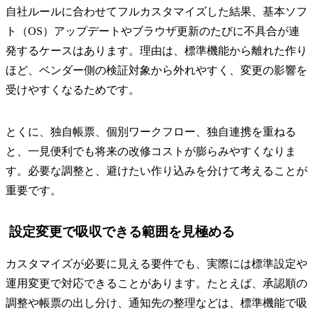
自社ルールに合わせてフルカスタマイズした結果、基本ソフ
ト（OS）アップデートやブラウザ更新のたびに不具合が連
発するケースはあります。理由は、標準機能から離れた作り
ほど、ベンダー側の検証対象から外れやすく、変更の影響を
受けやすくなるためです。
とくに、独自帳票、個別ワークフロー、独自連携を重ねる
と、一見便利でも将来の改修コストが膨らみやすくなりま
す。必要な調整と、避けたい作り込みを分けて考えることが
重要です。
設定変更で吸収できる範囲を見極める
カスタマイズが必要に見える要件でも、実際には標準設定や
運用変更で対応できることがあります。たとえば、承認順の
調整や帳票の出し分け、通知先の整理などは、標準機能で吸