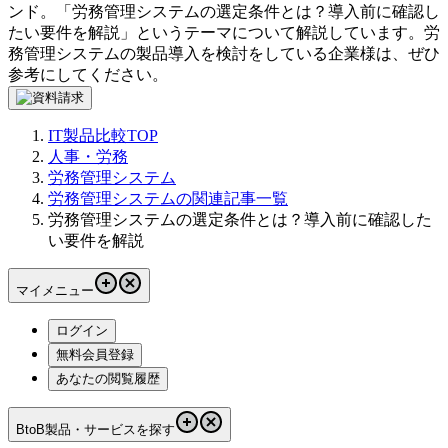
ンド。「
労務管理システムの選定条件とは？導入前に確認し
たい要件を解説
」というテーマについて解説しています。
労
務管理システム
の製品導入を検討をしている企業様は、ぜひ
参考にしてください。
IT製品比較TOP
人事・労務
労務管理システム
労務管理システムの関連記事一覧
労務管理システムの選定条件とは？導入前に確認した
い要件を解説
マイメニュー
ログイン
無料会員登録
あなたの閲覧履歴
BtoB製品・サービスを探す