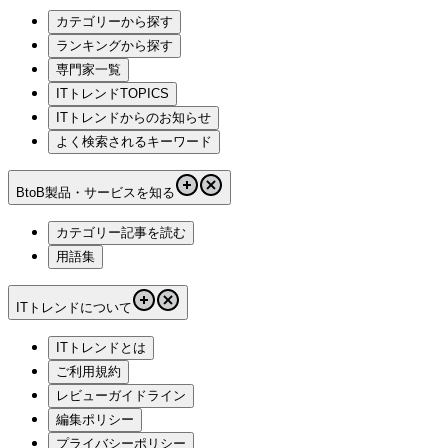
カテゴリーから探す
ランキングから探す
専門家一覧
ITトレンドTOPICS
ITトレンドからのお知らせ
よく検索されるキーワード
BtoB製品・サービスを知る
カテゴリー記事を読む
用語集
ITトレンドについて
ITトレンドとは
ご利用規約
レビューガイドライン
編集ポリシー
プライバシーポリシー