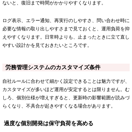
ないと、復旧まで時間がかかりやすくなります。
ログ表示、エラー通知、再実行のしやすさ、問い合わせ時に
必要な情報の取り出しやすさまで見ておくと、運用負荷を抑
えやすくなります。日常時よりも、止まったときに立て直し
やすい設計かを見ておきたいところです。
労務管理システムのカスタマイズ条件
自社ルールに合わせて細かく設定できることは魅力ですが、
カスタマイズが多いほど運用が安定するとは限りません。む
しろ、個別仕様が増えすぎると、更新時の影響範囲が読みづ
らくなり、不具合が起きやすくなる場合があります。
過度な個別開発は保守負荷を高める