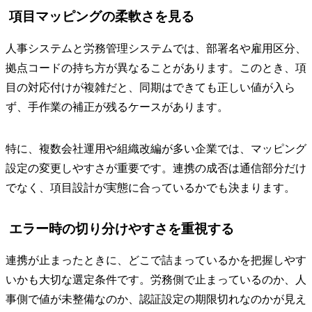
項目マッピングの柔軟さを見る
人事システムと労務管理システムでは、部署名や雇用区分、
拠点コードの持ち方が異なることがあります。このとき、項
目の対応付けが複雑だと、同期はできても正しい値が入ら
ず、手作業の補正が残るケースがあります。
特に、複数会社運用や組織改編が多い企業では、マッピング
設定の変更しやすさが重要です。連携の成否は通信部分だけ
でなく、項目設計が実態に合っているかでも決まります。
エラー時の切り分けやすさを重視する
連携が止まったときに、どこで詰まっているかを把握しやす
いかも大切な選定条件です。労務側で止まっているのか、人
事側で値が未整備なのか、認証設定の期限切れなのかが見え