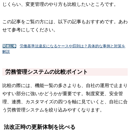
じくらい、変更管理のやり方も比較したいところです。
この記事をご覧の方には、以下の記事もおすすめです。あわ
せて参考にしてください。
労働基準法違反になるケースや罰則は？具体的な事例と対策を
関連記事
解説
労務管理システムの比較ポイント
比較の際には、機能一覧の多さよりも、自社の運用で止まり
やすい部分に強いかどうかが重要です。制度変更、安全管
理、連携、カスタマイズの四つを軸に見ていくと、自社に合
う労務管理システムを絞り込みやすくなります。
法改正時の更新体制を比べる