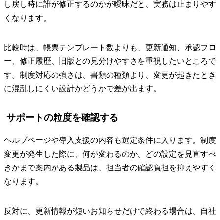
し戻し時に誰が修正するのかが曖昧だと、実務は止まりやす
くなります。
比較時は、帳票テンプレート数よりも、更新通知、承認フロ
ー、修正履歴、旧版との見分けやすさを重視したいところで
す。制度対応の強さは、書類の種類より、変更が起きたとき
に混乱しにくい設計かどうかで差が出ます。
サポートの粒度を確認する
ヘルプページや導入支援の内容も選定条件に入ります。制度
変更が発生した際に、何が変わるのか、どの設定を見直すべ
きかまで案内がある製品は、担当者の確認負担を抑えやすく
なります。
反対に、更新情報が短いお知らせだけで終わる場合は、自社