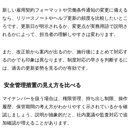
新しい雇用契約フォーマットや労働条件通知の変更に備える
なら、リリースノートやヘルプ更新の頻度を比較したいとこ
ろです。更新日が明示されるか、変更点が実務用語で説明さ
れるかによって、担当者の理解しやすさは変わります。
また、改正前から案内が出るのか、施行後にまとめて対応す
るのかでも印象は異なります。制度対応の早さを判断するに
は、過去の更新姿勢を見るのが有効です。
安全管理措置の見え方を比べる
マイナンバーを扱う場合は、権限管理、持ち出し制限、操作
履歴、保管期間の考え方がわかりやすく示されているかを確
認しましょう。説明が抽象的だと、社内稟議や監査対応で追
加確認が増えることがあります。