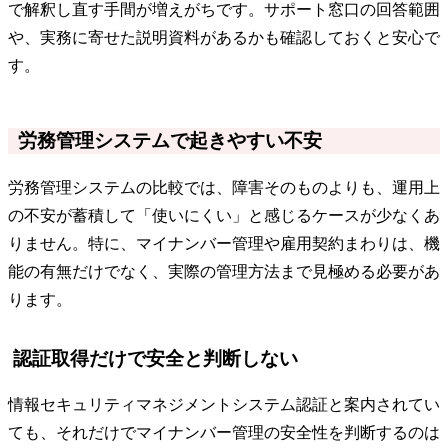
で解釈し直す手間が増えがちです。サポート窓口の回答範囲
や、実務に寄せた説明資料があるかも確認しておくと安心で
す。
労務管理システムで起きやすい不安
労務管理システムの比較では、障害そのものよりも、運用上
の不安が蓄積して「使いにくい」と感じるケースが少なくあ
りません。特に、マイナンバー管理や雇用契約まわりは、機
能の有無だけでなく、実際の管理方法まで見極める必要があ
ります。
認証取得だけで安全と判断しない
情報セキュリティマネジメントシステム認証と案内されてい
ても、それだけでマイナンバー管理の安全性を判断するのは