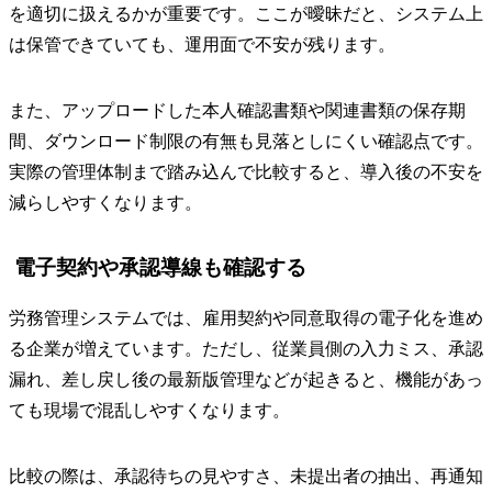
を適切に扱えるかが重要です。ここが曖昧だと、システム上
は保管できていても、運用面で不安が残ります。
また、アップロードした本人確認書類や関連書類の保存期
間、ダウンロード制限の有無も見落としにくい確認点です。
実際の管理体制まで踏み込んで比較すると、導入後の不安を
減らしやすくなります。
電子契約や承認導線も確認する
労務管理システムでは、雇用契約や同意取得の電子化を進め
る企業が増えています。ただし、従業員側の入力ミス、承認
漏れ、差し戻し後の最新版管理などが起きると、機能があっ
ても現場で混乱しやすくなります。
比較の際は、承認待ちの見やすさ、未提出者の抽出、再通知