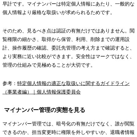
早計です。マイナンバーは特定個人情報にあたり、一般的な
個人情報より厳格な取扱いが求められるためです。
そのため、見るべき点は認証の有無だけではありません。閲
覧権限の細かさ、取得から保管、利用、削除までの運用設
計、操作履歴の確認、委託先管理の考え方まで確認すると、
より実務に近い比較ができます。安全性はマークではなく、
管理の仕組みで見極めることが大切です。
参考：
特定個人情報の適正な取扱いに関するガイドライン
（事業者編）｜個人情報保護委員会
マイナンバー管理の実態を見る
マイナンバー管理では、暗号化の有無だけでなく、誰が閲覧
できるのか、担当変更時に権限を外しやすいか、退職者情報