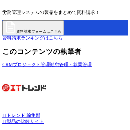
労務管理システムの製品をまとめて資料請求！
資料請求フォームはこちら
資料請求ランキングはこちら
このコンテンツの執筆者
CRM
プロジェクト管理
勤怠管理・就業管理
ITトレンド 編集部
IT製品の比較サイト