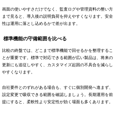
画面の使いやすさだけでなく、監査ログや管理資料の整い方
まで見ると、導入後の説明負荷を抑えやすくなります。安全
性は運用に落とし込めるかで差が出ます。
標準機能の守備範囲を比べる
比較の終盤では、どこまで標準機能で回せるかを整理するこ
とが重要です。標準で対応できる範囲が広い製品は、将来の
更新にも追従しやすく、カスタマイズ起因の不具合を減らし
やすくなります。
自社要件とのずれがある場合も、すぐに個別開発へ進まず、
設定変更で吸収できる範囲を確認しましょう。長期運用を前
提にすると、柔軟性より安定性が効く場面も多くあります。