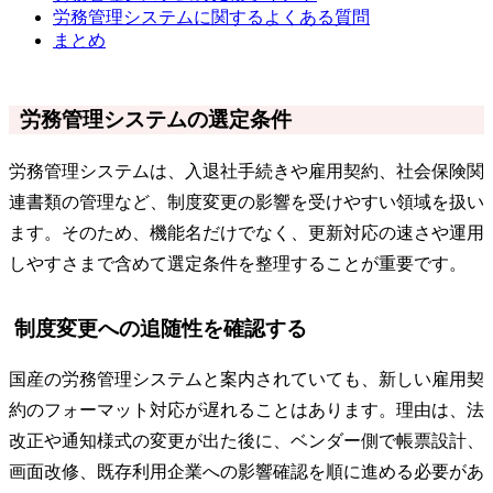
労務管理システムに関するよくある質問
まとめ
労務管理システムの選定条件
労務管理システムは、入退社手続きや雇用契約、社会保険関
連書類の管理など、制度変更の影響を受けやすい領域を扱い
ます。そのため、機能名だけでなく、更新対応の速さや運用
しやすさまで含めて選定条件を整理することが重要です。
制度変更への追随性を確認する
国産の労務管理システムと案内されていても、新しい雇用契
約のフォーマット対応が遅れることはあります。理由は、法
改正や通知様式の変更が出た後に、ベンダー側で帳票設計、
画面改修、既存利用企業への影響確認を順に進める必要があ