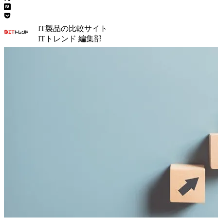
IT製品の比較サイト
ITトレンド 編集部