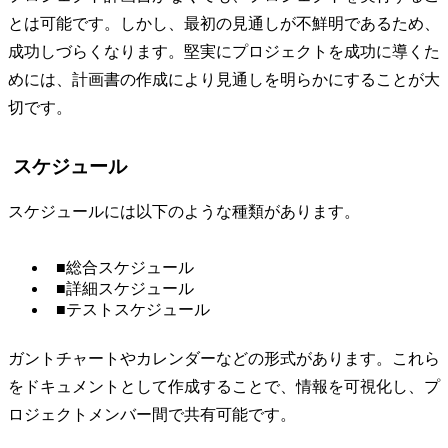
とは可能です。しかし、最初の見通しが不鮮明であるため、
成功しづらくなります。堅実にプロジェクトを成功に導くた
めには、計画書の作成により見通しを明らかにすることが大
切です。
スケジュール
スケジュールには以下のような種類があります。
■総合スケジュール
■詳細スケジュール
■テストスケジュール
ガントチャートやカレンダーなどの形式があります。これら
をドキュメントとして作成することで、情報を可視化し、プ
ロジェクトメンバー間で共有可能です。