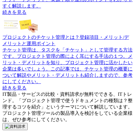
すく解説します。
続きを見る
プロジェクトのチケット管理とは？登録項目・メリット/デ
メリットと運用ポイント
チケット管理は、タスクを「チケット」として管理する方法
です。プロジェクト管理の際によく耳にする手法の１つ。メ
リット・デメリットを知り、プロジェクト管理に活かしたい
企業は多いでしょう。この記事では、チケット管理の概要に
ついて解説やメリット・デメリットも紹介しますので、参考
にしてください。
続きを見る
IT製品・サービスの比較・資料請求が無料でできる、ITトレ
ンド。「
プロジェクト管理で使うドキュメントの種類は？整
理するコツを紹介
」というテーマについて解説しています。
プロジェクト管理ツール
の製品導入を検討をしている企業様
は、ぜひ参考にしてください。