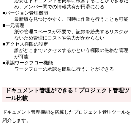
必要なドキュメントを簡単に検索することができるた
め、メンバー間での情報共有が円滑になる
■バージョン管理機能
最新版を見つけやすく、同時に作業を行うことも可能
■一元管理
紙や管理スペースが不要で、記録を紛失するリスクが
ないため管理にコストや労力がかからない
■アクセス権限の設定
誰がどこまでアクセスするかという権限の厳格な管理
が可能
■承認ワークフロー機能
ワークフローの承認を簡単に行うことができる
ドキュメント管理ができる！プロジェクト管理ツ
ール比較
ドキュメント管理機能を搭載したプロジェクト管理ツールを
紹介します。