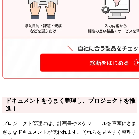
ドキュメントをうまく整理し、プロジェクトを推
進！
プロジェクト管理には、計画書やスケジュールを筆頭にさま
ざまなドキュメントが使われます。それらを見やすく整理す