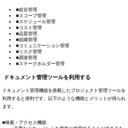
■総合管理
■スコープ管理
■スケジュール管理
■コスト管理
■品質管理
■組織管理
■コミュニケーション管理
■リスク管理
■調達管理
■ステークホルダー管理
ドキュメント管理ツールを利用する
ドキュメント管理機能を搭載したプロジェクト管理ツールを
利用すると便利です。以下のような機能とメリットが得られ
ます。
■検索・アクセス機能