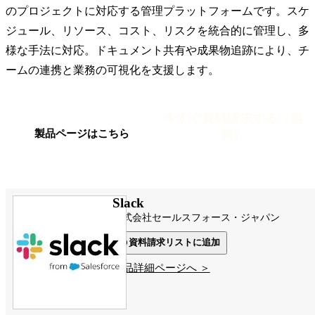
のプロジェクトに対応する管理プラットフォームです。スケ
ジュール、リソース、コスト、リスクを統合的に管理し、多
様な手法に対応。ドキュメント共有や成果物追跡により、チ
ームの連携と業務の可視化を支援します。
今すぐ資料請求する（無
料）
製品ページはこちら
Slack
株式会社セールスフォース・ジャパン
資料請求リストに追加
製品詳細ページへ ＞