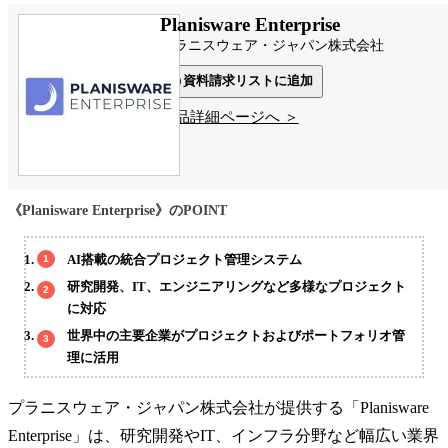
Planisware Enterprise
プラニスウェア・ジャパン株式会社
資料請求リストに追加
製品詳細ページへ ＞
《Planisware Enterprise》のPOINT
AI搭載の統合プロジェクト管理システム
研究開発、IT、エンジニアリングなど多様なプロジェクト
に対応
世界中の主要企業がプロジェクトおよびポートフォリオ管
理に活用
プラニスウェア・ジャパン株式会社が提供する「Planisware
Enterprise」は、研究開発やIT、インフラ分野など幅広い業界