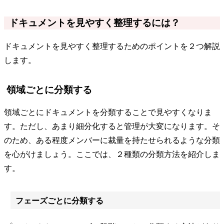
ドキュメントを見やすく整理するには？
ドキュメントを見やすく整理するためのポイントを２つ解説
します。
領域ごとに分類する
領域ごとにドキュメントを分類することで見やすくなりま
す。ただし、あまり細分化すると管理が大変になります。そ
のため、ある程度メンバーに裁量を持たせられるような分類
を心がけましょう。ここでは、２種類の分類方法を紹介しま
す。
フェーズごとに分類する