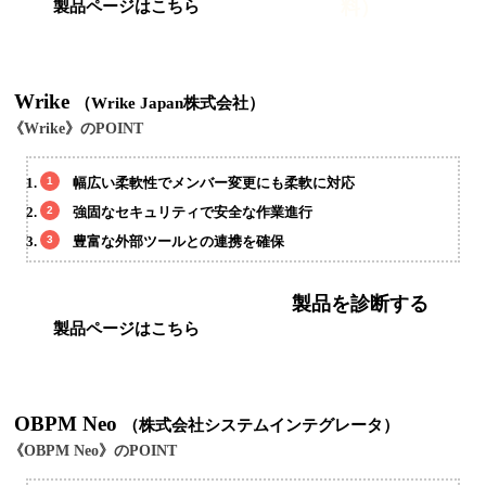
料）
製品ページはこちら
Wrike
（Wrike Japan株式会社）
《Wrike》のPOINT
幅広い柔軟性でメンバー変更にも柔軟に対応
強固なセキュリティで安全な作業進行
豊富な外部ツールとの連携を確保
製品を診断する
製品ページはこちら
OBPM Neo
（株式会社システムインテグレータ）
《OBPM Neo》のPOINT