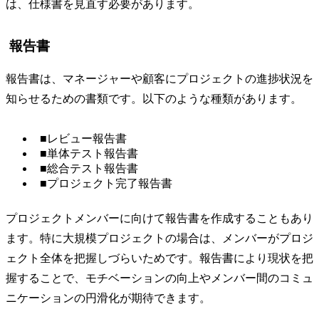
は、仕様書を見直す必要があります。
報告書
報告書は、マネージャーや顧客にプロジェクトの進捗状況を
知らせるための書類です。以下のような種類があります。
■レビュー報告書
■単体テスト報告書
■総合テスト報告書
■プロジェクト完了報告書
プロジェクトメンバーに向けて報告書を作成することもあり
ます。特に大規模プロジェクトの場合は、メンバーがプロジ
ェクト全体を把握しづらいためです。報告書により現状を把
握することで、モチベーションの向上やメンバー間のコミュ
ニケーションの円滑化が期待できます。