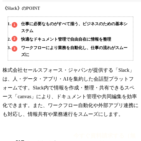
《Slack》のPOINT
仕事に必要なものがすべて揃う、ビジネスのための基本シ
ステム
快適なドキュメント管理で自由自在に情報を整理
ワークフローにより業務を自動化し、仕事の流れがスムー
ズに
株式会社セールスフォース・ジャパンが提供する「Slack」
は、人・データ・アプリ・AIを集約した会話型プラットフ
ォームです。Slack内で情報を作成・整理・共有できるスペ
ース「canvas」により、ドキュメント管理や共同編集を効率
化できます。また、ワークフロー自動化や外部アプリ連携に
も対応し、情報共有や業務遂行をスムーズにします。
今すぐ資料請求する（無