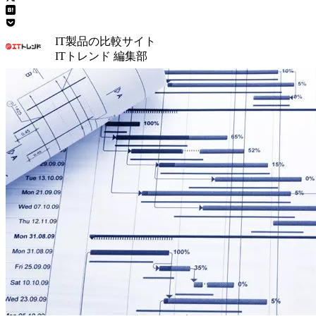
IT製品の比較サイト
ITトレンド 編集部