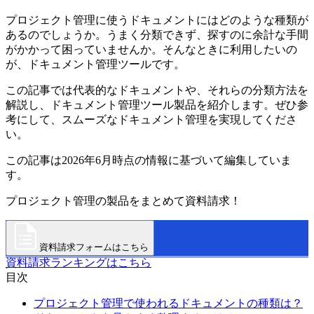
プロジェクト管理に使うドキュメントにはどのような種類が
あるのでしょうか。うまく分類できず、探すのに余計な手間
がかかって困っていませんか。そんなときに利用したいの
が、ドキュメント管理ツールです。
この記事では代表的なドキュメントや、それらの分類方法を
解説し、ドキュメント管理ツール製品を紹介します。ぜひ参
考にして、スムーズなドキュメント管理を実現してくださ
い。
この記事は2026年6月時点の情報に基づいて編集していま
す。
プロジェクト管理の製品をまとめて資料請求！
資料請求フォームはこちら
資料請求ランキングはこちら
目次
プロジェクト管理で使われるドキュメントの種類は？