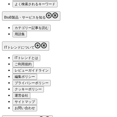
よく検索されるキーワード
BtoB製品・サービスを知る
カテゴリー記事を読む
用語集
ITトレンドについて
ITトレンドとは
ご利用規約
レビューガイドライン
編集ポリシー
プライバシーポリシー
クッキーポリシー
運営会社
サイトマップ
お問い合わせ