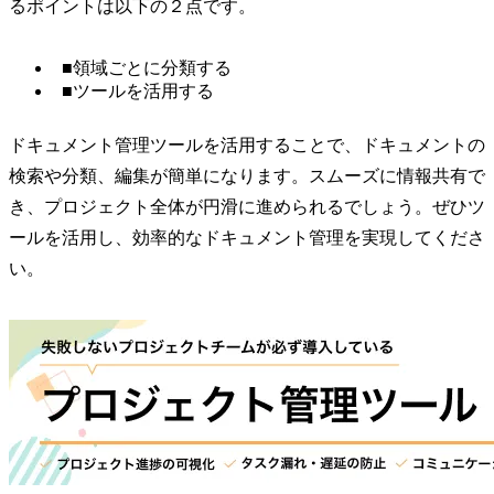
るポイントは以下の２点です。
■領域ごとに分類する
■ツールを活用する
ドキュメント管理ツールを活用することで、ドキュメントの
検索や分類、編集が簡単になります。スムーズに情報共有で
き、プロジェクト全体が円滑に進められるでしょう。ぜひツ
ールを活用し、効率的なドキュメント管理を実現してくださ
い。