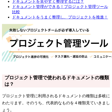
ドキュメントを見やすく整理するには？
ドキュメント管理ができる！プロジェクト管理ツール
比較
ドキュメントをうまく整理し、プロジェクトを推進！
プロジェクト管理で使われるドキュメントの種類
は？
プロジェクト管理に利用されるドキュメントの種類は多岐に
わたります。そのうち、代表的なものを４種類見ていきまし
ょう。