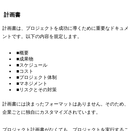
計画書
計画書は、プロジェクトを成功に導くために重要なドキュメ
ントです。以下の内容を規定します。
■概要
■成果物
■スケジュール
■コスト
■プロジェクト体制
■マネジメント
■リスクとその対策
計画書には決まったフォーマットはありません。そのため、
企業ごとに独自にカスタマイズされています。
プロジェクト計画書がなくても、プロジェクトを実行するこ