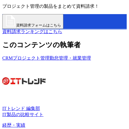
プロジェクト管理の製品をまとめて資料請求！
資料請求フォームはこちら
資料請求ランキングはこちら
このコンテンツの執筆者
CRM
プロジェクト管理
勤怠管理・就業管理
ITトレンド 編集部
IT製品の比較サイト
経歴・実績