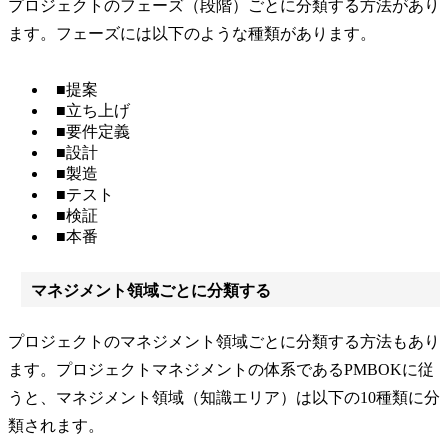
プロジェクトのフェーズ（段階）ごとに分類する方法があり
ます。フェーズには以下のような種類があります。
■提案
■立ち上げ
■要件定義
■設計
■製造
■テスト
■検証
■本番
マネジメント領域ごとに分類する
プロジェクトのマネジメント領域ごとに分類する方法もあり
ます。プロジェクトマネジメントの体系であるPMBOKに従
うと、マネジメント領域（知識エリア）は以下の10種類に分
類されます。