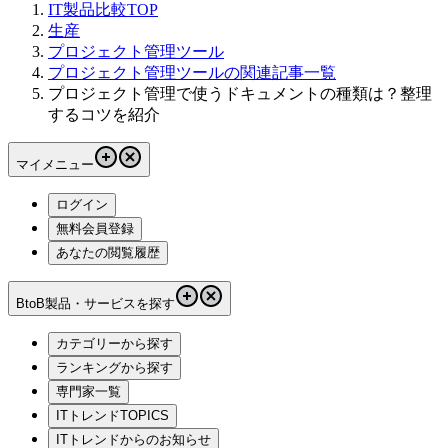
IT製品比較TOP
生産
プロジェクト管理ツール
プロジェクト管理ツールの関連記事一覧
プロジェクト管理で使うドキュメントの種類は？整理
するコツを紹介
マイメニュー
ログイン
無料会員登録
あなたの閲覧履歴
BtoB製品・サービスを探す
カテゴリーから探す
ランキングから探す
専門家一覧
ITトレンドTOPICS
ITトレンドからのお知らせ