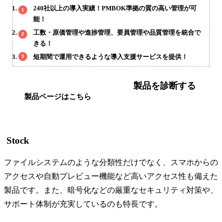
240社以上の導入実績！PMBOK準拠の質の高い管理が可
能！
工数・原価管理や進捗管理、要員管理や品質管理を統合で
きる！
短期間で運用できるような導入支援サービスを提供！
製品を診断する
製品ページはこちら
Stock
ファイルシステムのような分類性だけでなく、スマホからの
アクセスや自動プレビュー機能など高いアクセス性も備えた
製品です。また、暗号化などの厳重なセキュリティ対策や、
サポート体制が充実しているのも特長です。