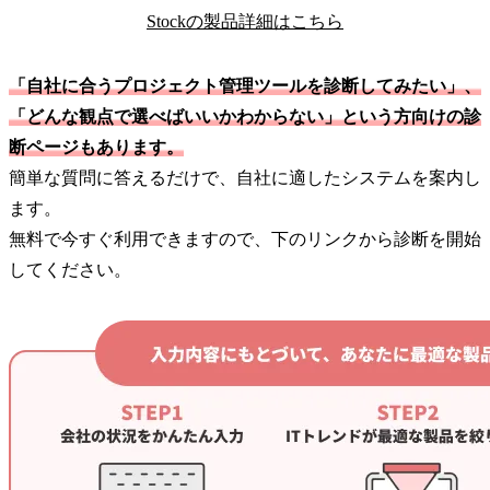
Stockの製品詳細はこちら
「自社に合うプロジェクト管理ツールを診断してみたい」、
「どんな観点で選べばいいかわからない」という方向けの診
断ページもあります。
簡単な質問に答えるだけで、自社に適したシステムを案内し
ます。
無料で今すぐ利用できますので、下のリンクから診断を開始
してください。