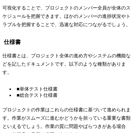
可視化することで、プロジェクトのメンバー全員が全体のス
ケジュールを把握できます。ほかのメンバーの進捗状況やト
ラブルを把握することで、迅速な対応につながるでしょう。
仕様書
仕様書とは、プロジェクト全体の進め方やシステムの機能な
どを記したドキュメントです。以下のような種類がありま
す。
■単体テスト仕様書
■総合テスト仕様書
プロジェクトの作業はこれらの仕様書に基づいて進められま
す。作業がスムーズに進むかどうかを担っている重要な書類
といえるでしょう。作業の質に問題やばらつきがある場合