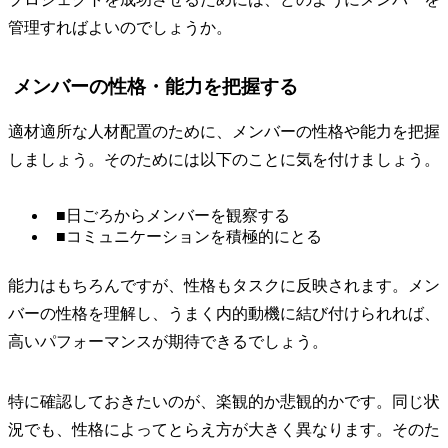
管理すればよいのでしょうか。
メンバーの性格・能力を把握する
適材適所な人材配置のために、メンバーの性格や能力を把握
しましょう。そのためには以下のことに気を付けましょう。
■日ごろからメンバーを観察する
■コミュニケーションを積極的にとる
能力はもちろんですが、性格もタスクに反映されます。メン
バーの性格を理解し、うまく内的動機に結び付けられれば、
高いパフォーマンスが期待できるでしょう。
特に確認しておきたいのが、楽観的か悲観的かです。同じ状
況でも、性格によってとらえ方が大きく異なります。そのた