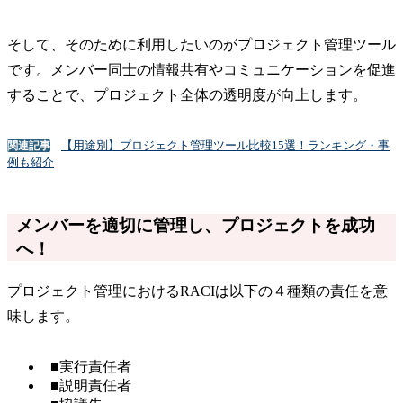
そして、そのために利用したいのがプロジェクト管理ツール
です。メンバー同士の情報共有やコミュニケーションを促進
することで、プロジェクト全体の透明度が向上します。
【用途別】プロジェクト管理ツール比較15選！ランキング・事
関連記事
例も紹介
メンバーを適切に管理し、プロジェクトを成功
へ！
プロジェクト管理におけるRACIは以下の４種類の責任を意
味します。
■実行責任者
■説明責任者