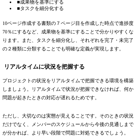
■成果物を基準にする
■タスクを細分化する
10ページ作成する書類の７ページ目を作成した時点で進捗度
70％にするなど、成果物を基準にすることで分かりやすくな
ります。また、タスクを細分化し、それぞれを完了・未完了
の２種類に分類することでも明確な定義が実現します。
リアルタイムに状況を把握する
プロジェクトの状況をリアルタイムで把握できる環境を構築
しましょう。リアルタイムで状況が把握できなければ、何か
問題が起きたときの対応が遅れるためです。
ただし、大切なのは実態が見えることです。そのときの状況
だけでなく、メンバーのスケジュールから今後の見通しまで
が分かれば、より早い段階で問題に対処できるでしょう。