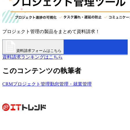
プロジェクト管理の製品をまとめて資料請求！
資料請求フォームはこちら
資料請求ランキングはこちら
このコンテンツの執筆者
CRM
プロジェクト管理
勤怠管理・就業管理