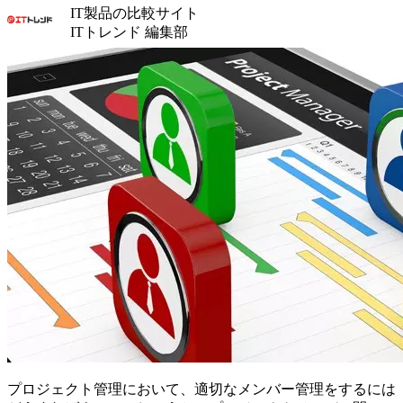
IT製品の比較サイト
ITトレンド 編集部
プロジェクト管理において、適切なメンバー管理をするには