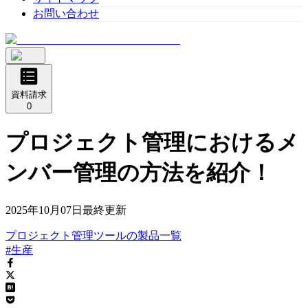
お問い合わせ
資料請求
0
プロジェクト管理におけるメ
ンバー管理の方法を紹介！
2025年10月07日
最終更新
プロジェクト管理ツール
の
製品
一覧
#生産