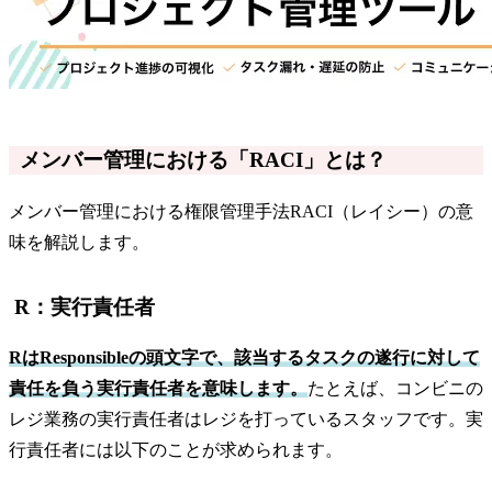
メンバー管理における「RACI」とは？
メンバー管理における権限管理手法RACI（レイシー）の意
味を解説します。
R：実行責任者
RはResponsibleの頭文字で、該当するタスクの遂行に対して
責任を負う実行責任者を意味します。
たとえば、コンビニの
レジ業務の実行責任者はレジを打っているスタッフです。実
行責任者には以下のことが求められます。