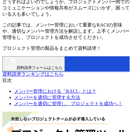
どうすればよいのでしょうか。プロジェクトメンバー間での
コミュニケーションや情報共有がスムーズにいかず、困って
いる人も多いでしょう。
この記事では、メンバー管理において重要なRACIの意味
や、適切なメンバー管理方法を解説します。上手くメンバー
管理をし、プロジェクトを成功させてください。
プロジェクト管理の製品をまとめて資料請求！
資料請求フォームはこちら
資料請求ランキングはこちら
目次
メンバー管理における「RACI」とは？
メンバーを適切に管理する方法
メンバーを適切に管理し、プロジェクトを成功へ！