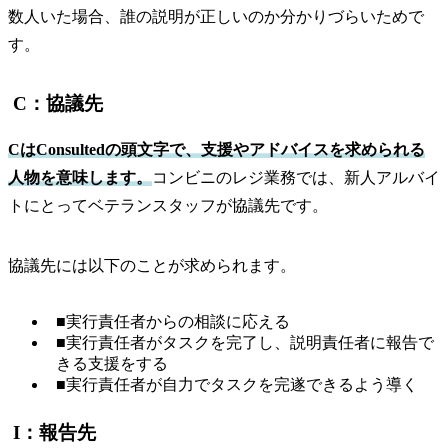
数人いた場合、誰の説明が正しいのか分かりづらいためで
す。
C：協議先
CはConsultedの頭文字で、支援やアドバイスを求められる
人物を意味します。
コンビニのレジ業務では、新人アルバイ
トにとってベテランスタッフが協議先です。
協議先には以下のことが求められます。
■実行責任者からの相談に応える
■実行責任者がタスクを完了し、説明責任者に報告で
きる支援をする
■実行責任者が自力でタスクを完遂できるよう導く
I：報告先