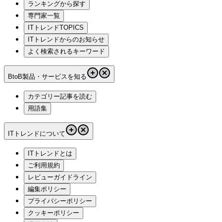
ランキングから探す
専門家一覧
ITトレンドTOPICS
ITトレンドからのお知らせ
よく検索されるキーワード
BtoB製品・サービスを知る
カテゴリー記事を読む
用語集
ITトレンドについて
ITトレンドとは
ご利用規約
レビューガイドライン
編集ポリシー
プライバシーポリシー
クッキーポリシー