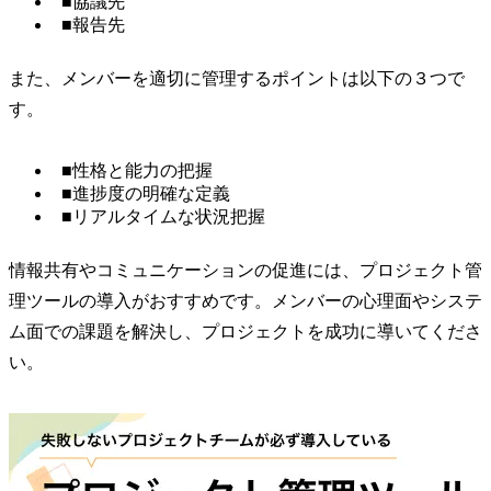
■協議先
■報告先
また、メンバーを適切に管理するポイントは以下の３つで
す。
■性格と能力の把握
■進捗度の明確な定義
■リアルタイムな状況把握
情報共有やコミュニケーションの促進には、プロジェクト管
理ツールの導入がおすすめです。メンバーの心理面やシステ
ム面での課題を解決し、プロジェクトを成功に導いてくださ
い。