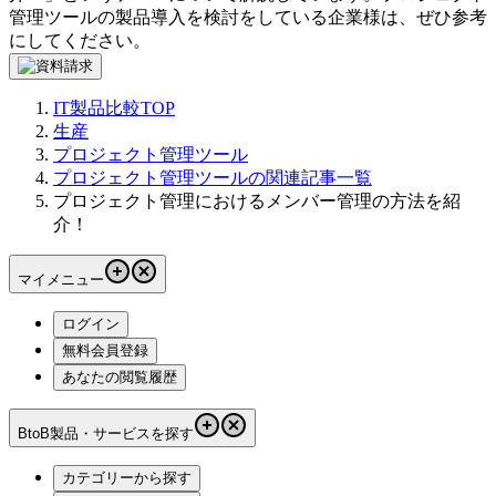
管理ツール
の製品導入を検討をしている企業様は、ぜひ参考
にしてください。
IT製品比較TOP
生産
プロジェクト管理ツール
プロジェクト管理ツールの関連記事一覧
プロジェクト管理におけるメンバー管理の方法を紹
介！
マイメニュー
ログイン
無料会員登録
あなたの閲覧履歴
BtoB製品・サービスを探す
カテゴリーから探す