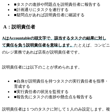
■タスクの進捗や問題点を説明責任者に報告する
■計画通りにタスクを遂行する
■疑問点があれば説明責任者に確認する
A：説明責任者
AはAccountableの頭文字で、該当するタスクの結果に対し
て責任を負う説明責任者を意味します。
たとえば、コンビニ
のレジ業務であれば店長が説明責任者です。
説明責任者には以下のことが求められます。
■自身が説明責任を持つタスクの実行責任者を指導・
育成する
■実行責任者の状況を監視する
■報告先にタスクの進捗や懸念点を報告する
説明責任者は１つのタスクに対して１人のみ設定します。複