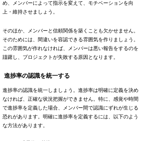
め、メンバーによって指示を変えて、モチベーションを向
上・維持させましょう。
そのほか、メンバーと信頼関係を築くことも欠かせません。
そのためには、間違いを容認できる雰囲気を作りましょう。
この雰囲気が作れなければ、メンバーは悪い報告をするのを
躊躇し、プロジェクトが失敗する原因となります。
進捗率の認識を統一する
進捗率の認識を統一しましょう。進捗率は明確に定義を決め
なければ、正確な状況把握ができません。特に、感覚や時間
で進捗率を定義した場合、メンバー間で認識にずれが生じる
恐れがあります。明確に進捗率を定義するには、以下のよう
な方法があります。