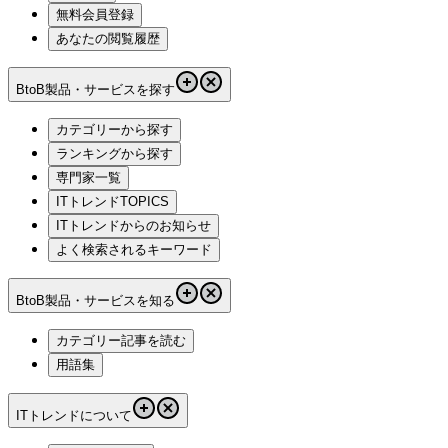
無料会員登録
あなたの閲覧履歴
BtoB製品・サービスを探す
カテゴリーから探す
ランキングから探す
専門家一覧
ITトレンドTOPICS
ITトレンドからのお知らせ
よく検索されるキーワード
BtoB製品・サービスを知る
カテゴリー記事を読む
用語集
ITトレンドについて