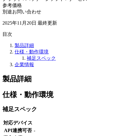
参考価格
別途お問い合わせ
2025年11月20日
最終更新
目次
製品詳細
仕様・動作環境
補足スペック
企業情報
製品詳細
仕様・動作環境
補足スペック
対応デバイス
API連携可否
-