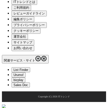
ITトレンドとは
ご利用規約
レビューガイドライン
編集ポリシー
プライバシーポリシー
クッキーポリシー
運営会社
サイトマップ
お問い合わせ
関連サービス・サイト
List Finder
Urumo!
bizplay
Sales Doc
Copyright (C)
2026
ITトレンド