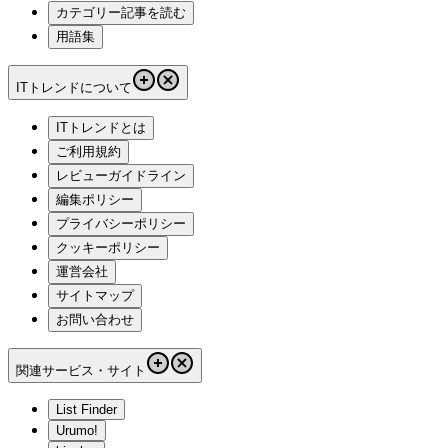
カテゴリー記事を読む
用語集
ITトレンドについて
ITトレンドとは
ご利用規約
レビューガイドライン
編集ポリシー
プライバシーポリシー
クッキーポリシー
運営会社
サイトマップ
お問い合わせ
関連サービス・サイト
List Finder
Urumo!