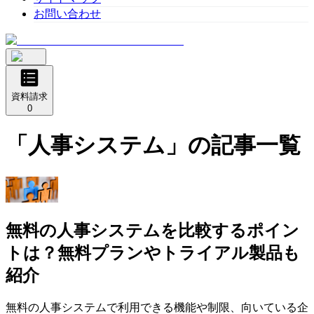
お問い合わせ
資料請求
0
「
人事システム
」の記事一覧
無料の人事システムを比較するポイン
トは？無料プランやトライアル製品も
紹介
無料の人事システムで利用できる機能や制限、向いている企