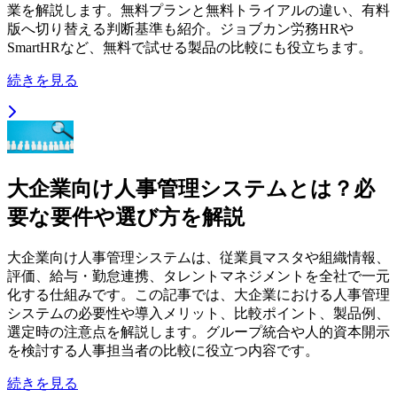
業を解説します。無料プランと無料トライアルの違い、有料
版へ切り替える判断基準も紹介。ジョブカン労務HRや
SmartHRなど、無料で試せる製品の比較にも役立ちます。
続きを見る
大企業向け人事管理システムとは？必
要な要件や選び方を解説
大企業向け人事管理システムは、従業員マスタや組織情報、
評価、給与・勤怠連携、タレントマネジメントを全社で一元
化する仕組みです。この記事では、大企業における人事管理
システムの必要性や導入メリット、比較ポイント、製品例、
選定時の注意点を解説します。グループ統合や人的資本開示
を検討する人事担当者の比較に役立つ内容です。
続きを見る