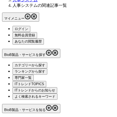
人事システムの関連記事一覧
マイメニュー
ログイン
無料会員登録
あなたの閲覧履歴
BtoB製品・サービスを探す
カテゴリーから探す
ランキングから探す
専門家一覧
ITトレンドTOPICS
ITトレンドからのお知らせ
よく検索されるキーワード
BtoB製品・サービスを知る