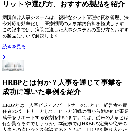
リットや選び方、おすすめ製品を紹介
病院向け人事システムは、複雑なシフト管理や資格管理、法
令対応を効率化し、医療機関の人事業務負担を軽減します。
この記事では、病院に適した人事システムの選び方とおすす
め製品について解説します。
続きを見る
HRBPとは何か？人事を通じて事業を
成功に導いた事例を紹介
HRBPとは、人事ビジネスパートナーのことで、経営者や責
任者のパートナーとして、ヒトと組織の面から戦略的に事業
成長をサポートする役割を担います。では、従来の人事とは
何が異なるのでしょうか。本記事ではHRBPの定義や従来の
人事との違いなどを解説するとともに、HRBPを取り入れた