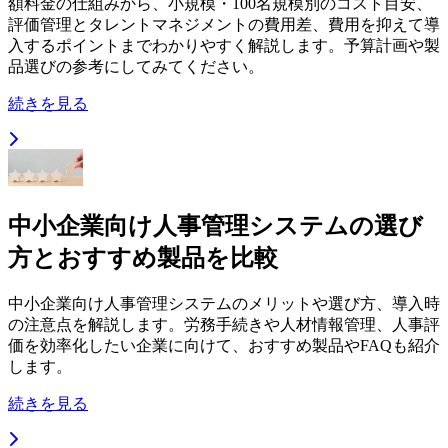
額料金の仕組みから、小規模・100名規模別のコスト目安、
評価管理とタレントマネジメントの費用差、費用を抑えて導
入するポイントまでわかりやすく解説します。予算計画や製
品選びの参考にしてみてください。
続きを見る
中小企業向け人事管理システムの選び
方とおすすめ製品を比較
中小企業向け人事管理システムのメリットや選び方、導入時
の注意点を解説します。労務手続きや人材情報管理、人事評
価を効率化したい企業に向けて、おすすめ製品やFAQも紹介
します。
続きを見る