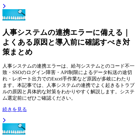
人事システムの連携エラーに備える｜
よくある原因と導入前に確認すべき対
策まとめ
人事システムの連携エラーは、給与システムとのコード不一
致・SSOのログイン障害・API制限によるデータ転送の途切
れ・レポート出力でのExcel手作業など原因が多岐にわたり
ます。本記事では、人事システムの連携でよく起きるトラブ
ルの原因と具体的な対策をわかりやすく解説します。システ
ム選定前にぜひご確認ください。
続きを見る