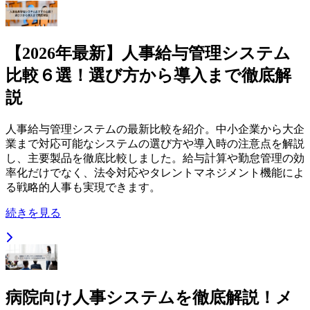
【2026年最新】人事給与管理システム
比較６選！選び方から導入まで徹底解
説
人事給与管理システムの最新比較を紹介。中小企業から大企
業まで対応可能なシステムの選び方や導入時の注意点を解説
し、主要製品を徹底比較しました。給与計算や勤怠管理の効
率化だけでなく、法令対応やタレントマネジメント機能によ
る戦略的人事も実現できます。
続きを見る
病院向け人事システムを徹底解説！メ