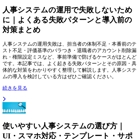
人事システムの運用で失敗しないため
に｜よくある失敗パターンと導入前の
対策まとめ
人事システムの運用失敗は、担当者の体制不足・本番前のテ
スト不足・評価基準のバラつき・退職者のアカウント削除漏
れ・権限設定ミスなど、事前準備で防げるケースがほとんど
です。本記事では、よく起きる失敗パターンとその原因・具
体的な対策をわかりやすく整理して解説します。人事システ
ムの導入を検討している方はぜひご確認ください。
続きを見る
使いやすい人事システムの選び方｜
UI・スマホ対応・テンプレート・サポ