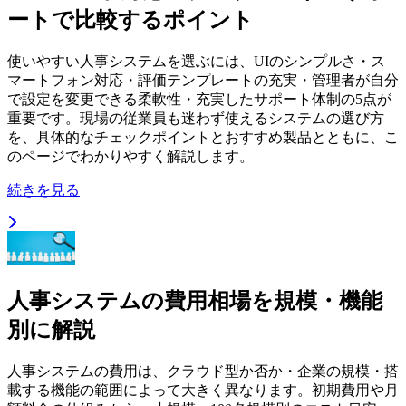
ートで比較するポイント
使いやすい人事システムを選ぶには、UIのシンプルさ・ス
マートフォン対応・評価テンプレートの充実・管理者が自分
で設定を変更できる柔軟性・充実したサポート体制の5点が
重要です。現場の従業員も迷わず使えるシステムの選び方
を、具体的なチェックポイントとおすすめ製品とともに、こ
のページでわかりやすく解説します。
続きを見る
人事システムの費用相場を規模・機能
別に解説
人事システムの費用は、クラウド型か否か・企業の規模・搭
載する機能の範囲によって大きく異なります。初期費用や月