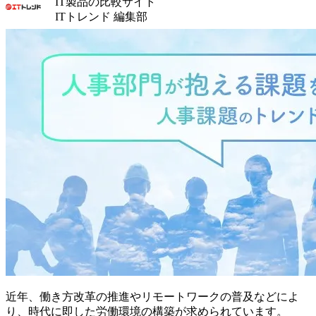
IT製品の比較サイト
ITトレンド 編集部
近年、働き方改革の推進やリモートワークの普及などによ
り、時代に即した労働環境の構築が求められています。