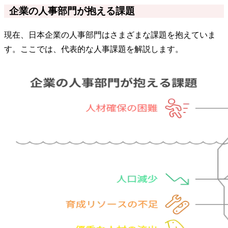
企業の人事部門が抱える課題
現在、日本企業の人事部門はさまざまな課題を抱えていま
す。ここでは、代表的な人事課題を解説します。