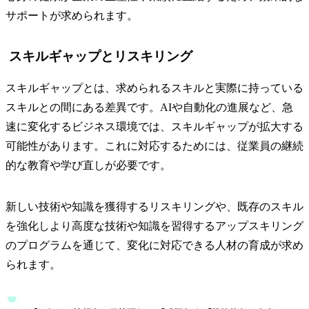
サポートが求められます。
スキルギャップとリスキリング
スキルギャップとは、求められるスキルと実際に持っている
スキルとの間にある差異です。AIや自動化の進展など、急
速に変化するビジネス環境では、スキルギャップが拡大する
可能性があります。これに対応するためには、従業員の継続
的な教育や学び直しが必要です。
新しい技術や知識を獲得するリスキリングや、既存のスキル
を強化しより高度な技術や知識を習得するアップスキリング
のプログラムを通じて、変化に対応できる人材の育成が求め
られます。