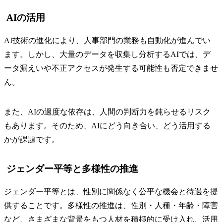
AIの活用
AI技術の進化により、人事部門の業務も自動化が進んでい
ます。しかし、大量のデータを収集し分析するAIでは、デ
ータ漏えいや不正アクセスが発生する可能性も否定できませ
ん。
また、AIの過度な依存は、人間の判断力を鈍らせるリスク
もあります。そのため、AIにどう向き合い、どう活用する
かが課題です。
ジェンダー平等と多様性の推進
ジェンダー平等とは、性別に関係なく公平な機会と待遇を提
供することです。多様性の推進は、性別・人種・年齢・障害
など、さまざまな背景をもつ人材を積極的に受け入れ、活用