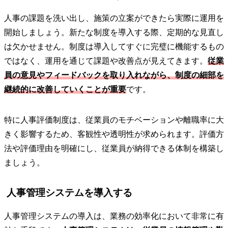
人事の課題を洗い出し、施策の立案ができたら実際に運用を
開始しましょう。新たな制度を導入する際、定期的な見直し
は欠かせません。制度は導入してすぐに完璧に機能するもの
ではなく、運用を通じて課題や改善点が見えてきます。
従業
員の意見やフィードバックを取り入れながら、制度の細部を
継続的に改善していくことが重要
です。
特に人事評価制度は、従業員のモチベーションや離職率に大
きく影響するため、客観性や透明性が求められます。評価方
法や評価理由を明確にし、従業員が納得できる体制を構築し
ましょう。
人事管理システムを導入する
人事管理システムの導入は、業務の効率化において非常に有