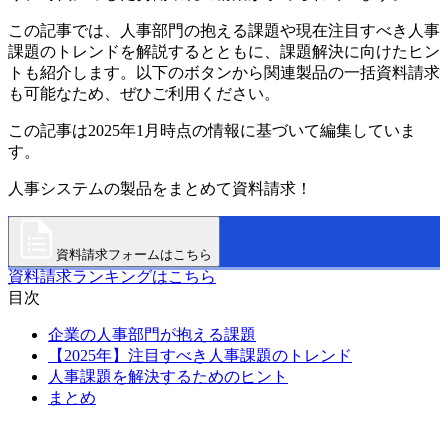
この記事では、人事部門の抱える課題や現在注目すべき人事
課題のトレンドを解説するとともに、課題解決に向けたヒン
トも紹介します。以下のボタンから関連製品の一括資料請求
も可能なため、ぜひご利用ください。
この記事は2025年1月時点の情報に基づいて編集していま
す。
人事システムの製品をまとめて資料請求！
資料請求フォームはこちら
資料請求ランキングはこちら
目次
企業の人事部門が抱える課題
【2025年】注目すべき人事課題のトレンド
人事課題を解決するためのヒント
まとめ