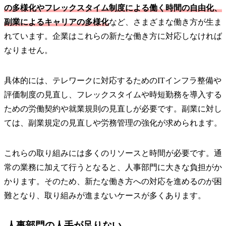
の多様化やフレックスタイム制度による働く時間の自由化、
副業によるキャリアの多様化
など、さまざまな働き方が生ま
れています。企業はこれらの新たな働き方に対応しなければ
なりません。
具体的には、テレワークに対応するためのITインフラ整備や
評価制度の見直し、フレックスタイムや時短勤務を導入する
ための労働契約や就業規則の見直しが必要です。副業に対し
ては、副業規定の見直しや労務管理の強化が求められます。
これらの取り組みには多くのリソースと時間が必要です。通
常の業務に加えて行うとなると、人事部門に大きな負担がか
かります。そのため、新たな働き方への対応を進めるのが困
難となり、取り組みが進まないケースが多くあります。
人事部門の人手が足りない