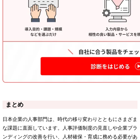
まとめ
日本企業の人事部門は、時代の移り変わりとともにさまざま
な課題に直面しています。人事評価制度の見直しや企業ブラ
ンディングの改善を行い、人材確保・育成に務める必要があ