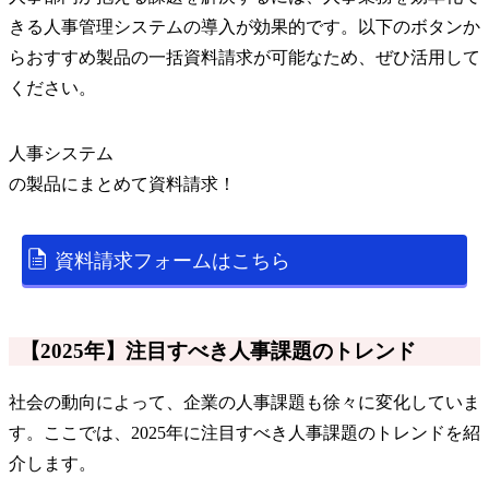
きる人事管理システムの導入が効果的です。以下のボタンか
らおすすめ製品の一括資料請求が可能なため、ぜひ活用して
ください。
人事システム
の
製品
にまとめて資料請求！
資料請求フォームはこちら
【2025年】注目すべき人事課題のトレンド
社会の動向によって、企業の人事課題も徐々に変化していま
す。ここでは、2025年に注目すべき人事課題のトレンドを紹
介します。