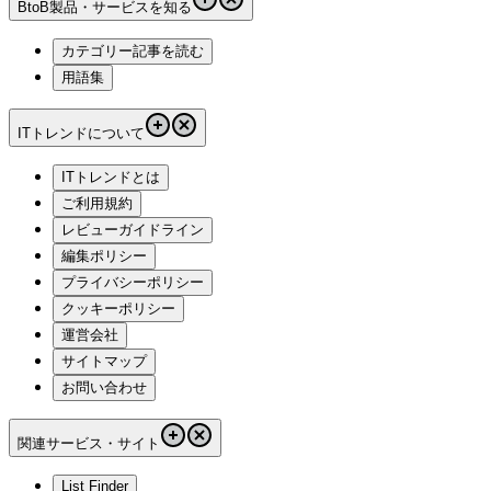
BtoB製品・サービスを知る
カテゴリー記事を読む
用語集
ITトレンドについて
ITトレンドとは
ご利用規約
レビューガイドライン
編集ポリシー
プライバシーポリシー
クッキーポリシー
運営会社
サイトマップ
お問い合わせ
関連サービス・サイト
List Finder