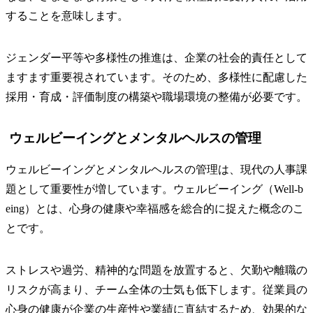
することを意味します。
ジェンダー平等や多様性の推進は、企業の社会的責任として
ますます重要視されています。そのため、多様性に配慮した
採用・育成・評価制度の構築や職場環境の整備が必要です。
ウェルビーイングとメンタルヘルスの管理
ウェルビーイングとメンタルヘルスの管理は、現代の人事課
題として重要性が増しています。ウェルビーイング（Well-b
eing）とは、心身の健康や幸福感を総合的に捉えた概念のこ
とです。
ストレスや過労、精神的な問題を放置すると、欠勤や離職の
リスクが高まり、チーム全体の士気も低下します。従業員の
心身の健康が企業の生産性や業績に直結するため、効果的な