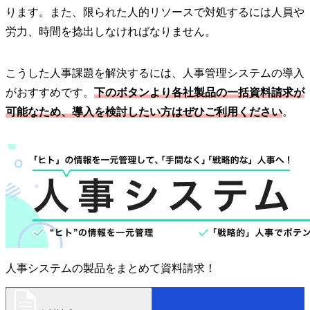
ります。また、限られた人的リソースで対処するには人員や
労力、時間を捻出しなければなりません。
こうした人事課題を解決するには、人事管理システムの導入
がおすすめです。
下のボタンより各社製品の一括資料請求が
可能なため、導入を検討したい方はぜひご利用ください
。
人事システムの製品をまとめて資料請求！