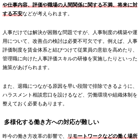
や仕事内容、評価や職場の人間関係に関する不満、将来に対
する不安
などが考えられます。
人事だけでは解決が困難な問題ですが、人事制度の構築や運
用について、改善点の検討は必要不可欠です。例えば、人事
評価制度を賃金体系と結びつけて従業員の意欲を高めたり、
管理職に向けた人事評価スキルの研修を実施したりといった
施策があげられます。
また、退職につながる原因を早い段階で排除できるように、
ハラスメント相談窓口を設けるなど、労働環境や組織体制を
整えておく必要もあります。
多様化する働き方への対応が難しい
昨今の働き方改革の影響で、
リモートワークなどの働く場所