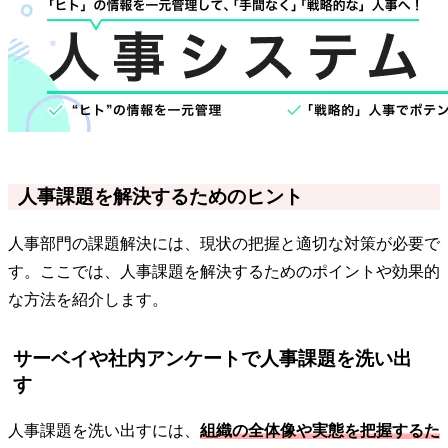
人事課題を解決するためのヒント
人事部門の課題解決には、現状の把握と適切な対策が必要で
す。ここでは、人事課題を解決するためのポイントや効果的
な方法を紹介します。
サーベイや社内アンケートで人事課題を洗い出
す
人事課題を洗い出すには、
組織の全体像や実態を把握するた