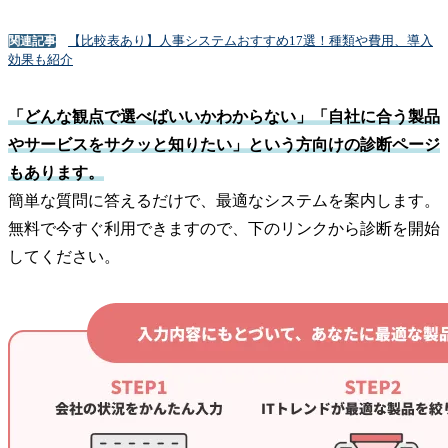
【比較表あり】人事システムおすすめ17選！種類や費用、導入
関連記事
効果も紹介
「どんな観点で選べばいいかわからない」「自社に合う製品
やサービスをサクッと知りたい」という方向けの診断ページ
もあります。
簡単な質問に答えるだけで、最適なシステムを案内します。
無料で今すぐ利用できますので、下のリンクから診断を開始
してください。