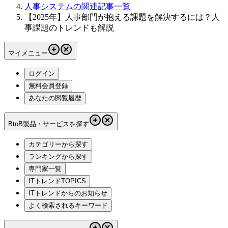
人事システムの関連記事一覧
【2025年】人事部門が抱える課題を解決するには？人
事課題のトレンドも解説
マイメニュー
ログイン
無料会員登録
あなたの閲覧履歴
BtoB製品・サービスを探す
カテゴリーから探す
ランキングから探す
専門家一覧
ITトレンドTOPICS
ITトレンドからのお知らせ
よく検索されるキーワード