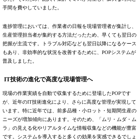
手間を費やしていました。
進捗管理においては、作業者の日報を現場管理者が集計し、
生産管理担当者が集約する方法だったため、早くても翌日の
把握が主流です。トラブル対応なども翌日以降になるケース
もあり、非効率的な状況を改善するために、POPシステムが
普及しました。
IT技術の進化で高度な現場管理へ
現場の作業実績を自動で収集するために登場したPOPです
が、近年のIT技術進化により、さらに高度な管理が実現して
います。特に近年では、前多品種・小ロット・短期間生産の
ニーズが増加傾向にあります。そのため、「ムリ・ムダ・ム
ラ」の見える化やリアルタイムな情報収集などの機能が豊富
です。システムを導入すると多くの効果を実感できるでしょ