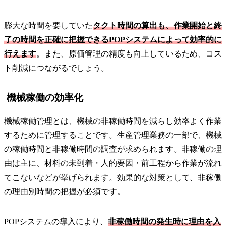
膨大な時間を要していた
タクト時間の算出も、作業開始と終
了の時間を正確に把握できるPOPシステムによって効率的に
行えます
。また、原価管理の精度も向上しているため、コス
ト削減につながるでしょう。
機械稼働の効率化
機械稼働管理とは、機械の非稼働時間を減らし効率よく作業
するために管理することです。生産管理業務の一部で、機械
の稼働時間と非稼働時間の調査が求められます。非稼働の理
由は主に、材料の未到着・人的要因・前工程から作業が流れ
てこないなどが挙げられます。効果的な対策として、非稼働
の理由別時間の把握が必須です。
POPシステムの導入により、
非稼働時間の発生時に理由を入