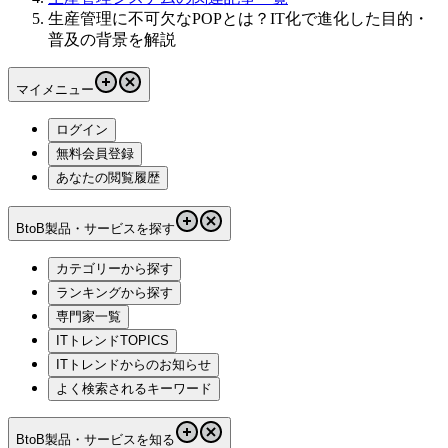
生産管理に不可欠なPOPとは？IT化で進化した目的・
普及の背景を解説
マイメニュー
ログイン
無料会員登録
あなたの閲覧履歴
BtoB製品・サービスを探す
カテゴリーから探す
ランキングから探す
専門家一覧
ITトレンドTOPICS
ITトレンドからのお知らせ
よく検索されるキーワード
BtoB製品・サービスを知る