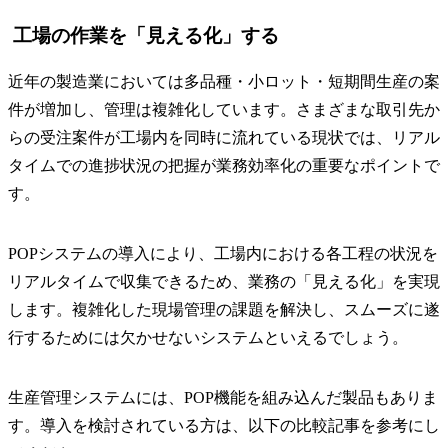
工場の作業を「見える化」する
近年の製造業においては多品種・小ロット・短期間生産の案
件が増加し、管理は複雑化しています。さまざまな取引先か
らの受注案件が工場内を同時に流れている現状では、リアル
タイムでの進捗状況の把握が業務効率化の重要なポイントで
す。
POPシステムの導入により、工場内における各工程の状況を
リアルタイムで収集できるため、業務の「見える化」を実現
します。複雑化した現場管理の課題を解決し、スムーズに遂
行するためには欠かせないシステムといえるでしょう。
生産管理システムには、POP機能を組み込んだ製品もありま
す。導入を検討されている方は、以下の比較記事を参考にし