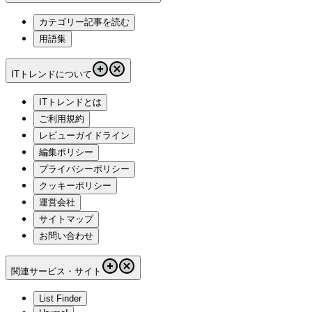
カテゴリー記事を読む
用語集
ITトレンドについて
ITトレンドとは
ご利用規約
レビューガイドライン
編集ポリシー
プライバシーポリシー
クッキーポリシー
運営会社
サイトマップ
お問い合わせ
関連サービス・サイト
List Finder