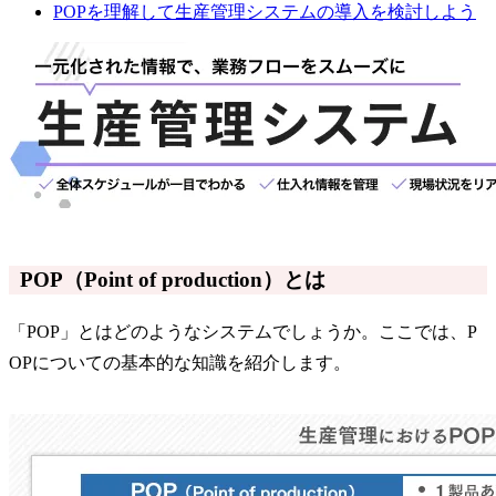
POPを理解して生産管理システムの導入を検討しよう
POP（Point of production）とは
「POP」とはどのようなシステムでしょうか。ここでは、P
OPについての基本的な知識を紹介します。