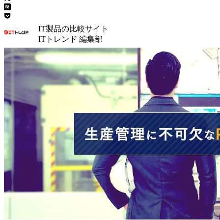
IT製品の比較サイト
ITトレンド 編集部