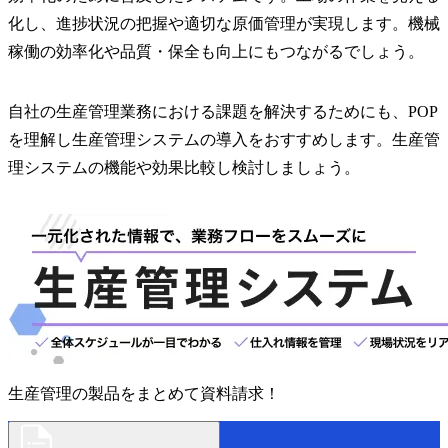
化し、進捗状況の把握や適切な原価管理が実現します。機械
稼働の効率化や品質・保全も向上にもつながるでしょう。
自社の生産管理業務における課題を解決するためにも、POP
を理解し生産管理システムの導入をおすすめします。生産管
理システムの機能や効果比較し検討しましょう。
生産管理の製品をまとめて資料請求！