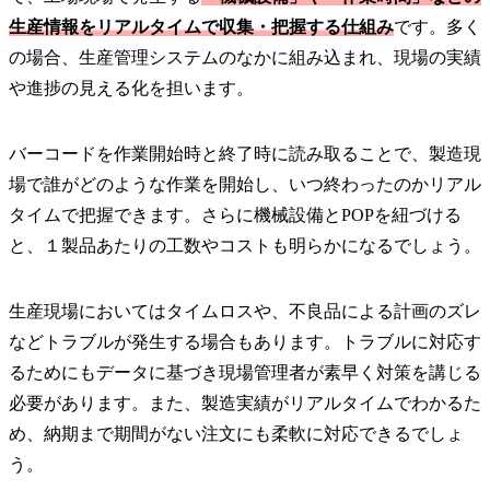
生産情報をリアルタイムで収集・把握する仕組み
です。多く
の場合、生産管理システムのなかに組み込まれ、現場の実績
や進捗の見える化を担います。
バーコードを作業開始時と終了時に読み取ることで、製造現
場で誰がどのような作業を開始し、いつ終わったのかリアル
タイムで把握できます。さらに機械設備とPOPを紐づける
と、１製品あたりの工数やコストも明らかになるでしょう。
生産現場においてはタイムロスや、不良品による計画のズレ
などトラブルが発生する場合もあります。トラブルに対応す
るためにもデータに基づき現場管理者が素早く対策を講じる
必要があります。また、製造実績がリアルタイムでわかるた
め、納期まで期間がない注文にも柔軟に対応できるでしょ
う。