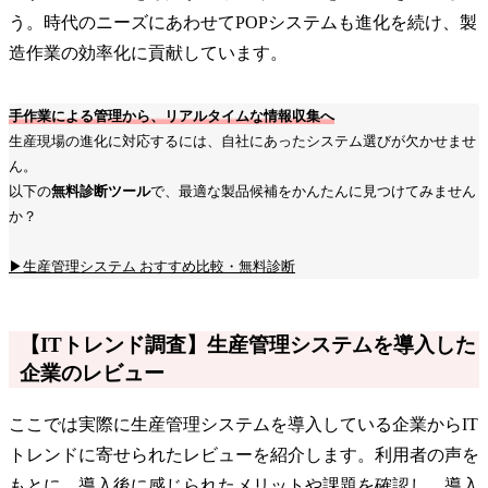
う。時代のニーズにあわせてPOPシステムも進化を続け、製
造作業の効率化に貢献しています。
手作業による管理から、リアルタイムな情報収集へ
生産現場の進化に対応するには、自社にあったシステム選びが欠かせませ
ん。
以下の
無料診断ツール
で、最適な製品候補をかんたんに見つけてみません
か？
▶生産管理システム おすすめ比較・無料診断
【ITトレンド調査】生産管理システムを導入した
企業のレビュー
ここでは実際に生産管理システムを導入している企業からIT
トレンドに寄せられたレビューを紹介します。利用者の声を
もとに、導入後に感じられたメリットや課題を確認し、導入