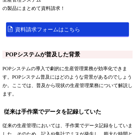
の
製品
にまとめて資料請求！
資料請求フォームはこちら
POPシステムが普及した背景
POPシステムの導入で劇的に生産管理業務が効率化できま
す。POPシステム普及にはどのような背景があるのでしょう
か。ここでは、普及から現状の生産管理業務について解説し
ます。
従来は手作業でデータを記録していた
従来の生産管理においては、手作業でデータ記録をしていま
した。そのため、記入や集計でミスが発生し、膨大な時間と