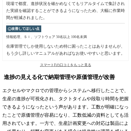
現場で都度、進捗状況を確かめなくてもリアルタイムで集計され
た実績を確認することができるようになったため、大幅に作業時
間が軽減されました。
改善してほしい点
情報処理、ＳＩ、ソフトウェア
50名以上 100名未満
在庫管理でしか使用しないため特に困ったことはありませんが、
もう少し詳しいマニュアルがあればなお使いやすいと思います。
スマートFの口コミをもっと見る
進捗の見える化で納期管理や原価管理が改善
エクセルやマクロでの管理からシステムへ移行したことで、
生産の進捗が可視化され、タクトタイムや段取り時間を把握
できるようになったという声があります。工数が明確になっ
たことで原価管理が容易になり、工数低減の資料としても活
用されています。一方で、生産計画変更への対応は製品によ