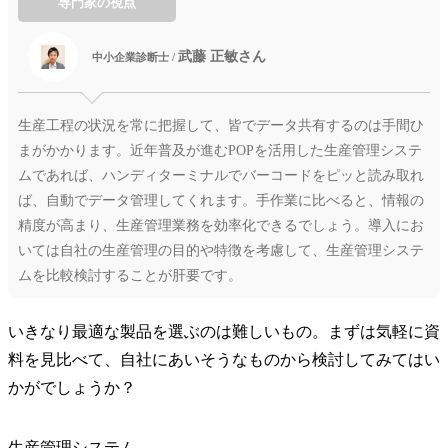
専門家の視点
武藤 正敏さん
中小企業診断士 /
生産工程の状況を常に把握して、皆でデータ共有するのは手間ひ
まがかかります。近年普及が進むPOPを活用した生産管理システ
ムであれば、ハンディターミナルでバーコードをピッと読み取れ
ば、自動でデータ管理してくれます。手作業に比べると、情報の
精度が高まり、生産管理業務を効率化できるでしょう。導入にお
いては自社の生産管理の目的や特徴を考慮して、生産管理システ
ムを比較検討することが肝要です。
いきなり最適な製品を選ぶのは難しいもの。まずは気軽に資
料を見比べて、自社にあいそうなものから検討してみてはい
かがでしょうか？
生産管理システム