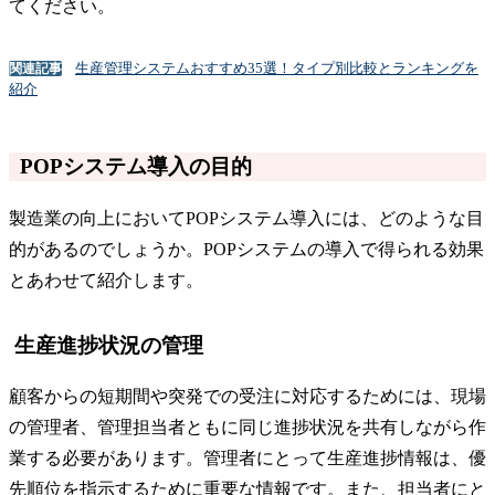
てください。
生産管理システムおすすめ35選！タイプ別比較とランキングを
関連記事
紹介
POPシステム導入の目的
製造業の向上においてPOPシステム導入には、どのような目
的があるのでしょうか。POPシステムの導入で得られる効果
とあわせて紹介します。
生産進捗状況の管理
顧客からの短期間や突発での受注に対応するためには、現場
の管理者、管理担当者ともに同じ進捗状況を共有しながら作
業する必要があります。管理者にとって生産進捗情報は、優
先順位を指示するために重要な情報です。また、担当者にと