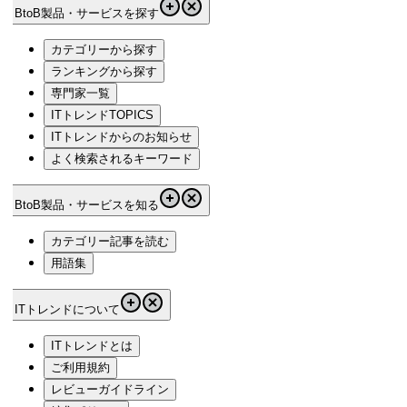
BtoB製品・サービスを探す
カテゴリーから探す
ランキングから探す
専門家一覧
ITトレンドTOPICS
ITトレンドからのお知らせ
よく検索されるキーワード
BtoB製品・サービスを知る
カテゴリー記事を読む
用語集
ITトレンドについて
ITトレンドとは
ご利用規約
レビューガイドライン