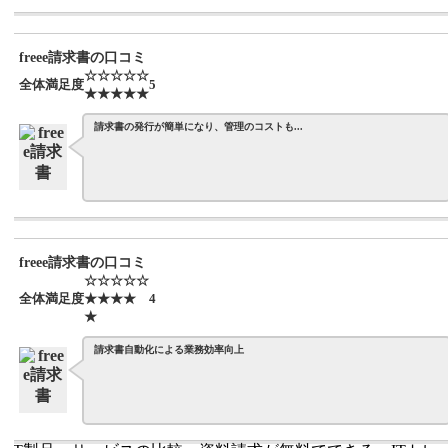
freee請求書の口コミ
☆☆☆☆☆
全体満足度
5
★★★★★
請求書の発行が簡単になり、管理のコストも...
freee請求書の口コミ
☆☆☆☆☆
全体満足度
★★★★
4
★
請求書自動化による業務効率向上