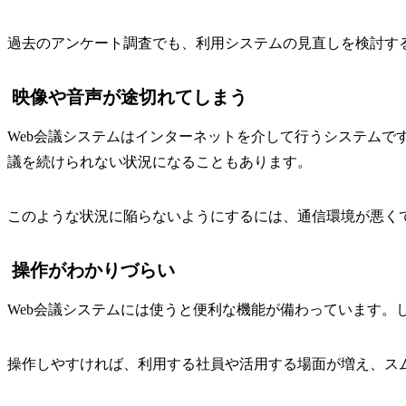
過去のアンケート調査でも、利用システムの見直しを検討す
映像や音声が途切れてしまう
Web会議システムはインターネットを介して行うシステムで
議を続けられない状況になることもあります。
このような状況に陥らないようにするには、通信環境が悪く
操作がわかりづらい
Web会議システムには使うと便利な機能が備わっています
操作しやすければ、利用する社員や活用する場面が増え、ス