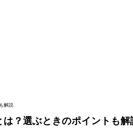
も解説
とは？選ぶときのポイントも解