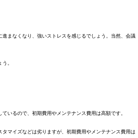
に進まなくなり、強いストレスを感じるでしょう。当然、会議
ょう。
しているので、初期費用やメンテナンス費用は高額です。
スタマイズなどは劣りますが、初期費用やメンテナンス費用は