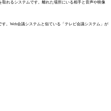
ンを取れるシステムです。離れた場所にいる相手と音声や映像
す。Web会議システムと似ている「テレビ会議システム」が