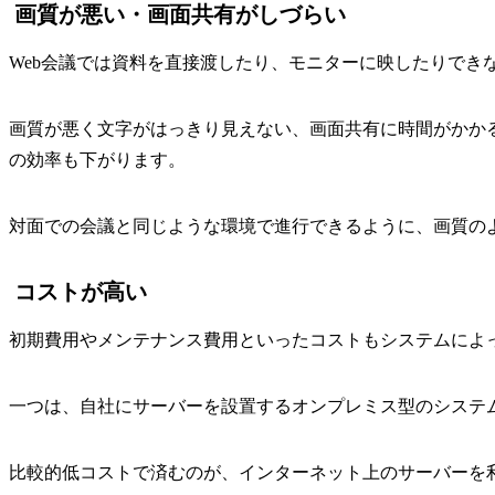
画質が悪い・画面共有がしづらい
Web会議では資料を直接渡したり、モニターに映したりでき
画質が悪く文字がはっきり見えない、画面共有に時間がかか
の効率も下がります。
対面での会議と同じような環境で進行できるように、画質の
コストが高い
初期費用やメンテナンス費用といったコストもシステムによ
一つは、自社にサーバーを設置するオンプレミス型のシステ
比較的低コストで済むのが、インターネット上のサーバーを