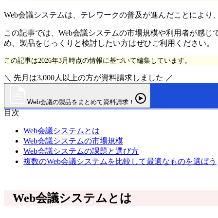
Web会議システムは、テレワークの普及が進んだことによ
この記事では、Web会議システムの市場規模や利用者が感
め、製品をじっくりと検討したい方はぜひご利用ください。
この記事は2026年3月時点の情報に基づいて編集しています。
＼ 先月は3,000人以上の方が資料請求しました ／
Web会議の製品をまとめて資料請求！
目次
Web会議システムとは
Web会議システムの市場規模
Web会議システムの課題と選び方
複数のWeb会議システムを比較して最適なものを選ぼう
Web会議システムとは