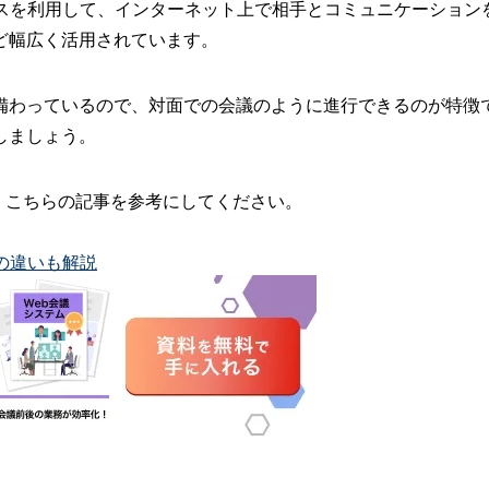
イスを利用して、インターネット上で相手とコミュニケーショ
ど幅広く活用されています。
備わっているので、対面での会議のように進行できるのが特徴で
しましょう。
、こちらの記事を参考にしてください。
の違いも解説