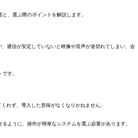
題と、選ぶ際のポイントを解説します。
すが、通信が安定していないと映像や音声が途切れてしまい、会
トです。
てくれず、導入した意味がなくなりかねません。
せるように、操作が簡単なシステムを選ぶ必要があります。