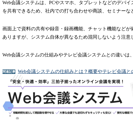
Web会議システムは、PCやスマホ、タブレットなどのデバ
を共有できるため、社内での打ち合わせや商談、セミナーな
画面上で資料の共有や録音・録画機能、チャット機能などが
ありますが、システム自体が異なるため混同しないよう注意
Web会議システムの仕組みやテレビ会議システムとの違いは
Web会議システムの仕組みとは？概要やテレビ会議と
関連記事