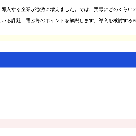
り、導入する企業が急激に増えました。では、実際にどのくらい
じている課題、選ぶ際のポイントを解説します。導入を検討する