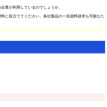
の企業が利用しているのでしょうか。
材料に役立ててください。各社製品の一括資料請求も可能なた