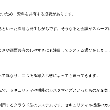
ないため、資料を共有する必要があります。
るといった課題も発生しがちです。そうなると会議がスムーズ
よさや画面共有のしやすさにも注目してシステム選びをしまし
って異なり、二つある導入形態によっても違ってきます。
ムで、セキュリティや機能のカスタマイズといったものが充実
利用するクラウド型のシステムです。セキュリティや機能のカ