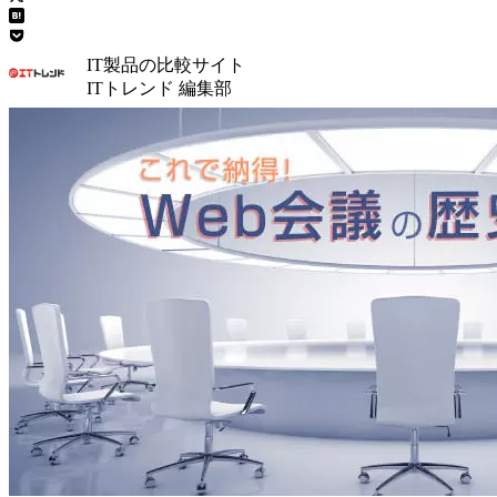
IT製品の比較サイト
ITトレンド 編集部