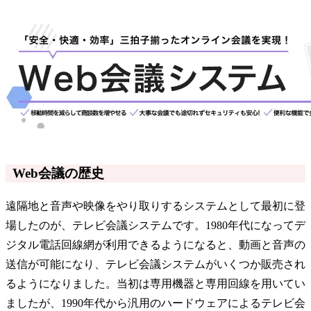
Web会議の歴史
遠隔地と音声や映像をやり取りするシステムとして最初に登
場したのが、テレビ会議システムです。1980年代になってデ
ジタル電話回線網が利用できるようになると、動画と音声の
送信が可能になり、テレビ会議システムがいくつか販売され
るようになりました。当初は専用機器と専用回線を用いてい
ましたが、1990年代から汎用のハードウェアによるテレビ会