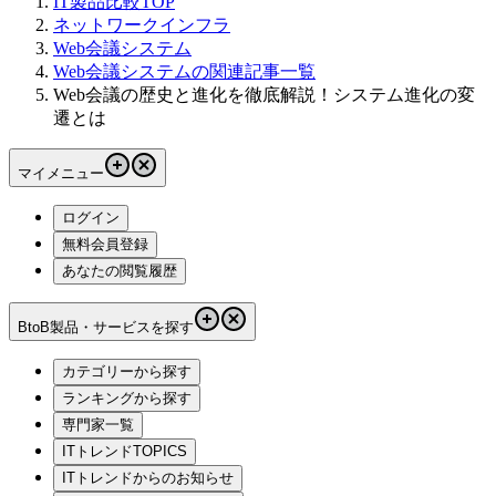
IT製品比較TOP
ネットワークインフラ
Web会議システム
Web会議システムの関連記事一覧
Web会議の歴史と進化を徹底解説！システム進化の変
遷とは
マイメニュー
ログイン
無料会員登録
あなたの閲覧履歴
BtoB製品・サービスを探す
カテゴリーから探す
ランキングから探す
専門家一覧
ITトレンドTOPICS
ITトレンドからのお知らせ