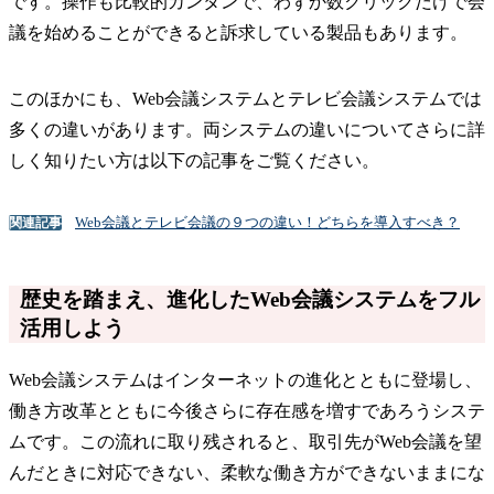
です。操作も比較的カンタンで、わずか数クリックだけで会
議を始めることができると訴求している製品もあります。
このほかにも、Web会議システムとテレビ会議システムでは
多くの違いがあります。両システムの違いについてさらに詳
しく知りたい方は以下の記事をご覧ください。
Web会議とテレビ会議の９つの違い！どちらを導入すべき？
関連記事
歴史を踏まえ、進化したWeb会議システムをフル
活用しよう
Web会議システムはインターネットの進化とともに登場し、
働き方改革とともに今後さらに存在感を増すであろうシステ
ムです。この流れに取り残されると、取引先がWeb会議を望
んだときに対応できない、柔軟な働き方ができないままにな