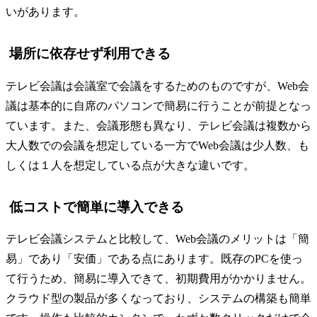
いがあります。
場所に依存せず利用できる
テレビ会議は会議室で会議をするためのものですが、Web会
議は基本的に自席のパソコンで簡易に行うことが前提となっ
ています。また、会議形態も異なり、テレビ会議は複数から
大人数での会議を想定している一方でWeb会議は少人数、も
しくは１人を想定している点が大きな違いです。
低コストで簡単に導入できる
テレビ会議システムと比較して、Web会議のメリットは「簡
易」であり「安価」である点にあります。既存のPCを使っ
て行うため、簡易に導入できて、初期費用がかかりません。
クラウド型の製品が多くなっており、システムの構築も簡単