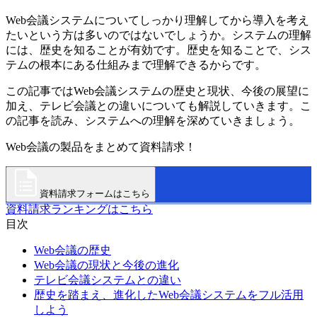
Web会議システムについてしっかり理解してから導入を考え
たいという方は多いのではないでしょうか。システムの理解
には、歴史を知ることが有効です。歴史を知ることで、シス
テムの根本にある仕組みまで理解できるからです。
この記事ではWeb会議システムの歴史と現状、今後の展望に
加え、テレビ会議との違いについても解説していきます。こ
の記事を読み、システムへの理解を深めていきましょう。
Web会議の製品をまとめて資料請求！
資料請求フォームはこちら
資料請求ランキングはこちら
目次
Web会議の歴史
Web会議の現状と今後の進化
テレビ会議システムとの違い
歴史を踏まえ、進化したWeb会議システムをフル活用
しよう