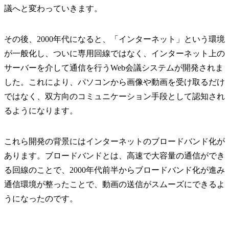
議へと変わっていきます。
その後、2000年代になると、「インターネット」という環境
が一般化し、ついに専用回線ではなく、インターネット上の
サーバーを介して通信を行うWeb会議システムが開発されま
した。これにより、パソコンから画像や動画を受け取るだけ
ではなく、双方向のコミュニケーション手段として認知され
るようになります。
これら開発の背景にはインターネットのブロードバンド化が
あります。ブロードバンドとは、高速で大容量の通信ができ
る回線のことで、2000年代前半からブロードバンド化が進み
通信環境が整ったことで、動画の送信がスムーズにできるよ
うになったのです。