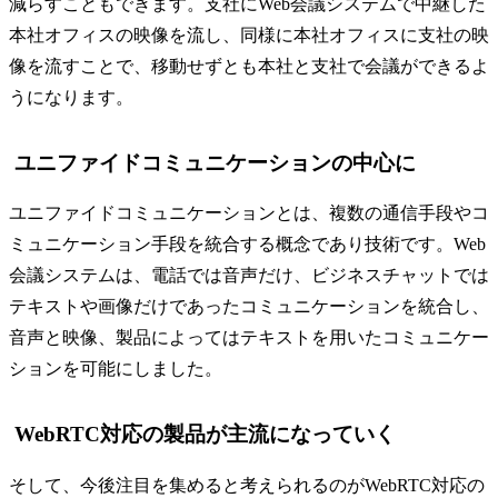
減らすこともできます。支社にWeb会議システムで中継した
本社オフィスの映像を流し、同様に本社オフィスに支社の映
像を流すことで、移動せずとも本社と支社で会議ができるよ
うになります。
ユニファイドコミュニケーションの中心に
ユニファイドコミュニケーションとは、複数の通信手段やコ
ミュニケーション手段を統合する概念であり技術です。Web
会議システムは、電話では音声だけ、ビジネスチャットでは
テキストや画像だけであったコミュニケーションを統合し、
音声と映像、製品によってはテキストを用いたコミュニケー
ションを可能にしました。
WebRTC対応の製品が主流になっていく
そして、今後注目を集めると考えられるのがWebRTC対応の