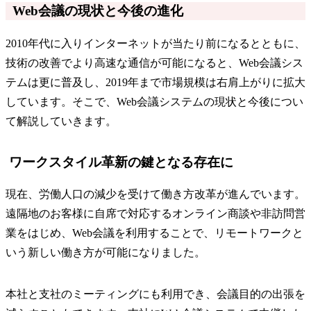
Web会議の現状と今後の進化
2010年代に入りインターネットが当たり前になるとともに、
技術の改善でより高速な通信が可能になると、Web会議シス
テムは更に普及し、2019年まで市場規模は右肩上がりに拡大
しています。そこで、Web会議システムの現状と今後につい
て解説していきます。
ワークスタイル革新の鍵となる存在に
現在、労働人口の減少を受けて働き方改革が進んでいます。
遠隔地のお客様に自席で対応するオンライン商談や非訪問営
業をはじめ、Web会議を利用することで、リモートワークと
いう新しい働き方が可能になりました。
本社と支社のミーティングにも利用でき、会議目的の出張を