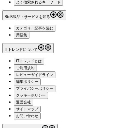
よく検索されるキーワード
BtoB製品・サービスを知る
カテゴリー記事を読む
用語集
ITトレンドについて
ITトレンドとは
ご利用規約
レビューガイドライン
編集ポリシー
プライバシーポリシー
クッキーポリシー
運営会社
サイトマップ
お問い合わせ