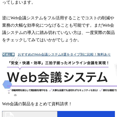
ってしまいます。
逆にWeb会議システムをフル活用することでコストの削減や
業務の大幅な効率化につなげることも可能です。まだWeb会
議システムの導入に踏み切れていない方は、一度実際の製品
をチェックしてみてはいかがでしょうか。
おすすめのWeb会議システム8選をタイプ別に比較！無料あり
関連記事
Web会議の製品をまとめて資料請求！